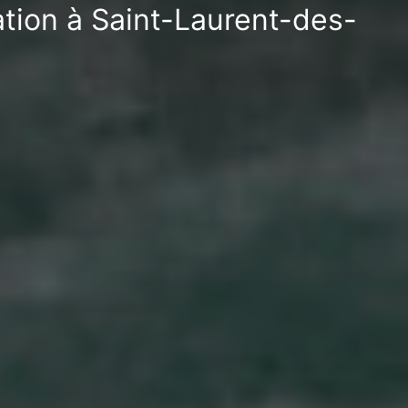
ation à Saint-Laurent-des-