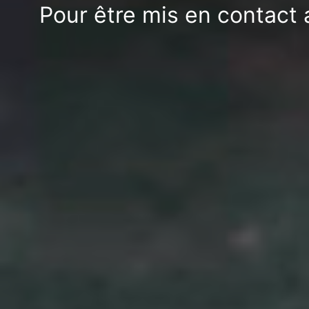
Pour être mis en contact 