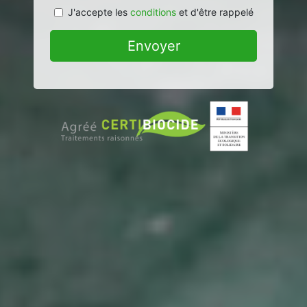
J'accepte les
conditions
et d'être rappelé
Envoyer