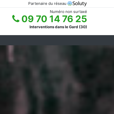
Partenaire du réseau
Numéro non surtaxé
09 70 14 76 25
Interventions dans le Gard (30)