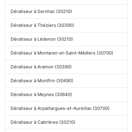
Dératiseur à Sernhac (30210)
Dératiseur à Théziers (30390)
Dératiseur à Lédenon (30210)
Dératiseur à Montaren-et-Saint-Médiers (30700)
Dératiseur à Aramon (30390)
Dératiseur à Montfrin (30490)
Dératiseur à Meynes (30840)
Dératiseur à Arpaillargues-et-Aureillac (30700)
Dératiseur à Cabrières (30210)