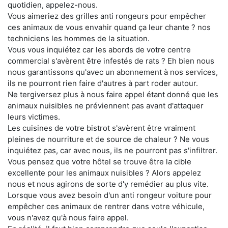
quotidien, appelez-nous.
Vous aimeriez des grilles anti rongeurs pour empêcher
ces animaux de vous envahir quand ça leur chante ? nos
techniciens les hommes de la situation.
Vous vous inquiétez car les abords de votre centre
commercial s'avèrent être infestés de rats ? Eh bien nous
nous garantissons qu'avec un abonnement à nos services,
ils ne pourront rien faire d'autres à part roder autour.
Ne tergiversez plus à nous faire appel étant donné que les
animaux nuisibles ne préviennent pas avant d'attaquer
leurs victimes.
Les cuisines de votre bistrot s'avèrent être vraiment
pleines de nourriture et de source de chaleur ? Ne vous
inquiétez pas, car avec nous, ils ne pourront pas s'infiltrer.
Vous pensez que votre hôtel se trouve être la cible
excellente pour les animaux nuisibles ? Alors appelez
nous et nous agirons de sorte d'y remédier au plus vite.
Lorsque vous avez besoin d'un anti rongeur voiture pour
empêcher ces animaux de rentrer dans votre véhicule,
vous n'avez qu'à nous faire appel.