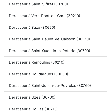
Dératiseur à Saint-Siffret (30700)
Dératiseur à Vers-Pont-du-Gard (30210)
Dératiseur à Saze (30650)
Dératiseur à Saint-Paulet-de-Caisson (30130)
Dératiseur à Saint-Quentin-la-Poterie (30700)
Dératiseur à Remoulins (30210)
Dératiseur à Goudargues (30630)
Dératiseur à Saint-Julien-de-Peyrolas (30760)
Dératiseur à Uzès (30700)
Dératiseur à Collias (30210)