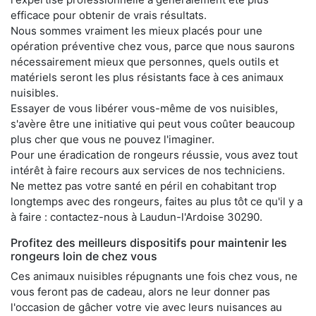
efficace pour obtenir de vrais résultats.
Nous sommes vraiment les mieux placés pour une
opération préventive chez vous, parce que nous saurons
nécessairement mieux que personnes, quels outils et
matériels seront les plus résistants face à ces animaux
nuisibles.
Essayer de vous libérer vous-même de vos nuisibles,
s'avère être une initiative qui peut vous coûter beaucoup
plus cher que vous ne pouvez l'imaginer.
Pour une éradication de rongeurs réussie, vous avez tout
intérêt à faire recours aux services de nos techniciens.
Ne mettez pas votre santé en péril en cohabitant trop
longtemps avec des rongeurs, faites au plus tôt ce qu'il y a
à faire : contactez-nous à Laudun-l'Ardoise 30290.
Profitez des meilleurs dispositifs pour maintenir les
rongeurs loin de chez vous
Ces animaux nuisibles répugnants une fois chez vous, ne
vous feront pas de cadeau, alors ne leur donner pas
l'occasion de gâcher votre vie avec leurs nuisances au