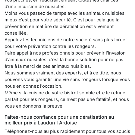
d'une incursion de nuisibles.
Moins vous passez de temps avec les animaux nuisibles,
mieux c'est pour votre sécurité. C'est pour cela que la
prévention en matière de dératisation est vivement
conseillée.
Appelez les techniciens de notre société sans plus tarder
pour votre prévention contre les rongeurs.
Faire appel à nos professionnels pour prévenir l'invasion
d'animaux nuisibles, c'est la bonne solution pour ne pas
être à la merci de ces animaux nuisibles.
Nous sommes vraiment des experts, et à ce titre, nous
pouvons vous garantir une vie sans rongeurs lorsque vous
nous en donnez l'occasion.
Même si la cuisine de votre bistrot semble être le refuge
parfait pour les rongeurs, ce n'est pas une fatalité, et nous
vous en donnons la preuve.
Faites-nous confiance pour une dératisation au
meilleur prix à Laudun-l'Ardoise
Téléphonez-nous au plus rapidement pour tous vos soucis