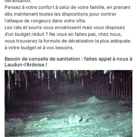
dératisation.
Pensez à votre confort à celui de votre famille, en prenant
dès maintenant toutes les dispositions pour contrer
l'attaque de rongeurs dans votre villa.
Les rats et souris vous envahissent mais vous disposez
d'un budget réduit ? Ne vous en faites pas, chez nous,
vous trouverez la formule de dératisation la plus adéquate
à votre budget et à vos besoins.
Besoin de conseils de sanitation : faites appel à nous à
Laudun-l'Ardoise !