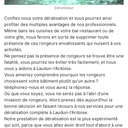
Dératiseur
Confiez nous votre dératisation et vous pourrez ainsi
profiter des multiples avantages de nos professionnels.
Même dans les cuisines de votre bar-restaurant ou de
votre gîte, nous ferons en sorte de supprimer toute
présence de ces rongeurs envahissants qui nuisent à vos
activités.
Ne pensez pas la présence de rongeurs se trouve être une
fatalité, vous pourrez les éviter très facilement, et nous
vous y aidons à Laudun-l'Ardoise.
Vous aimeriez comprendre pourquoi les rongeurs
choisissent votre bâtiment plutôt qu'un autre ?
téléphonez-nous et vous aurez la réponse.
Où que vous soyez, vous ne serez pas à l'abri d'une
invasion de rongeurs. Alors prenez dès aujourd'hui la
bonne décision en faisant recours à nos services pour une
dératisation complète à Laudun-l'Ardoise.
Notre prestation de dératisation est le plus expérimenté
qui soit, parce que vous allez avoir droit tout d'abord à une