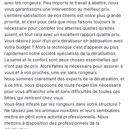
avec les rongeurs. Peu importe le travail à abattre, nous
vous garantissons une intervention au meilleur prix.
L'entière satisfaction de nos clients est notre plus grande
priorité, et c'est pour cela que nous faisons toujours le
nécessaire pour combler vos attentes quelles qu'elles
soient, et tout cela avec un excellent rapport qualité prix.
Vous désirez jouir d'un prix deratiseur en adéquation avec
votre budget ? Alors la technique c'est d'appeler au plus
rapidement notre société spécialiste de la dératisation.
La santé et le confort sont deux choses essentielles qui
n'ont pas de prix. Alors faites le nécessaire pour assurer à
vous et à vos proches, une vie sans rongeurs.
Nous sommes clairement des experts de la dératisation, et
à ce titre, nous disposons de toute l'expertise nécessaire
pour vous affranchir vite et sans difficultés de toutes ces
bêtes qui rentrent chez vous.
Vous êtes infesté par les rongeurs dans votre structure ?
Ne laissez pas les animaux nuisibles et leurs semblables
mettre en péril votre activité professionnelle. Nous
mettons à disposition des professionnels de la