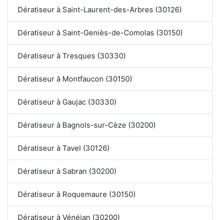
Dératiseur à Saint-Laurent-des-Arbres (30126)
Dératiseur à Saint-Geniès-de-Comolas (30150)
Dératiseur à Tresques (30330)
Dératiseur à Montfaucon (30150)
Dératiseur à Gaujac (30330)
Dératiseur à Bagnols-sur-Cèze (30200)
Dératiseur à Tavel (30126)
Dératiseur à Sabran (30200)
Dératiseur à Roquemaure (30150)
Dératiseur à Vénéjan (30200)