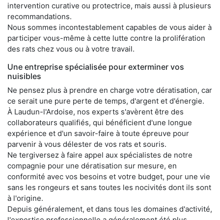
intervention curative ou protectrice, mais aussi à plusieurs
recommandations.
Nous sommes incontestablement capables de vous aider à
participer vous-même à cette lutte contre la prolifération
des rats chez vous ou à votre travail.
Une entreprise spécialisée pour exterminer vos
nuisibles
Ne pensez plus à prendre en charge votre dératisation, car
ce serait une pure perte de temps, d'argent et d'énergie.
À Laudun-l'Ardoise, nos experts s'avèrent être des
collaborateurs qualifiés, qui bénéficient d'une longue
expérience et d'un savoir-faire à toute épreuve pour
parvenir à vous délester de vos rats et souris.
Ne tergiversez à faire appel aux spécialistes de notre
compagnie pour une dératisation sur mesure, en
conformité avec vos besoins et votre budget, pour une vie
sans les rongeurs et sans toutes les nocivités dont ils sont
à l'origine.
Depuis généralement, et dans tous les domaines d'activité,
l'expertise professionnelle a généralement été plus