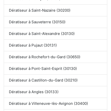
Dératiseur à Saint-Nazaire (30200)
Dératiseur à Sauveterre (30150)
Dératiseur à Saint-Alexandre (30130)
Dératiseur à Pujaut (30131)
Dératiseur à Rochefort-du-Gard (30650)
Dératiseur à Pont-Saint-Esprit (30130)
Dératiseur à Castillon-du-Gard (30210)
Dératiseur à Angles (30133)
Dératiseur à Villeneuve-lès-Avignon (30400)