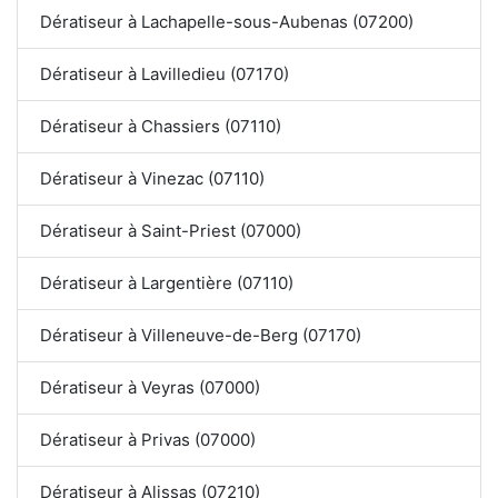
Dératiseur à Lachapelle-sous-Aubenas (07200)
Dératiseur à Lavilledieu (07170)
Dératiseur à Chassiers (07110)
Dératiseur à Vinezac (07110)
Dératiseur à Saint-Priest (07000)
Dératiseur à Largentière (07110)
Dératiseur à Villeneuve-de-Berg (07170)
Dératiseur à Veyras (07000)
Dératiseur à Privas (07000)
Dératiseur à Alissas (07210)