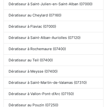
Dératiseur à Saint-Julien-en-Saint-Alban (07000)
Dératiseur au Cheylard (07160)
Dératiseur à Flaviac (07000)
Dératiseur à Saint-Alban-Auriolles (07120)
Dératiseur à Rochemaure (07400)
Dératiseur au Teil (07400)
Dératiseur à Meysse (07400)
Dératiseur à Saint-Martin-de-Valamas (07310)
Dératiseur à Vallon-Pont-d'Arc (07150)
Dératiseur au Pouzin (07250)