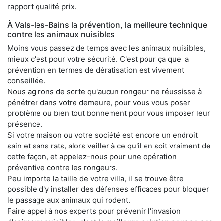
rapport qualité prix.
À Vals-les-Bains la prévention, la meilleure technique
contre les animaux nuisibles
Moins vous passez de temps avec les animaux nuisibles,
mieux c'est pour votre sécurité. C'est pour ça que la
prévention en termes de dératisation est vivement
conseillée.
Nous agirons de sorte qu'aucun rongeur ne réussisse à
pénétrer dans votre demeure, pour vous vous poser
problème ou bien tout bonnement pour vous imposer leur
présence.
Si votre maison ou votre société est encore un endroit
sain et sans rats, alors veiller à ce qu'il en soit vraiment de
cette façon, et appelez-nous pour une opération
préventive contre les rongeurs.
Peu importe la taille de votre villa, il se trouve être
possible d'y installer des défenses efficaces pour bloquer
le passage aux animaux qui rodent.
Faire appel à nos experts pour prévenir l'invasion