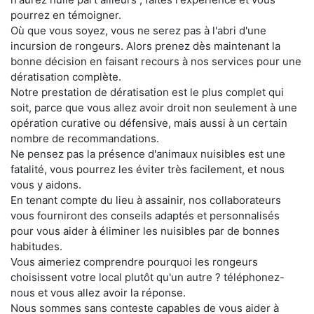
pourrez en témoigner.
Où que vous soyez, vous ne serez pas à l'abri d'une
incursion de rongeurs. Alors prenez dès maintenant la
bonne décision en faisant recours à nos services pour une
dératisation complète.
Notre prestation de dératisation est le plus complet qui
soit, parce que vous allez avoir droit non seulement à une
opération curative ou défensive, mais aussi à un certain
nombre de recommandations.
Ne pensez pas la présence d'animaux nuisibles est une
fatalité, vous pourrez les éviter très facilement, et nous
vous y aidons.
En tenant compte du lieu à assainir, nos collaborateurs
vous fourniront des conseils adaptés et personnalisés
pour vous aider à éliminer les nuisibles par de bonnes
habitudes.
Vous aimeriez comprendre pourquoi les rongeurs
choisissent votre local plutôt qu'un autre ? téléphonez-
nous et vous allez avoir la réponse.
Nous sommes sans conteste capables de vous aider à