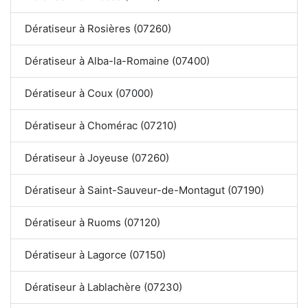
Dératiseur à Rosières (07260)
Dératiseur à Alba-la-Romaine (07400)
Dératiseur à Coux (07000)
Dératiseur à Chomérac (07210)
Dératiseur à Joyeuse (07260)
Dératiseur à Saint-Sauveur-de-Montagut (07190)
Dératiseur à Ruoms (07120)
Dératiseur à Lagorce (07150)
Dératiseur à Lablachère (07230)