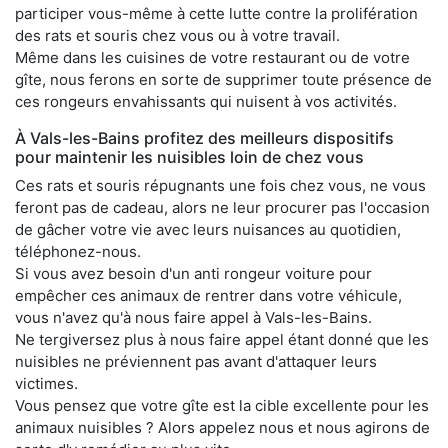
participer vous-même à cette lutte contre la prolifération
des rats et souris chez vous ou à votre travail.
Même dans les cuisines de votre restaurant ou de votre
gîte, nous ferons en sorte de supprimer toute présence de
ces rongeurs envahissants qui nuisent à vos activités.
À Vals-les-Bains profitez des meilleurs dispositifs
pour maintenir les nuisibles loin de chez vous
Ces rats et souris répugnants une fois chez vous, ne vous
feront pas de cadeau, alors ne leur procurer pas l'occasion
de gâcher votre vie avec leurs nuisances au quotidien,
téléphonez-nous.
Si vous avez besoin d'un anti rongeur voiture pour
empêcher ces animaux de rentrer dans votre véhicule,
vous n'avez qu'à nous faire appel à Vals-les-Bains.
Ne tergiversez plus à nous faire appel étant donné que les
nuisibles ne préviennent pas avant d'attaquer leurs
victimes.
Vous pensez que votre gîte est la cible excellente pour les
animaux nuisibles ? Alors appelez nous et nous agirons de