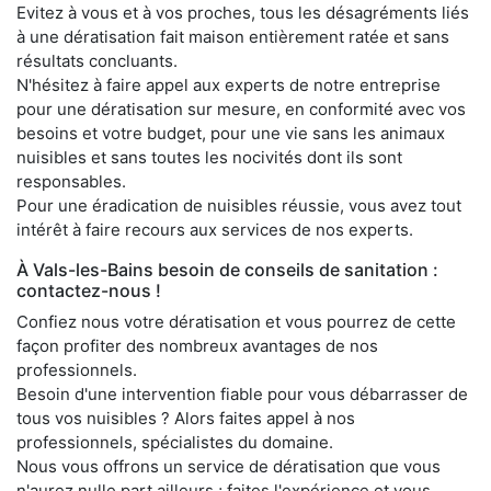
Evitez à vous et à vos proches, tous les désagréments liés
à une dératisation fait maison entièrement ratée et sans
résultats concluants.
N'hésitez à faire appel aux experts de notre entreprise
pour une dératisation sur mesure, en conformité avec vos
besoins et votre budget, pour une vie sans les animaux
nuisibles et sans toutes les nocivités dont ils sont
responsables.
Pour une éradication de nuisibles réussie, vous avez tout
intérêt à faire recours aux services de nos experts.
À Vals-les-Bains besoin de conseils de sanitation :
contactez-nous !
Confiez nous votre dératisation et vous pourrez de cette
façon profiter des nombreux avantages de nos
professionnels.
Besoin d'une intervention fiable pour vous débarrasser de
tous vos nuisibles ? Alors faites appel à nos
professionnels, spécialistes du domaine.
Nous vous offrons un service de dératisation que vous
n'aurez nulle part ailleurs ; faites l'expérience et vous