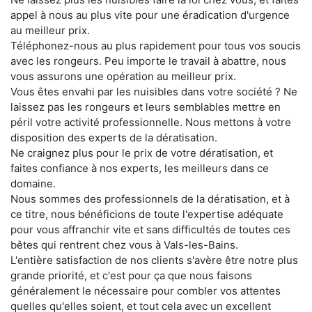
appel à nous au plus vite pour une éradication d'urgence
au meilleur prix.
Téléphonez-nous au plus rapidement pour tous vos soucis
avec les rongeurs. Peu importe le travail à abattre, nous
vous assurons une opération au meilleur prix.
Vous êtes envahi par les nuisibles dans votre société ? Ne
laissez pas les rongeurs et leurs semblables mettre en
péril votre activité professionnelle. Nous mettons à votre
disposition des experts de la dératisation.
Ne craignez plus pour le prix de votre dératisation, et
faites confiance à nos experts, les meilleurs dans ce
domaine.
Nous sommes des professionnels de la dératisation, et à
ce titre, nous bénéficions de toute l'expertise adéquate
pour vous affranchir vite et sans difficultés de toutes ces
bêtes qui rentrent chez vous à Vals-les-Bains.
L'entière satisfaction de nos clients s'avère être notre plus
grande priorité, et c'est pour ça que nous faisons
généralement le nécessaire pour combler vos attentes
quelles qu'elles soient, et tout cela avec un excellent