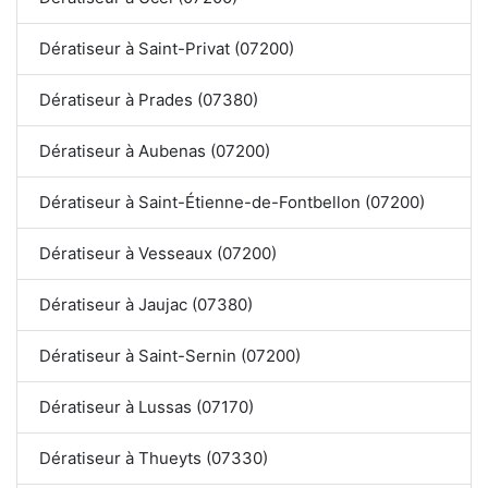
Dératiseur à Saint-Privat (07200)
Dératiseur à Prades (07380)
Dératiseur à Aubenas (07200)
Dératiseur à Saint-Étienne-de-Fontbellon (07200)
Dératiseur à Vesseaux (07200)
Dératiseur à Jaujac (07380)
Dératiseur à Saint-Sernin (07200)
Dératiseur à Lussas (07170)
Dératiseur à Thueyts (07330)