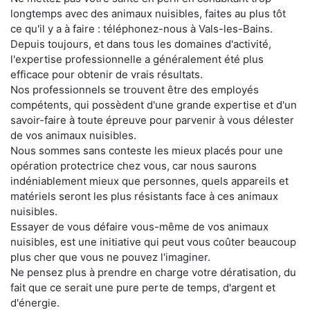
longtemps avec des animaux nuisibles, faites au plus tôt
ce qu'il y a à faire : téléphonez-nous à Vals-les-Bains.
Depuis toujours, et dans tous les domaines d'activité,
l'expertise professionnelle a généralement été plus
efficace pour obtenir de vrais résultats.
Nos professionnels se trouvent être des employés
compétents, qui possèdent d'une grande expertise et d'un
savoir-faire à toute épreuve pour parvenir à vous délester
de vos animaux nuisibles.
Nous sommes sans conteste les mieux placés pour une
opération protectrice chez vous, car nous saurons
indéniablement mieux que personnes, quels appareils et
matériels seront les plus résistants face à ces animaux
nuisibles.
Essayer de vous défaire vous-même de vos animaux
nuisibles, est une initiative qui peut vous coûter beaucoup
plus cher que vous ne pouvez l'imaginer.
Ne pensez plus à prendre en charge votre dératisation, du
fait que ce serait une pure perte de temps, d'argent et
d'énergie.