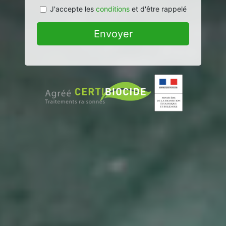
J'accepte les
conditions
et d'être rappelé
Envoyer