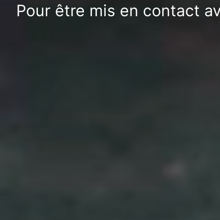
Pour être mis en contact av