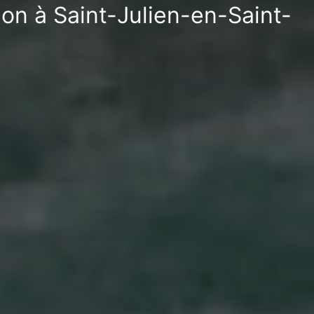
ion à Saint-Julien-en-Saint-