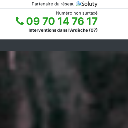
Partenaire du réseau
Numéro non surtaxé
09 70 14 76 17
Interventions dans l'Ardèche (07)