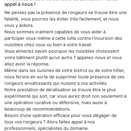
appel à nous !
Ne pensez pas la présence de rongeurs se trouve être une
fatalité, vous pourrez les éviter très facilement, et nous
vous y aidons.
Nous sommes vraiment capables de vous aider à
participer vous-même à cette lutte contre l'incursion des
nuisibles chez vous ou bien à votre travail.
Vous aimeriez savoir pourquoi les nuisibles choisissent
votre bâtiment plutôt qu'un autre ? appelez-nous et vous
allez avoir la réponse.
Même dans les cuisines de votre bistrot ou de votre hôtel,
nous ferons en sorte de supprimer toute présence de ces
rongeurs envahissants qui nuisent à vos activités.
Notre prestation de dératisation se trouve être le plus
expérimenté qui soit, car vous aurez droit non seulement à
une opération curative ou défensive, mais aussi à
beaucoup de recommandations.
Besoin d'une opération efficace pour vous dégager de
tous vos rongeurs ? Alors faites appel à nos
professionnels, spécialistes du domaine.