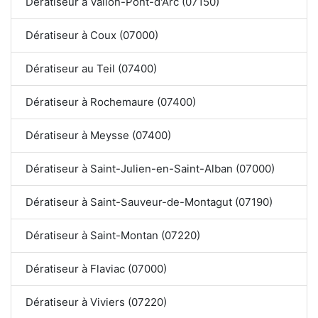
Dératiseur à Vallon-Pont-d'Arc (07150)
Dératiseur à Coux (07000)
Dératiseur au Teil (07400)
Dératiseur à Rochemaure (07400)
Dératiseur à Meysse (07400)
Dératiseur à Saint-Julien-en-Saint-Alban (07000)
Dératiseur à Saint-Sauveur-de-Montagut (07190)
Dératiseur à Saint-Montan (07220)
Dératiseur à Flaviac (07000)
Dératiseur à Viviers (07220)