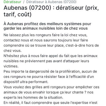
Dératiseur
Dératiseur à Aubenas (07200)
Aubenas (07200) : dératiseur (prix,
tarif, coût)
À Aubenas profitez des meilleurs systèmes pour
garder les animaux nuisibles loin de chez vous
Ne laissez plus les rongeurs faire la loi chez vous,
contactez nous et nous saurons toujours leur faire
comprendre où se trouve leur place, c'est-à-dire hors de
chez vous.
N'hésitez plus à nous faire appel du fait que les animaux
nuisibles ne préviennent pas avant d'attaquer leurs
victimes.
Peu importe la dangerosité de la prolifération, aucun de
ces rongeurs ne pourra résister face à l'efficacité d'un
dispositif ultra performant.
Vous voulez des grilles anti rongeurs pour empêcher ces
animaux de vous envahir lorsque ça leur chante ? nos
experts les hommes de la situation.
En réalité, il faut comprendre que seule l'expertise n'est