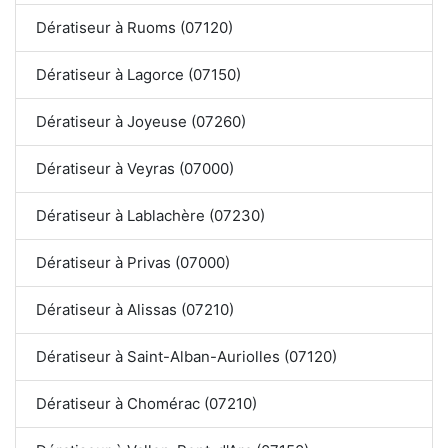
Dératiseur à Ruoms (07120)
Dératiseur à Lagorce (07150)
Dératiseur à Joyeuse (07260)
Dératiseur à Veyras (07000)
Dératiseur à Lablachère (07230)
Dératiseur à Privas (07000)
Dératiseur à Alissas (07210)
Dératiseur à Saint-Alban-Auriolles (07120)
Dératiseur à Chomérac (07210)