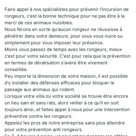
Faire appel à nos spécialistes pour prévenir l'incursion de
rongeurs, c'est la bonne technique pour ne pas être à la
merci de ces animaux nuisibles.
Nous ferons en sorte qu'aucun rongeur ne réussisse à
pénétrer dans votre demeure, pour vous vous nuire ou
simplement pour vous imposer leur présence.
Moins vous passez de temps avec les rongeurs, mieux
c'est pour votre sécurité. C'est pour cela que la prévention
en termes de dératisation s'avère être vivement
conseillée.
Peu importe la dimension de votre maison, il est possible
d'y installer des défenses efficaces pour bloquer le
passage aux animaux qui rodent.
Lorsque votre villa ou votre société se trouve être encore
un lieu sain et sans rats, alors veiller à ce qu'il en soit
toujours ainsi, et faites appel à nous pour une intervention
préventive contre les rongeurs.
Appelez les pros de notre entreprise sans plus attendre
pour votre prévention anti rongeurs.