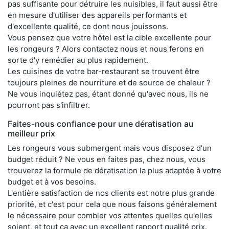
pas suffisante pour détruire les nuisibles, il faut aussi être
en mesure d'utiliser des appareils performants et
d'excellente qualité, ce dont nous jouissons.
Vous pensez que votre hôtel est la cible excellente pour
les rongeurs ? Alors contactez nous et nous ferons en
sorte d'y remédier au plus rapidement.
Les cuisines de votre bar-restaurant se trouvent être
toujours pleines de nourriture et de source de chaleur ?
Ne vous inquiétez pas, étant donné qu'avec nous, ils ne
pourront pas s'infiltrer.
Faites-nous confiance pour une dératisation au
meilleur prix
Les rongeurs vous submergent mais vous disposez d'un
budget réduit ? Ne vous en faites pas, chez nous, vous
trouverez la formule de dératisation la plus adaptée à votre
budget et à vos besoins.
L'entière satisfaction de nos clients est notre plus grande
priorité, et c'est pour cela que nous faisons généralement
le nécessaire pour combler vos attentes quelles qu'elles
soient, et tout ça avec un excellent rapport qualité prix.