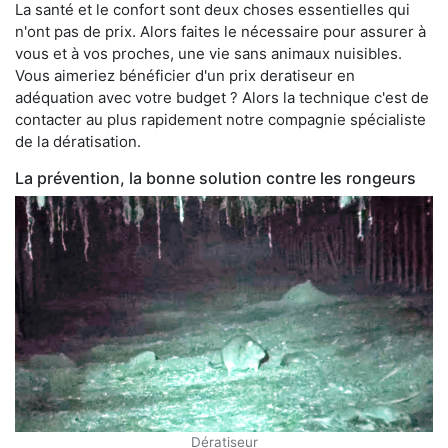
La santé et le confort sont deux choses essentielles qui
n'ont pas de prix. Alors faites le nécessaire pour assurer à
vous et à vos proches, une vie sans animaux nuisibles.
Vous aimeriez bénéficier d'un prix deratiseur en
adéquation avec votre budget ? Alors la technique c'est de
contacter au plus rapidement notre compagnie spécialiste
de la dératisation.
La prévention, la bonne solution contre les rongeurs
Dératiseur