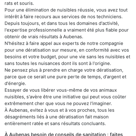
rats et souris.
Pour une élimination de nuisibles réussie, vous avez tout
intérêt à faire recours aux services de nos techniciens.
Depuis toujours, et dans tous les domaines d'activité,
l'expertise professionnelle a vraiment été plus fiable pour
obtenir de vrais résultats à Aubenas.
N'hésitez à faire appel aux experts de notre compagnie
pour une dératisation sur mesure, en conformité avec vos
besoins et votre budget, pour une vie sans les nuisibles et
sans toutes les nuisances dont ils sont à l'origine.
Ne pensez plus à prendre en charge votre dératisation,
parce que ce serait une pure perte de temps, d'argent et
d'énergie.
Essayer de vous libérer vous-même de vos animaux
nuisibles, s'avère être une initiative qui peut vous coûter
extrêmement cher que vous ne pouvez l'imaginer.
À Aubenas, evitez à vous et à vos proches, tous les
désagréments liés à une dératisation fait maison
entièrement ratée et sans résultats concluants.
À Aubenas besoin de conseils de sanitation : faites