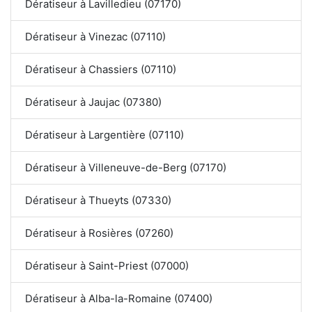
Dératiseur à Lavilledieu (07170)
Dératiseur à Vinezac (07110)
Dératiseur à Chassiers (07110)
Dératiseur à Jaujac (07380)
Dératiseur à Largentière (07110)
Dératiseur à Villeneuve-de-Berg (07170)
Dératiseur à Thueyts (07330)
Dératiseur à Rosières (07260)
Dératiseur à Saint-Priest (07000)
Dératiseur à Alba-la-Romaine (07400)