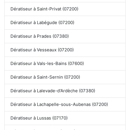
Dératiseur à Saint-Privat (07200)
Dératiseur à Labégude (07200)
Dératiseur à Prades (07380)
Dératiseur à Vesseaux (07200)
Dératiseur à Vals-les-Bains (07600)
Dératiseur à Saint-Sernin (07200)
Dératiseur à Lalevade-d'Ardèche (07380)
Dératiseur à Lachapelle-sous-Aubenas (07200)
Dératiseur à Lussas (07170)