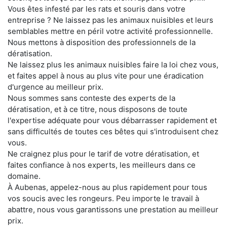
Vous êtes infesté par les rats et souris dans votre
entreprise ? Ne laissez pas les animaux nuisibles et leurs
semblables mettre en péril votre activité professionnelle.
Nous mettons à disposition des professionnels de la
dératisation.
Ne laissez plus les animaux nuisibles faire la loi chez vous,
et faites appel à nous au plus vite pour une éradication
d'urgence au meilleur prix.
Nous sommes sans conteste des experts de la
dératisation, et à ce titre, nous disposons de toute
l'expertise adéquate pour vous débarrasser rapidement et
sans difficultés de toutes ces bêtes qui s'introduisent chez
vous.
Ne craignez plus pour le tarif de votre dératisation, et
faites confiance à nos experts, les meilleurs dans ce
domaine.
À Aubenas, appelez-nous au plus rapidement pour tous
vos soucis avec les rongeurs. Peu importe le travail à
abattre, nous vous garantissons une prestation au meilleur
prix.