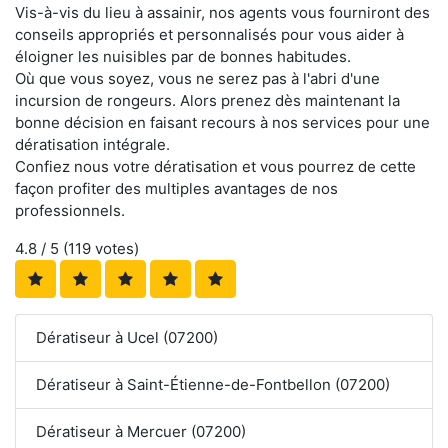
Vis-à-vis du lieu à assainir, nos agents vous fourniront des
conseils appropriés et personnalisés pour vous aider à
éloigner les nuisibles par de bonnes habitudes.
Où que vous soyez, vous ne serez pas à l'abri d'une
incursion de rongeurs. Alors prenez dès maintenant la
bonne décision en faisant recours à nos services pour une
dératisation intégrale.
Confiez nous votre dératisation et vous pourrez de cette
façon profiter des multiples avantages de nos
professionnels.
4.8
/ 5 (
119
votes)
Dératiseur à Ucel (07200)
Dératiseur à Saint-Étienne-de-Fontbellon (07200)
Dératiseur à Mercuer (07200)