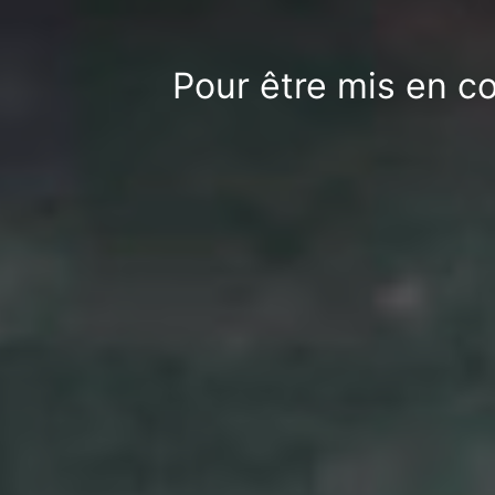
Pour être mis en c