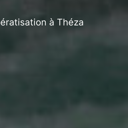
ératisation à Théza