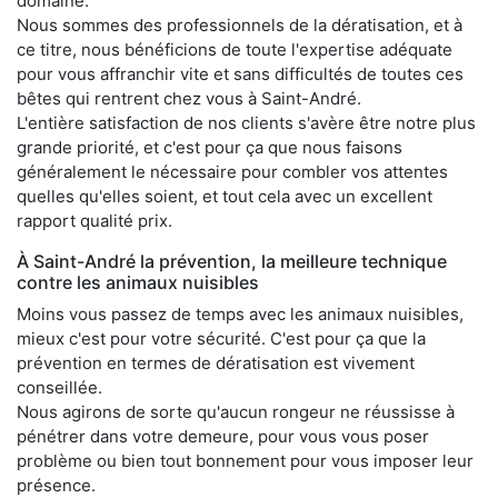
domaine.
Nous sommes des professionnels de la dératisation, et à
ce titre, nous bénéficions de toute l'expertise adéquate
pour vous affranchir vite et sans difficultés de toutes ces
bêtes qui rentrent chez vous à Saint-André.
L'entière satisfaction de nos clients s'avère être notre plus
grande priorité, et c'est pour ça que nous faisons
généralement le nécessaire pour combler vos attentes
quelles qu'elles soient, et tout cela avec un excellent
rapport qualité prix.
À Saint-André la prévention, la meilleure technique
contre les animaux nuisibles
Moins vous passez de temps avec les animaux nuisibles,
mieux c'est pour votre sécurité. C'est pour ça que la
prévention en termes de dératisation est vivement
conseillée.
Nous agirons de sorte qu'aucun rongeur ne réussisse à
pénétrer dans votre demeure, pour vous vous poser
problème ou bien tout bonnement pour vous imposer leur
présence.