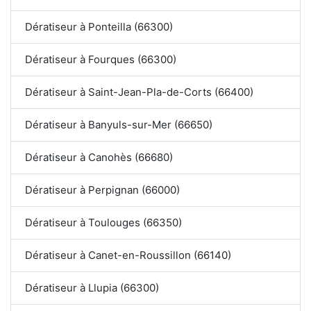
Dératiseur à Ponteilla (66300)
Dératiseur à Fourques (66300)
Dératiseur à Saint-Jean-Pla-de-Corts (66400)
Dératiseur à Banyuls-sur-Mer (66650)
Dératiseur à Canohès (66680)
Dératiseur à Perpignan (66000)
Dératiseur à Toulouges (66350)
Dératiseur à Canet-en-Roussillon (66140)
Dératiseur à Llupia (66300)