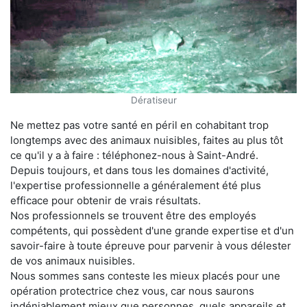
Dératiseur
Ne mettez pas votre santé en péril en cohabitant trop
longtemps avec des animaux nuisibles, faites au plus tôt
ce qu'il y a à faire : téléphonez-nous à Saint-André.
Depuis toujours, et dans tous les domaines d'activité,
l'expertise professionnelle a généralement été plus
efficace pour obtenir de vrais résultats.
Nos professionnels se trouvent être des employés
compétents, qui possèdent d'une grande expertise et d'un
savoir-faire à toute épreuve pour parvenir à vous délester
de vos animaux nuisibles.
Nous sommes sans conteste les mieux placés pour une
opération protectrice chez vous, car nous saurons
indéniablement mieux que personnes, quels appareils et