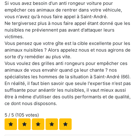
Si vous avez besoin d'un anti rongeur voiture pour
empêcher ces animaux de rentrer dans votre véhicule,
vous n'avez qu'à nous faire appel à Saint-André.
Ne tergiversez plus à nous faire appel étant donné que les
nuisibles ne préviennent pas avant d'attaquer leurs
victimes.
Vous pensez que votre gîte est la cible excellente pour les
animaux nuisibles ? Alors appelez nous et nous agirons de
sorte d'y remédier au plus vite.
Vous voulez des grilles anti rongeurs pour empêcher ces
animaux de vous envahir quand ça leur chante ? nos
spécialistes les hommes de la situation à Saint-André (66).
En réalité, il faut bien savoir que seule l'expertise n'est pas
suffisante pour anéantir les nuisibles, il vaut mieux aussi
être à même d'utiliser des outils performants et de qualité,
ce dont nous disposons.
5
/ 5 (
105
votes)