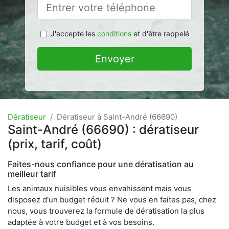
J'accepte les
conditions
et d'être rappelé
Envoyer
Dératiseur
Dératiseur à Saint-André (66690)
Saint-André (66690) : dératiseur
(prix, tarif, coût)
Faites-nous confiance pour une dératisation au
meilleur tarif
Les animaux nuisibles vous envahissent mais vous
disposez d'un budget réduit ? Ne vous en faites pas, chez
nous, vous trouverez la formule de dératisation la plus
adaptée à votre budget et à vos besoins.