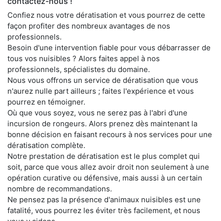
contactez-nous !
Confiez nous votre dératisation et vous pourrez de cette
façon profiter des nombreux avantages de nos
professionnels.
Besoin d'une intervention fiable pour vous débarrasser de
tous vos nuisibles ? Alors faites appel à nos
professionnels, spécialistes du domaine.
Nous vous offrons un service de dératisation que vous
n'aurez nulle part ailleurs ; faites l'expérience et vous
pourrez en témoigner.
Où que vous soyez, vous ne serez pas à l'abri d'une
incursion de rongeurs. Alors prenez dès maintenant la
bonne décision en faisant recours à nos services pour une
dératisation complète.
Notre prestation de dératisation est le plus complet qui
soit, parce que vous allez avoir droit non seulement à une
opération curative ou défensive, mais aussi à un certain
nombre de recommandations.
Ne pensez pas la présence d'animaux nuisibles est une
fatalité, vous pourrez les éviter très facilement, et nous