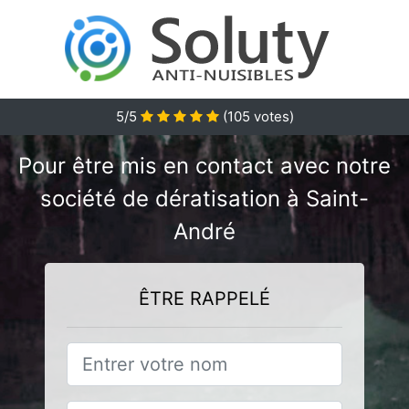
5/5
(
105
votes)
Pour être mis en contact avec notre
société de dératisation à Saint-
André
ÊTRE RAPPELÉ