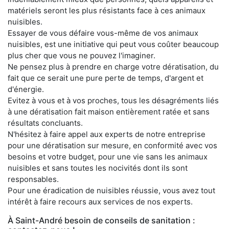
matériels seront les plus résistants face à ces animaux
nuisibles.
Essayer de vous défaire vous-même de vos animaux
nuisibles, est une initiative qui peut vous coûter beaucoup
plus cher que vous ne pouvez l'imaginer.
Ne pensez plus à prendre en charge votre dératisation, du
fait que ce serait une pure perte de temps, d'argent et
d'énergie.
Evitez à vous et à vos proches, tous les désagréments liés
à une dératisation fait maison entièrement ratée et sans
résultats concluants.
N'hésitez à faire appel aux experts de notre entreprise
pour une dératisation sur mesure, en conformité avec vos
besoins et votre budget, pour une vie sans les animaux
nuisibles et sans toutes les nocivités dont ils sont
responsables.
Pour une éradication de nuisibles réussie, vous avez tout
intérêt à faire recours aux services de nos experts.
À Saint-André besoin de conseils de sanitation :