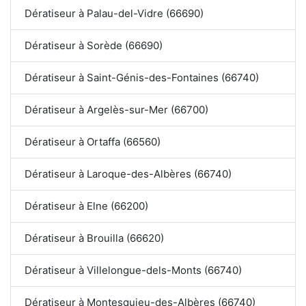
Dératiseur à Palau-del-Vidre (66690)
Dératiseur à Sorède (66690)
Dératiseur à Saint-Génis-des-Fontaines (66740)
Dératiseur à Argelès-sur-Mer (66700)
Dératiseur à Ortaffa (66560)
Dératiseur à Laroque-des-Albères (66740)
Dératiseur à Elne (66200)
Dératiseur à Brouilla (66620)
Dératiseur à Villelongue-dels-Monts (66740)
Dératiseur à Montesquieu-des-Albères (66740)