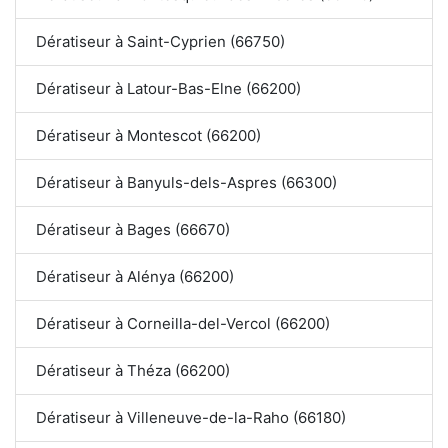
Dératiseur à Saint-Cyprien (66750)
Dératiseur à Latour-Bas-Elne (66200)
Dératiseur à Montescot (66200)
Dératiseur à Banyuls-dels-Aspres (66300)
Dératiseur à Bages (66670)
Dératiseur à Alénya (66200)
Dératiseur à Corneilla-del-Vercol (66200)
Dératiseur à Théza (66200)
Dératiseur à Villeneuve-de-la-Raho (66180)