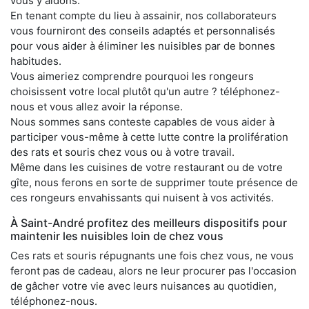
vous y aidons.
En tenant compte du lieu à assainir, nos collaborateurs
vous fourniront des conseils adaptés et personnalisés
pour vous aider à éliminer les nuisibles par de bonnes
habitudes.
Vous aimeriez comprendre pourquoi les rongeurs
choisissent votre local plutôt qu'un autre ? téléphonez-
nous et vous allez avoir la réponse.
Nous sommes sans conteste capables de vous aider à
participer vous-même à cette lutte contre la prolifération
des rats et souris chez vous ou à votre travail.
Même dans les cuisines de votre restaurant ou de votre
gîte, nous ferons en sorte de supprimer toute présence de
ces rongeurs envahissants qui nuisent à vos activités.
À Saint-André profitez des meilleurs dispositifs pour
maintenir les nuisibles loin de chez vous
Ces rats et souris répugnants une fois chez vous, ne vous
feront pas de cadeau, alors ne leur procurer pas l'occasion
de gâcher votre vie avec leurs nuisances au quotidien,
téléphonez-nous.