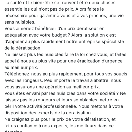
La santé et le bien-être se trouvent être deux choses
essentielles qui n'ont pas de prix. Alors faites le
nécessaire pour garantir à vous et à vos proches, une vie
sans nuisibles.
Vous aimeriez bénéficier d'un prix deratiseur en
adéquation avec votre budget ? Alors la solution c'est
d'appeler au plus rapidement notre entreprise spécialiste
de la dératisation.
Ne laissez plus les nuisibles faire la loi chez vous, et faites
appel à nous au plus vite pour une éradication d'urgence
au meilleur prix.
Téléphonez-nous au plus rapidement pour tous vos soucis
avec les rongeurs. Peu importe le travail à abattre, nous
vous assurons une opération au meilleur prix.
Vous êtes envahi par les nuisibles dans votre société ? Ne
laissez pas les rongeurs et leurs semblables mettre en
péril votre activité professionnelle. Nous mettons à votre
disposition des experts de la dératisation.
Ne craignez plus pour le prix de votre dératisation, et
faites confiance à nos experts, les meilleurs dans ce