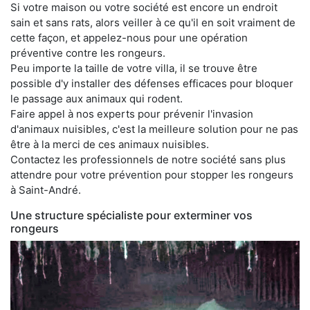
Si votre maison ou votre société est encore un endroit
sain et sans rats, alors veiller à ce qu'il en soit vraiment de
cette façon, et appelez-nous pour une opération
préventive contre les rongeurs.
Peu importe la taille de votre villa, il se trouve être
possible d'y installer des défenses efficaces pour bloquer
le passage aux animaux qui rodent.
Faire appel à nos experts pour prévenir l'invasion
d'animaux nuisibles, c'est la meilleure solution pour ne pas
être à la merci de ces animaux nuisibles.
Contactez les professionnels de notre société sans plus
attendre pour votre prévention pour stopper les rongeurs
à Saint-André.
Une structure spécialiste pour exterminer vos
rongeurs