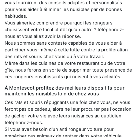
vous fourniront des conseils adaptés et personnalisés
pour vous aider à éliminer les nuisibles par de bonnes
habitudes.
Vous aimeriez comprendre pourquoi les rongeurs
choisissent votre local plutôt qu'un autre ? téléphonez-
nous et vous allez avoir la réponse.
Nous sommes sans conteste capables de vous aider à
participer vous-même à cette lutte contre la prolifération
des rats et souris chez vous ou à votre travail.
Même dans les cuisines de votre restaurant ou de votre
gîte, nous ferons en sorte de supprimer toute présence de
ces rongeurs envahissants qui nuisent à vos activités.
À Montescot profitez des meilleurs dispositifs pour
maintenir les nuisibles loin de chez vous
Ces rats et souris répugnants une fois chez vous, ne vous
feront pas de cadeau, alors ne leur procurer pas l'occasion
de gâcher votre vie avec leurs nuisances au quotidien,
téléphonez-nous.
Si vous avez besoin d'un anti rongeur voiture pour
empêcher ces animaux de rentrer dans votre véhicule,