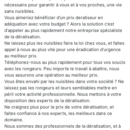
nécessaire pour garantir à vous et à vos proches, une vie
sans nuisibles.
Vous aimeriez bénéficier d'un prix deratiseur en
adéquation avec votre budget ? Alors la solution c'est
d'appeler au plus rapidement notre entreprise spécialiste
de la dératisation.
Ne laissez plus les nuisibles faire la loi chez vous, et faites
appel à nous au plus vite pour une éradication d'urgence
au meilleur prix.
Téléphonez-nous au plus rapidement pour tous vos soucis
avec les rongeurs. Peu importe le travail à abattre, nous
vous assurons une opération au meilleur prix.
Vous êtes envahi par les nuisibles dans votre société ? Ne
laissez pas les rongeurs et leurs semblables mettre en
péril votre activité professionnelle. Nous mettons à votre
disposition des experts de la dératisation.
Ne craignez plus pour le prix de votre dératisation, et
faites confiance à nos experts, les meilleurs dans ce
domaine.
Nous sommes des professionnels de la dératisation, et à