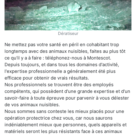
Dératiseur
Ne mettez pas votre santé en péril en cohabitant trop
longtemps avec des animaux nuisibles, faites au plus tôt
ce qu'il y a à faire : téléphonez-nous à Montescot.
Depuis toujours, et dans tous les domaines d'activité,
l'expertise professionnelle a généralement été plus
efficace pour obtenir de vrais résultats.
Nos professionnels se trouvent être des employés
compétents, qui possèdent d'une grande expertise et d'un
savoir-faire à toute épreuve pour parvenir à vous délester
de vos animaux nuisibles.
Nous sommes sans conteste les mieux placés pour une
opération protectrice chez vous, car nous saurons
indéniablement mieux que personnes, quels appareils et
matériels seront les plus résistants face à ces animaux