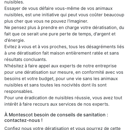
nuisibles.
Essayer de vous défaire vous-même de vos animaux
nuisibles, est une initiative qui peut vous coûter beaucoup
plus cher que vous ne pouvez l'imaginer.
Ne pensez plus à prendre en charge votre dératisation, du
fait que ce serait une pure perte de temps, d'argent et
d'énergie.
Evitez à vous et à vos proches, tous les désagréments liés
à une dératisation fait maison entièrement ratée et sans
résultats concluants.
N'hésitez à faire appel aux experts de notre entreprise
pour une dératisation sur mesure, en conformité avec vos
besoins et votre budget, pour une vie sans les animaux
nuisibles et sans toutes les nocivités dont ils sont
responsables.
Pour une éradication de nuisibles réussie, vous avez tout
intérêt à faire recours aux services de nos experts.
À Montescot besoin de conseils de sanitation :
contactez-nous !
Confiez nous votre dératisation et vous pourrez de cette