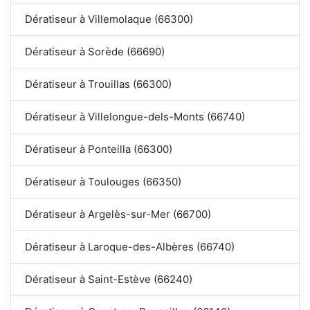
Dératiseur à Villemolaque (66300)
Dératiseur à Sorède (66690)
Dératiseur à Trouillas (66300)
Dératiseur à Villelongue-dels-Monts (66740)
Dératiseur à Ponteilla (66300)
Dératiseur à Toulouges (66350)
Dératiseur à Argelès-sur-Mer (66700)
Dératiseur à Laroque-des-Albères (66740)
Dératiseur à Saint-Estève (66240)