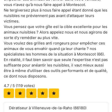
vous n'avez qu'à nous faire appel à Montescot.
Ne tergiversez plus à nous faire appel étant donné que les
nuisibles ne préviennent pas avant d'attaquer leurs
victimes.
Vous pensez que votre gîte est la cible excellente pour les
animaux nuisibles ? Alors appelez nous et nous agirons de
sorte d'y remédier au plus vite.
Vous voulez des grilles anti rongeurs pour empêcher ces
animaux de vous envahir quand ça leur chante ? nos
spécialistes les hommes de la situation à Montescot (66).
En réalité, il faut bien savoir que seule l'expertise n'est pas
suffisante pour anéantir les nuisibles, il vaut mieux aussi
être à même d'utiliser des outils performants et de qualité,
ce dont nous disposons.
4.7
/ 5 (
119
votes)
Dératiseur à Villeneuve-de-la-Raho (66180)