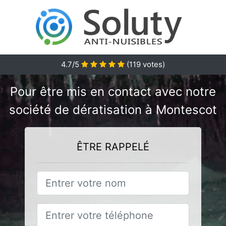
4.7/5
(
119
votes)
Pour être mis en contact avec notre
société de dératisation à Montescot
ÊTRE RAPPELÉ