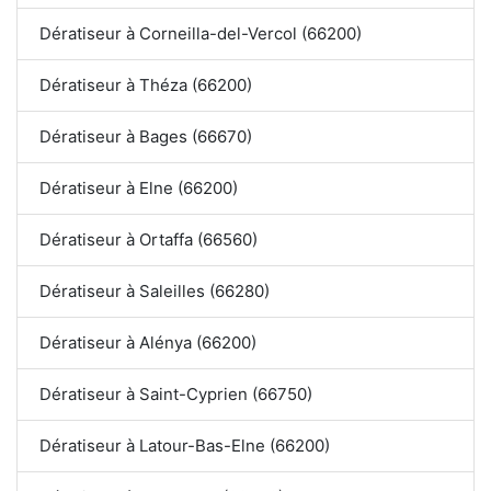
Dératiseur à Corneilla-del-Vercol (66200)
Dératiseur à Théza (66200)
Dératiseur à Bages (66670)
Dératiseur à Elne (66200)
Dératiseur à Ortaffa (66560)
Dératiseur à Saleilles (66280)
Dératiseur à Alénya (66200)
Dératiseur à Saint-Cyprien (66750)
Dératiseur à Latour-Bas-Elne (66200)