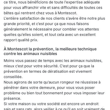
ce titre, nous bénéficions de toute l'expertise adéquate
pour vous affranchir vite et sans difficultés de toutes ces
bêtes qui rentrent chez vous à Montescot.
L'entière satisfaction de nos clients s'avère être notre plus
grande priorité, et c'est pour ça que nous faisons
généralement le nécessaire pour combler vos attentes
quelles qu'elles soient, et tout cela avec un excellent
rapport qualité prix.
À Montescot la prévention, la meilleure technique
contre les animaux nuisibles
Moins vous passez de temps avec les animaux nuisibles,
mieux c'est pour votre sécurité. C'est pour ça que la
prévention en termes de dératisation est vivement
conseillée.
Nous agirons de sorte qu'aucun rongeur ne réussisse à
pénétrer dans votre demeure, pour vous vous poser
problème ou bien tout bonnement pour vous imposer leur
présence.
Si votre maison ou votre société est encore un endroit
sain et sans rats, alors veiller à ce qu'il en soit vraiment de