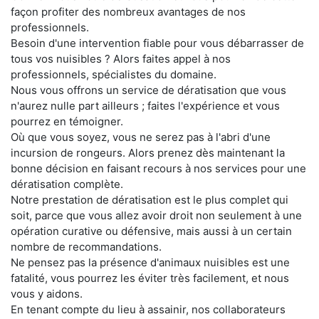
façon profiter des nombreux avantages de nos
professionnels.
Besoin d'une intervention fiable pour vous débarrasser de
tous vos nuisibles ? Alors faites appel à nos
professionnels, spécialistes du domaine.
Nous vous offrons un service de dératisation que vous
n'aurez nulle part ailleurs ; faites l'expérience et vous
pourrez en témoigner.
Où que vous soyez, vous ne serez pas à l'abri d'une
incursion de rongeurs. Alors prenez dès maintenant la
bonne décision en faisant recours à nos services pour une
dératisation complète.
Notre prestation de dératisation est le plus complet qui
soit, parce que vous allez avoir droit non seulement à une
opération curative ou défensive, mais aussi à un certain
nombre de recommandations.
Ne pensez pas la présence d'animaux nuisibles est une
fatalité, vous pourrez les éviter très facilement, et nous
vous y aidons.
En tenant compte du lieu à assainir, nos collaborateurs