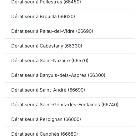
Dératiseur à Pollestres (66450)
Dératiseur à Brouilla (66620)
Dératiseur à Palau-del-Vidre (66690)
Dératiseur à Cabestany (66330)
Dératiseur à Saint-Nazaire (66570)
Dératiseur à Banyuls-dels-Aspres (66300)
Dératiseur à Saint-André (66690)
Dératiseur à Saint-Génis-des-Fontaines (66740)
Dératiseur à Perpignan (66000)
Dératiseur à Canohès (66680)