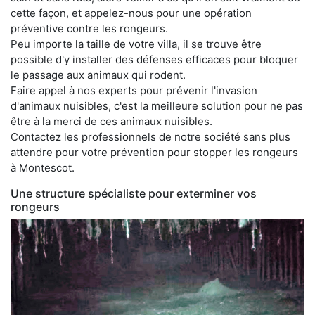
cette façon, et appelez-nous pour une opération
préventive contre les rongeurs.
Peu importe la taille de votre villa, il se trouve être
possible d'y installer des défenses efficaces pour bloquer
le passage aux animaux qui rodent.
Faire appel à nos experts pour prévenir l'invasion
d'animaux nuisibles, c'est la meilleure solution pour ne pas
être à la merci de ces animaux nuisibles.
Contactez les professionnels de notre société sans plus
attendre pour votre prévention pour stopper les rongeurs
à Montescot.
Une structure spécialiste pour exterminer vos
rongeurs