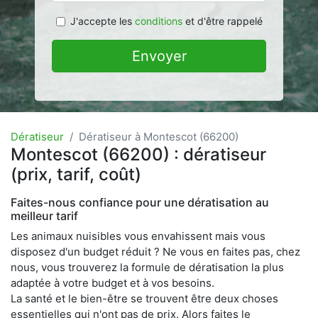
J'accepte les
conditions
et d'être rappelé
Envoyer
Dératiseur
Dératiseur à Montescot (66200)
Montescot (66200) : dératiseur
(prix, tarif, coût)
Faites-nous confiance pour une dératisation au
meilleur tarif
Les animaux nuisibles vous envahissent mais vous
disposez d'un budget réduit ? Ne vous en faites pas, chez
nous, vous trouverez la formule de dératisation la plus
adaptée à votre budget et à vos besoins.
La santé et le bien-être se trouvent être deux choses
essentielles qui n'ont pas de prix. Alors faites le