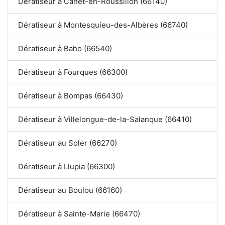
Dératiseur à Canet-en-Roussillon (66140)
Dératiseur à Montesquieu-des-Albères (66740)
Dératiseur à Baho (66540)
Dératiseur à Fourques (66300)
Dératiseur à Bompas (66430)
Dératiseur à Villelongue-de-la-Salanque (66410)
Dératiseur au Soler (66270)
Dératiseur à Llupia (66300)
Dératiseur au Boulou (66160)
Dératiseur à Sainte-Marie (66470)