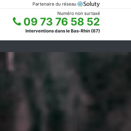
Partenaire du réseau
Numéro non surtaxé
09 73 76 58 52
Interventions dans le Bas-Rhin (67)