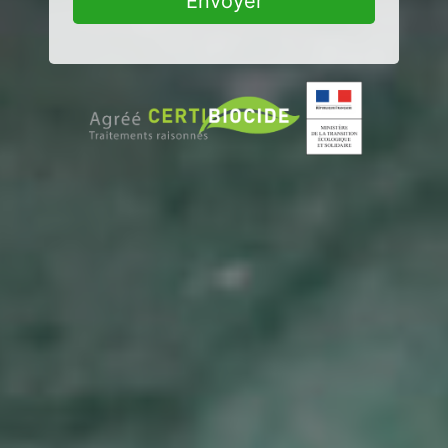
Envoyer