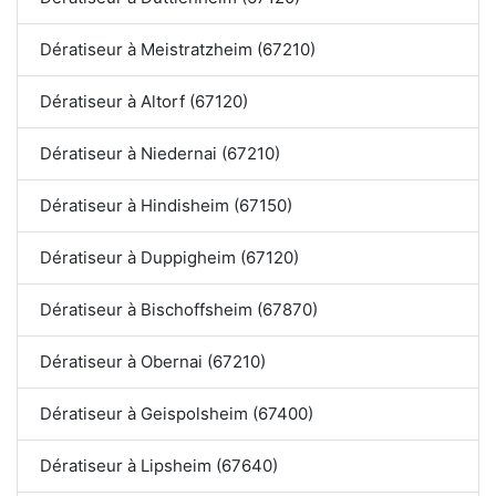
Dératiseur à Meistratzheim (67210)
Dératiseur à Altorf (67120)
Dératiseur à Niedernai (67210)
Dératiseur à Hindisheim (67150)
Dératiseur à Duppigheim (67120)
Dératiseur à Bischoffsheim (67870)
Dératiseur à Obernai (67210)
Dératiseur à Geispolsheim (67400)
Dératiseur à Lipsheim (67640)