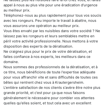
appel à nous au plus vite pour une éradication d'urgence
au meilleur prix.
Téléphonez-nous au plus rapidement pour tous vos soucis
avec les rongeurs. Peu importe le travail à abattre, nous
vous assurons une opération au meilleur prix.
Vous êtes envahi par les nuisibles dans votre société ? Ne
laissez pas les rongeurs et leurs semblables mettre en
péril votre activité professionnelle. Nous mettons à votre
disposition des experts de la dératisation.
Ne craignez plus pour le prix de votre dératisation, et
faites confiance à nos experts, les meilleurs dans ce
domaine.
Nous sommes des professionnels de la dératisation, et à
ce titre, nous bénéficions de toute l'expertise adéquate
pour vous affranchir vite et sans difficultés de toutes ces
bêtes qui rentrent chez vous à Krautergersheim.
L'entière satisfaction de nos clients s'avère être notre plus
grande priorité, et c'est pour ça que nous faisons
généralement le nécessaire pour combler vos attentes
quelles qu'elles soient, et tout cela avec un excellent