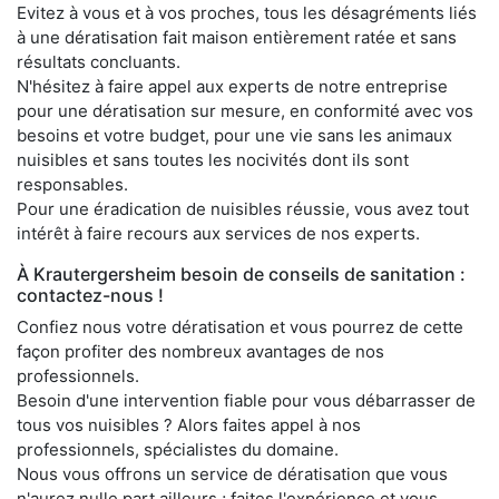
Evitez à vous et à vos proches, tous les désagréments liés
à une dératisation fait maison entièrement ratée et sans
résultats concluants.
N'hésitez à faire appel aux experts de notre entreprise
pour une dératisation sur mesure, en conformité avec vos
besoins et votre budget, pour une vie sans les animaux
nuisibles et sans toutes les nocivités dont ils sont
responsables.
Pour une éradication de nuisibles réussie, vous avez tout
intérêt à faire recours aux services de nos experts.
À Krautergersheim besoin de conseils de sanitation :
contactez-nous !
Confiez nous votre dératisation et vous pourrez de cette
façon profiter des nombreux avantages de nos
professionnels.
Besoin d'une intervention fiable pour vous débarrasser de
tous vos nuisibles ? Alors faites appel à nos
professionnels, spécialistes du domaine.
Nous vous offrons un service de dératisation que vous
n'aurez nulle part ailleurs ; faites l'expérience et vous