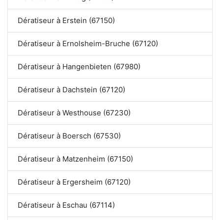
Dératiseur à Erstein (67150)
Dératiseur à Ernolsheim-Bruche (67120)
Dératiseur à Hangenbieten (67980)
Dératiseur à Dachstein (67120)
Dératiseur à Westhouse (67230)
Dératiseur à Boersch (67530)
Dératiseur à Matzenheim (67150)
Dératiseur à Ergersheim (67120)
Dératiseur à Eschau (67114)