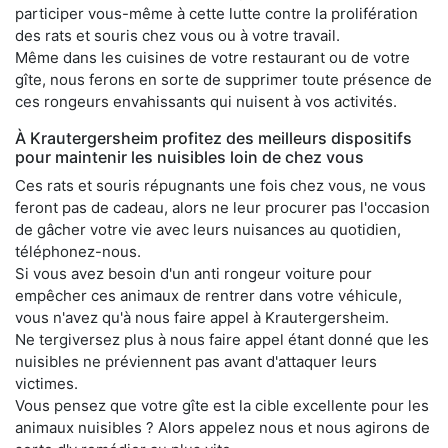
participer vous-même à cette lutte contre la prolifération
des rats et souris chez vous ou à votre travail.
Même dans les cuisines de votre restaurant ou de votre
gîte, nous ferons en sorte de supprimer toute présence de
ces rongeurs envahissants qui nuisent à vos activités.
À Krautergersheim profitez des meilleurs dispositifs
pour maintenir les nuisibles loin de chez vous
Ces rats et souris répugnants une fois chez vous, ne vous
feront pas de cadeau, alors ne leur procurer pas l'occasion
de gâcher votre vie avec leurs nuisances au quotidien,
téléphonez-nous.
Si vous avez besoin d'un anti rongeur voiture pour
empêcher ces animaux de rentrer dans votre véhicule,
vous n'avez qu'à nous faire appel à Krautergersheim.
Ne tergiversez plus à nous faire appel étant donné que les
nuisibles ne préviennent pas avant d'attaquer leurs
victimes.
Vous pensez que votre gîte est la cible excellente pour les
animaux nuisibles ? Alors appelez nous et nous agirons de