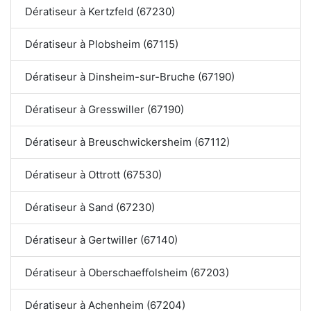
Dératiseur à Kertzfeld (67230)
Dératiseur à Plobsheim (67115)
Dératiseur à Dinsheim-sur-Bruche (67190)
Dératiseur à Gresswiller (67190)
Dératiseur à Breuschwickersheim (67112)
Dératiseur à Ottrott (67530)
Dératiseur à Sand (67230)
Dératiseur à Gertwiller (67140)
Dératiseur à Oberschaeffolsheim (67203)
Dératiseur à Achenheim (67204)