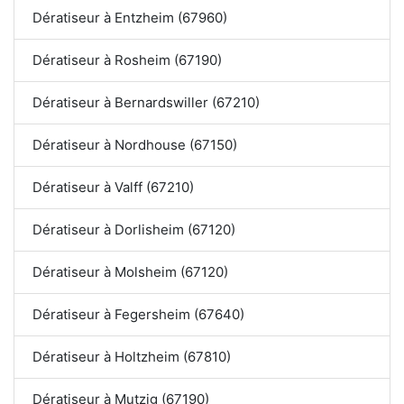
Dératiseur à Entzheim (67960)
Dératiseur à Rosheim (67190)
Dératiseur à Bernardswiller (67210)
Dératiseur à Nordhouse (67150)
Dératiseur à Valff (67210)
Dératiseur à Dorlisheim (67120)
Dératiseur à Molsheim (67120)
Dératiseur à Fegersheim (67640)
Dératiseur à Holtzheim (67810)
Dératiseur à Mutzig (67190)