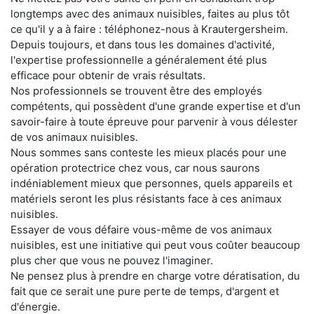
longtemps avec des animaux nuisibles, faites au plus tôt
ce qu'il y a à faire : téléphonez-nous à Krautergersheim.
Depuis toujours, et dans tous les domaines d'activité,
l'expertise professionnelle a généralement été plus
efficace pour obtenir de vrais résultats.
Nos professionnels se trouvent être des employés
compétents, qui possèdent d'une grande expertise et d'un
savoir-faire à toute épreuve pour parvenir à vous délester
de vos animaux nuisibles.
Nous sommes sans conteste les mieux placés pour une
opération protectrice chez vous, car nous saurons
indéniablement mieux que personnes, quels appareils et
matériels seront les plus résistants face à ces animaux
nuisibles.
Essayer de vous défaire vous-même de vos animaux
nuisibles, est une initiative qui peut vous coûter beaucoup
plus cher que vous ne pouvez l'imaginer.
Ne pensez plus à prendre en charge votre dératisation, du
fait que ce serait une pure perte de temps, d'argent et
d'énergie.