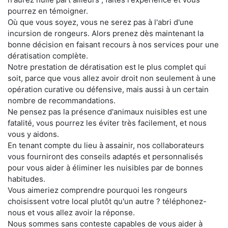
pourrez en témoigner.
Où que vous soyez, vous ne serez pas à l'abri d'une
incursion de rongeurs. Alors prenez dès maintenant la
bonne décision en faisant recours à nos services pour une
dératisation complète.
Notre prestation de dératisation est le plus complet qui
soit, parce que vous allez avoir droit non seulement à une
opération curative ou défensive, mais aussi à un certain
nombre de recommandations.
Ne pensez pas la présence d'animaux nuisibles est une
fatalité, vous pourrez les éviter très facilement, et nous
vous y aidons.
En tenant compte du lieu à assainir, nos collaborateurs
vous fourniront des conseils adaptés et personnalisés
pour vous aider à éliminer les nuisibles par de bonnes
habitudes.
Vous aimeriez comprendre pourquoi les rongeurs
choisissent votre local plutôt qu'un autre ? téléphonez-
nous et vous allez avoir la réponse.
Nous sommes sans conteste capables de vous aider à