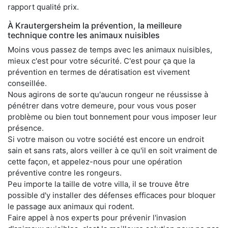
rapport qualité prix.
À Krautergersheim la prévention, la meilleure
technique contre les animaux nuisibles
Moins vous passez de temps avec les animaux nuisibles,
mieux c'est pour votre sécurité. C'est pour ça que la
prévention en termes de dératisation est vivement
conseillée.
Nous agirons de sorte qu'aucun rongeur ne réussisse à
pénétrer dans votre demeure, pour vous vous poser
problème ou bien tout bonnement pour vous imposer leur
présence.
Si votre maison ou votre société est encore un endroit
sain et sans rats, alors veiller à ce qu'il en soit vraiment de
cette façon, et appelez-nous pour une opération
préventive contre les rongeurs.
Peu importe la taille de votre villa, il se trouve être
possible d'y installer des défenses efficaces pour bloquer
le passage aux animaux qui rodent.
Faire appel à nos experts pour prévenir l'invasion