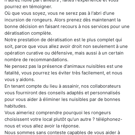
pourrez en témoigner.
Où que vous soyez, vous ne serez pas à l'abri d'une
incursion de rongeurs. Alors prenez dès maintenant la
bonne décision en faisant recours à nos services pour une
dératisation complète.
Notre prestation de dératisation est le plus complet qui
soit, parce que vous allez avoir droit non seulement à une
opération curative ou défensive, mais aussi à un certain
nombre de recommandations.
Ne pensez pas la présence d'animaux nuisibles est une
fatalité, vous pourrez les éviter très facilement, et nous
vous y aidons.
En tenant compte du lieu à assainir, nos collaborateurs
vous fourniront des conseils adaptés et personnalisés
pour vous aider à éliminer les nuisibles par de bonnes
habitudes.
Vous aimeriez comprendre pourquoi les rongeurs
choisissent votre local plutôt qu'un autre ? téléphonez-
nous et vous allez avoir la réponse.
Nous sommes sans conteste capables de vous aider à