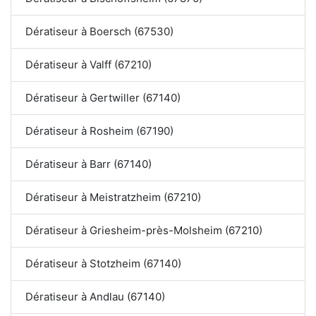
Dératiseur à Boersch (67530)
Dératiseur à Valff (67210)
Dératiseur à Gertwiller (67140)
Dératiseur à Rosheim (67190)
Dératiseur à Barr (67140)
Dératiseur à Meistratzheim (67210)
Dératiseur à Griesheim-près-Molsheim (67210)
Dératiseur à Stotzheim (67140)
Dératiseur à Andlau (67140)