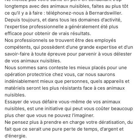
longtemps avec des animaux nuisibles, faites au plus tôt
ce qu'il y a à faire : téléphonez-nous à Bernardswiller.
Depuis toujours, et dans tous les domaines d'activité,
l'expertise professionnelle a généralement été plus
efficace pour obtenir de vrais résultats.
Nos professionnels se trouvent être des employés
compétents, qui possèdent d'une grande expertise et d'un
savoir-faire à toute épreuve pour parvenir à vous délester
de vos animaux nuisibles.
Nous sommes sans conteste les mieux placés pour une
opération protectrice chez vous, car nous saurons
indéniablement mieux que personnes, quels appareils et
matériels seront les plus résistants face à ces animaux
nuisibles.
Essayer de vous défaire vous-même de vos animaux
nuisibles, est une initiative qui peut vous coûter beaucoup
plus cher que vous ne pouvez l'imaginer.
Ne pensez plus à prendre en charge votre dératisation, du
fait que ce serait une pure perte de temps, d'argent et
d'énergie.