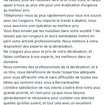
appel à nous au plus vite pour une éradication d'urgence
au meilleur prix.
Téléphonez-nous au plus rapidement pour tous vos soucis
avec les rongeurs. Peu importe le travail à abattre, nous
vous assurons une opération au meilleur prix.
Vous êtes envahi par les nuisibles dans votre société ? Ne
laissez pas les rongeurs et leurs semblables mettre en
péril votre activité professionnelle. Nous mettons à votre
disposition des experts de la dératisation.
Ne craignez plus pour le prix de votre dératisation, et
faites confiance à nos experts, les meilleurs dans ce
domaine.
Nous sommes des professionnels de la dératisation, et à
ce titre, nous bénéficions de toute l'expertise adéquate
pour vous affranchir vite et sans difficultés de toutes ces
bêtes qui rentrent chez vous à Bernardswiller.
L'entière satisfaction de nos clients s'avère être notre plus
grande priorité, et c'est pour ça que nous faisons
généralement le nécessaire pour combler vos attentes
quelles qu'elles soient, et tout cela avec un excellent