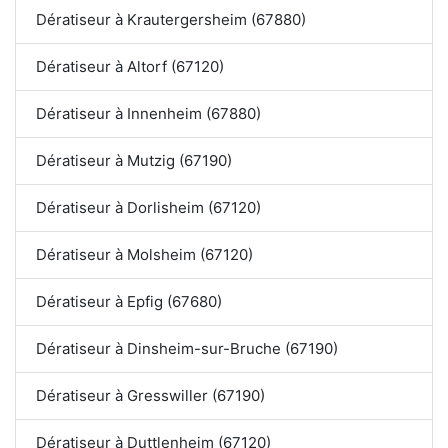
Dératiseur à Krautergersheim (67880)
Dératiseur à Altorf (67120)
Dératiseur à Innenheim (67880)
Dératiseur à Mutzig (67190)
Dératiseur à Dorlisheim (67120)
Dératiseur à Molsheim (67120)
Dératiseur à Epfig (67680)
Dératiseur à Dinsheim-sur-Bruche (67190)
Dératiseur à Gresswiller (67190)
Dératiseur à Duttlenheim (67120)