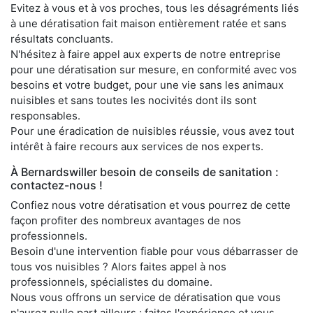
Evitez à vous et à vos proches, tous les désagréments liés
à une dératisation fait maison entièrement ratée et sans
résultats concluants.
N'hésitez à faire appel aux experts de notre entreprise
pour une dératisation sur mesure, en conformité avec vos
besoins et votre budget, pour une vie sans les animaux
nuisibles et sans toutes les nocivités dont ils sont
responsables.
Pour une éradication de nuisibles réussie, vous avez tout
intérêt à faire recours aux services de nos experts.
À Bernardswiller besoin de conseils de sanitation :
contactez-nous !
Confiez nous votre dératisation et vous pourrez de cette
façon profiter des nombreux avantages de nos
professionnels.
Besoin d'une intervention fiable pour vous débarrasser de
tous vos nuisibles ? Alors faites appel à nos
professionnels, spécialistes du domaine.
Nous vous offrons un service de dératisation que vous
n'aurez nulle part ailleurs ; faites l'expérience et vous