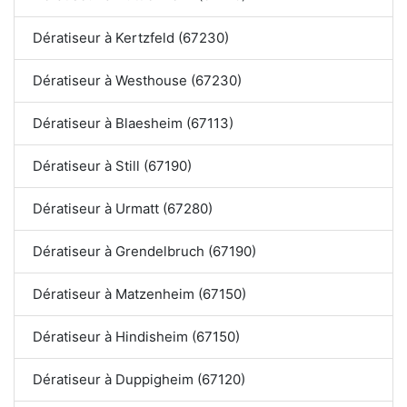
Dératiseur à Kertzfeld (67230)
Dératiseur à Westhouse (67230)
Dératiseur à Blaesheim (67113)
Dératiseur à Still (67190)
Dératiseur à Urmatt (67280)
Dératiseur à Grendelbruch (67190)
Dératiseur à Matzenheim (67150)
Dératiseur à Hindisheim (67150)
Dératiseur à Duppigheim (67120)