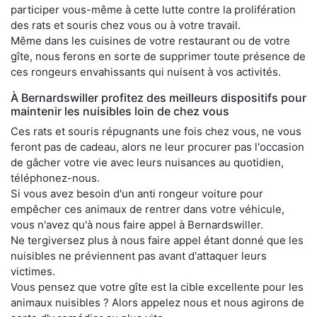
participer vous-même à cette lutte contre la prolifération
des rats et souris chez vous ou à votre travail.
Même dans les cuisines de votre restaurant ou de votre
gîte, nous ferons en sorte de supprimer toute présence de
ces rongeurs envahissants qui nuisent à vos activités.
À Bernardswiller profitez des meilleurs dispositifs pour
maintenir les nuisibles loin de chez vous
Ces rats et souris répugnants une fois chez vous, ne vous
feront pas de cadeau, alors ne leur procurer pas l'occasion
de gâcher votre vie avec leurs nuisances au quotidien,
téléphonez-nous.
Si vous avez besoin d'un anti rongeur voiture pour
empêcher ces animaux de rentrer dans votre véhicule,
vous n'avez qu'à nous faire appel à Bernardswiller.
Ne tergiversez plus à nous faire appel étant donné que les
nuisibles ne préviennent pas avant d'attaquer leurs
victimes.
Vous pensez que votre gîte est la cible excellente pour les
animaux nuisibles ? Alors appelez nous et nous agirons de