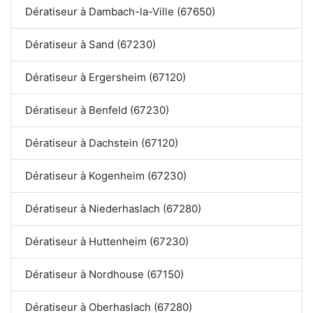
Dératiseur à Dambach-la-Ville (67650)
Dératiseur à Sand (67230)
Dératiseur à Ergersheim (67120)
Dératiseur à Benfeld (67230)
Dératiseur à Dachstein (67120)
Dératiseur à Kogenheim (67230)
Dératiseur à Niederhaslach (67280)
Dératiseur à Huttenheim (67230)
Dératiseur à Nordhouse (67150)
Dératiseur à Oberhaslach (67280)