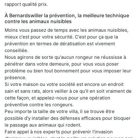
rapport qualité prix.
À Bernardswiller la prévention, la meilleure technique
contre les animaux nuisibles
Moins vous passez de temps avec les animaux nuisibles,
mieux c'est pour votre sécurité. C'est pour ça que la
prévention en termes de dératisation est vivement
conseillée.
Nous agirons de sorte qu'aucun rongeur ne réussisse à
pénétrer dans votre demeure, pour vous vous poser
problème ou bien tout bonnement pour vous imposer leur
présence.
Si votre maison ou votre société est encore un endroit
sain et sans rats, alors veiller à ce qu'il en soit vraiment de
cette façon, et appelez-nous pour une opération
préventive contre les rongeurs.
Peu importe la taille de votre villa, il se trouve être
possible d'y installer des défenses efficaces pour bloquer
le passage aux animaux qui rodent.
Faire appel à nos experts pour prévenir l'invasion