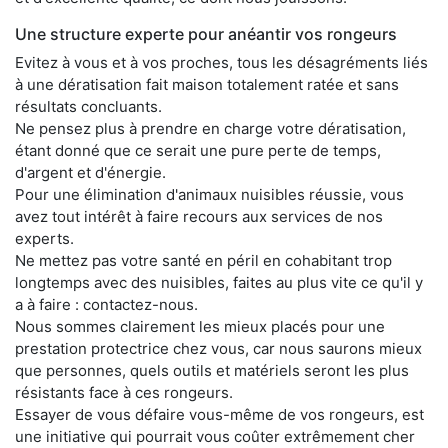
Une structure experte pour anéantir vos rongeurs
Evitez à vous et à vos proches, tous les désagréments liés
à une dératisation fait maison totalement ratée et sans
résultats concluants.
Ne pensez plus à prendre en charge votre dératisation,
étant donné que ce serait une pure perte de temps,
d'argent et d'énergie.
Pour une élimination d'animaux nuisibles réussie, vous
avez tout intérêt à faire recours aux services de nos
experts.
Ne mettez pas votre santé en péril en cohabitant trop
longtemps avec des nuisibles, faites au plus vite ce qu'il y
a à faire : contactez-nous.
Nous sommes clairement les mieux placés pour une
prestation protectrice chez vous, car nous saurons mieux
que personnes, quels outils et matériels seront les plus
résistants face à ces rongeurs.
Essayer de vous défaire vous-même de vos rongeurs, est
une initiative qui pourrait vous coûter extrêmement cher