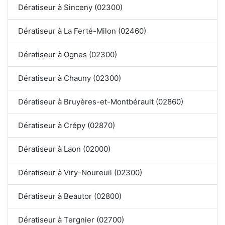
Dératiseur à Sinceny (02300)
Dératiseur à La Ferté-Milon (02460)
Dératiseur à Ognes (02300)
Dératiseur à Chauny (02300)
Dératiseur à Bruyères-et-Montbérault (02860)
Dératiseur à Crépy (02870)
Dératiseur à Laon (02000)
Dératiseur à Viry-Noureuil (02300)
Dératiseur à Beautor (02800)
Dératiseur à Tergnier (02700)