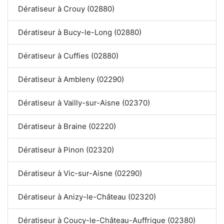
Dératiseur à Crouy (02880)
Dératiseur à Bucy-le-Long (02880)
Dératiseur à Cuffies (02880)
Dératiseur à Ambleny (02290)
Dératiseur à Vailly-sur-Aisne (02370)
Dératiseur à Braine (02220)
Dératiseur à Pinon (02320)
Dératiseur à Vic-sur-Aisne (02290)
Dératiseur à Anizy-le-Château (02320)
Dératiseur à Coucy-le-Château-Auffrique (02380)