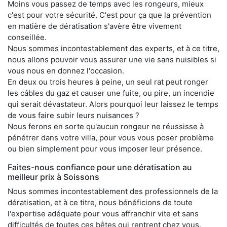
Moins vous passez de temps avec les rongeurs, mieux
c'est pour votre sécurité. C'est pour ça que la prévention
en matière de dératisation s'avère être vivement
conseillée.
Nous sommes incontestablement des experts, et à ce titre,
nous allons pouvoir vous assurer une vie sans nuisibles si
vous nous en donnez l'occasion.
En deux ou trois heures à peine, un seul rat peut ronger
les câbles du gaz et causer une fuite, ou pire, un incendie
qui serait dévastateur. Alors pourquoi leur laissez le temps
de vous faire subir leurs nuisances ?
Nous ferons en sorte qu'aucun rongeur ne réussisse à
pénétrer dans votre villa, pour vous vous poser problème
ou bien simplement pour vous imposer leur présence.
Faites-nous confiance pour une dératisation au
meilleur prix à Soissons
Nous sommes incontestablement des professionnels de la
dératisation, et à ce titre, nous bénéficions de toute
l'expertise adéquate pour vous affranchir vite et sans
difficultés de toutes ces bêtes qui rentrent chez vous.