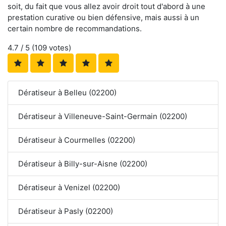
soit, du fait que vous allez avoir droit tout d'abord à une
prestation curative ou bien défensive, mais aussi à un
certain nombre de recommandations.
4.7
/ 5 (
109
votes)
Dératiseur à Belleu (02200)
Dératiseur à Villeneuve-Saint-Germain (02200)
Dératiseur à Courmelles (02200)
Dératiseur à Billy-sur-Aisne (02200)
Dératiseur à Venizel (02200)
Dératiseur à Pasly (02200)