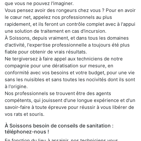
que vous ne pouvez l'imaginer.
Vous pensez avoir des rongeurs chez vous ? Pour en avoir
le cœur net, appelez nos professionnels au plus
rapidement, et ils feront un contrôle complet avec à l'appui
une solution de traitement en cas d'incursion.
À Soissons, depuis vraiment, et dans tous les domaines
d'activité, l'expertise professionnelle a toujours été plus
fiable pour obtenir de vrais résultats.
Ne tergiversez à faire appel aux techniciens de notre
compagnie pour une dératisation sur mesure, en
conformité avec vos besoins et votre budget, pour une vie
sans les nuisibles et sans toutes les nocivités dont ils sont
à l'origine.
Nos professionnels se trouvent être des agents
compétents, qui jouissent d'une longue expérience et d'un
savoir-faire à toute épreuve pour réussir à vous libérer de
vos rats et souris.
À Soissons besoin de conseils de sanitation :
téléphonez-nous !
En fonction du lieu à assainir, nos techniciens vous