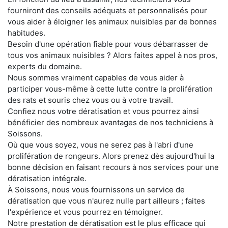
fourniront des conseils adéquats et personnalisés pour
vous aider à éloigner les animaux nuisibles par de bonnes
habitudes.
Besoin d'une opération fiable pour vous débarrasser de
tous vos animaux nuisibles ? Alors faites appel à nos pros,
experts du domaine.
Nous sommes vraiment capables de vous aider à
participer vous-même à cette lutte contre la prolifération
des rats et souris chez vous ou à votre travail.
Confiez nous votre dératisation et vous pourrez ainsi
bénéficier des nombreux avantages de nos techniciens à
Soissons.
Où que vous soyez, vous ne serez pas à l'abri d'une
prolifération de rongeurs. Alors prenez dès aujourd'hui la
bonne décision en faisant recours à nos services pour une
dératisation intégrale.
À Soissons, nous vous fournissons un service de
dératisation que vous n'aurez nulle part ailleurs ; faites
l'expérience et vous pourrez en témoigner.
Notre prestation de dératisation est le plus efficace qui