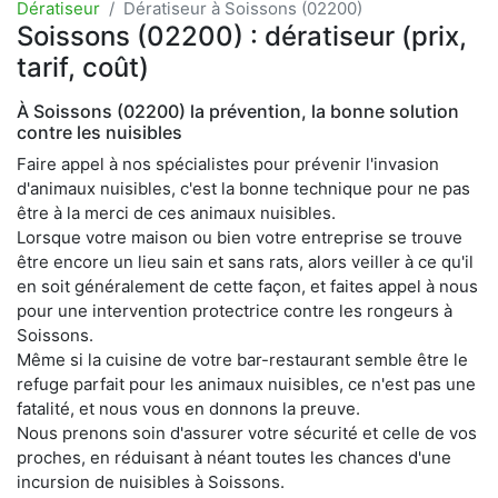
Dératiseur
Dératiseur à Soissons (02200)
Soissons (02200) : dératiseur (prix,
tarif, coût)
À Soissons (02200) la prévention, la bonne solution
contre les nuisibles
Faire appel à nos spécialistes pour prévenir l'invasion
d'animaux nuisibles, c'est la bonne technique pour ne pas
être à la merci de ces animaux nuisibles.
Lorsque votre maison ou bien votre entreprise se trouve
être encore un lieu sain et sans rats, alors veiller à ce qu'il
en soit généralement de cette façon, et faites appel à nous
pour une intervention protectrice contre les rongeurs à
Soissons.
Même si la cuisine de votre bar-restaurant semble être le
refuge parfait pour les animaux nuisibles, ce n'est pas une
fatalité, et nous vous en donnons la preuve.
Nous prenons soin d'assurer votre sécurité et celle de vos
proches, en réduisant à néant toutes les chances d'une
incursion de nuisibles à Soissons.