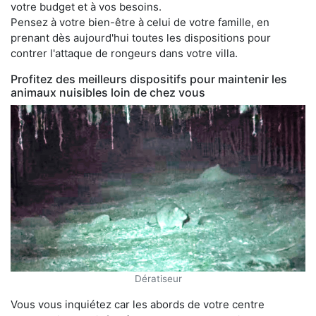
votre budget et à vos besoins.
Pensez à votre bien-être à celui de votre famille, en
prenant dès aujourd'hui toutes les dispositions pour
contrer l'attaque de rongeurs dans votre villa.
Profitez des meilleurs dispositifs pour maintenir les
animaux nuisibles loin de chez vous
Dératiseur
Vous vous inquiétez car les abords de votre centre