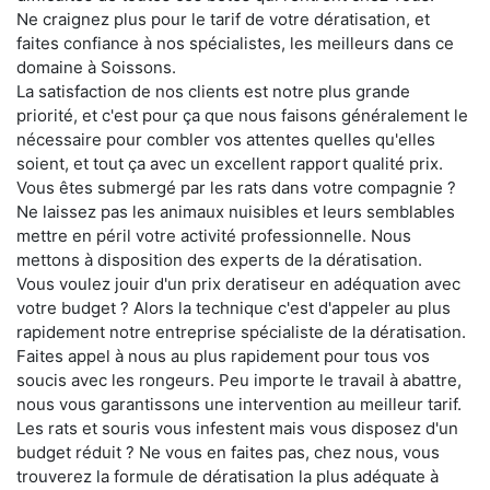
Ne craignez plus pour le tarif de votre dératisation, et
faites confiance à nos spécialistes, les meilleurs dans ce
domaine à Soissons.
La satisfaction de nos clients est notre plus grande
priorité, et c'est pour ça que nous faisons généralement le
nécessaire pour combler vos attentes quelles qu'elles
soient, et tout ça avec un excellent rapport qualité prix.
Vous êtes submergé par les rats dans votre compagnie ?
Ne laissez pas les animaux nuisibles et leurs semblables
mettre en péril votre activité professionnelle. Nous
mettons à disposition des experts de la dératisation.
Vous voulez jouir d'un prix deratiseur en adéquation avec
votre budget ? Alors la technique c'est d'appeler au plus
rapidement notre entreprise spécialiste de la dératisation.
Faites appel à nous au plus rapidement pour tous vos
soucis avec les rongeurs. Peu importe le travail à abattre,
nous vous garantissons une intervention au meilleur tarif.
Les rats et souris vous infestent mais vous disposez d'un
budget réduit ? Ne vous en faites pas, chez nous, vous
trouverez la formule de dératisation la plus adéquate à