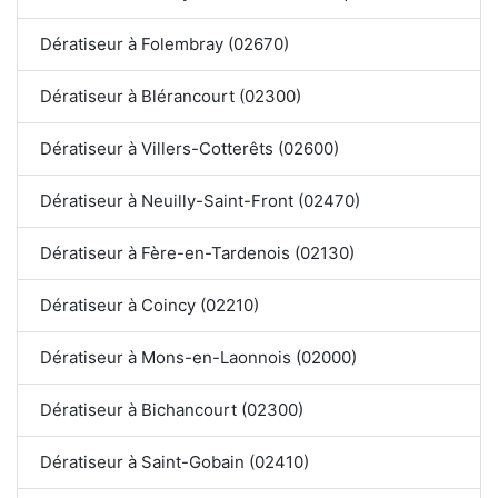
Dératiseur à Folembray (02670)
Dératiseur à Blérancourt (02300)
Dératiseur à Villers-Cotterêts (02600)
Dératiseur à Neuilly-Saint-Front (02470)
Dératiseur à Fère-en-Tardenois (02130)
Dératiseur à Coincy (02210)
Dératiseur à Mons-en-Laonnois (02000)
Dératiseur à Bichancourt (02300)
Dératiseur à Saint-Gobain (02410)