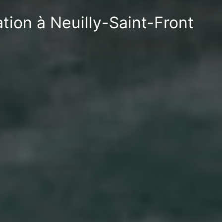
tion à Neuilly-Saint-Front