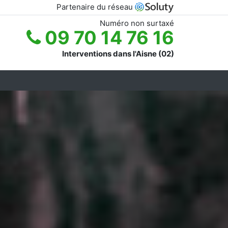
Partenaire du réseau
Numéro non surtaxé
09 70 14 76 16
Interventions dans l'Aisne (02)