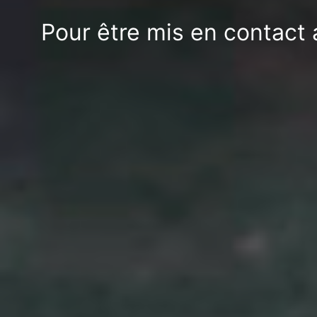
Pour être mis en contact 