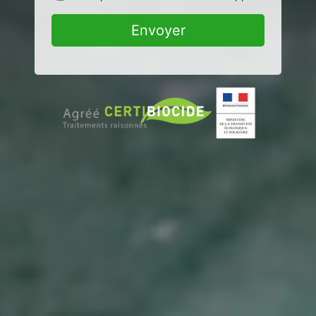
Envoyer