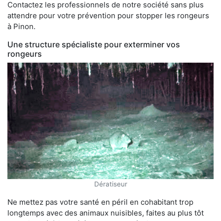
Contactez les professionnels de notre société sans plus
attendre pour votre prévention pour stopper les rongeurs
à Pinon.
Une structure spécialiste pour exterminer vos
rongeurs
Dératiseur
Ne mettez pas votre santé en péril en cohabitant trop
longtemps avec des animaux nuisibles, faites au plus tôt