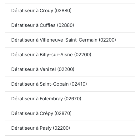
Dératiseur à Crouy (02880)
Dératiseur à Cuffies (02880)
Dératiseur à Villeneuve-Saint-Germain (02200)
Dératiseur à Billy-sur-Aisne (02200)
Dératiseur à Venizel (02200)
Dératiseur à Saint-Gobain (02410)
Dératiseur à Folembray (02670)
Dératiseur à Crépy (02870)
Dératiseur à Pasly (02200)