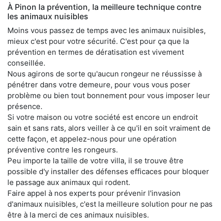
À Pinon la prévention, la meilleure technique contre
les animaux nuisibles
Moins vous passez de temps avec les animaux nuisibles,
mieux c'est pour votre sécurité. C'est pour ça que la
prévention en termes de dératisation est vivement
conseillée.
Nous agirons de sorte qu'aucun rongeur ne réussisse à
pénétrer dans votre demeure, pour vous vous poser
problème ou bien tout bonnement pour vous imposer leur
présence.
Si votre maison ou votre société est encore un endroit
sain et sans rats, alors veiller à ce qu'il en soit vraiment de
cette façon, et appelez-nous pour une opération
préventive contre les rongeurs.
Peu importe la taille de votre villa, il se trouve être
possible d'y installer des défenses efficaces pour bloquer
le passage aux animaux qui rodent.
Faire appel à nos experts pour prévenir l'invasion
d'animaux nuisibles, c'est la meilleure solution pour ne pas
être à la merci de ces animaux nuisibles.