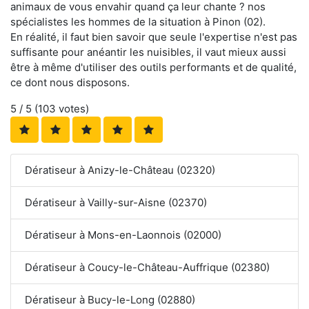
animaux de vous envahir quand ça leur chante ? nos
spécialistes les hommes de la situation à Pinon (02).
En réalité, il faut bien savoir que seule l'expertise n'est pas
suffisante pour anéantir les nuisibles, il vaut mieux aussi
être à même d'utiliser des outils performants et de qualité,
ce dont nous disposons.
5
/ 5 (
103
votes)
Dératiseur à Anizy-le-Château (02320)
Dératiseur à Vailly-sur-Aisne (02370)
Dératiseur à Mons-en-Laonnois (02000)
Dératiseur à Coucy-le-Château-Auffrique (02380)
Dératiseur à Bucy-le-Long (02880)