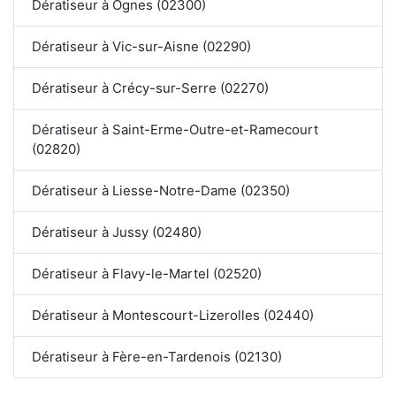
Dératiseur à Ognes (02300)
Dératiseur à Vic-sur-Aisne (02290)
Dératiseur à Crécy-sur-Serre (02270)
Dératiseur à Saint-Erme-Outre-et-Ramecourt
(02820)
Dératiseur à Liesse-Notre-Dame (02350)
Dératiseur à Jussy (02480)
Dératiseur à Flavy-le-Martel (02520)
Dératiseur à Montescourt-Lizerolles (02440)
Dératiseur à Fère-en-Tardenois (02130)