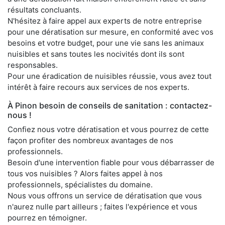
résultats concluants.
N'hésitez à faire appel aux experts de notre entreprise
pour une dératisation sur mesure, en conformité avec vos
besoins et votre budget, pour une vie sans les animaux
nuisibles et sans toutes les nocivités dont ils sont
responsables.
Pour une éradication de nuisibles réussie, vous avez tout
intérêt à faire recours aux services de nos experts.
À Pinon besoin de conseils de sanitation : contactez-
nous !
Confiez nous votre dératisation et vous pourrez de cette
façon profiter des nombreux avantages de nos
professionnels.
Besoin d'une intervention fiable pour vous débarrasser de
tous vos nuisibles ? Alors faites appel à nos
professionnels, spécialistes du domaine.
Nous vous offrons un service de dératisation que vous
n'aurez nulle part ailleurs ; faites l'expérience et vous
pourrez en témoigner.