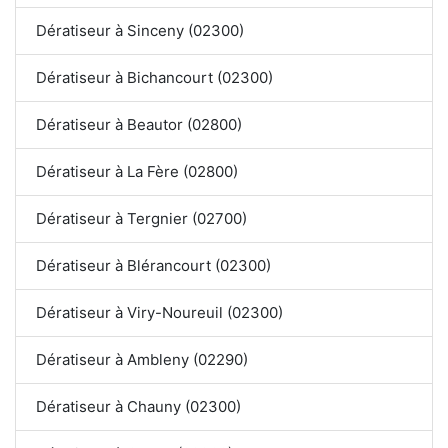
Dératiseur à Sinceny (02300)
Dératiseur à Bichancourt (02300)
Dératiseur à Beautor (02800)
Dératiseur à La Fère (02800)
Dératiseur à Tergnier (02700)
Dératiseur à Blérancourt (02300)
Dératiseur à Viry-Noureuil (02300)
Dératiseur à Ambleny (02290)
Dératiseur à Chauny (02300)