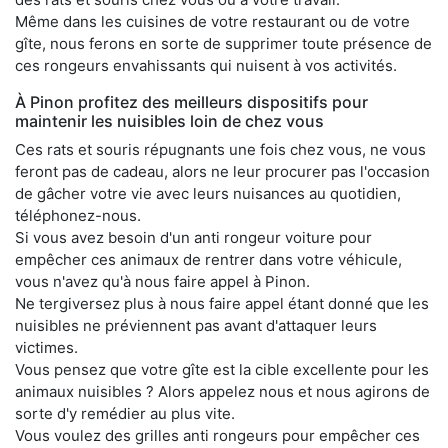
Même dans les cuisines de votre restaurant ou de votre
gîte, nous ferons en sorte de supprimer toute présence de
ces rongeurs envahissants qui nuisent à vos activités.
À Pinon profitez des meilleurs dispositifs pour
maintenir les nuisibles loin de chez vous
Ces rats et souris répugnants une fois chez vous, ne vous
feront pas de cadeau, alors ne leur procurer pas l'occasion
de gâcher votre vie avec leurs nuisances au quotidien,
téléphonez-nous.
Si vous avez besoin d'un anti rongeur voiture pour
empêcher ces animaux de rentrer dans votre véhicule,
vous n'avez qu'à nous faire appel à Pinon.
Ne tergiversez plus à nous faire appel étant donné que les
nuisibles ne préviennent pas avant d'attaquer leurs
victimes.
Vous pensez que votre gîte est la cible excellente pour les
animaux nuisibles ? Alors appelez nous et nous agirons de
sorte d'y remédier au plus vite.
Vous voulez des grilles anti rongeurs pour empêcher ces