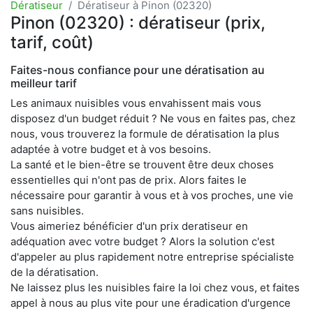
Dératiseur
Dératiseur à Pinon (02320)
Pinon (02320) : dératiseur (prix,
tarif, coût)
Faites-nous confiance pour une dératisation au
meilleur tarif
Les animaux nuisibles vous envahissent mais vous
disposez d'un budget réduit ? Ne vous en faites pas, chez
nous, vous trouverez la formule de dératisation la plus
adaptée à votre budget et à vos besoins.
La santé et le bien-être se trouvent être deux choses
essentielles qui n'ont pas de prix. Alors faites le
nécessaire pour garantir à vous et à vos proches, une vie
sans nuisibles.
Vous aimeriez bénéficier d'un prix deratiseur en
adéquation avec votre budget ? Alors la solution c'est
d'appeler au plus rapidement notre entreprise spécialiste
de la dératisation.
Ne laissez plus les nuisibles faire la loi chez vous, et faites
appel à nous au plus vite pour une éradication d'urgence