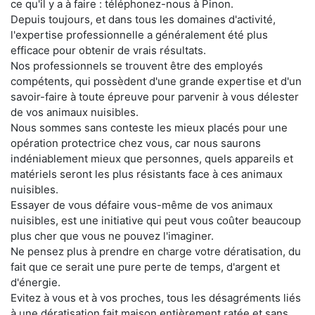
ce qu'il y a à faire : téléphonez-nous à Pinon.
Depuis toujours, et dans tous les domaines d'activité,
l'expertise professionnelle a généralement été plus
efficace pour obtenir de vrais résultats.
Nos professionnels se trouvent être des employés
compétents, qui possèdent d'une grande expertise et d'un
savoir-faire à toute épreuve pour parvenir à vous délester
de vos animaux nuisibles.
Nous sommes sans conteste les mieux placés pour une
opération protectrice chez vous, car nous saurons
indéniablement mieux que personnes, quels appareils et
matériels seront les plus résistants face à ces animaux
nuisibles.
Essayer de vous défaire vous-même de vos animaux
nuisibles, est une initiative qui peut vous coûter beaucoup
plus cher que vous ne pouvez l'imaginer.
Ne pensez plus à prendre en charge votre dératisation, du
fait que ce serait une pure perte de temps, d'argent et
d'énergie.
Evitez à vous et à vos proches, tous les désagréments liés
à une dératisation fait maison entièrement ratée et sans