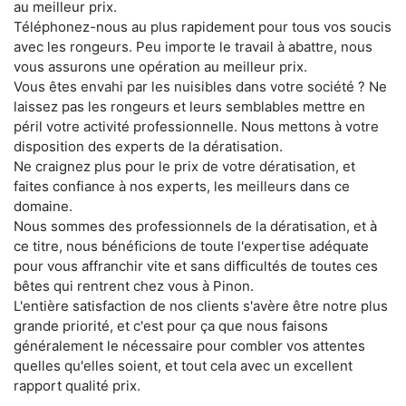
au meilleur prix.
Téléphonez-nous au plus rapidement pour tous vos soucis
avec les rongeurs. Peu importe le travail à abattre, nous
vous assurons une opération au meilleur prix.
Vous êtes envahi par les nuisibles dans votre société ? Ne
laissez pas les rongeurs et leurs semblables mettre en
péril votre activité professionnelle. Nous mettons à votre
disposition des experts de la dératisation.
Ne craignez plus pour le prix de votre dératisation, et
faites confiance à nos experts, les meilleurs dans ce
domaine.
Nous sommes des professionnels de la dératisation, et à
ce titre, nous bénéficions de toute l'expertise adéquate
pour vous affranchir vite et sans difficultés de toutes ces
bêtes qui rentrent chez vous à Pinon.
L'entière satisfaction de nos clients s'avère être notre plus
grande priorité, et c'est pour ça que nous faisons
généralement le nécessaire pour combler vos attentes
quelles qu'elles soient, et tout cela avec un excellent
rapport qualité prix.