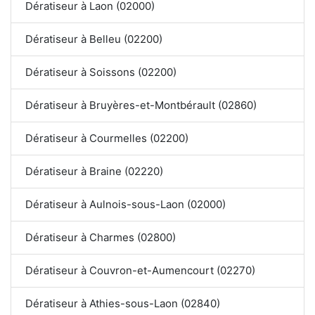
Dératiseur à Laon (02000)
Dératiseur à Belleu (02200)
Dératiseur à Soissons (02200)
Dératiseur à Bruyères-et-Montbérault (02860)
Dératiseur à Courmelles (02200)
Dératiseur à Braine (02220)
Dératiseur à Aulnois-sous-Laon (02000)
Dératiseur à Charmes (02800)
Dératiseur à Couvron-et-Aumencourt (02270)
Dératiseur à Athies-sous-Laon (02840)