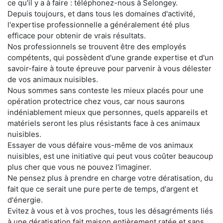
ce qu'il y a à faire : téléphonez-nous à Selongey.
Depuis toujours, et dans tous les domaines d'activité,
l'expertise professionnelle a généralement été plus
efficace pour obtenir de vrais résultats.
Nos professionnels se trouvent être des employés
compétents, qui possèdent d'une grande expertise et d'un
savoir-faire à toute épreuve pour parvenir à vous délester
de vos animaux nuisibles.
Nous sommes sans conteste les mieux placés pour une
opération protectrice chez vous, car nous saurons
indéniablement mieux que personnes, quels appareils et
matériels seront les plus résistants face à ces animaux
nuisibles.
Essayer de vous défaire vous-même de vos animaux
nuisibles, est une initiative qui peut vous coûter beaucoup
plus cher que vous ne pouvez l'imaginer.
Ne pensez plus à prendre en charge votre dératisation, du
fait que ce serait une pure perte de temps, d'argent et
d'énergie.
Evitez à vous et à vos proches, tous les désagréments liés
à une dératisation fait maison entièrement ratée et sans