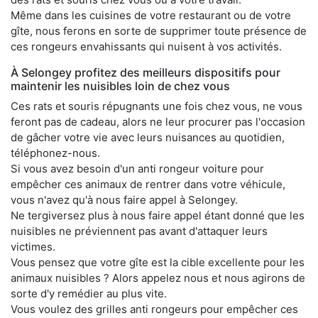
Même dans les cuisines de votre restaurant ou de votre
gîte, nous ferons en sorte de supprimer toute présence de
ces rongeurs envahissants qui nuisent à vos activités.
À Selongey profitez des meilleurs dispositifs pour
maintenir les nuisibles loin de chez vous
Ces rats et souris répugnants une fois chez vous, ne vous
feront pas de cadeau, alors ne leur procurer pas l'occasion
de gâcher votre vie avec leurs nuisances au quotidien,
téléphonez-nous.
Si vous avez besoin d'un anti rongeur voiture pour
empêcher ces animaux de rentrer dans votre véhicule,
vous n'avez qu'à nous faire appel à Selongey.
Ne tergiversez plus à nous faire appel étant donné que les
nuisibles ne préviennent pas avant d'attaquer leurs
victimes.
Vous pensez que votre gîte est la cible excellente pour les
animaux nuisibles ? Alors appelez nous et nous agirons de
sorte d'y remédier au plus vite.
Vous voulez des grilles anti rongeurs pour empêcher ces