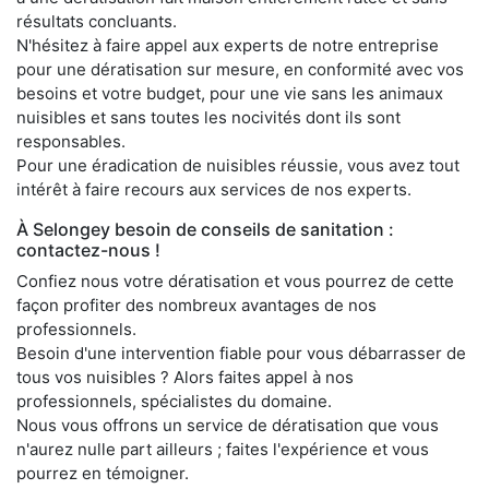
résultats concluants.
N'hésitez à faire appel aux experts de notre entreprise
pour une dératisation sur mesure, en conformité avec vos
besoins et votre budget, pour une vie sans les animaux
nuisibles et sans toutes les nocivités dont ils sont
responsables.
Pour une éradication de nuisibles réussie, vous avez tout
intérêt à faire recours aux services de nos experts.
À Selongey besoin de conseils de sanitation :
contactez-nous !
Confiez nous votre dératisation et vous pourrez de cette
façon profiter des nombreux avantages de nos
professionnels.
Besoin d'une intervention fiable pour vous débarrasser de
tous vos nuisibles ? Alors faites appel à nos
professionnels, spécialistes du domaine.
Nous vous offrons un service de dératisation que vous
n'aurez nulle part ailleurs ; faites l'expérience et vous
pourrez en témoigner.