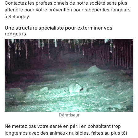
Contactez les professionnels de notre société sans plus
attendre pour votre prévention pour stopper les rongeurs
à Selongey.
Une structure spécialiste pour exterminer vos
rongeurs
Dératiseur
Ne mettez pas votre santé en péril en cohabitant trop
longtemps avec des animaux nuisibles, faites au plus tôt