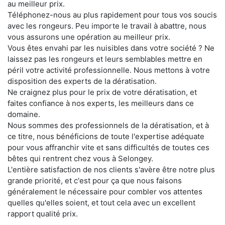
au meilleur prix.
Téléphonez-nous au plus rapidement pour tous vos soucis
avec les rongeurs. Peu importe le travail à abattre, nous
vous assurons une opération au meilleur prix.
Vous êtes envahi par les nuisibles dans votre société ? Ne
laissez pas les rongeurs et leurs semblables mettre en
péril votre activité professionnelle. Nous mettons à votre
disposition des experts de la dératisation.
Ne craignez plus pour le prix de votre dératisation, et
faites confiance à nos experts, les meilleurs dans ce
domaine.
Nous sommes des professionnels de la dératisation, et à
ce titre, nous bénéficions de toute l'expertise adéquate
pour vous affranchir vite et sans difficultés de toutes ces
bêtes qui rentrent chez vous à Selongey.
L'entière satisfaction de nos clients s'avère être notre plus
grande priorité, et c'est pour ça que nous faisons
généralement le nécessaire pour combler vos attentes
quelles qu'elles soient, et tout cela avec un excellent
rapport qualité prix.