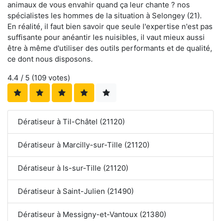
animaux de vous envahir quand ça leur chante ? nos
spécialistes les hommes de la situation à Selongey (21).
En réalité, il faut bien savoir que seule l'expertise n'est pas
suffisante pour anéantir les nuisibles, il vaut mieux aussi
être à même d'utiliser des outils performants et de qualité,
ce dont nous disposons.
4.4
/ 5 (
109
votes)
Dératiseur à Til-Châtel (21120)
Dératiseur à Marcilly-sur-Tille (21120)
Dératiseur à Is-sur-Tille (21120)
Dératiseur à Saint-Julien (21490)
Dératiseur à Messigny-et-Vantoux (21380)