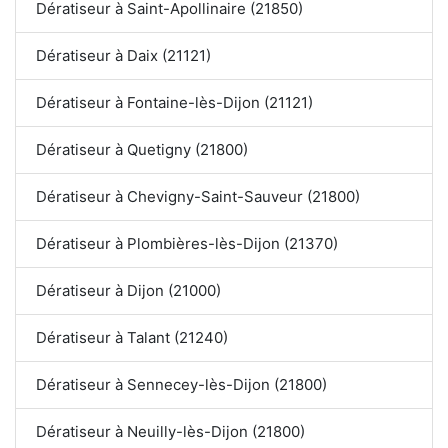
Dératiseur à Saint-Apollinaire (21850)
Dératiseur à Daix (21121)
Dératiseur à Fontaine-lès-Dijon (21121)
Dératiseur à Quetigny (21800)
Dératiseur à Chevigny-Saint-Sauveur (21800)
Dératiseur à Plombières-lès-Dijon (21370)
Dératiseur à Dijon (21000)
Dératiseur à Talant (21240)
Dératiseur à Sennecey-lès-Dijon (21800)
Dératiseur à Neuilly-lès-Dijon (21800)