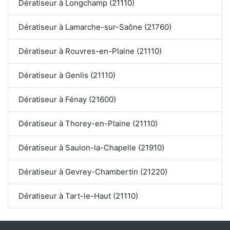
Dératiseur à Longchamp (21110)
Dératiseur à Lamarche-sur-Saône (21760)
Dératiseur à Rouvres-en-Plaine (21110)
Dératiseur à Genlis (21110)
Dératiseur à Fénay (21600)
Dératiseur à Thorey-en-Plaine (21110)
Dératiseur à Saulon-la-Chapelle (21910)
Dératiseur à Gevrey-Chambertin (21220)
Dératiseur à Tart-le-Haut (21110)