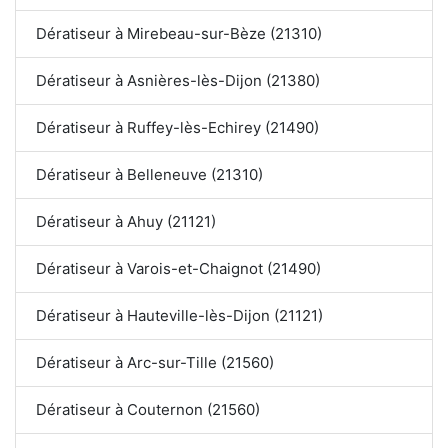
Dératiseur à Mirebeau-sur-Bèze (21310)
Dératiseur à Asnières-lès-Dijon (21380)
Dératiseur à Ruffey-lès-Echirey (21490)
Dératiseur à Belleneuve (21310)
Dératiseur à Ahuy (21121)
Dératiseur à Varois-et-Chaignot (21490)
Dératiseur à Hauteville-lès-Dijon (21121)
Dératiseur à Arc-sur-Tille (21560)
Dératiseur à Couternon (21560)