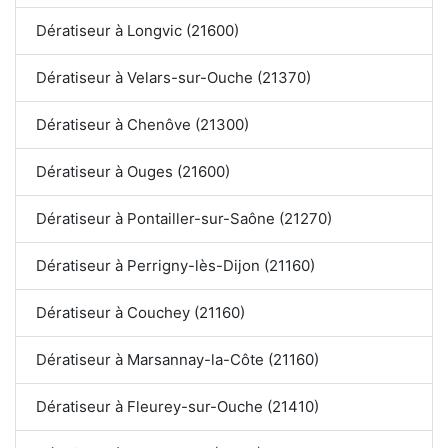
Dératiseur à Longvic (21600)
Dératiseur à Velars-sur-Ouche (21370)
Dératiseur à Chenôve (21300)
Dératiseur à Ouges (21600)
Dératiseur à Pontailler-sur-Saône (21270)
Dératiseur à Perrigny-lès-Dijon (21160)
Dératiseur à Couchey (21160)
Dératiseur à Marsannay-la-Côte (21160)
Dératiseur à Fleurey-sur-Ouche (21410)