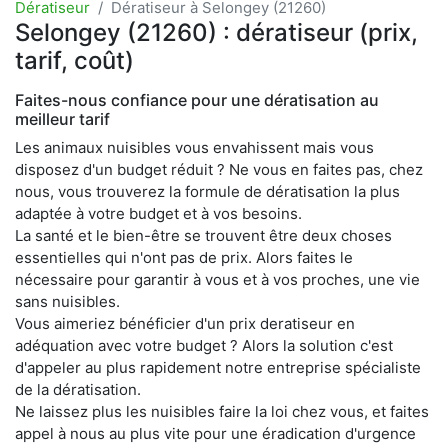
Dératiseur
Dératiseur à Selongey (21260)
Selongey (21260) : dératiseur (prix,
tarif, coût)
Faites-nous confiance pour une dératisation au
meilleur tarif
Les animaux nuisibles vous envahissent mais vous
disposez d'un budget réduit ? Ne vous en faites pas, chez
nous, vous trouverez la formule de dératisation la plus
adaptée à votre budget et à vos besoins.
La santé et le bien-être se trouvent être deux choses
essentielles qui n'ont pas de prix. Alors faites le
nécessaire pour garantir à vous et à vos proches, une vie
sans nuisibles.
Vous aimeriez bénéficier d'un prix deratiseur en
adéquation avec votre budget ? Alors la solution c'est
d'appeler au plus rapidement notre entreprise spécialiste
de la dératisation.
Ne laissez plus les nuisibles faire la loi chez vous, et faites
appel à nous au plus vite pour une éradication d'urgence