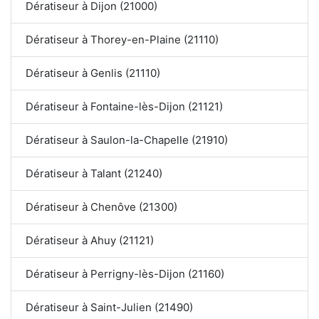
Dératiseur à Dijon (21000)
Dératiseur à Thorey-en-Plaine (21110)
Dératiseur à Genlis (21110)
Dératiseur à Fontaine-lès-Dijon (21121)
Dératiseur à Saulon-la-Chapelle (21910)
Dératiseur à Talant (21240)
Dératiseur à Chenôve (21300)
Dératiseur à Ahuy (21121)
Dératiseur à Perrigny-lès-Dijon (21160)
Dératiseur à Saint-Julien (21490)