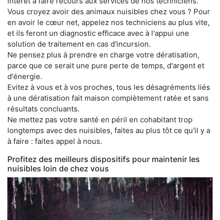
intérêt à faire recours aux services de nos techniciens.
Vous croyez avoir des animaux nuisibles chez vous ? Pour
en avoir le cœur net, appelez nos techniciens au plus vite,
et ils feront un diagnostic efficace avec à l'appui une
solution de traitement en cas d'incursion.
Ne pensez plus à prendre en charge votre dératisation,
parce que ce serait une pure perte de temps, d'argent et
d'énergie.
Evitez à vous et à vos proches, tous les désagréments liés
à une dératisation fait maison complètement ratée et sans
résultats concluants.
Ne mettez pas votre santé en péril en cohabitant trop
longtemps avec des nuisibles, faites au plus tôt ce qu'il y a
à faire : faites appel à nous.
Profitez des meilleurs dispositifs pour maintenir les
nuisibles loin de chez vous