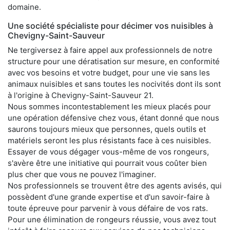
domaine.
Une société spécialiste pour décimer vos nuisibles à
Chevigny-Saint-Sauveur
Ne tergiversez à faire appel aux professionnels de notre
structure pour une dératisation sur mesure, en conformité
avec vos besoins et votre budget, pour une vie sans les
animaux nuisibles et sans toutes les nocivités dont ils sont
à l'origine à Chevigny-Saint-Sauveur 21.
Nous sommes incontestablement les mieux placés pour
une opération défensive chez vous, étant donné que nous
saurons toujours mieux que personnes, quels outils et
matériels seront les plus résistants face à ces nuisibles.
Essayer de vous dégager vous-même de vos rongeurs,
s'avère être une initiative qui pourrait vous coûter bien
plus cher que vous ne pouvez l'imaginer.
Nos professionnels se trouvent être des agents avisés, qui
possèdent d'une grande expertise et d'un savoir-faire à
toute épreuve pour parvenir à vous défaire de vos rats.
Pour une élimination de rongeurs réussie, vous avez tout