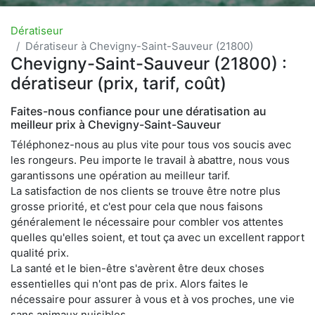
Dératiseur
Dératiseur à Chevigny-Saint-Sauveur (21800)
Chevigny-Saint-Sauveur (21800) :
dératiseur (prix, tarif, coût)
Faites-nous confiance pour une dératisation au
meilleur prix à Chevigny-Saint-Sauveur
Téléphonez-nous au plus vite pour tous vos soucis avec
les rongeurs. Peu importe le travail à abattre, nous vous
garantissons une opération au meilleur tarif.
La satisfaction de nos clients se trouve être notre plus
grosse priorité, et c'est pour cela que nous faisons
généralement le nécessaire pour combler vos attentes
quelles qu'elles soient, et tout ça avec un excellent rapport
qualité prix.
La santé et le bien-être s'avèrent être deux choses
essentielles qui n'ont pas de prix. Alors faites le
nécessaire pour assurer à vous et à vos proches, une vie
sans animaux nuisibles.