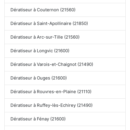
Dératiseur à Couternon (21560)
Dératiseur à Saint-Apollinaire (21850)
Dératiseur à Arc-sur-Tille (21560)
Dératiseur à Longvic (21600)
Dératiseur à Varois-et-Chaignot (21490)
Dératiseur à Ouges (21600)
Dératiseur à Rouvres-en-Plaine (21110)
Dératiseur à Ruffey-lès-Echirey (21490)
Dératiseur à Fénay (21600)