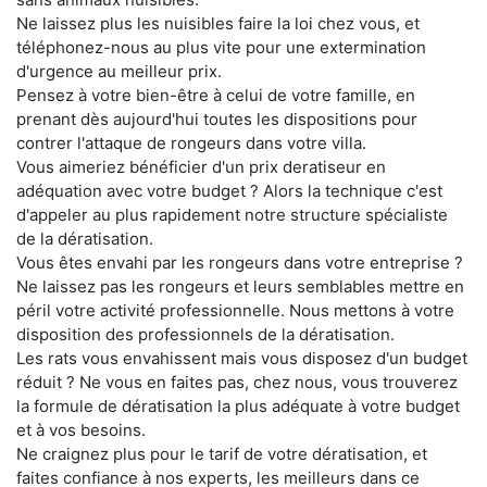
Ne laissez plus les nuisibles faire la loi chez vous, et
téléphonez-nous au plus vite pour une extermination
d'urgence au meilleur prix.
Pensez à votre bien-être à celui de votre famille, en
prenant dès aujourd'hui toutes les dispositions pour
contrer l'attaque de rongeurs dans votre villa.
Vous aimeriez bénéficier d'un prix deratiseur en
adéquation avec votre budget ? Alors la technique c'est
d'appeler au plus rapidement notre structure spécialiste
de la dératisation.
Vous êtes envahi par les rongeurs dans votre entreprise ?
Ne laissez pas les rongeurs et leurs semblables mettre en
péril votre activité professionnelle. Nous mettons à votre
disposition des professionnels de la dératisation.
Les rats vous envahissent mais vous disposez d'un budget
réduit ? Ne vous en faites pas, chez nous, vous trouverez
la formule de dératisation la plus adéquate à votre budget
et à vos besoins.
Ne craignez plus pour le tarif de votre dératisation, et
faites confiance à nos experts, les meilleurs dans ce