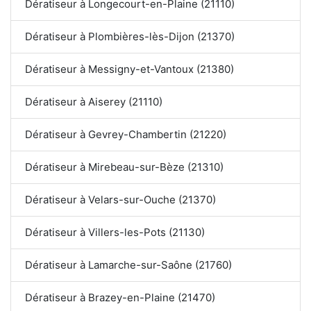
Dératiseur à Longecourt-en-Plaine (21110)
Dératiseur à Plombières-lès-Dijon (21370)
Dératiseur à Messigny-et-Vantoux (21380)
Dératiseur à Aiserey (21110)
Dératiseur à Gevrey-Chambertin (21220)
Dératiseur à Mirebeau-sur-Bèze (21310)
Dératiseur à Velars-sur-Ouche (21370)
Dératiseur à Villers-les-Pots (21130)
Dératiseur à Lamarche-sur-Saône (21760)
Dératiseur à Brazey-en-Plaine (21470)