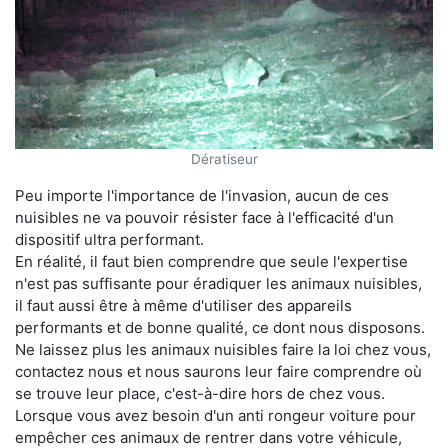
Dératiseur
Peu importe l'importance de l'invasion, aucun de ces
nuisibles ne va pouvoir résister face à l'efficacité d'un
dispositif ultra performant.
En réalité, il faut bien comprendre que seule l'expertise
n'est pas suffisante pour éradiquer les animaux nuisibles,
il faut aussi être à même d'utiliser des appareils
performants et de bonne qualité, ce dont nous disposons.
Ne laissez plus les animaux nuisibles faire la loi chez vous,
contactez nous et nous saurons leur faire comprendre où
se trouve leur place, c'est-à-dire hors de chez vous.
Lorsque vous avez besoin d'un anti rongeur voiture pour
empêcher ces animaux de rentrer dans votre véhicule,