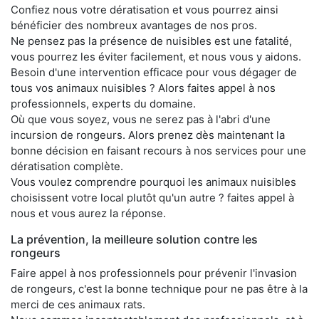
Confiez nous votre dératisation et vous pourrez ainsi
bénéficier des nombreux avantages de nos pros.
Ne pensez pas la présence de nuisibles est une fatalité,
vous pourrez les éviter facilement, et nous vous y aidons.
Besoin d'une intervention efficace pour vous dégager de
tous vos animaux nuisibles ? Alors faites appel à nos
professionnels, experts du domaine.
Où que vous soyez, vous ne serez pas à l'abri d'une
incursion de rongeurs. Alors prenez dès maintenant la
bonne décision en faisant recours à nos services pour une
dératisation complète.
Vous voulez comprendre pourquoi les animaux nuisibles
choisissent votre local plutôt qu'un autre ? faites appel à
nous et vous aurez la réponse.
La prévention, la meilleure solution contre les
rongeurs
Faire appel à nos professionnels pour prévenir l'invasion
de rongeurs, c'est la bonne technique pour ne pas être à la
merci de ces animaux rats.