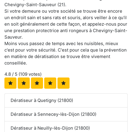
Chevigny-Saint-Sauveur (21).
Si votre demeure ou votre société se trouve être encore
un endroit sain et sans rats et souris, alors veiller à ce qu'il
en soit généralement de cette façon, et appelez-nous pour
une prestation protectrice anti rongeurs à Chevigny-Saint-
Sauveur.
Moins vous passez de temps avec les nuisibles, mieux
c'est pour votre sécurité. C'est pour cela que la prévention
en matière de dératisation se trouve être vivement
conseillée.
4.8
/ 5 (
109
votes)
Dératiseur à Quetigny (21800)
Dératiseur à Sennecey-lès-Dijon (21800)
Dératiseur à Neuilly-lès-Dijon (21800)