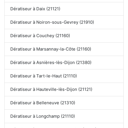
Dératiseur à Daix (21121)
Dératiseur à Noiron-sous-Gevrey (21910)
Dératiseur à Couchey (21160)
Dératiseur à Marsannay-la-Côte (21160)
Dératiseur à Asnières-lès-Dijon (21380)
Dératiseur à Tart-le-Haut (21110)
Dératiseur à Hauteville-lès-Dijon (21121)
Dératiseur à Belleneuve (21310)
Dératiseur à Longchamp (21110)