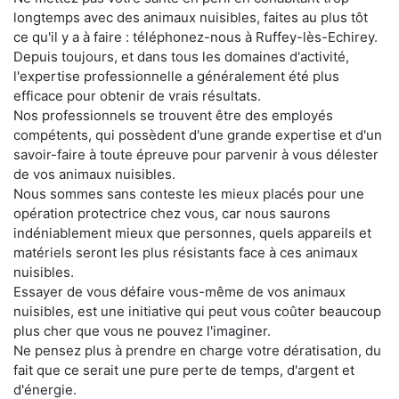
longtemps avec des animaux nuisibles, faites au plus tôt
ce qu'il y a à faire : téléphonez-nous à Ruffey-lès-Echirey.
Depuis toujours, et dans tous les domaines d'activité,
l'expertise professionnelle a généralement été plus
efficace pour obtenir de vrais résultats.
Nos professionnels se trouvent être des employés
compétents, qui possèdent d'une grande expertise et d'un
savoir-faire à toute épreuve pour parvenir à vous délester
de vos animaux nuisibles.
Nous sommes sans conteste les mieux placés pour une
opération protectrice chez vous, car nous saurons
indéniablement mieux que personnes, quels appareils et
matériels seront les plus résistants face à ces animaux
nuisibles.
Essayer de vous défaire vous-même de vos animaux
nuisibles, est une initiative qui peut vous coûter beaucoup
plus cher que vous ne pouvez l'imaginer.
Ne pensez plus à prendre en charge votre dératisation, du
fait que ce serait une pure perte de temps, d'argent et
d'énergie.