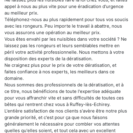
appel à nous au plus vite pour une éradication d'urgence
au meilleur prix.
Téléphonez-nous au plus rapidement pour tous vos soucis
avec les rongeurs. Peu importe le travail à abattre, nous
vous assurons une opération au meilleur prix.
Vous êtes envahi par les nuisibles dans votre société ? Ne
laissez pas les rongeurs et leurs semblables mettre en
péril votre activité professionnelle. Nous mettons à votre
disposition des experts de la dératisation.
Ne craignez plus pour le prix de votre dératisation, et
faites confiance à nos experts, les meilleurs dans ce
domaine.
Nous sommes des professionnels de la dératisation, et à
ce titre, nous bénéficions de toute l'expertise adéquate
pour vous affranchir vite et sans difficultés de toutes ces
bêtes qui rentrent chez vous à Ruffey-lès-Echirey.
L'entière satisfaction de nos clients s'avère être notre plus
grande priorité, et c'est pour ça que nous faisons
généralement le nécessaire pour combler vos attentes
quelles qu'elles soient, et tout cela avec un excellent