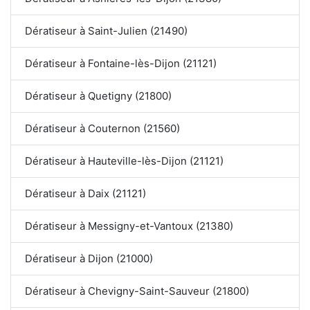
Dératiseur à Saint-Julien (21490)
Dératiseur à Fontaine-lès-Dijon (21121)
Dératiseur à Quetigny (21800)
Dératiseur à Couternon (21560)
Dératiseur à Hauteville-lès-Dijon (21121)
Dératiseur à Daix (21121)
Dératiseur à Messigny-et-Vantoux (21380)
Dératiseur à Dijon (21000)
Dératiseur à Chevigny-Saint-Sauveur (21800)