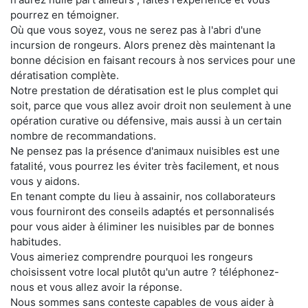
pourrez en témoigner.
Où que vous soyez, vous ne serez pas à l'abri d'une
incursion de rongeurs. Alors prenez dès maintenant la
bonne décision en faisant recours à nos services pour une
dératisation complète.
Notre prestation de dératisation est le plus complet qui
soit, parce que vous allez avoir droit non seulement à une
opération curative ou défensive, mais aussi à un certain
nombre de recommandations.
Ne pensez pas la présence d'animaux nuisibles est une
fatalité, vous pourrez les éviter très facilement, et nous
vous y aidons.
En tenant compte du lieu à assainir, nos collaborateurs
vous fourniront des conseils adaptés et personnalisés
pour vous aider à éliminer les nuisibles par de bonnes
habitudes.
Vous aimeriez comprendre pourquoi les rongeurs
choisissent votre local plutôt qu'un autre ? téléphonez-
nous et vous allez avoir la réponse.
Nous sommes sans conteste capables de vous aider à