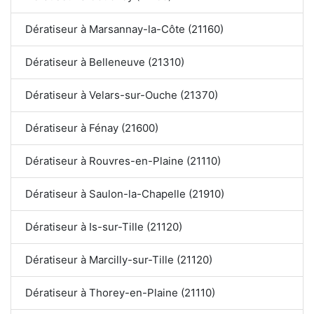
Dératiseur à Marsannay-la-Côte (21160)
Dératiseur à Belleneuve (21310)
Dératiseur à Velars-sur-Ouche (21370)
Dératiseur à Fénay (21600)
Dératiseur à Rouvres-en-Plaine (21110)
Dératiseur à Saulon-la-Chapelle (21910)
Dératiseur à Is-sur-Tille (21120)
Dératiseur à Marcilly-sur-Tille (21120)
Dératiseur à Thorey-en-Plaine (21110)