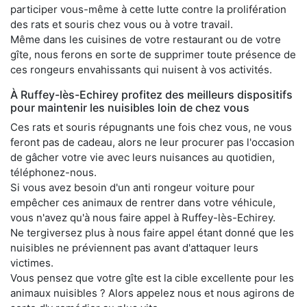
participer vous-même à cette lutte contre la prolifération
des rats et souris chez vous ou à votre travail.
Même dans les cuisines de votre restaurant ou de votre
gîte, nous ferons en sorte de supprimer toute présence de
ces rongeurs envahissants qui nuisent à vos activités.
À Ruffey-lès-Echirey profitez des meilleurs dispositifs
pour maintenir les nuisibles loin de chez vous
Ces rats et souris répugnants une fois chez vous, ne vous
feront pas de cadeau, alors ne leur procurer pas l'occasion
de gâcher votre vie avec leurs nuisances au quotidien,
téléphonez-nous.
Si vous avez besoin d'un anti rongeur voiture pour
empêcher ces animaux de rentrer dans votre véhicule,
vous n'avez qu'à nous faire appel à Ruffey-lès-Echirey.
Ne tergiversez plus à nous faire appel étant donné que les
nuisibles ne préviennent pas avant d'attaquer leurs
victimes.
Vous pensez que votre gîte est la cible excellente pour les
animaux nuisibles ? Alors appelez nous et nous agirons de