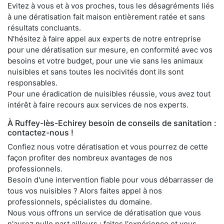
Evitez à vous et à vos proches, tous les désagréments liés
à une dératisation fait maison entièrement ratée et sans
résultats concluants.
N'hésitez à faire appel aux experts de notre entreprise
pour une dératisation sur mesure, en conformité avec vos
besoins et votre budget, pour une vie sans les animaux
nuisibles et sans toutes les nocivités dont ils sont
responsables.
Pour une éradication de nuisibles réussie, vous avez tout
intérêt à faire recours aux services de nos experts.
À Ruffey-lès-Echirey besoin de conseils de sanitation :
contactez-nous !
Confiez nous votre dératisation et vous pourrez de cette
façon profiter des nombreux avantages de nos
professionnels.
Besoin d'une intervention fiable pour vous débarrasser de
tous vos nuisibles ? Alors faites appel à nos
professionnels, spécialistes du domaine.
Nous vous offrons un service de dératisation que vous
n'aurez nulle part ailleurs ; faites l'expérience et vous