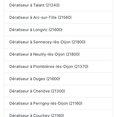
Dératiseur à Talant (21240)
Dératiseur à Arc-sur-Tille (21560)
Dératiseur à Longvic (21600)
Dératiseur à Sennecey-lès-Dijon (21800)
Dératiseur à Neuilly-lès-Dijon (21800)
Dératiseur à Plombières-lès-Dijon (21370)
Dératiseur à Ouges (21600)
Dératiseur à Chenôve (21300)
Dératiseur à Perrigny-lès-Dijon (21160)
Dératiseur à Couchey (21160)