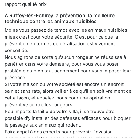
rapport qualité prix.
À Ruffey-lès-Echirey la prévention, la meilleure
technique contre les animaux nuisibles
Moins vous passez de temps avec les animaux nuisibles,
mieux c'est pour votre sécurité. C'est pour ça que la
prévention en termes de dératisation est vivement
conseillée.
Nous agirons de sorte qu'aucun rongeur ne réussisse à
pénétrer dans votre demeure, pour vous vous poser
problème ou bien tout bonnement pour vous imposer leur
présence.
Si votre maison ou votre société est encore un endroit
sain et sans rats, alors veiller à ce qu'il en soit vraiment de
cette façon, et appelez-nous pour une opération
préventive contre les rongeurs.
Peu importe la taille de votre villa, il se trouve être
possible d'y installer des défenses efficaces pour bloquer
le passage aux animaux qui rodent.
Faire appel à nos experts pour prévenir l'invasion