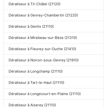
Dératiseur à Til-Châtel (21120)
Dératiseur à Gevrey-Chambertin (21220)
Dératiseur à Genlis (21110)
Dératiseur à Mirebeau-sur-Bèze (21310)
Dératiseur à Fleurey-sur-Ouche (21410)
Dératiseur à Noiron-sous-Gevrey (21910)
Dératiseur à Longchamp (21110)
Dératiseur à Tart-le-Haut (21110)
Dératiseur à Longecourt-en-Plaine (21110)
Dératiseur à Aiserey (21110)