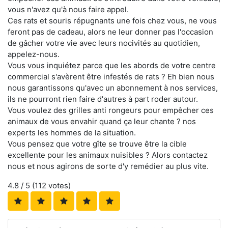
vous n'avez qu'à nous faire appel.
Ces rats et souris répugnants une fois chez vous, ne vous
feront pas de cadeau, alors ne leur donner pas l'occasion
de gâcher votre vie avec leurs nocivités au quotidien,
appelez-nous.
Vous vous inquiétez parce que les abords de votre centre
commercial s'avèrent être infestés de rats ? Eh bien nous
nous garantissons qu'avec un abonnement à nos services,
ils ne pourront rien faire d'autres à part roder autour.
Vous voulez des grilles anti rongeurs pour empêcher ces
animaux de vous envahir quand ça leur chante ? nos
experts les hommes de la situation.
Vous pensez que votre gîte se trouve être la cible
excellente pour les animaux nuisibles ? Alors contactez
nous et nous agirons de sorte d'y remédier au plus vite.
4.8
/ 5 (
112
votes)