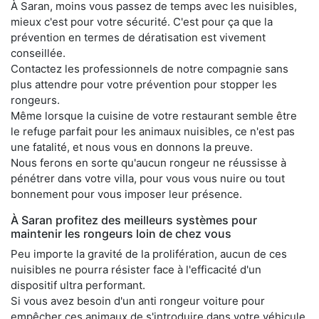
À Saran, moins vous passez de temps avec les nuisibles,
mieux c'est pour votre sécurité. C'est pour ça que la
prévention en termes de dératisation est vivement
conseillée.
Contactez les professionnels de notre compagnie sans
plus attendre pour votre prévention pour stopper les
rongeurs.
Même lorsque la cuisine de votre restaurant semble être
le refuge parfait pour les animaux nuisibles, ce n'est pas
une fatalité, et nous vous en donnons la preuve.
Nous ferons en sorte qu'aucun rongeur ne réussisse à
pénétrer dans votre villa, pour vous vous nuire ou tout
bonnement pour vous imposer leur présence.
À Saran profitez des meilleurs systèmes pour
maintenir les rongeurs loin de chez vous
Peu importe la gravité de la prolifération, aucun de ces
nuisibles ne pourra résister face à l'efficacité d'un
dispositif ultra performant.
Si vous avez besoin d'un anti rongeur voiture pour
empêcher ces animaux de s'introduire dans votre véhicule,