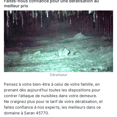
Faites-nous confiance pour une dératisation au
meilleur prix
Dératiseur
Pensez à votre bien-être à celui de votre famille, en
prenant dès aujourd'hui toutes les dispositions pour
contrer l'attaque de nuisibles dans votre demeure.
Ne craignez plus pour le tarif de votre dératisation, et
faites confiance à nos experts, les meilleurs dans ce
domaine à Saran 45770.