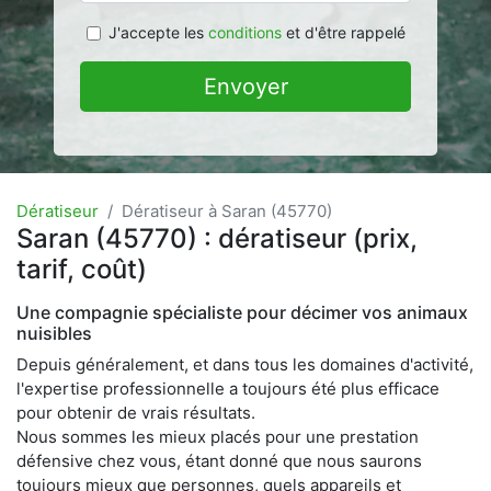
J'accepte les
conditions
et d'être rappelé
Envoyer
Dératiseur
Dératiseur à Saran (45770)
Saran (45770) : dératiseur (prix,
tarif, coût)
Une compagnie spécialiste pour décimer vos animaux
nuisibles
Depuis généralement, et dans tous les domaines d'activité,
l'expertise professionnelle a toujours été plus efficace
pour obtenir de vrais résultats.
Nous sommes les mieux placés pour une prestation
défensive chez vous, étant donné que nous saurons
toujours mieux que personnes, quels appareils et