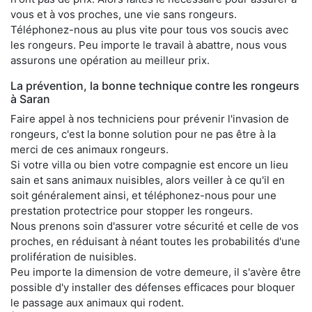
vous et à vos proches, une vie sans rongeurs.
Téléphonez-nous au plus vite pour tous vos soucis avec
les rongeurs. Peu importe le travail à abattre, nous vous
assurons une opération au meilleur prix.
La prévention, la bonne technique contre les rongeurs
à Saran
Faire appel à nos techniciens pour prévenir l'invasion de
rongeurs, c'est la bonne solution pour ne pas être à la
merci de ces animaux rongeurs.
Si votre villa ou bien votre compagnie est encore un lieu
sain et sans animaux nuisibles, alors veiller à ce qu'il en
soit généralement ainsi, et téléphonez-nous pour une
prestation protectrice pour stopper les rongeurs.
Nous prenons soin d'assurer votre sécurité et celle de vos
proches, en réduisant à néant toutes les probabilités d'une
prolifération de nuisibles.
Peu importe la dimension de votre demeure, il s'avère être
possible d'y installer des défenses efficaces pour bloquer
le passage aux animaux qui rodent.