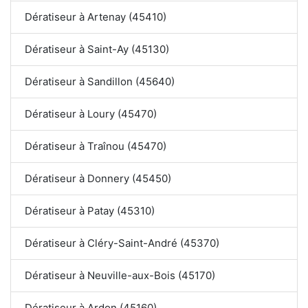
Dératiseur à Artenay (45410)
Dératiseur à Saint-Ay (45130)
Dératiseur à Sandillon (45640)
Dératiseur à Loury (45470)
Dératiseur à Traînou (45470)
Dératiseur à Donnery (45450)
Dératiseur à Patay (45310)
Dératiseur à Cléry-Saint-André (45370)
Dératiseur à Neuville-aux-Bois (45170)
Dératiseur à Ardon (45160)