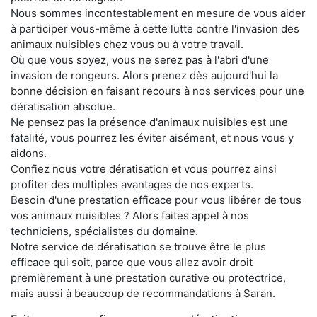
Nous sommes incontestablement en mesure de vous aider
à participer vous-même à cette lutte contre l'invasion des
animaux nuisibles chez vous ou à votre travail.
Où que vous soyez, vous ne serez pas à l'abri d'une
invasion de rongeurs. Alors prenez dès aujourd'hui la
bonne décision en faisant recours à nos services pour une
dératisation absolue.
Ne pensez pas la présence d'animaux nuisibles est une
fatalité, vous pourrez les éviter aisément, et nous vous y
aidons.
Confiez nous votre dératisation et vous pourrez ainsi
profiter des multiples avantages de nos experts.
Besoin d'une prestation efficace pour vous libérer de tous
vos animaux nuisibles ? Alors faites appel à nos
techniciens, spécialistes du domaine.
Notre service de dératisation se trouve être le plus
efficace qui soit, parce que vous allez avoir droit
premièrement à une prestation curative ou protectrice,
mais aussi à beaucoup de recommandations à Saran.