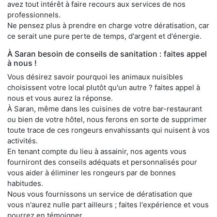
avez tout intérêt à faire recours aux services de nos
professionnels.
Ne pensez plus à prendre en charge votre dératisation, car
ce serait une pure perte de temps, d'argent et d'énergie.
À Saran besoin de conseils de sanitation : faites appel
à nous !
Vous désirez savoir pourquoi les animaux nuisibles
choisissent votre local plutôt qu'un autre ? faites appel à
nous et vous aurez la réponse.
À Saran, même dans les cuisines de votre bar-restaurant
ou bien de votre hôtel, nous ferons en sorte de supprimer
toute trace de ces rongeurs envahissants qui nuisent à vos
activités.
En tenant compte du lieu à assainir, nos agents vous
fourniront des conseils adéquats et personnalisés pour
vous aider à éliminer les rongeurs par de bonnes
habitudes.
Nous vous fournissons un service de dératisation que
vous n'aurez nulle part ailleurs ; faites l'expérience et vous
pourrez en témoigner.