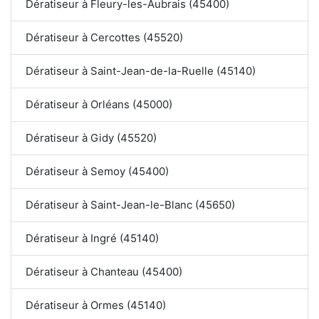
Dératiseur à Fleury-les-Aubrais (45400)
Dératiseur à Cercottes (45520)
Dératiseur à Saint-Jean-de-la-Ruelle (45140)
Dératiseur à Orléans (45000)
Dératiseur à Gidy (45520)
Dératiseur à Semoy (45400)
Dératiseur à Saint-Jean-le-Blanc (45650)
Dératiseur à Ingré (45140)
Dératiseur à Chanteau (45400)
Dératiseur à Ormes (45140)