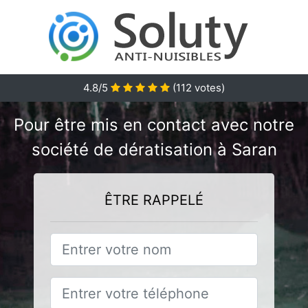
4.8/5
(
112
votes)
Pour être mis en contact avec notre
société de dératisation à Saran
ÊTRE RAPPELÉ