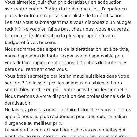
Vous aimeriez jouir d'un prix deratiseur en adéquation
avec votre budget ? Alors la technique c'est d'appeler au
plus vite notre entreprise spécialiste de la dératisation.
Les rats vous submergent mais vous disposez d'un budget
réduit ? Ne vous en faites pas, chez nous, vous trouverez
la formule de dératisation la plus appropriée à votre
budget et à vos besoins.
Nous sommes des experts de la dératisation, et à ce titre,
nous disposons de toute l'expertise indispensable pour
vous défaire rapidement et sans difficultés de toutes ces
bêtes qui rentrent chez vous.
Vous êtes submergé par les animaux nuisibles dans votre
société ? Ne laissez pas les animaux nuisibles et leurs
semblables mettre en péril votre activité professionnelle.
Nous mettons à votre disposition des professionnels de la
dératisation.
Ne laissez plus les nuisibles faire la loi chez vous, et faites
appel à nous au plus rapidement pour une extermination
d'urgence au meilleur prix.
La santé et le confort sont deux choses essentielles qui
n'ont pas de prix. Alors faites le nécessaire pour assurer à