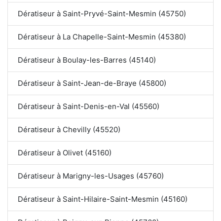
Dératiseur à Saint-Pryvé-Saint-Mesmin (45750)
Dératiseur à La Chapelle-Saint-Mesmin (45380)
Dératiseur à Boulay-les-Barres (45140)
Dératiseur à Saint-Jean-de-Braye (45800)
Dératiseur à Saint-Denis-en-Val (45560)
Dératiseur à Chevilly (45520)
Dératiseur à Olivet (45160)
Dératiseur à Marigny-les-Usages (45760)
Dératiseur à Saint-Hilaire-Saint-Mesmin (45160)