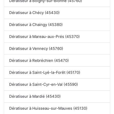
Dératiseur à Boigny-sur-Bionne (45760)
Dératiseur à Chécy (45430)
Dératiseur à Chaingy (45380)
Dératiseur à Mareau-aux-Prés (45370)
Dératiseur à Vennecy (45760)
Dératiseur à Rebréchien (45470)
Dératiseur à Saint-Lyé-la-Forêt (45170)
Dératiseur à Saint-Cyr-en-Val (45590)
Dératiseur à Mardié (45430)
Dératiseur à Huisseau-sur-Mauves (45130)