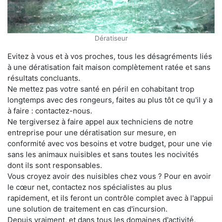
Dératiseur
Evitez à vous et à vos proches, tous les désagréments liés
à une dératisation fait maison complètement ratée et sans
résultats concluants.
Ne mettez pas votre santé en péril en cohabitant trop
longtemps avec des rongeurs, faites au plus tôt ce qu'il y a
à faire : contactez-nous.
Ne tergiversez à faire appel aux techniciens de notre
entreprise pour une dératisation sur mesure, en
conformité avec vos besoins et votre budget, pour une vie
sans les animaux nuisibles et sans toutes les nocivités
dont ils sont responsables.
Vous croyez avoir des nuisibles chez vous ? Pour en avoir
le cœur net, contactez nos spécialistes au plus
rapidement, et ils feront un contrôle complet avec à l'appui
une solution de traitement en cas d'incursion.
Depuis vraiment, et dans tous les domaines d'activité,