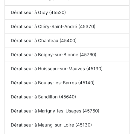
Dératiseur à Gidy (45520)
Dératiseur à Cléry-Saint-André (45370)
Dératiseur à Chanteau (45400)
Dératiseur à Boigny-sur-Bionne (45760)
Dératiseur à Huisseau-sur-Mauves (45130)
Dératiseur à Boulay-les-Barres (45140)
Dératiseur à Sandillon (45640)
Dératiseur à Marigny-les-Usages (45760)
Dératiseur à Meung-sur-Loire (45130)