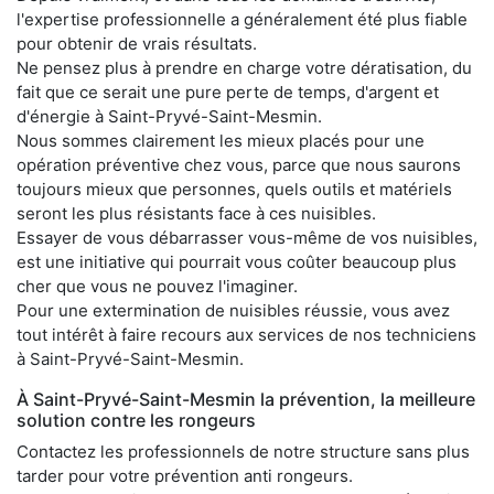
l'expertise professionnelle a généralement été plus fiable
pour obtenir de vrais résultats.
Ne pensez plus à prendre en charge votre dératisation, du
fait que ce serait une pure perte de temps, d'argent et
d'énergie à Saint-Pryvé-Saint-Mesmin.
Nous sommes clairement les mieux placés pour une
opération préventive chez vous, parce que nous saurons
toujours mieux que personnes, quels outils et matériels
seront les plus résistants face à ces nuisibles.
Essayer de vous débarrasser vous-même de vos nuisibles,
est une initiative qui pourrait vous coûter beaucoup plus
cher que vous ne pouvez l'imaginer.
Pour une extermination de nuisibles réussie, vous avez
tout intérêt à faire recours aux services de nos techniciens
à Saint-Pryvé-Saint-Mesmin.
À Saint-Pryvé-Saint-Mesmin la prévention, la meilleure
solution contre les rongeurs
Contactez les professionnels de notre structure sans plus
tarder pour votre prévention anti rongeurs.