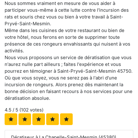
Nous sommes vraiment en mesure de vous aider à
participer vous-même à cette lutte contre l'incursion des
rats et souris chez vous ou bien à votre travail à Saint-
Pryvé-Saint-Mesmin.
Même dans les cuisines de votre restaurant ou bien de
votre hôtel, nous ferons en sorte de supprimer toute
présence de ces rongeurs envahissants qui nuisent à vos
activités.
Nous vous proposons un service de dératisation que vous
n'aurez nulle part ailleurs ; faites l'expérience et vous
pourrez en témoigner à Saint-Pryvé-Saint-Mesmin 45750.
Où que vous soyez, vous ne serez pas à l'abri d'une
incursion de rongeurs. Alors prenez dès maintenant la
bonne décision en faisant recours à nos services pour une
dératisation absolue.
4.5
/ 5 (
102
votes)
Dératiseur à La Chapelle-Saint-Mesmin (45380)