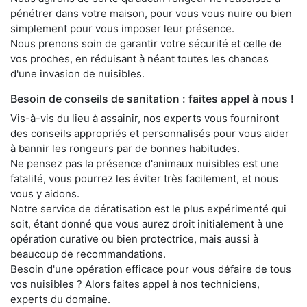
pénétrer dans votre maison, pour vous vous nuire ou bien
simplement pour vous imposer leur présence.
Nous prenons soin de garantir votre sécurité et celle de
vos proches, en réduisant à néant toutes les chances
d'une invasion de nuisibles.
Besoin de conseils de sanitation : faites appel à nous !
Vis-à-vis du lieu à assainir, nos experts vous fourniront
des conseils appropriés et personnalisés pour vous aider
à bannir les rongeurs par de bonnes habitudes.
Ne pensez pas la présence d'animaux nuisibles est une
fatalité, vous pourrez les éviter très facilement, et nous
vous y aidons.
Notre service de dératisation est le plus expérimenté qui
soit, étant donné que vous aurez droit initialement à une
opération curative ou bien protectrice, mais aussi à
beaucoup de recommandations.
Besoin d'une opération efficace pour vous défaire de tous
vos nuisibles ? Alors faites appel à nos techniciens,
experts du domaine.