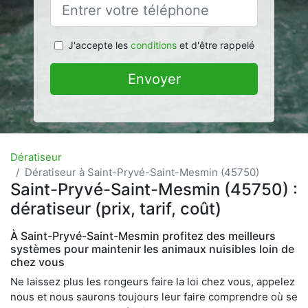
J'accepte les
conditions
et d'être rappelé
Envoyer
Dératiseur
Dératiseur à Saint-Pryvé-Saint-Mesmin (45750)
Saint-Pryvé-Saint-Mesmin (45750) :
dératiseur (prix, tarif, coût)
À Saint-Pryvé-Saint-Mesmin profitez des meilleurs
systèmes pour maintenir les animaux nuisibles loin de
chez vous
Ne laissez plus les rongeurs faire la loi chez vous, appelez
nous et nous saurons toujours leur faire comprendre où se