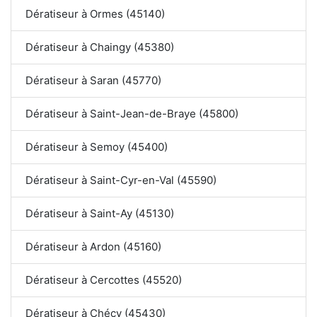
Dératiseur à Ormes (45140)
Dératiseur à Chaingy (45380)
Dératiseur à Saran (45770)
Dératiseur à Saint-Jean-de-Braye (45800)
Dératiseur à Semoy (45400)
Dératiseur à Saint-Cyr-en-Val (45590)
Dératiseur à Saint-Ay (45130)
Dératiseur à Ardon (45160)
Dératiseur à Cercottes (45520)
Dératiseur à Chécy (45430)