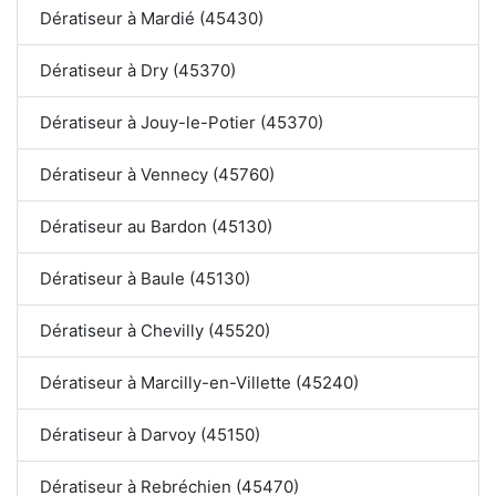
Dératiseur à Mardié (45430)
Dératiseur à Dry (45370)
Dératiseur à Jouy-le-Potier (45370)
Dératiseur à Vennecy (45760)
Dératiseur au Bardon (45130)
Dératiseur à Baule (45130)
Dératiseur à Chevilly (45520)
Dératiseur à Marcilly-en-Villette (45240)
Dératiseur à Darvoy (45150)
Dératiseur à Rebréchien (45470)