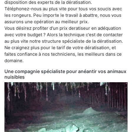
disposition des experts de la dératisation.
Téléphonez-nous au plus vite pour tous vos soucis avec
les rongeurs. Peu importe le travail à abattre, nous vous
assurons une opération au meilleur prix.
Vous désirez profiter d'un prix deratiseur en adéquation
avec votre budget ? Alors la technique c'est de contacter
au plus vite notre structure spécialiste de la dératisation.
Ne craignez plus pour le tarif de votre dératisation, et
faites confiance à nos techniciens, les meilleurs dans ce
domaine.
Une compagnie spécialiste pour anéantir vos animaux
nuisibles