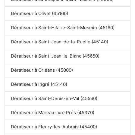
Dératiseur à Olivet (45160)
Dératiseur à Saint-Hilaire-Saint-Mesmin (45160)
Dératiseur à Saint-Jean-de-la-Ruelle (45140)
Dératiseur à Saint-Jean-le-Blanc (45650)
Dératiseur à Orléans (45000)
Dératiseur à Ingré (45140)
Dératiseur à Saint-Denis-en-Val (45560)
Dératiseur à Mareau-aux-Prés (45370)
Dératiseur à Fleury-les-Aubrais (45400)