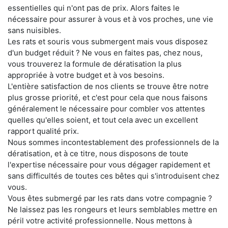
essentielles qui n'ont pas de prix. Alors faites le
nécessaire pour assurer à vous et à vos proches, une vie
sans nuisibles.
Les rats et souris vous submergent mais vous disposez
d'un budget réduit ? Ne vous en faites pas, chez nous,
vous trouverez la formule de dératisation la plus
appropriée à votre budget et à vos besoins.
L'entière satisfaction de nos clients se trouve être notre
plus grosse priorité, et c'est pour cela que nous faisons
généralement le nécessaire pour combler vos attentes
quelles qu'elles soient, et tout cela avec un excellent
rapport qualité prix.
Nous sommes incontestablement des professionnels de la
dératisation, et à ce titre, nous disposons de toute
l'expertise nécessaire pour vous dégager rapidement et
sans difficultés de toutes ces bêtes qui s'introduisent chez
vous.
Vous êtes submergé par les rats dans votre compagnie ?
Ne laissez pas les rongeurs et leurs semblables mettre en
péril votre activité professionnelle. Nous mettons à