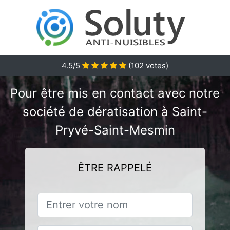
4.5/5
(
102
votes)
Pour être mis en contact avec notre
société de dératisation à Saint-
Pryvé-Saint-Mesmin
ÊTRE RAPPELÉ