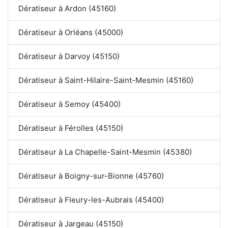
Dératiseur à Ardon (45160)
Dératiseur à Orléans (45000)
Dératiseur à Darvoy (45150)
Dératiseur à Saint-Hilaire-Saint-Mesmin (45160)
Dératiseur à Semoy (45400)
Dératiseur à Férolles (45150)
Dératiseur à La Chapelle-Saint-Mesmin (45380)
Dératiseur à Boigny-sur-Bionne (45760)
Dératiseur à Fleury-les-Aubrais (45400)
Dératiseur à Jargeau (45150)