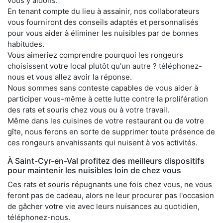
vous y aidons.
En tenant compte du lieu à assainir, nos collaborateurs
vous fourniront des conseils adaptés et personnalisés
pour vous aider à éliminer les nuisibles par de bonnes
habitudes.
Vous aimeriez comprendre pourquoi les rongeurs
choisissent votre local plutôt qu'un autre ? téléphonez-
nous et vous allez avoir la réponse.
Nous sommes sans conteste capables de vous aider à
participer vous-même à cette lutte contre la prolifération
des rats et souris chez vous ou à votre travail.
Même dans les cuisines de votre restaurant ou de votre
gîte, nous ferons en sorte de supprimer toute présence de
ces rongeurs envahissants qui nuisent à vos activités.
À Saint-Cyr-en-Val profitez des meilleurs dispositifs
pour maintenir les nuisibles loin de chez vous
Ces rats et souris répugnants une fois chez vous, ne vous
feront pas de cadeau, alors ne leur procurer pas l'occasion
de gâcher votre vie avec leurs nuisances au quotidien,
téléphonez-nous.