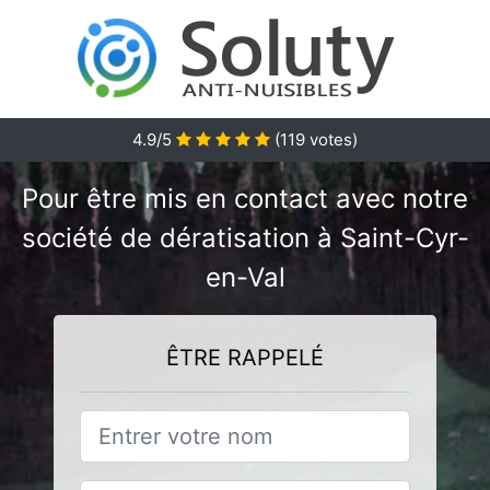
4.9/5
(
119
votes)
Pour être mis en contact avec notre
société de dératisation à Saint-Cyr-
en-Val
ÊTRE RAPPELÉ