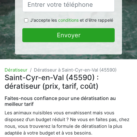
J'accepte les
conditions
et d'être rappelé
Envoyer
Dératiseur
Dératiseur à Saint-Cyr-en-Val (45590)
Saint-Cyr-en-Val (45590) :
dératiseur (prix, tarif, coût)
Faites-nous confiance pour une dératisation au
meilleur tarif
Les animaux nuisibles vous envahissent mais vous
disposez d'un budget réduit ? Ne vous en faites pas, chez
nous, vous trouverez la formule de dératisation la plus
adaptée à votre budget et à vos besoins.