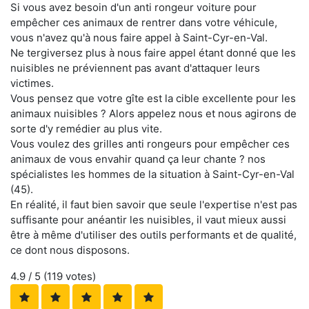
Si vous avez besoin d'un anti rongeur voiture pour
empêcher ces animaux de rentrer dans votre véhicule,
vous n'avez qu'à nous faire appel à Saint-Cyr-en-Val.
Ne tergiversez plus à nous faire appel étant donné que les
nuisibles ne préviennent pas avant d'attaquer leurs
victimes.
Vous pensez que votre gîte est la cible excellente pour les
animaux nuisibles ? Alors appelez nous et nous agirons de
sorte d'y remédier au plus vite.
Vous voulez des grilles anti rongeurs pour empêcher ces
animaux de vous envahir quand ça leur chante ? nos
spécialistes les hommes de la situation à Saint-Cyr-en-Val
(45).
En réalité, il faut bien savoir que seule l'expertise n'est pas
suffisante pour anéantir les nuisibles, il vaut mieux aussi
être à même d'utiliser des outils performants et de qualité,
ce dont nous disposons.
4.9
/ 5 (
119
votes)