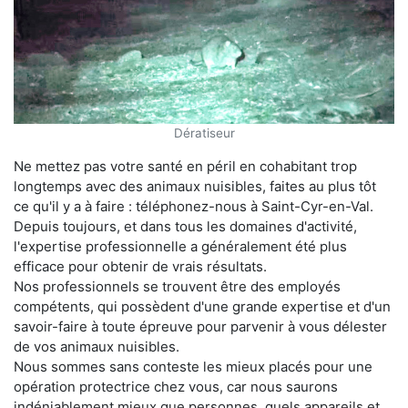
Dératiseur
Ne mettez pas votre santé en péril en cohabitant trop
longtemps avec des animaux nuisibles, faites au plus tôt
ce qu'il y a à faire : téléphonez-nous à Saint-Cyr-en-Val.
Depuis toujours, et dans tous les domaines d'activité,
l'expertise professionnelle a généralement été plus
efficace pour obtenir de vrais résultats.
Nos professionnels se trouvent être des employés
compétents, qui possèdent d'une grande expertise et d'un
savoir-faire à toute épreuve pour parvenir à vous délester
de vos animaux nuisibles.
Nous sommes sans conteste les mieux placés pour une
opération protectrice chez vous, car nous saurons
indéniablement mieux que personnes, quels appareils et