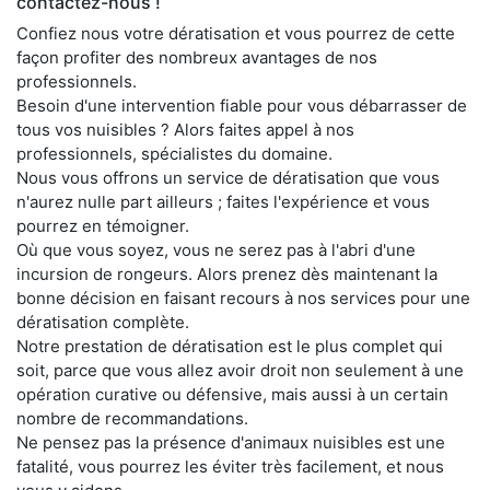
contactez-nous !
Confiez nous votre dératisation et vous pourrez de cette
façon profiter des nombreux avantages de nos
professionnels.
Besoin d'une intervention fiable pour vous débarrasser de
tous vos nuisibles ? Alors faites appel à nos
professionnels, spécialistes du domaine.
Nous vous offrons un service de dératisation que vous
n'aurez nulle part ailleurs ; faites l'expérience et vous
pourrez en témoigner.
Où que vous soyez, vous ne serez pas à l'abri d'une
incursion de rongeurs. Alors prenez dès maintenant la
bonne décision en faisant recours à nos services pour une
dératisation complète.
Notre prestation de dératisation est le plus complet qui
soit, parce que vous allez avoir droit non seulement à une
opération curative ou défensive, mais aussi à un certain
nombre de recommandations.
Ne pensez pas la présence d'animaux nuisibles est une
fatalité, vous pourrez les éviter très facilement, et nous