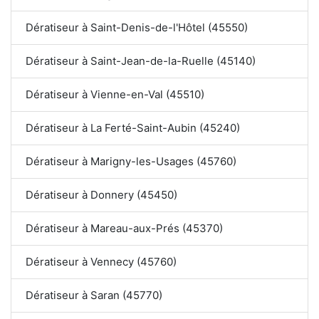
Dératiseur à Saint-Denis-de-l'Hôtel (45550)
Dératiseur à Saint-Jean-de-la-Ruelle (45140)
Dératiseur à Vienne-en-Val (45510)
Dératiseur à La Ferté-Saint-Aubin (45240)
Dératiseur à Marigny-les-Usages (45760)
Dératiseur à Donnery (45450)
Dératiseur à Mareau-aux-Prés (45370)
Dératiseur à Vennecy (45760)
Dératiseur à Saran (45770)