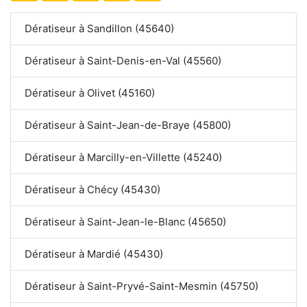
Dératiseur à Sandillon (45640)
Dératiseur à Saint-Denis-en-Val (45560)
Dératiseur à Olivet (45160)
Dératiseur à Saint-Jean-de-Braye (45800)
Dératiseur à Marcilly-en-Villette (45240)
Dératiseur à Chécy (45430)
Dératiseur à Saint-Jean-le-Blanc (45650)
Dératiseur à Mardié (45430)
Dératiseur à Saint-Pryvé-Saint-Mesmin (45750)