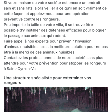
Si votre maison ou votre société est encore un endroit
sain et sans rats, alors veiller à ce qu'il en soit vraiment de
cette façon, et appelez-nous pour une opération
préventive contre les rongeurs.
Peu importe la taille de votre villa, il se trouve être
possible d'y installer des défenses efficaces pour bloquer
le passage aux animaux qui rodent.
Faire appel à nos experts pour prévenir l'invasion
d'animaux nuisibles, c'est la meilleure solution pour ne pas
être à la merci de ces animaux nuisibles.
Contactez les professionnels de notre société sans plus
attendre pour votre prévention pour stopper les rongeurs
à Saint-Cyr-en-Val.
Une structure spécialiste pour exterminer vos
rongeurs