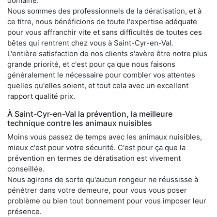
domaine.
Nous sommes des professionnels de la dératisation, et à
ce titre, nous bénéficions de toute l'expertise adéquate
pour vous affranchir vite et sans difficultés de toutes ces
bêtes qui rentrent chez vous à Saint-Cyr-en-Val.
L'entière satisfaction de nos clients s'avère être notre plus
grande priorité, et c'est pour ça que nous faisons
généralement le nécessaire pour combler vos attentes
quelles qu'elles soient, et tout cela avec un excellent
rapport qualité prix.
À Saint-Cyr-en-Val la prévention, la meilleure
technique contre les animaux nuisibles
Moins vous passez de temps avec les animaux nuisibles,
mieux c'est pour votre sécurité. C'est pour ça que la
prévention en termes de dératisation est vivement
conseillée.
Nous agirons de sorte qu'aucun rongeur ne réussisse à
pénétrer dans votre demeure, pour vous vous poser
problème ou bien tout bonnement pour vous imposer leur
présence.