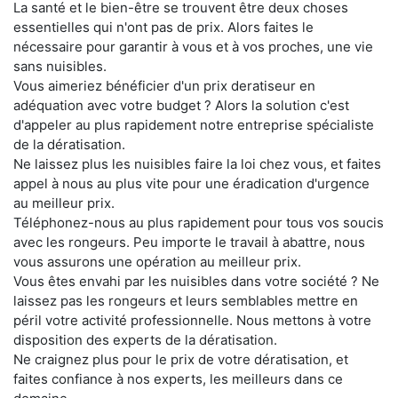
La santé et le bien-être se trouvent être deux choses
essentielles qui n'ont pas de prix. Alors faites le
nécessaire pour garantir à vous et à vos proches, une vie
sans nuisibles.
Vous aimeriez bénéficier d'un prix deratiseur en
adéquation avec votre budget ? Alors la solution c'est
d'appeler au plus rapidement notre entreprise spécialiste
de la dératisation.
Ne laissez plus les nuisibles faire la loi chez vous, et faites
appel à nous au plus vite pour une éradication d'urgence
au meilleur prix.
Téléphonez-nous au plus rapidement pour tous vos soucis
avec les rongeurs. Peu importe le travail à abattre, nous
vous assurons une opération au meilleur prix.
Vous êtes envahi par les nuisibles dans votre société ? Ne
laissez pas les rongeurs et leurs semblables mettre en
péril votre activité professionnelle. Nous mettons à votre
disposition des experts de la dératisation.
Ne craignez plus pour le prix de votre dératisation, et
faites confiance à nos experts, les meilleurs dans ce