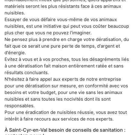
matériels seront les plus résistants face à ces animaux
nuisibles.
Essayer de vous défaire vous-même de vos animaux
nuisibles, est une initiative qui peut vous coûter beaucoup
plus cher que vous ne pouvez l'imaginer.
Ne pensez plus à prendre en charge votre dératisation, du
fait que ce serait une pure perte de temps, d'argent et
d'énergie.
Evitez à vous et à vos proches, tous les désagréments liés
à une dératisation fait maison entièrement ratée et sans
résultats concluants.
N'hésitez à faire appel aux experts de notre entreprise
pour une dératisation sur mesure, en conformité avec vos
besoins et votre budget, pour une vie sans les animaux
nuisibles et sans toutes les nocivités dont ils sont
responsables.
Pour une éradication de nuisibles réussie, vous avez tout
intérêt à faire recours aux services de nos experts.
À Saint-Cyr-en-Val besoin de conseils de sanitation :