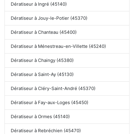
Dératiseur à Ingré (45140)
Dératiseur à Jouy-le-Potier (45370)
Dératiseur à Chanteau (45400)
Dératiseur à Ménestreau-en-Villette (45240)
Dératiseur à Chaingy (45380)
Dératiseur à Saint-Ay (45130)
Dératiseur à Cléry-Saint-André (45370)
Dératiseur à Fay-aux-Loges (45450)
Dératiseur à Ormes (45140)
Dératiseur à Rebréchien (45470)