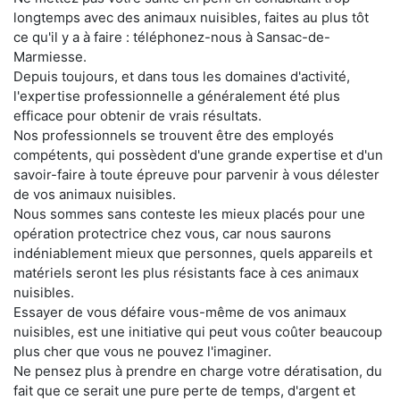
longtemps avec des animaux nuisibles, faites au plus tôt
ce qu'il y a à faire : téléphonez-nous à Sansac-de-
Marmiesse.
Depuis toujours, et dans tous les domaines d'activité,
l'expertise professionnelle a généralement été plus
efficace pour obtenir de vrais résultats.
Nos professionnels se trouvent être des employés
compétents, qui possèdent d'une grande expertise et d'un
savoir-faire à toute épreuve pour parvenir à vous délester
de vos animaux nuisibles.
Nous sommes sans conteste les mieux placés pour une
opération protectrice chez vous, car nous saurons
indéniablement mieux que personnes, quels appareils et
matériels seront les plus résistants face à ces animaux
nuisibles.
Essayer de vous défaire vous-même de vos animaux
nuisibles, est une initiative qui peut vous coûter beaucoup
plus cher que vous ne pouvez l'imaginer.
Ne pensez plus à prendre en charge votre dératisation, du
fait que ce serait une pure perte de temps, d'argent et