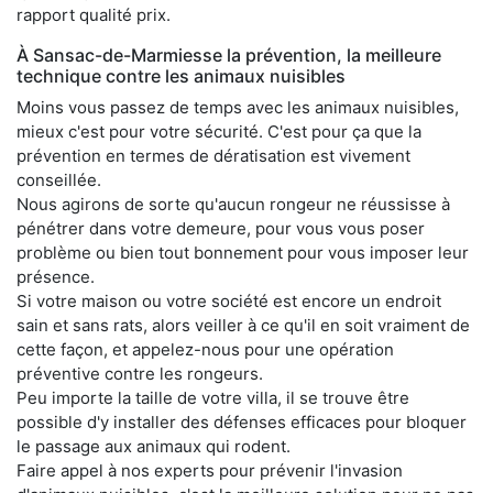
rapport qualité prix.
À Sansac-de-Marmiesse la prévention, la meilleure
technique contre les animaux nuisibles
Moins vous passez de temps avec les animaux nuisibles,
mieux c'est pour votre sécurité. C'est pour ça que la
prévention en termes de dératisation est vivement
conseillée.
Nous agirons de sorte qu'aucun rongeur ne réussisse à
pénétrer dans votre demeure, pour vous vous poser
problème ou bien tout bonnement pour vous imposer leur
présence.
Si votre maison ou votre société est encore un endroit
sain et sans rats, alors veiller à ce qu'il en soit vraiment de
cette façon, et appelez-nous pour une opération
préventive contre les rongeurs.
Peu importe la taille de votre villa, il se trouve être
possible d'y installer des défenses efficaces pour bloquer
le passage aux animaux qui rodent.
Faire appel à nos experts pour prévenir l'invasion