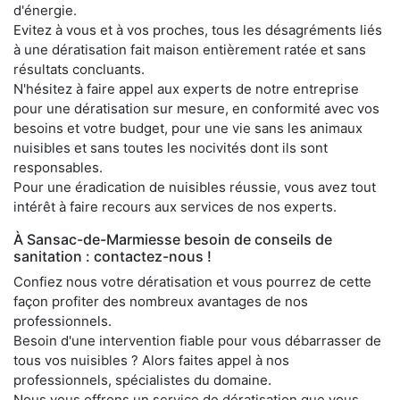
d'énergie.
Evitez à vous et à vos proches, tous les désagréments liés
à une dératisation fait maison entièrement ratée et sans
résultats concluants.
N'hésitez à faire appel aux experts de notre entreprise
pour une dératisation sur mesure, en conformité avec vos
besoins et votre budget, pour une vie sans les animaux
nuisibles et sans toutes les nocivités dont ils sont
responsables.
Pour une éradication de nuisibles réussie, vous avez tout
intérêt à faire recours aux services de nos experts.
À Sansac-de-Marmiesse besoin de conseils de
sanitation : contactez-nous !
Confiez nous votre dératisation et vous pourrez de cette
façon profiter des nombreux avantages de nos
professionnels.
Besoin d'une intervention fiable pour vous débarrasser de
tous vos nuisibles ? Alors faites appel à nos
professionnels, spécialistes du domaine.
Nous vous offrons un service de dératisation que vous