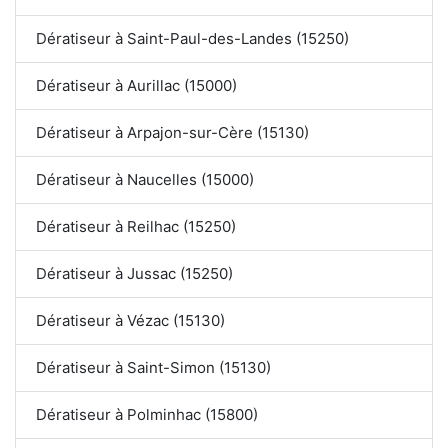
Dératiseur à Saint-Paul-des-Landes (15250)
Dératiseur à Aurillac (15000)
Dératiseur à Arpajon-sur-Cère (15130)
Dératiseur à Naucelles (15000)
Dératiseur à Reilhac (15250)
Dératiseur à Jussac (15250)
Dératiseur à Vézac (15130)
Dératiseur à Saint-Simon (15130)
Dératiseur à Polminhac (15800)