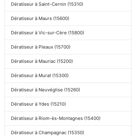
Dératiseur à Saint-Cernin (15310)
Dératiseur à Maurs (15600)
Dératiseur à Vic-sur-Cère (15800)
Dératiseur à Pleaux (15700)
Dératiseur à Mauriac (15200)
Dératiseur à Murat (15300)
Dératiseur à Neuvéglise (15260)
Dératiseur à Ydes (15210)
Dératiseur à Riom-ès-Montagnes (15400)
Dératiseur à Champagnac (15350)