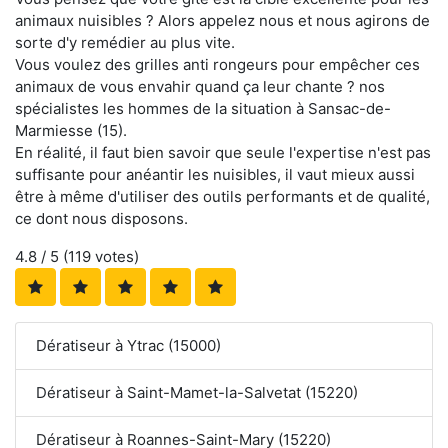
animaux nuisibles ? Alors appelez nous et nous agirons de
sorte d'y remédier au plus vite.
Vous voulez des grilles anti rongeurs pour empêcher ces
animaux de vous envahir quand ça leur chante ? nos
spécialistes les hommes de la situation à Sansac-de-
Marmiesse (15).
En réalité, il faut bien savoir que seule l'expertise n'est pas
suffisante pour anéantir les nuisibles, il vaut mieux aussi
être à même d'utiliser des outils performants et de qualité,
ce dont nous disposons.
4.8
/ 5 (
119
votes)
Dératiseur à Ytrac (15000)
Dératiseur à Saint-Mamet-la-Salvetat (15220)
Dératiseur à Roannes-Saint-Mary (15220)