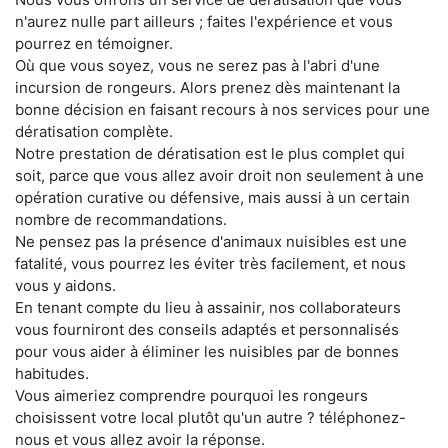
n'aurez nulle part ailleurs ; faites l'expérience et vous
pourrez en témoigner.
Où que vous soyez, vous ne serez pas à l'abri d'une
incursion de rongeurs. Alors prenez dès maintenant la
bonne décision en faisant recours à nos services pour une
dératisation complète.
Notre prestation de dératisation est le plus complet qui
soit, parce que vous allez avoir droit non seulement à une
opération curative ou défensive, mais aussi à un certain
nombre de recommandations.
Ne pensez pas la présence d'animaux nuisibles est une
fatalité, vous pourrez les éviter très facilement, et nous
vous y aidons.
En tenant compte du lieu à assainir, nos collaborateurs
vous fourniront des conseils adaptés et personnalisés
pour vous aider à éliminer les nuisibles par de bonnes
habitudes.
Vous aimeriez comprendre pourquoi les rongeurs
choisissent votre local plutôt qu'un autre ? téléphonez-
nous et vous allez avoir la réponse.