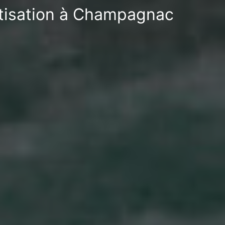
atisation à Champagnac