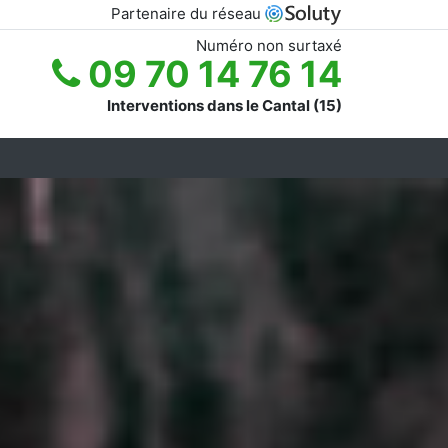
Partenaire du réseau
Numéro non surtaxé
09 70 14 76 14
Interventions dans le Cantal (15)