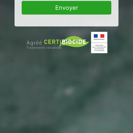
Envoyer