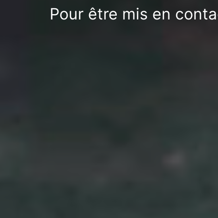
Pour être mis en cont