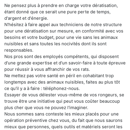
Ne pensez plus à prendre en charge votre dératisation,
étant donné que ce serait une pure perte de temps,
d'argent et d'énergie.
N'hésitez à faire appel aux techniciens de notre structure
pour une dératisation sur mesure, en conformité avec vos
besoins et votre budget, pour une vie sans les animaux
nuisibles et sans toutes les nocivités dont ils sont
responsables.
Nos pros sont des employés compétents, qui disposent
d'une grande expertise et d'un savoir-faire à toute épreuve
pour réussir à vous affranchir de vos rats.
Ne mettez pas votre santé en péril en cohabitant trop
longtemps avec des animaux nuisibles, faites au plus tôt
ce qu'il y a à faire : téléphonez-nous.
Essayer de vous délester vous-même de vos rongeurs, se
trouve être une initiative qui peut vous coûter beaucoup
plus cher que vous ne pouvez l'imaginer.
Nous sommes sans conteste les mieux placés pour une
opération préventive chez vous, du fait que nous saurons
mieux que personnes, quels outils et matériels seront les