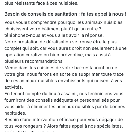
plus résistants face à ces nuisibles.
Besoin de conseils de sanitation : faites appel à nous !
Vous voulez comprendre pourquoi les animaux nuisibles
choisissent votre bâtiment plutôt qu'un autre ?
téléphonez-nous et vous allez avoir la réponse.
Notre prestation de dératisation se trouve être le plus
complet qui soit, car vous aurez droit non seulement à une
opération curative ou bien préventive, mais aussi à
plusieurs recommandations.
Même dans les cuisines de votre bar-restaurant ou de
votre gîte, nous ferons en sorte de supprimer toute trace
de ces animaux nuisibles envahissants qui nuisent à vos
activités.
En tenant compte du lieu à assainir, nos techniciens vous
fourniront des conseils adéquats et personnalisés pour
vous aider à éliminer les animaux nuisibles par de bonnes
habitudes.
Besoin d'une intervention efficace pour vous dégager de
tous vos rongeurs ? Alors faites appel à nos spécialistes,