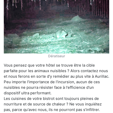
Dératiseur
Vous pensez que votre hôtel se trouve être la cible
parfaite pour les animaux nuisibles ? Alors contactez nous
et nous ferons en sorte d'y remédier au plus vite à Aurillac.
Peu importe l'importance de l'incursion, aucun de ces
nuisibles ne pourra résister face à l'efficience d'un
dispositif ultra performant.
Les cuisines de votre bistrot sont toujours pleines de
nourriture et de source de chaleur ? Ne vous inquiétez
pas, parce qu'avec nous, ils ne pourront pas s'infiltrer.