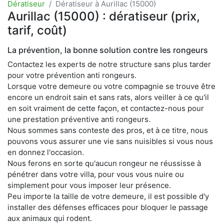
Dératiseur
Dératiseur à Aurillac (15000)
Aurillac (15000) : dératiseur (prix,
tarif, coût)
La prévention, la bonne solution contre les rongeurs
Contactez les experts de notre structure sans plus tarder
pour votre prévention anti rongeurs.
Lorsque votre demeure ou votre compagnie se trouve être
encore un endroit sain et sans rats, alors veiller à ce qu'il
en soit vraiment de cette façon, et contactez-nous pour
une prestation préventive anti rongeurs.
Nous sommes sans conteste des pros, et à ce titre, nous
pouvons vous assurer une vie sans nuisibles si vous nous
en donnez l'occasion.
Nous ferons en sorte qu'aucun rongeur ne réussisse à
pénétrer dans votre villa, pour vous vous nuire ou
simplement pour vous imposer leur présence.
Peu importe la taille de votre demeure, il est possible d'y
installer des défenses efficaces pour bloquer le passage
aux animaux qui rodent.