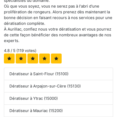
spécialistes du domaine.
Où que vous soyez, vous ne serez pas à l'abri d'une
prolifération de rongeurs. Alors prenez dès maintenant la
bonne décision en faisant recours à nos services pour une
dératisation complète.
À Aurillac, confiez nous votre dératisation et vous pourrez
de cette façon bénéficier des nombreux avantages de nos
experts.
4.8
/ 5 (
119
votes)
Dératiseur à Saint-Flour (15100)
Dératiseur à Arpajon-sur-Cère (15130)
Dératiseur à Ytrac (15000)
Dératiseur à Mauriac (15200)