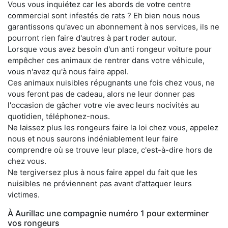
Vous vous inquiétez car les abords de votre centre
commercial sont infestés de rats ? Eh bien nous nous
garantissons qu'avec un abonnement à nos services, ils ne
pourront rien faire d'autres à part roder autour.
Lorsque vous avez besoin d'un anti rongeur voiture pour
empêcher ces animaux de rentrer dans votre véhicule,
vous n'avez qu'à nous faire appel.
Ces animaux nuisibles répugnants une fois chez vous, ne
vous feront pas de cadeau, alors ne leur donner pas
l'occasion de gâcher votre vie avec leurs nocivités au
quotidien, téléphonez-nous.
Ne laissez plus les rongeurs faire la loi chez vous, appelez
nous et nous saurons indéniablement leur faire
comprendre où se trouve leur place, c'est-à-dire hors de
chez vous.
Ne tergiversez plus à nous faire appel du fait que les
nuisibles ne préviennent pas avant d'attaquer leurs
victimes.
À Aurillac une compagnie numéro 1 pour exterminer
vos rongeurs