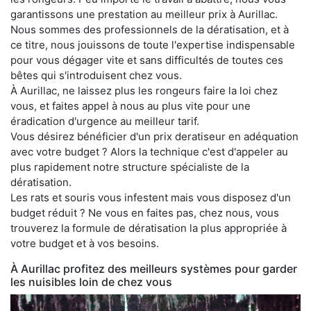
garantissons une prestation au meilleur prix à Aurillac.
Nous sommes des professionnels de la dératisation, et à
ce titre, nous jouissons de toute l'expertise indispensable
pour vous dégager vite et sans difficultés de toutes ces
bêtes qui s'introduisent chez vous.
À Aurillac, ne laissez plus les rongeurs faire la loi chez
vous, et faites appel à nous au plus vite pour une
éradication d'urgence au meilleur tarif.
Vous désirez bénéficier d'un prix deratiseur en adéquation
avec votre budget ? Alors la technique c'est d'appeler au
plus rapidement notre structure spécialiste de la
dératisation.
Les rats et souris vous infestent mais vous disposez d'un
budget réduit ? Ne vous en faites pas, chez nous, vous
trouverez la formule de dératisation la plus appropriée à
votre budget et à vos besoins.
À Aurillac profitez des meilleurs systèmes pour garder
les nuisibles loin de chez vous