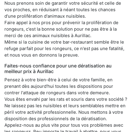
Nous prenons soin de garantir votre sécurité et celle de
vos proches, en réduisant à néant toutes les chances
d'une prolifération d'animaux nuisibles.
Faire appel à nos pros pour prévenir la prolifération de
rongeurs, c'est la bonne solution pour ne pas être à la
merci de ces animaux nuisibles à Aurillac.
Même si la cuisine de votre bar-restaurant semble être le
refuge parfait pour les rongeurs, ce n'est pas une fatalité,
et nous vous en donnons la preuve.
Faites-nous confiance pour une dératisation au
meilleur prix à Aurillac
Pensez à votre bien-être à celui de votre famille, en
prenant dès aujourd'hui toutes les dispositions pour
contrer l'attaque de rongeurs dans votre demeure.
Vous êtes envahi par les rats et souris dans votre société ?
Ne laissez pas les nuisibles et leurs semblables mettre en
péril votre activité professionnelle. Nous mettons à votre
disposition des professionnels de la dératisation.
Appelez-nous au plus vite pour tous vos problèmes avec
les rongeurs. Peu importe le travail à abattre, nous vous