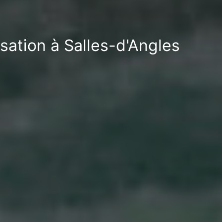
sation à Salles-d'Angles