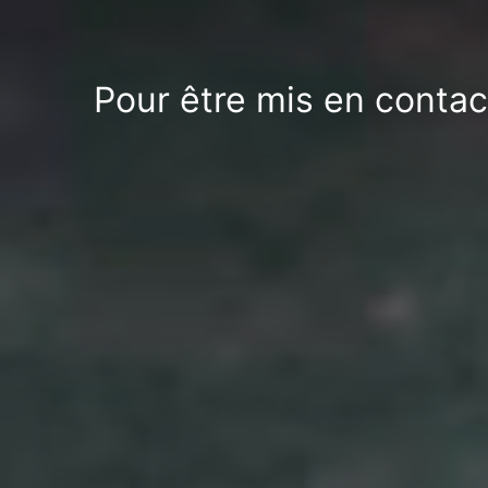
Pour être mis en contac