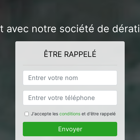
t avec notre société de dérati
ÊTRE RAPPELÉ
J'accepte les
conditions
et d'être rappelé
Envoyer