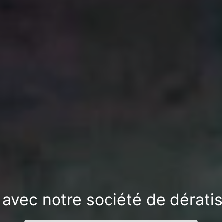
 avec notre société de dératis