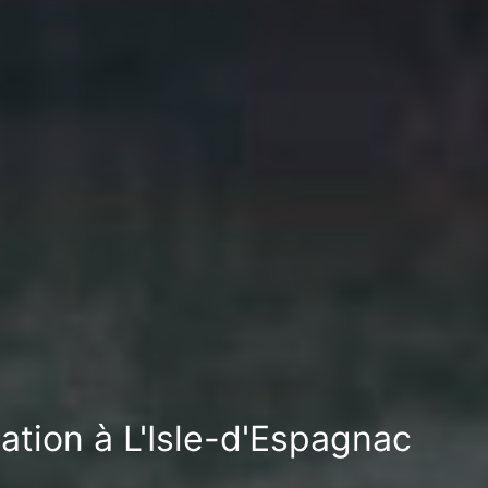
ation à L'Isle-d'Espagnac