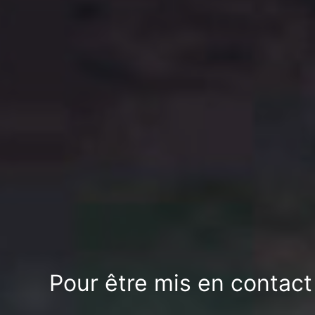
Pour être mis en contact