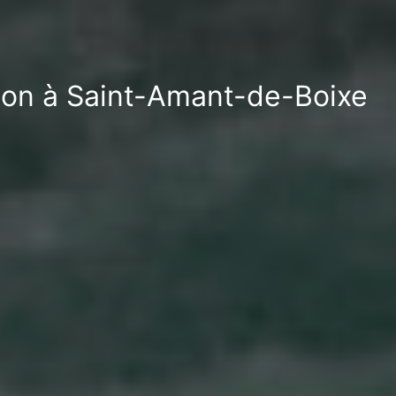
tion à Saint-Amant-de-Boixe