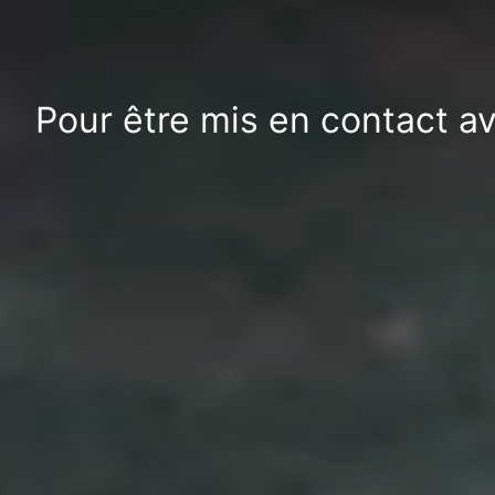
Pour être mis en contact a