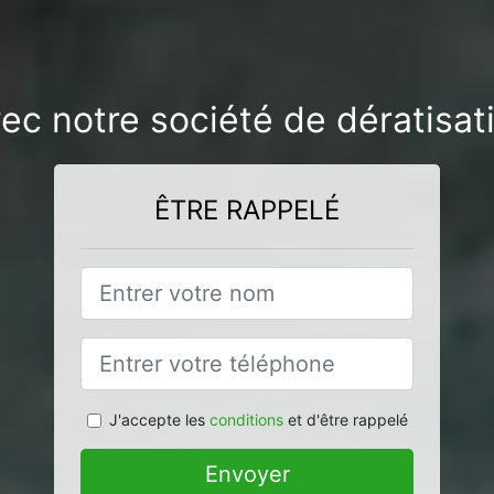
vec notre société de dératisa
ÊTRE RAPPELÉ
J'accepte les
conditions
et d'être rappelé
Envoyer