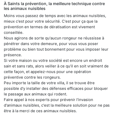
À Saints la prévention, la meilleure technique contre
les animaux nuisibles
Moins vous passez de temps avec les animaux nuisibles,
mieux c'est pour votre sécurité. C'est pour ça que la
prévention en termes de dératisation est vivement
conseillée.
Nous agirons de sorte qu'aucun rongeur ne réussisse à
pénétrer dans votre demeure, pour vous vous poser
problème ou bien tout bonnement pour vous imposer leur
présence.
Si votre maison ou votre société est encore un endroit
sain et sans rats, alors veiller à ce qu'il en soit vraiment de
cette façon, et appelez-nous pour une opération
préventive contre les rongeurs.
Peu importe la taille de votre villa, il se trouve être
possible d'y installer des défenses efficaces pour bloquer
le passage aux animaux qui rodent.
Faire appel à nos experts pour prévenir l'invasion
d'animaux nuisibles, c'est la meilleure solution pour ne pas
être à la merci de ces animaux nuisibles.