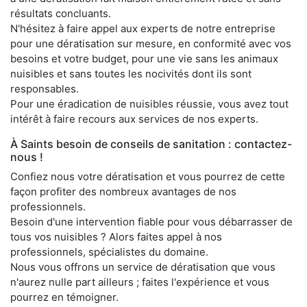
résultats concluants.
N'hésitez à faire appel aux experts de notre entreprise
pour une dératisation sur mesure, en conformité avec vos
besoins et votre budget, pour une vie sans les animaux
nuisibles et sans toutes les nocivités dont ils sont
responsables.
Pour une éradication de nuisibles réussie, vous avez tout
intérêt à faire recours aux services de nos experts.
À Saints besoin de conseils de sanitation : contactez-
nous !
Confiez nous votre dératisation et vous pourrez de cette
façon profiter des nombreux avantages de nos
professionnels.
Besoin d'une intervention fiable pour vous débarrasser de
tous vos nuisibles ? Alors faites appel à nos
professionnels, spécialistes du domaine.
Nous vous offrons un service de dératisation que vous
n'aurez nulle part ailleurs ; faites l'expérience et vous
pourrez en témoigner.