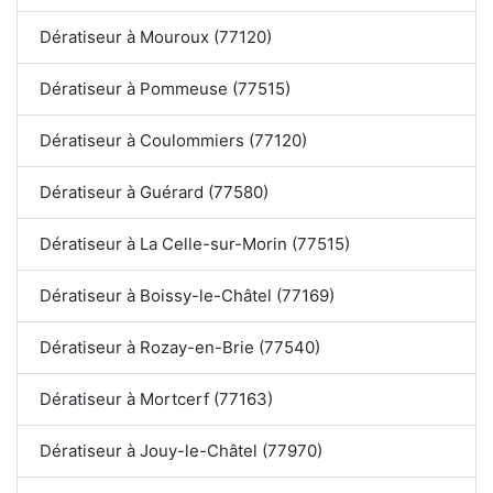
Dératiseur à Mouroux (77120)
Dératiseur à Pommeuse (77515)
Dératiseur à Coulommiers (77120)
Dératiseur à Guérard (77580)
Dératiseur à La Celle-sur-Morin (77515)
Dératiseur à Boissy-le-Châtel (77169)
Dératiseur à Rozay-en-Brie (77540)
Dératiseur à Mortcerf (77163)
Dératiseur à Jouy-le-Châtel (77970)