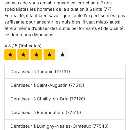
animaux de vous envahir quand ça leur chante ? nos
spécialistes les hommes de la situation à Saints (77).
En réalité, il faut bien savoir que seule l'expertise n'est pas
suffisante pour anéantir les nuisibles, il vaut mieux aussi
être à même d'utiliser des outils performants et de qualité,
ce dont nous disposons.
4.3
/ 5 (
104
votes)
Dératiseur à Touquin (77131)
Dératiseur à Saint-Augustin (77515)
Dératiseur à Chailly-en-Brie (77120)
Dératiseur à Faremoutiers (77515)
Dératiseur à Lumigny-Nesles-Ormeaux (77540)