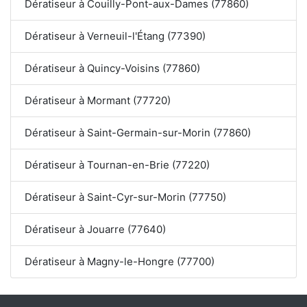
Dératiseur à Couilly-Pont-aux-Dames (77860)
Dératiseur à Verneuil-l'Étang (77390)
Dératiseur à Quincy-Voisins (77860)
Dératiseur à Mormant (77720)
Dératiseur à Saint-Germain-sur-Morin (77860)
Dératiseur à Tournan-en-Brie (77220)
Dératiseur à Saint-Cyr-sur-Morin (77750)
Dératiseur à Jouarre (77640)
Dératiseur à Magny-le-Hongre (77700)