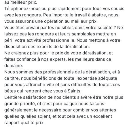
au meilleur prix.
Téléphonez-nous au plus rapidement pour tous vos soucis
avec les rongeurs. Peu importe le travail à abattre, nous
vous assurons une opération au meilleur prix.
Vous êtes envahi par les nuisibles dans votre société ? Ne
laissez pas les rongeurs et leurs semblables mettre en
péril votre activité professionnelle. Nous mettons à votre
disposition des experts de la dératisation.
Ne craignez plus pour le prix de votre dératisation, et
faites confiance à nos experts, les meilleurs dans ce
domaine.
Nous sommes des professionnels de la dératisation, et à
ce titre, nous bénéficions de toute l'expertise adéquate
pour vous affranchir vite et sans difficultés de toutes ces
bêtes qui rentrent chez vous à Saints.
L'entière satisfaction de nos clients s'avère être notre plus
grande priorité, et c'est pour ça que nous faisons
généralement le nécessaire pour combler vos attentes
quelles qu'elles soient, et tout cela avec un excellent
rapport qualité prix.