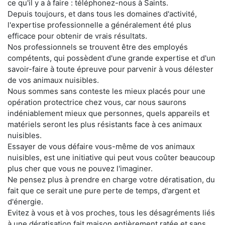
ce qu'il y a à faire : téléphonez-nous à Saints.
Depuis toujours, et dans tous les domaines d'activité,
l'expertise professionnelle a généralement été plus
efficace pour obtenir de vrais résultats.
Nos professionnels se trouvent être des employés
compétents, qui possèdent d'une grande expertise et d'un
savoir-faire à toute épreuve pour parvenir à vous délester
de vos animaux nuisibles.
Nous sommes sans conteste les mieux placés pour une
opération protectrice chez vous, car nous saurons
indéniablement mieux que personnes, quels appareils et
matériels seront les plus résistants face à ces animaux
nuisibles.
Essayer de vous défaire vous-même de vos animaux
nuisibles, est une initiative qui peut vous coûter beaucoup
plus cher que vous ne pouvez l'imaginer.
Ne pensez plus à prendre en charge votre dératisation, du
fait que ce serait une pure perte de temps, d'argent et
d'énergie.
Evitez à vous et à vos proches, tous les désagréments liés
à une dératisation fait maison entièrement ratée et sans