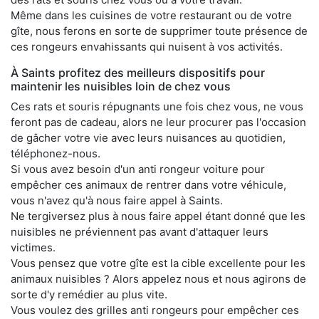
Même dans les cuisines de votre restaurant ou de votre
gîte, nous ferons en sorte de supprimer toute présence de
ces rongeurs envahissants qui nuisent à vos activités.
À Saints profitez des meilleurs dispositifs pour
maintenir les nuisibles loin de chez vous
Ces rats et souris répugnants une fois chez vous, ne vous
feront pas de cadeau, alors ne leur procurer pas l'occasion
de gâcher votre vie avec leurs nuisances au quotidien,
téléphonez-nous.
Si vous avez besoin d'un anti rongeur voiture pour
empêcher ces animaux de rentrer dans votre véhicule,
vous n'avez qu'à nous faire appel à Saints.
Ne tergiversez plus à nous faire appel étant donné que les
nuisibles ne préviennent pas avant d'attaquer leurs
victimes.
Vous pensez que votre gîte est la cible excellente pour les
animaux nuisibles ? Alors appelez nous et nous agirons de
sorte d'y remédier au plus vite.
Vous voulez des grilles anti rongeurs pour empêcher ces