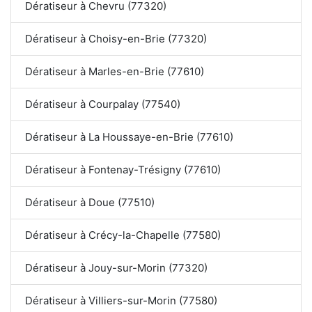
Dératiseur à Chevru (77320)
Dératiseur à Choisy-en-Brie (77320)
Dératiseur à Marles-en-Brie (77610)
Dératiseur à Courpalay (77540)
Dératiseur à La Houssaye-en-Brie (77610)
Dératiseur à Fontenay-Trésigny (77610)
Dératiseur à Doue (77510)
Dératiseur à Crécy-la-Chapelle (77580)
Dératiseur à Jouy-sur-Morin (77320)
Dératiseur à Villiers-sur-Morin (77580)