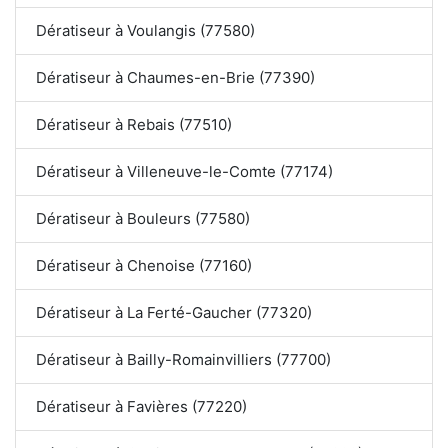
Dératiseur à Voulangis (77580)
Dératiseur à Chaumes-en-Brie (77390)
Dératiseur à Rebais (77510)
Dératiseur à Villeneuve-le-Comte (77174)
Dératiseur à Bouleurs (77580)
Dératiseur à Chenoise (77160)
Dératiseur à La Ferté-Gaucher (77320)
Dératiseur à Bailly-Romainvilliers (77700)
Dératiseur à Favières (77220)