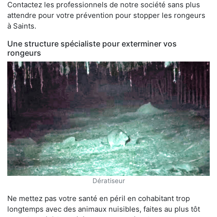
Contactez les professionnels de notre société sans plus
attendre pour votre prévention pour stopper les rongeurs
à Saints.
Une structure spécialiste pour exterminer vos
rongeurs
Dératiseur
Ne mettez pas votre santé en péril en cohabitant trop
longtemps avec des animaux nuisibles, faites au plus tôt