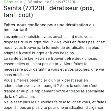
Dératiseur
Dératiseur à Saints (77120)
Saints (77120) : dératiseur (prix,
tarif, coût)
Faites-nous confiance pour une dératisation au
meilleur tarif
Les animaux nuisibles vous envahissent mais vous
disposez d'un budget réduit ? Ne vous en faites pas, chez
nous, vous trouverez la formule de dératisation la plus
adaptée à votre budget et à vos besoins.
La santé et le bien-être se trouvent être deux choses
essentielles qui n'ont pas de prix. Alors faites le
nécessaire pour garantir à vous et à vos proches, une vie
sans nuisibles.
Vous aimeriez bénéficier d'un prix deratiseur en
adéquation avec votre budget ? Alors la solution c'est
d'appeler au plus rapidement notre entreprise spécialiste
de la dératisation.
Ne laissez plus les nuisibles faire la loi chez vous, et faites
appel à nous au plus vite pour une éradication d'urgence