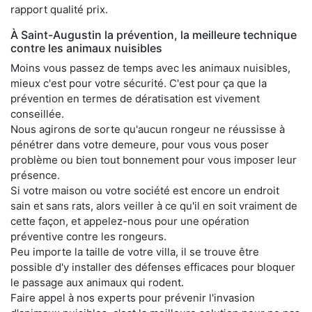
rapport qualité prix.
À Saint-Augustin la prévention, la meilleure technique
contre les animaux nuisibles
Moins vous passez de temps avec les animaux nuisibles,
mieux c'est pour votre sécurité. C'est pour ça que la
prévention en termes de dératisation est vivement
conseillée.
Nous agirons de sorte qu'aucun rongeur ne réussisse à
pénétrer dans votre demeure, pour vous vous poser
problème ou bien tout bonnement pour vous imposer leur
présence.
Si votre maison ou votre société est encore un endroit
sain et sans rats, alors veiller à ce qu'il en soit vraiment de
cette façon, et appelez-nous pour une opération
préventive contre les rongeurs.
Peu importe la taille de votre villa, il se trouve être
possible d'y installer des défenses efficaces pour bloquer
le passage aux animaux qui rodent.
Faire appel à nos experts pour prévenir l'invasion