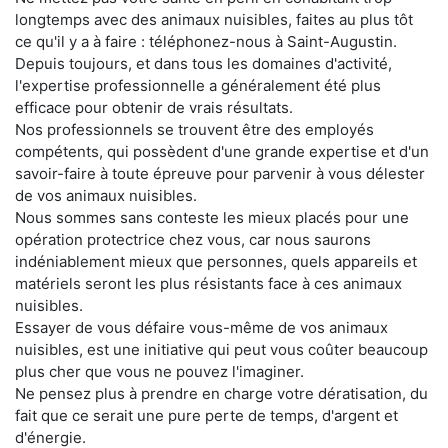
longtemps avec des animaux nuisibles, faites au plus tôt
ce qu'il y a à faire : téléphonez-nous à Saint-Augustin.
Depuis toujours, et dans tous les domaines d'activité,
l'expertise professionnelle a généralement été plus
efficace pour obtenir de vrais résultats.
Nos professionnels se trouvent être des employés
compétents, qui possèdent d'une grande expertise et d'un
savoir-faire à toute épreuve pour parvenir à vous délester
de vos animaux nuisibles.
Nous sommes sans conteste les mieux placés pour une
opération protectrice chez vous, car nous saurons
indéniablement mieux que personnes, quels appareils et
matériels seront les plus résistants face à ces animaux
nuisibles.
Essayer de vous défaire vous-même de vos animaux
nuisibles, est une initiative qui peut vous coûter beaucoup
plus cher que vous ne pouvez l'imaginer.
Ne pensez plus à prendre en charge votre dératisation, du
fait que ce serait une pure perte de temps, d'argent et
d'énergie.