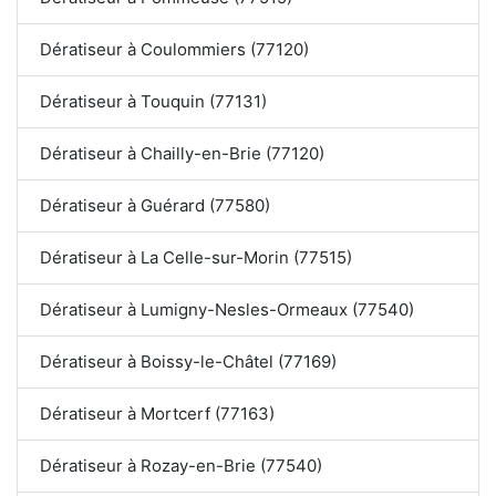
Dératiseur à Coulommiers (77120)
Dératiseur à Touquin (77131)
Dératiseur à Chailly-en-Brie (77120)
Dératiseur à Guérard (77580)
Dératiseur à La Celle-sur-Morin (77515)
Dératiseur à Lumigny-Nesles-Ormeaux (77540)
Dératiseur à Boissy-le-Châtel (77169)
Dératiseur à Mortcerf (77163)
Dératiseur à Rozay-en-Brie (77540)