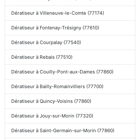
Dératiseur à Villeneuve-le-Comte (77174)
Dératiseur à Fontenay-Trésigny (77610)
Dératiseur à Courpalay (77540)
Dératiseur à Rebais (77510)
Dératiseur à Couilly-Pont-aux-Dames (77860)
Dératiseur à Bailly-Romainvilliers (77700)
Dératiseur à Quincy-Voisins (77860)
Dératiseur à Jouy-sur-Morin (77320)
Dératiseur à Saint-Germain-sur-Morin (77860)