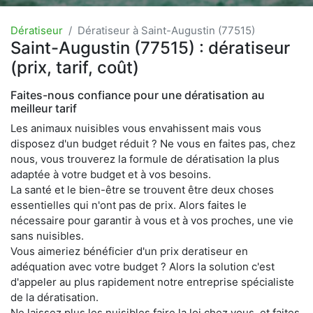
Dératiseur
Dératiseur à Saint-Augustin (77515)
Saint-Augustin (77515) : dératiseur
(prix, tarif, coût)
Faites-nous confiance pour une dératisation au
meilleur tarif
Les animaux nuisibles vous envahissent mais vous
disposez d'un budget réduit ? Ne vous en faites pas, chez
nous, vous trouverez la formule de dératisation la plus
adaptée à votre budget et à vos besoins.
La santé et le bien-être se trouvent être deux choses
essentielles qui n'ont pas de prix. Alors faites le
nécessaire pour garantir à vous et à vos proches, une vie
sans nuisibles.
Vous aimeriez bénéficier d'un prix deratiseur en
adéquation avec votre budget ? Alors la solution c'est
d'appeler au plus rapidement notre entreprise spécialiste
de la dératisation.
Ne laissez plus les nuisibles faire la loi chez vous, et faites