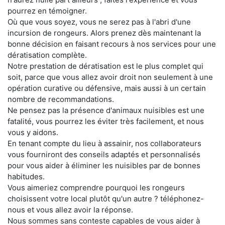
pourrez en témoigner.
Où que vous soyez, vous ne serez pas à l'abri d'une
incursion de rongeurs. Alors prenez dès maintenant la
bonne décision en faisant recours à nos services pour une
dératisation complète.
Notre prestation de dératisation est le plus complet qui
soit, parce que vous allez avoir droit non seulement à une
opération curative ou défensive, mais aussi à un certain
nombre de recommandations.
Ne pensez pas la présence d'animaux nuisibles est une
fatalité, vous pourrez les éviter très facilement, et nous
vous y aidons.
En tenant compte du lieu à assainir, nos collaborateurs
vous fourniront des conseils adaptés et personnalisés
pour vous aider à éliminer les nuisibles par de bonnes
habitudes.
Vous aimeriez comprendre pourquoi les rongeurs
choisissent votre local plutôt qu'un autre ? téléphonez-
nous et vous allez avoir la réponse.
Nous sommes sans conteste capables de vous aider à