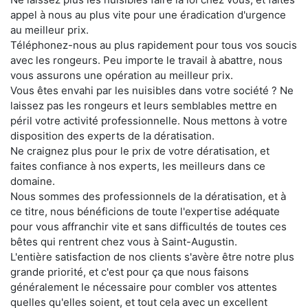
appel à nous au plus vite pour une éradication d'urgence
au meilleur prix.
Téléphonez-nous au plus rapidement pour tous vos soucis
avec les rongeurs. Peu importe le travail à abattre, nous
vous assurons une opération au meilleur prix.
Vous êtes envahi par les nuisibles dans votre société ? Ne
laissez pas les rongeurs et leurs semblables mettre en
péril votre activité professionnelle. Nous mettons à votre
disposition des experts de la dératisation.
Ne craignez plus pour le prix de votre dératisation, et
faites confiance à nos experts, les meilleurs dans ce
domaine.
Nous sommes des professionnels de la dératisation, et à
ce titre, nous bénéficions de toute l'expertise adéquate
pour vous affranchir vite et sans difficultés de toutes ces
bêtes qui rentrent chez vous à Saint-Augustin.
L'entière satisfaction de nos clients s'avère être notre plus
grande priorité, et c'est pour ça que nous faisons
généralement le nécessaire pour combler vos attentes
quelles qu'elles soient, et tout cela avec un excellent