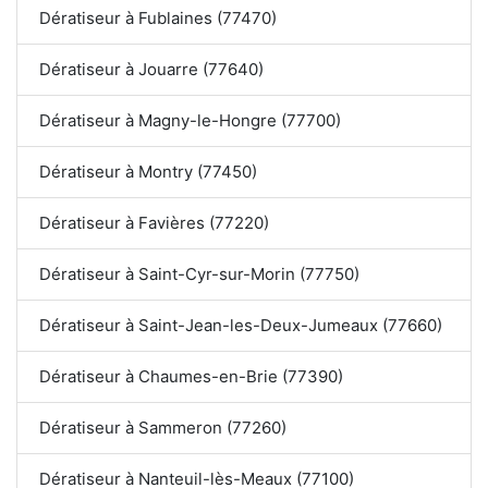
Dératiseur à Fublaines (77470)
Dératiseur à Jouarre (77640)
Dératiseur à Magny-le-Hongre (77700)
Dératiseur à Montry (77450)
Dératiseur à Favières (77220)
Dératiseur à Saint-Cyr-sur-Morin (77750)
Dératiseur à Saint-Jean-les-Deux-Jumeaux (77660)
Dératiseur à Chaumes-en-Brie (77390)
Dératiseur à Sammeron (77260)
Dératiseur à Nanteuil-lès-Meaux (77100)