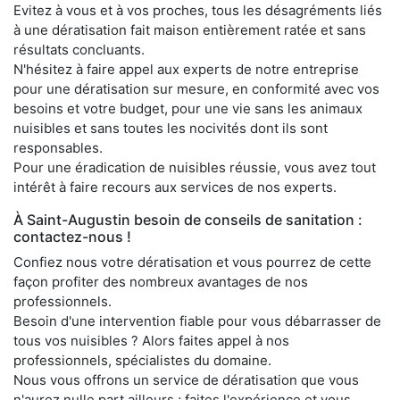
Evitez à vous et à vos proches, tous les désagréments liés
à une dératisation fait maison entièrement ratée et sans
résultats concluants.
N'hésitez à faire appel aux experts de notre entreprise
pour une dératisation sur mesure, en conformité avec vos
besoins et votre budget, pour une vie sans les animaux
nuisibles et sans toutes les nocivités dont ils sont
responsables.
Pour une éradication de nuisibles réussie, vous avez tout
intérêt à faire recours aux services de nos experts.
À Saint-Augustin besoin de conseils de sanitation :
contactez-nous !
Confiez nous votre dératisation et vous pourrez de cette
façon profiter des nombreux avantages de nos
professionnels.
Besoin d'une intervention fiable pour vous débarrasser de
tous vos nuisibles ? Alors faites appel à nos
professionnels, spécialistes du domaine.
Nous vous offrons un service de dératisation que vous
n'aurez nulle part ailleurs ; faites l'expérience et vous