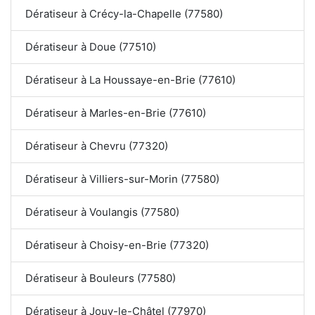
Dératiseur à Crécy-la-Chapelle (77580)
Dératiseur à Doue (77510)
Dératiseur à La Houssaye-en-Brie (77610)
Dératiseur à Marles-en-Brie (77610)
Dératiseur à Chevru (77320)
Dératiseur à Villiers-sur-Morin (77580)
Dératiseur à Voulangis (77580)
Dératiseur à Choisy-en-Brie (77320)
Dératiseur à Bouleurs (77580)
Dératiseur à Jouy-le-Châtel (77970)