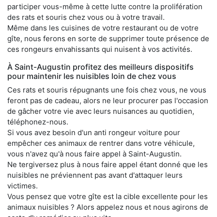
participer vous-même à cette lutte contre la prolifération
des rats et souris chez vous ou à votre travail.
Même dans les cuisines de votre restaurant ou de votre
gîte, nous ferons en sorte de supprimer toute présence de
ces rongeurs envahissants qui nuisent à vos activités.
À Saint-Augustin profitez des meilleurs dispositifs
pour maintenir les nuisibles loin de chez vous
Ces rats et souris répugnants une fois chez vous, ne vous
feront pas de cadeau, alors ne leur procurer pas l'occasion
de gâcher votre vie avec leurs nuisances au quotidien,
téléphonez-nous.
Si vous avez besoin d'un anti rongeur voiture pour
empêcher ces animaux de rentrer dans votre véhicule,
vous n'avez qu'à nous faire appel à Saint-Augustin.
Ne tergiversez plus à nous faire appel étant donné que les
nuisibles ne préviennent pas avant d'attaquer leurs
victimes.
Vous pensez que votre gîte est la cible excellente pour les
animaux nuisibles ? Alors appelez nous et nous agirons de