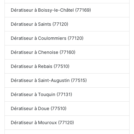
Dératiseur à Boissy-le-Châtel (77169)
Dératiseur à Saints (77120)
Dératiseur à Coulommiers (77120)
Dératiseur à Chenoise (77160)
Dératiseur à Rebais (77510)
Dératiseur à Saint-Augustin (77515)
Dératiseur à Touquin (77131)
Dératiseur à Doue (77510)
Dératiseur à Mouroux (77120)