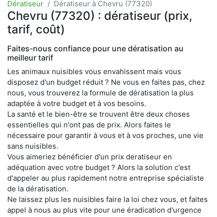
Dératiseur
Dératiseur à Chevru (77320)
Chevru (77320) : dératiseur (prix,
tarif, coût)
Faites-nous confiance pour une dératisation au
meilleur tarif
Les animaux nuisibles vous envahissent mais vous
disposez d'un budget réduit ? Ne vous en faites pas, chez
nous, vous trouverez la formule de dératisation la plus
adaptée à votre budget et à vos besoins.
La santé et le bien-être se trouvent être deux choses
essentielles qui n'ont pas de prix. Alors faites le
nécessaire pour garantir à vous et à vos proches, une vie
sans nuisibles.
Vous aimeriez bénéficier d'un prix deratiseur en
adéquation avec votre budget ? Alors la solution c'est
d'appeler au plus rapidement notre entreprise spécialiste
de la dératisation.
Ne laissez plus les nuisibles faire la loi chez vous, et faites
appel à nous au plus vite pour une éradication d'urgence