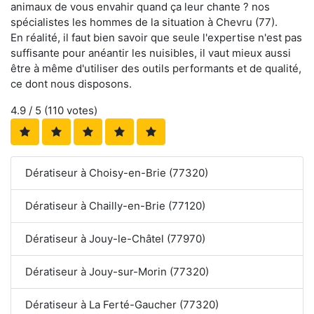
animaux de vous envahir quand ça leur chante ? nos
spécialistes les hommes de la situation à Chevru (77).
En réalité, il faut bien savoir que seule l'expertise n'est pas
suffisante pour anéantir les nuisibles, il vaut mieux aussi
être à même d'utiliser des outils performants et de qualité,
ce dont nous disposons.
4.9
/ 5 (
110
votes)
Dératiseur à Choisy-en-Brie (77320)
Dératiseur à Chailly-en-Brie (77120)
Dératiseur à Jouy-le-Châtel (77970)
Dératiseur à Jouy-sur-Morin (77320)
Dératiseur à La Ferté-Gaucher (77320)