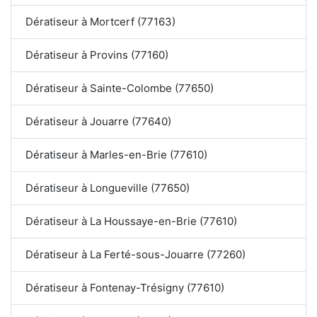
Dératiseur à Mortcerf (77163)
Dératiseur à Provins (77160)
Dératiseur à Sainte-Colombe (77650)
Dératiseur à Jouarre (77640)
Dératiseur à Marles-en-Brie (77610)
Dératiseur à Longueville (77650)
Dératiseur à La Houssaye-en-Brie (77610)
Dératiseur à La Ferté-sous-Jouarre (77260)
Dératiseur à Fontenay-Trésigny (77610)