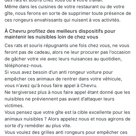
Même dans les cuisines de votre restaurant ou de votre
gîte, nous ferons en sorte de supprimer toute présence de
ces rongeurs envahissants qui nuisent à vos activités.
À Chevru profitez des meilleurs dispositifs pour
maintenir les nuisibles loin de chez vous
Ces rats et souris répugnants une fois chez vous, ne vous
feront pas de cadeau, alors ne leur procurer pas l'occasion
de gâcher votre vie avec leurs nuisances au quotidien,
téléphonez-nous.
Si vous avez besoin d'un anti rongeur voiture pour
empêcher ces animaux de rentrer dans votre véhicule,
vous n'avez qu'à nous faire appel à Chevru.
Ne tergiversez plus à nous faire appel étant donné que les
nuisibles ne préviennent pas avant d'attaquer leurs
victimes.
Vous pensez que votre gîte est la cible excellente pour les
animaux nuisibles ? Alors appelez nous et nous agirons de
sorte d'y remédier au plus vite.
Vous voulez des grilles anti rongeurs pour empêcher ces