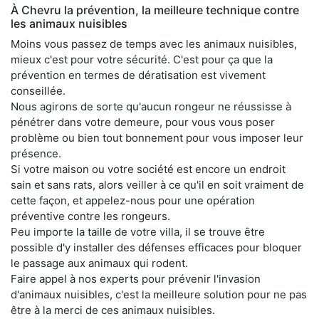
À Chevru la prévention, la meilleure technique contre
les animaux nuisibles
Moins vous passez de temps avec les animaux nuisibles,
mieux c'est pour votre sécurité. C'est pour ça que la
prévention en termes de dératisation est vivement
conseillée.
Nous agirons de sorte qu'aucun rongeur ne réussisse à
pénétrer dans votre demeure, pour vous vous poser
problème ou bien tout bonnement pour vous imposer leur
présence.
Si votre maison ou votre société est encore un endroit
sain et sans rats, alors veiller à ce qu'il en soit vraiment de
cette façon, et appelez-nous pour une opération
préventive contre les rongeurs.
Peu importe la taille de votre villa, il se trouve être
possible d'y installer des défenses efficaces pour bloquer
le passage aux animaux qui rodent.
Faire appel à nos experts pour prévenir l'invasion
d'animaux nuisibles, c'est la meilleure solution pour ne pas
être à la merci de ces animaux nuisibles.