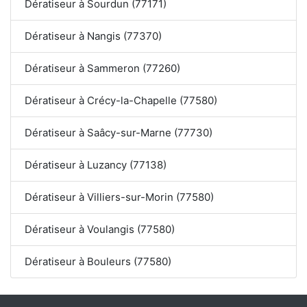
Dératiseur à Sourdun (77171)
Dératiseur à Nangis (77370)
Dératiseur à Sammeron (77260)
Dératiseur à Crécy-la-Chapelle (77580)
Dératiseur à Saâcy-sur-Marne (77730)
Dératiseur à Luzancy (77138)
Dératiseur à Villiers-sur-Morin (77580)
Dératiseur à Voulangis (77580)
Dératiseur à Bouleurs (77580)