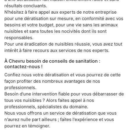
résultats concluants.
N'hésitez à faire appel aux experts de notre entreprise
pour une dératisation sur mesure, en conformité avec vos
besoins et votre budget, pour une vie sans les animaux
nuisibles et sans toutes les nocivités dont ils sont
responsables.
Pour une éradication de nuisibles réussie, vous avez tout
intérêt à faire recours aux services de nos experts.
À Chevru besoin de conseils de sanitation :
contactez-nous !
Confiez nous votre dératisation et vous pourrez de cette
façon profiter des nombreux avantages de nos
professionnels.
Besoin d'une intervention fiable pour vous débarrasser de
tous vos nuisibles ? Alors faites appel à nos
professionnels, spécialistes du domaine.
Nous vous offrons un service de dératisation que vous
n'aurez nulle part ailleurs ; faites l'expérience et vous
pourrez en témoigner.