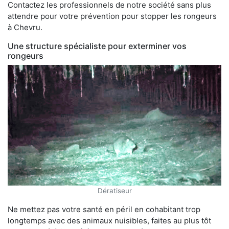
Contactez les professionnels de notre société sans plus
attendre pour votre prévention pour stopper les rongeurs
à Chevru.
Une structure spécialiste pour exterminer vos
rongeurs
Dératiseur
Ne mettez pas votre santé en péril en cohabitant trop
longtemps avec des animaux nuisibles, faites au plus tôt