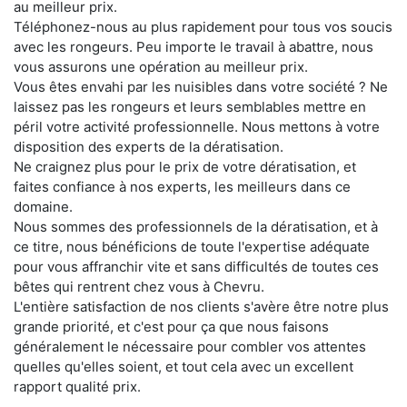
au meilleur prix.
Téléphonez-nous au plus rapidement pour tous vos soucis
avec les rongeurs. Peu importe le travail à abattre, nous
vous assurons une opération au meilleur prix.
Vous êtes envahi par les nuisibles dans votre société ? Ne
laissez pas les rongeurs et leurs semblables mettre en
péril votre activité professionnelle. Nous mettons à votre
disposition des experts de la dératisation.
Ne craignez plus pour le prix de votre dératisation, et
faites confiance à nos experts, les meilleurs dans ce
domaine.
Nous sommes des professionnels de la dératisation, et à
ce titre, nous bénéficions de toute l'expertise adéquate
pour vous affranchir vite et sans difficultés de toutes ces
bêtes qui rentrent chez vous à Chevru.
L'entière satisfaction de nos clients s'avère être notre plus
grande priorité, et c'est pour ça que nous faisons
généralement le nécessaire pour combler vos attentes
quelles qu'elles soient, et tout cela avec un excellent
rapport qualité prix.