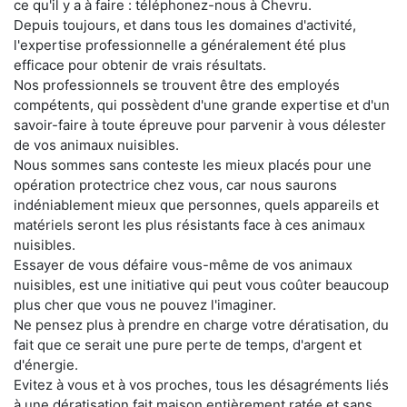
ce qu'il y a à faire : téléphonez-nous à Chevru.
Depuis toujours, et dans tous les domaines d'activité,
l'expertise professionnelle a généralement été plus
efficace pour obtenir de vrais résultats.
Nos professionnels se trouvent être des employés
compétents, qui possèdent d'une grande expertise et d'un
savoir-faire à toute épreuve pour parvenir à vous délester
de vos animaux nuisibles.
Nous sommes sans conteste les mieux placés pour une
opération protectrice chez vous, car nous saurons
indéniablement mieux que personnes, quels appareils et
matériels seront les plus résistants face à ces animaux
nuisibles.
Essayer de vous défaire vous-même de vos animaux
nuisibles, est une initiative qui peut vous coûter beaucoup
plus cher que vous ne pouvez l'imaginer.
Ne pensez plus à prendre en charge votre dératisation, du
fait que ce serait une pure perte de temps, d'argent et
d'énergie.
Evitez à vous et à vos proches, tous les désagréments liés
à une dératisation fait maison entièrement ratée et sans