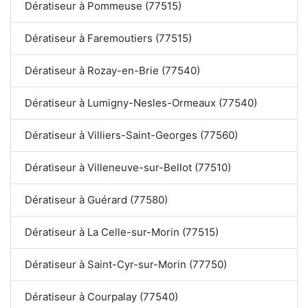
Dératiseur à Pommeuse (77515)
Dératiseur à Faremoutiers (77515)
Dératiseur à Rozay-en-Brie (77540)
Dératiseur à Lumigny-Nesles-Ormeaux (77540)
Dératiseur à Villiers-Saint-Georges (77560)
Dératiseur à Villeneuve-sur-Bellot (77510)
Dératiseur à Guérard (77580)
Dératiseur à La Celle-sur-Morin (77515)
Dératiseur à Saint-Cyr-sur-Morin (77750)
Dératiseur à Courpalay (77540)