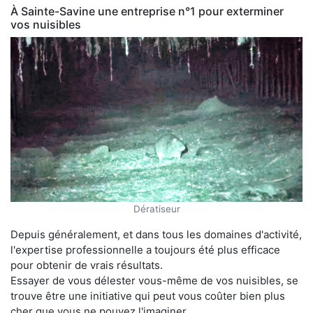
À Sainte-Savine une entreprise n°1 pour exterminer
vos nuisibles
Dératiseur
Depuis généralement, et dans tous les domaines d'activité,
l'expertise professionnelle a toujours été plus efficace
pour obtenir de vrais résultats.
Essayer de vous délester vous-même de vos nuisibles, se
trouve être une initiative qui peut vous coûter bien plus
cher que vous ne pouvez l'imaginer.