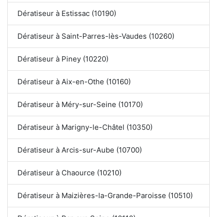
Dératiseur à Estissac (10190)
Dératiseur à Saint-Parres-lès-Vaudes (10260)
Dératiseur à Piney (10220)
Dératiseur à Aix-en-Othe (10160)
Dératiseur à Méry-sur-Seine (10170)
Dératiseur à Marigny-le-Châtel (10350)
Dératiseur à Arcis-sur-Aube (10700)
Dératiseur à Chaource (10210)
Dératiseur à Maizières-la-Grande-Paroisse (10510)