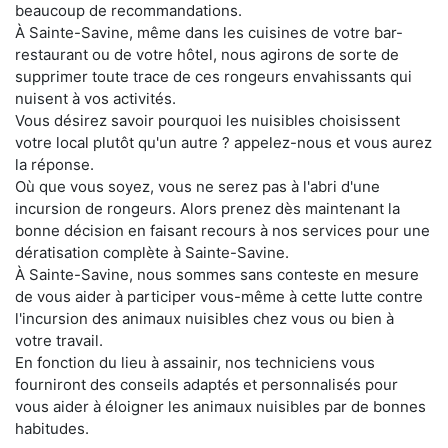
beaucoup de recommandations.
À Sainte-Savine, même dans les cuisines de votre bar-
restaurant ou de votre hôtel, nous agirons de sorte de
supprimer toute trace de ces rongeurs envahissants qui
nuisent à vos activités.
Vous désirez savoir pourquoi les nuisibles choisissent
votre local plutôt qu'un autre ? appelez-nous et vous aurez
la réponse.
Où que vous soyez, vous ne serez pas à l'abri d'une
incursion de rongeurs. Alors prenez dès maintenant la
bonne décision en faisant recours à nos services pour une
dératisation complète à Sainte-Savine.
À Sainte-Savine, nous sommes sans conteste en mesure
de vous aider à participer vous-même à cette lutte contre
l'incursion des animaux nuisibles chez vous ou bien à
votre travail.
En fonction du lieu à assainir, nos techniciens vous
fourniront des conseils adaptés et personnalisés pour
vous aider à éloigner les animaux nuisibles par de bonnes
habitudes.