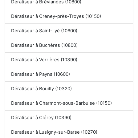
Dératiseur à Bréviandes (10800)
Dératiseur à Creney-près-Troyes (10150)
Dératiseur à Saint-Lyé (10600)
Dératiseur à Buchères (10800)
Dératiseur à Verrières (10390)
Dératiseur à Payns (10600)
Dératiseur à Bouilly (10320)
Dératiseur à Charmont-sous-Barbuise (10150)
Dératiseur à Clérey (10390)
Dératiseur à Lusigny-sur-Barse (10270)