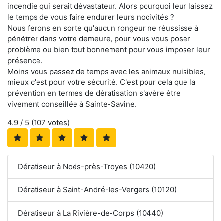
incendie qui serait dévastateur. Alors pourquoi leur laissez
le temps de vous faire endurer leurs nocivités ?
Nous ferons en sorte qu'aucun rongeur ne réussisse à
pénétrer dans votre demeure, pour vous vous poser
problème ou bien tout bonnement pour vous imposer leur
présence.
Moins vous passez de temps avec les animaux nuisibles,
mieux c'est pour votre sécurité. C'est pour cela que la
prévention en termes de dératisation s'avère être
vivement conseillée à Sainte-Savine.
4.9
/ 5 (
107
votes)
Dératiseur à Noës-près-Troyes (10420)
Dératiseur à Saint-André-les-Vergers (10120)
Dératiseur à La Rivière-de-Corps (10440)