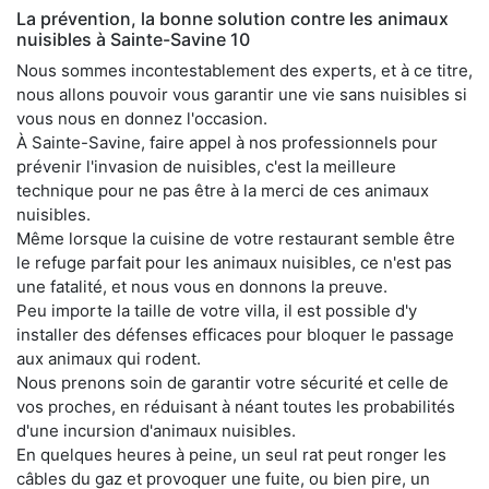
La prévention, la bonne solution contre les animaux
nuisibles à Sainte-Savine 10
Nous sommes incontestablement des experts, et à ce titre,
nous allons pouvoir vous garantir une vie sans nuisibles si
vous nous en donnez l'occasion.
À Sainte-Savine, faire appel à nos professionnels pour
prévenir l'invasion de nuisibles, c'est la meilleure
technique pour ne pas être à la merci de ces animaux
nuisibles.
Même lorsque la cuisine de votre restaurant semble être
le refuge parfait pour les animaux nuisibles, ce n'est pas
une fatalité, et nous vous en donnons la preuve.
Peu importe la taille de votre villa, il est possible d'y
installer des défenses efficaces pour bloquer le passage
aux animaux qui rodent.
Nous prenons soin de garantir votre sécurité et celle de
vos proches, en réduisant à néant toutes les probabilités
d'une incursion d'animaux nuisibles.
En quelques heures à peine, un seul rat peut ronger les
câbles du gaz et provoquer une fuite, ou bien pire, un