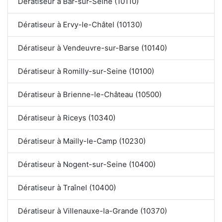
Dératiseur à Bar-sur-Seine (10110)
Dératiseur à Ervy-le-Châtel (10130)
Dératiseur à Vendeuvre-sur-Barse (10140)
Dératiseur à Romilly-sur-Seine (10100)
Dératiseur à Brienne-le-Château (10500)
Dératiseur à Riceys (10340)
Dératiseur à Mailly-le-Camp (10230)
Dératiseur à Nogent-sur-Seine (10400)
Dératiseur à Traînel (10400)
Dératiseur à Villenauxe-la-Grande (10370)