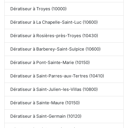
Dératiseur à Troyes (10000)
Dératiseur à La Chapelle-Saint-Luc (10600)
Dératiseur à Rosières-près-Troyes (10430)
Dératiseur à Barberey-Saint-Sulpice (10600)
Dératiseur à Pont-Sainte-Marie (10150)
Dératiseur à Saint-Parres-aux-Tertres (10410)
Dératiseur à Saint-Julien-les-Villas (10800)
Dératiseur à Sainte-Maure (10150)
Dératiseur à Saint-Germain (10120)