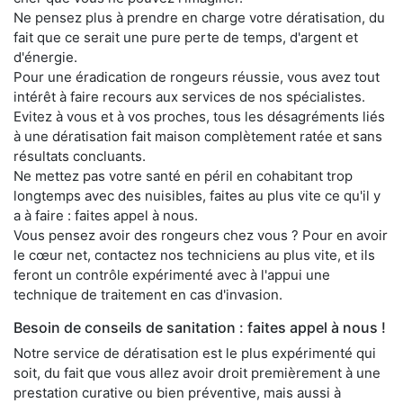
Ne pensez plus à prendre en charge votre dératisation, du
fait que ce serait une pure perte de temps, d'argent et
d'énergie.
Pour une éradication de rongeurs réussie, vous avez tout
intérêt à faire recours aux services de nos spécialistes.
Evitez à vous et à vos proches, tous les désagréments liés
à une dératisation fait maison complètement ratée et sans
résultats concluants.
Ne mettez pas votre santé en péril en cohabitant trop
longtemps avec des nuisibles, faites au plus vite ce qu'il y
a à faire : faites appel à nous.
Vous pensez avoir des rongeurs chez vous ? Pour en avoir
le cœur net, contactez nos techniciens au plus vite, et ils
feront un contrôle expérimenté avec à l'appui une
technique de traitement en cas d'invasion.
Besoin de conseils de sanitation : faites appel à nous !
Notre service de dératisation est le plus expérimenté qui
soit, du fait que vous allez avoir droit premièrement à une
prestation curative ou bien préventive, mais aussi à