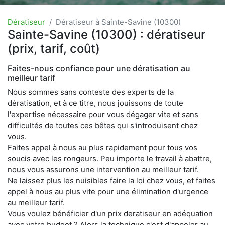
Dératiseur
Dératiseur à Sainte-Savine (10300)
Sainte-Savine (10300) : dératiseur
(prix, tarif, coût)
Faites-nous confiance pour une dératisation au
meilleur tarif
Nous sommes sans conteste des experts de la
dératisation, et à ce titre, nous jouissons de toute
l'expertise nécessaire pour vous dégager vite et sans
difficultés de toutes ces bêtes qui s'introduisent chez
vous.
Faites appel à nous au plus rapidement pour tous vos
soucis avec les rongeurs. Peu importe le travail à abattre,
nous vous assurons une intervention au meilleur tarif.
Ne laissez plus les nuisibles faire la loi chez vous, et faites
appel à nous au plus vite pour une élimination d'urgence
au meilleur tarif.
Vous voulez bénéficier d'un prix deratiseur en adéquation
avec votre budget ? Alors la technique c'est d'appeler au