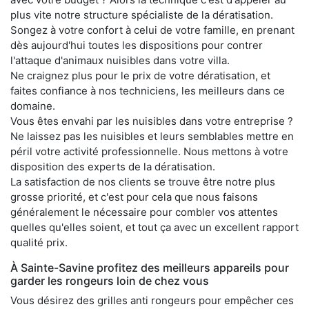
plus vite notre structure spécialiste de la dératisation.
Songez à votre confort à celui de votre famille, en prenant
dès aujourd'hui toutes les dispositions pour contrer
l'attaque d'animaux nuisibles dans votre villa.
Ne craignez plus pour le prix de votre dératisation, et
faites confiance à nos techniciens, les meilleurs dans ce
domaine.
Vous êtes envahi par les nuisibles dans votre entreprise ?
Ne laissez pas les nuisibles et leurs semblables mettre en
péril votre activité professionnelle. Nous mettons à votre
disposition des experts de la dératisation.
La satisfaction de nos clients se trouve être notre plus
grosse priorité, et c'est pour cela que nous faisons
généralement le nécessaire pour combler vos attentes
quelles qu'elles soient, et tout ça avec un excellent rapport
qualité prix.
À Sainte-Savine profitez des meilleurs appareils pour
garder les rongeurs loin de chez vous
Vous désirez des grilles anti rongeurs pour empêcher ces