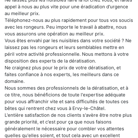
appel à nous au plus vite pour une éradication d'urgence
au meilleur prix.
Téléphonez-nous au plus rapidement pour tous vos soucis
avec les rongeurs. Peu importe le travail à abattre, nous
vous assurons une opération au meilleur prix.
Vous êtes envahi par les nuisibles dans votre société ? Ne
laissez pas les rongeurs et leurs semblables mettre en
péril votre activité professionnelle. Nous mettons à votre
disposition des experts de la dératisation.
Ne craignez plus pour le prix de votre dératisation, et
faites confiance à nos experts, les meilleurs dans ce
domaine.
Nous sommes des professionnels de la dératisation, et à
ce titre, nous bénéficions de toute l'expertise adéquate
pour vous affranchir vite et sans difficultés de toutes ces
bêtes qui rentrent chez vous à Ervy-le-Châtel.
L'entière satisfaction de nos clients s'avère être notre plus
grande priorité, et c'est pour ça que nous faisons
généralement le nécessaire pour combler vos attentes
quelles qu'elles soient, et tout cela avec un excellent