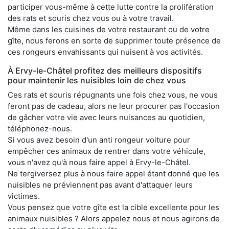
participer vous-même à cette lutte contre la prolifération
des rats et souris chez vous ou à votre travail.
Même dans les cuisines de votre restaurant ou de votre
gîte, nous ferons en sorte de supprimer toute présence de
ces rongeurs envahissants qui nuisent à vos activités.
À Ervy-le-Châtel profitez des meilleurs dispositifs
pour maintenir les nuisibles loin de chez vous
Ces rats et souris répugnants une fois chez vous, ne vous
feront pas de cadeau, alors ne leur procurer pas l'occasion
de gâcher votre vie avec leurs nuisances au quotidien,
téléphonez-nous.
Si vous avez besoin d'un anti rongeur voiture pour
empêcher ces animaux de rentrer dans votre véhicule,
vous n'avez qu'à nous faire appel à Ervy-le-Châtel.
Ne tergiversez plus à nous faire appel étant donné que les
nuisibles ne préviennent pas avant d'attaquer leurs
victimes.
Vous pensez que votre gîte est la cible excellente pour les
animaux nuisibles ? Alors appelez nous et nous agirons de