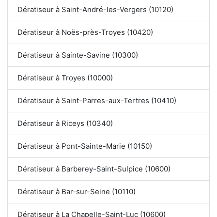
Dératiseur à Saint-André-les-Vergers (10120)
Dératiseur à Noës-près-Troyes (10420)
Dératiseur à Sainte-Savine (10300)
Dératiseur à Troyes (10000)
Dératiseur à Saint-Parres-aux-Tertres (10410)
Dératiseur à Riceys (10340)
Dératiseur à Pont-Sainte-Marie (10150)
Dératiseur à Barberey-Saint-Sulpice (10600)
Dératiseur à Bar-sur-Seine (10110)
Dératiseur à La Chapelle-Saint-Luc (10600)