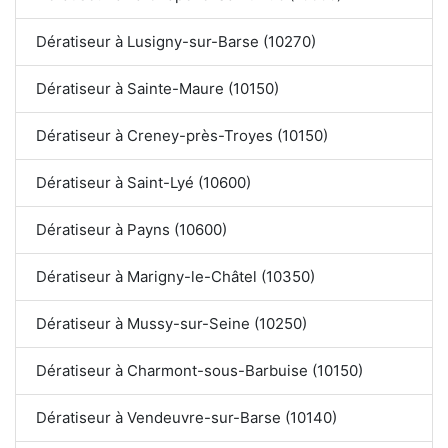
Dératiseur à Lusigny-sur-Barse (10270)
Dératiseur à Sainte-Maure (10150)
Dératiseur à Creney-près-Troyes (10150)
Dératiseur à Saint-Lyé (10600)
Dératiseur à Payns (10600)
Dératiseur à Marigny-le-Châtel (10350)
Dératiseur à Mussy-sur-Seine (10250)
Dératiseur à Charmont-sous-Barbuise (10150)
Dératiseur à Vendeuvre-sur-Barse (10140)