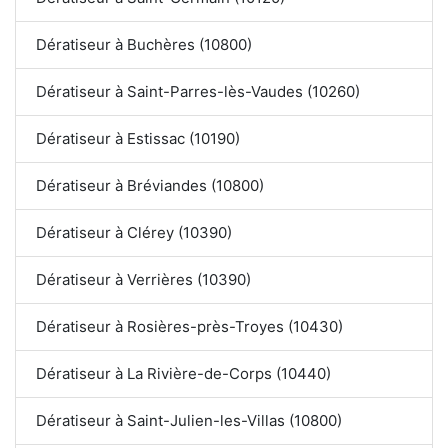
Dératiseur à Buchères (10800)
Dératiseur à Saint-Parres-lès-Vaudes (10260)
Dératiseur à Estissac (10190)
Dératiseur à Bréviandes (10800)
Dératiseur à Clérey (10390)
Dératiseur à Verrières (10390)
Dératiseur à Rosières-près-Troyes (10430)
Dératiseur à La Rivière-de-Corps (10440)
Dératiseur à Saint-Julien-les-Villas (10800)