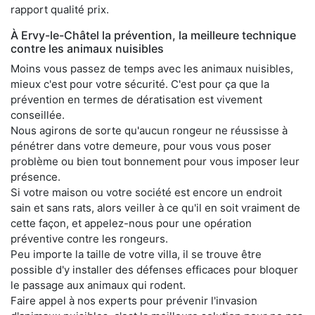
rapport qualité prix.
À Ervy-le-Châtel la prévention, la meilleure technique
contre les animaux nuisibles
Moins vous passez de temps avec les animaux nuisibles,
mieux c'est pour votre sécurité. C'est pour ça que la
prévention en termes de dératisation est vivement
conseillée.
Nous agirons de sorte qu'aucun rongeur ne réussisse à
pénétrer dans votre demeure, pour vous vous poser
problème ou bien tout bonnement pour vous imposer leur
présence.
Si votre maison ou votre société est encore un endroit
sain et sans rats, alors veiller à ce qu'il en soit vraiment de
cette façon, et appelez-nous pour une opération
préventive contre les rongeurs.
Peu importe la taille de votre villa, il se trouve être
possible d'y installer des défenses efficaces pour bloquer
le passage aux animaux qui rodent.
Faire appel à nos experts pour prévenir l'invasion