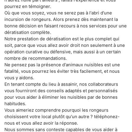
pourrez en témoigner.
Où que vous soyez, vous ne serez pas à l'abri d'une
incursion de rongeurs. Alors prenez dès maintenant la
bonne décision en faisant recours à nos services pour une
dératisation complète.
Notre prestation de dératisation est le plus complet qui
soit, parce que vous allez avoir droit non seulement à une
opération curative ou défensive, mais aussi à un certain
nombre de recommandations.
Ne pensez pas la présence d'animaux nuisibles est une
fatalité, vous pourrez les éviter très facilement, et nous
vous y aidons.
En tenant compte du lieu à assainir, nos collaborateurs
vous fourniront des conseils adaptés et personnalisés
pour vous aider à éliminer les nuisibles par de bonnes
habitudes.
Vous aimeriez comprendre pourquoi les rongeurs
choisissent votre local plutôt qu'un autre ? téléphonez-
nous et vous allez avoir la réponse.
Nous sommes sans conteste capables de vous aider à