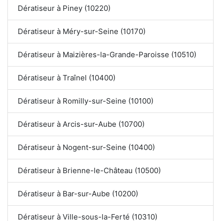
Dératiseur à Piney (10220)
Dératiseur à Méry-sur-Seine (10170)
Dératiseur à Maizières-la-Grande-Paroisse (10510)
Dératiseur à Traînel (10400)
Dératiseur à Romilly-sur-Seine (10100)
Dératiseur à Arcis-sur-Aube (10700)
Dératiseur à Nogent-sur-Seine (10400)
Dératiseur à Brienne-le-Château (10500)
Dératiseur à Bar-sur-Aube (10200)
Dératiseur à Ville-sous-la-Ferté (10310)