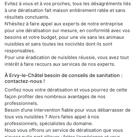
Evitez à vous et à vos proches, tous les désagréments liés
à une dératisation fait maison entièrement ratée et sans
résultats concluants.
N'hésitez à faire appel aux experts de notre entreprise
pour une dératisation sur mesure, en conformité avec vos
besoins et votre budget, pour une vie sans les animaux
nuisibles et sans toutes les nocivités dont ils sont
responsables.
Pour une éradication de nuisibles réussie, vous avez tout
intérêt à faire recours aux services de nos experts.
À Ervy-le-Châtel besoin de conseils de sanitation :
contactez-nous !
Confiez nous votre dératisation et vous pourrez de cette
façon profiter des nombreux avantages de nos
professionnels.
Besoin d'une intervention fiable pour vous débarrasser de
tous vos nuisibles ? Alors faites appel à nos
professionnels, spécialistes du domaine.
Nous vous offrons un service de dératisation que vous
n'aurez nulle part ailleurs ; faites l'expérience et vous