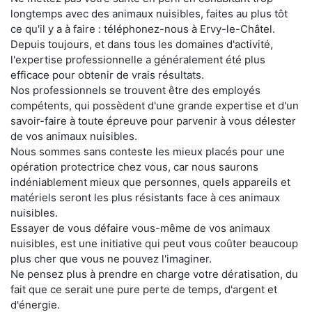
longtemps avec des animaux nuisibles, faites au plus tôt
ce qu'il y a à faire : téléphonez-nous à Ervy-le-Châtel.
Depuis toujours, et dans tous les domaines d'activité,
l'expertise professionnelle a généralement été plus
efficace pour obtenir de vrais résultats.
Nos professionnels se trouvent être des employés
compétents, qui possèdent d'une grande expertise et d'un
savoir-faire à toute épreuve pour parvenir à vous délester
de vos animaux nuisibles.
Nous sommes sans conteste les mieux placés pour une
opération protectrice chez vous, car nous saurons
indéniablement mieux que personnes, quels appareils et
matériels seront les plus résistants face à ces animaux
nuisibles.
Essayer de vous défaire vous-même de vos animaux
nuisibles, est une initiative qui peut vous coûter beaucoup
plus cher que vous ne pouvez l'imaginer.
Ne pensez plus à prendre en charge votre dératisation, du
fait que ce serait une pure perte de temps, d'argent et
d'énergie.