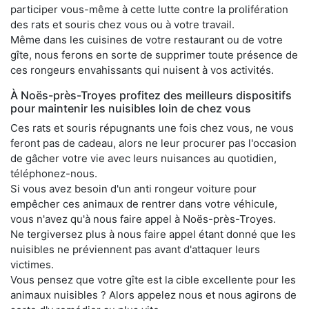
participer vous-même à cette lutte contre la prolifération
des rats et souris chez vous ou à votre travail.
Même dans les cuisines de votre restaurant ou de votre
gîte, nous ferons en sorte de supprimer toute présence de
ces rongeurs envahissants qui nuisent à vos activités.
À Noës-près-Troyes profitez des meilleurs dispositifs
pour maintenir les nuisibles loin de chez vous
Ces rats et souris répugnants une fois chez vous, ne vous
feront pas de cadeau, alors ne leur procurer pas l'occasion
de gâcher votre vie avec leurs nuisances au quotidien,
téléphonez-nous.
Si vous avez besoin d'un anti rongeur voiture pour
empêcher ces animaux de rentrer dans votre véhicule,
vous n'avez qu'à nous faire appel à Noës-près-Troyes.
Ne tergiversez plus à nous faire appel étant donné que les
nuisibles ne préviennent pas avant d'attaquer leurs
victimes.
Vous pensez que votre gîte est la cible excellente pour les
animaux nuisibles ? Alors appelez nous et nous agirons de