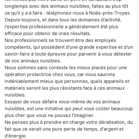
longtemps avec des animaux nuisibles, faites au plus tôt
ce qu'il y a à faire : téléphonez-nous à Noës-près-Troyes.
Depuis toujours, et dans tous les domaines d'activité,
l'expertise professionnelle a généralement été plus
efficace pour obtenir de vrais résultats.
Nos professionnels se trouvent être des employés
compétents, qui possèdent d'une grande expertise et d'un
savoir-faire à toute épreuve pour parvenir à vous délester
de vos animaux nuisibles.
Nous sommes sans conteste les mieux placés pour une
opération protectrice chez vous, car nous saurons
indéniablement mieux que personnes, quels appareils et
matériels seront les plus résistants face à ces animaux
nuisibles.
Essayer de vous défaire vous-même de vos animaux
nuisibles, est une initiative qui peut vous coûter beaucoup
plus cher que vous ne pouvez l'imaginer.
Ne pensez plus à prendre en charge votre dératisation, du
fait que ce serait une pure perte de temps, d'argent et
d'énergie.