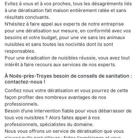
Evitez à vous et à vos proches, tous les désagréments liés
à une dératisation fait maison entièrement ratée et sans
résultats concluants.
N'hésitez à faire appel aux experts de notre entreprise
pour une dératisation sur mesure, en conformité avec vos
besoins et votre budget, pour une vie sans les animaux
nuisibles et sans toutes les nocivités dont ils sont
responsables.
Pour une éradication de nuisibles réussie, vous avez tout
intérêt à faire recours aux services de nos experts.
À Noës-près-Troyes besoin de conseils de sanitation :
contactez-nous !
Confiez nous votre dératisation et vous pourrez de cette
façon profiter des nombreux avantages de nos
professionnels.
Besoin d'une intervention fiable pour vous débarrasser de
tous vos nuisibles ? Alors faites appel à nos
professionnels, spécialistes du domaine.
Nous vous offrons un service de dératisation que vous
n'aurez nulle part ailleurs ; faites l'expérience et vous