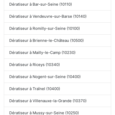
Dératiseur à Bar-sur-Seine (10110)
Dératiseur à Vendeuvre-sur-Barse (10140)
Dératiseur à Romilly-sur-Seine (10100)
Dératiseur à Brienne-le-Château (10500)
Dératiseur à Mailly-le-Camp (10230)
Dératiseur à Riceys (10340)
Dératiseur à Nogent-sur-Seine (10400)
Dératiseur à Traînel (10400)
Dératiseur à Villenauxe-la-Grande (10370)
Dératiseur à Mussy-sur-Seine (10250)