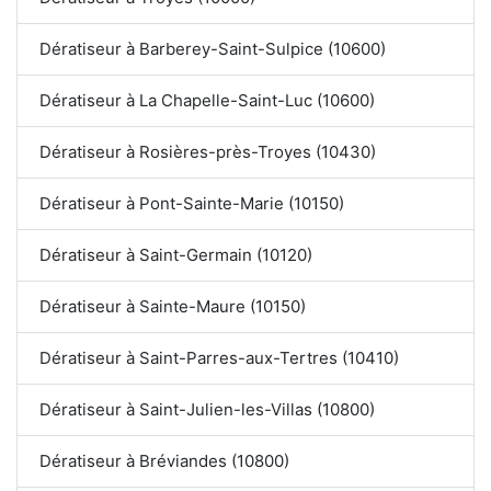
Dératiseur à Barberey-Saint-Sulpice (10600)
Dératiseur à La Chapelle-Saint-Luc (10600)
Dératiseur à Rosières-près-Troyes (10430)
Dératiseur à Pont-Sainte-Marie (10150)
Dératiseur à Saint-Germain (10120)
Dératiseur à Sainte-Maure (10150)
Dératiseur à Saint-Parres-aux-Tertres (10410)
Dératiseur à Saint-Julien-les-Villas (10800)
Dératiseur à Bréviandes (10800)