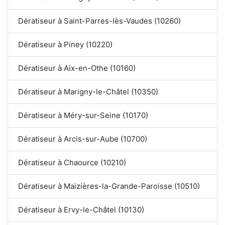
Dératiseur à Saint-Parres-lès-Vaudes (10260)
Dératiseur à Piney (10220)
Dératiseur à Aix-en-Othe (10160)
Dératiseur à Marigny-le-Châtel (10350)
Dératiseur à Méry-sur-Seine (10170)
Dératiseur à Arcis-sur-Aube (10700)
Dératiseur à Chaource (10210)
Dératiseur à Maizières-la-Grande-Paroisse (10510)
Dératiseur à Ervy-le-Châtel (10130)