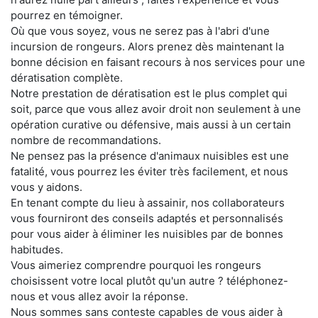
pourrez en témoigner.
Où que vous soyez, vous ne serez pas à l'abri d'une
incursion de rongeurs. Alors prenez dès maintenant la
bonne décision en faisant recours à nos services pour une
dératisation complète.
Notre prestation de dératisation est le plus complet qui
soit, parce que vous allez avoir droit non seulement à une
opération curative ou défensive, mais aussi à un certain
nombre de recommandations.
Ne pensez pas la présence d'animaux nuisibles est une
fatalité, vous pourrez les éviter très facilement, et nous
vous y aidons.
En tenant compte du lieu à assainir, nos collaborateurs
vous fourniront des conseils adaptés et personnalisés
pour vous aider à éliminer les nuisibles par de bonnes
habitudes.
Vous aimeriez comprendre pourquoi les rongeurs
choisissent votre local plutôt qu'un autre ? téléphonez-
nous et vous allez avoir la réponse.
Nous sommes sans conteste capables de vous aider à