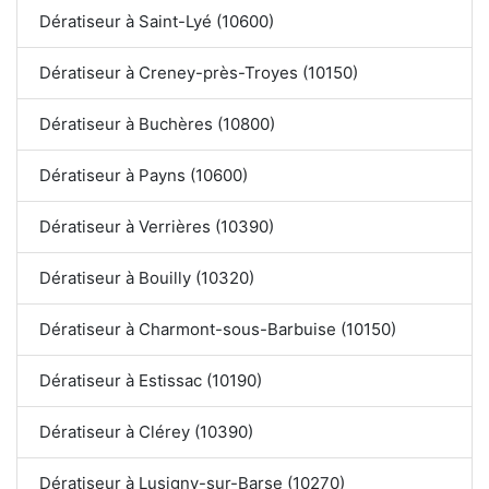
Dératiseur à Saint-Lyé (10600)
Dératiseur à Creney-près-Troyes (10150)
Dératiseur à Buchères (10800)
Dératiseur à Payns (10600)
Dératiseur à Verrières (10390)
Dératiseur à Bouilly (10320)
Dératiseur à Charmont-sous-Barbuise (10150)
Dératiseur à Estissac (10190)
Dératiseur à Clérey (10390)
Dératiseur à Lusigny-sur-Barse (10270)