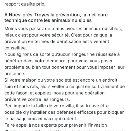
rapport qualité prix.
À Noës-près-Troyes la prévention, la meilleure
technique contre les animaux nuisibles
Moins vous passez de temps avec les animaux nuisibles,
mieux c'est pour votre sécurité. C'est pour ça que la
prévention en termes de dératisation est vivement
conseillée.
Nous agirons de sorte qu'aucun rongeur ne réussisse à
pénétrer dans votre demeure, pour vous vous poser
problème ou bien tout bonnement pour vous imposer leur
présence.
Si votre maison ou votre société est encore un endroit
sain et sans rats, alors veiller à ce qu'il en soit vraiment de
cette façon, et appelez-nous pour une opération
préventive contre les rongeurs.
Peu importe la taille de votre villa, il se trouve être
possible d'y installer des défenses efficaces pour bloquer
le passage aux animaux qui rodent.
Faire appel à nos experts pour prévenir l'invasion