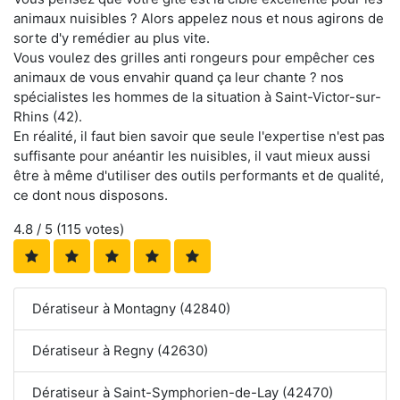
animaux nuisibles ? Alors appelez nous et nous agirons de
sorte d'y remédier au plus vite.
Vous voulez des grilles anti rongeurs pour empêcher ces
animaux de vous envahir quand ça leur chante ? nos
spécialistes les hommes de la situation à Saint-Victor-sur-
Rhins (42).
En réalité, il faut bien savoir que seule l'expertise n'est pas
suffisante pour anéantir les nuisibles, il vaut mieux aussi
être à même d'utiliser des outils performants et de qualité,
ce dont nous disposons.
4.8
/ 5 (
115
votes)
Dératiseur à Montagny (42840)
Dératiseur à Regny (42630)
Dératiseur à Saint-Symphorien-de-Lay (42470)