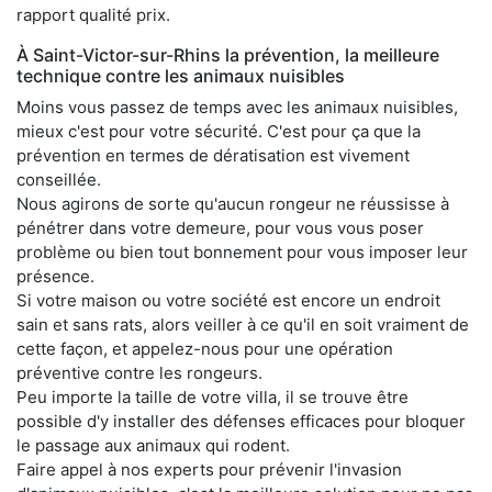
rapport qualité prix.
À Saint-Victor-sur-Rhins la prévention, la meilleure
technique contre les animaux nuisibles
Moins vous passez de temps avec les animaux nuisibles,
mieux c'est pour votre sécurité. C'est pour ça que la
prévention en termes de dératisation est vivement
conseillée.
Nous agirons de sorte qu'aucun rongeur ne réussisse à
pénétrer dans votre demeure, pour vous vous poser
problème ou bien tout bonnement pour vous imposer leur
présence.
Si votre maison ou votre société est encore un endroit
sain et sans rats, alors veiller à ce qu'il en soit vraiment de
cette façon, et appelez-nous pour une opération
préventive contre les rongeurs.
Peu importe la taille de votre villa, il se trouve être
possible d'y installer des défenses efficaces pour bloquer
le passage aux animaux qui rodent.
Faire appel à nos experts pour prévenir l'invasion