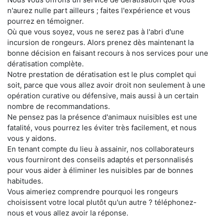
n'aurez nulle part ailleurs ; faites l'expérience et vous
pourrez en témoigner.
Où que vous soyez, vous ne serez pas à l'abri d'une
incursion de rongeurs. Alors prenez dès maintenant la
bonne décision en faisant recours à nos services pour une
dératisation complète.
Notre prestation de dératisation est le plus complet qui
soit, parce que vous allez avoir droit non seulement à une
opération curative ou défensive, mais aussi à un certain
nombre de recommandations.
Ne pensez pas la présence d'animaux nuisibles est une
fatalité, vous pourrez les éviter très facilement, et nous
vous y aidons.
En tenant compte du lieu à assainir, nos collaborateurs
vous fourniront des conseils adaptés et personnalisés
pour vous aider à éliminer les nuisibles par de bonnes
habitudes.
Vous aimeriez comprendre pourquoi les rongeurs
choisissent votre local plutôt qu'un autre ? téléphonez-
nous et vous allez avoir la réponse.