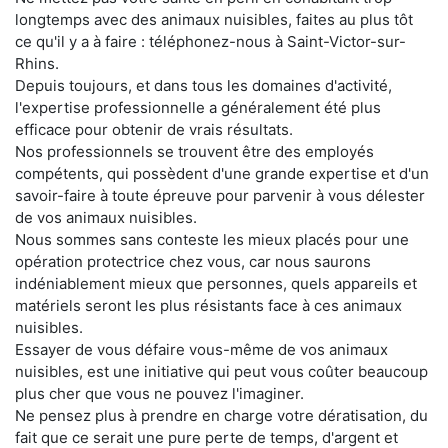
longtemps avec des animaux nuisibles, faites au plus tôt
ce qu'il y a à faire : téléphonez-nous à Saint-Victor-sur-
Rhins.
Depuis toujours, et dans tous les domaines d'activité,
l'expertise professionnelle a généralement été plus
efficace pour obtenir de vrais résultats.
Nos professionnels se trouvent être des employés
compétents, qui possèdent d'une grande expertise et d'un
savoir-faire à toute épreuve pour parvenir à vous délester
de vos animaux nuisibles.
Nous sommes sans conteste les mieux placés pour une
opération protectrice chez vous, car nous saurons
indéniablement mieux que personnes, quels appareils et
matériels seront les plus résistants face à ces animaux
nuisibles.
Essayer de vous défaire vous-même de vos animaux
nuisibles, est une initiative qui peut vous coûter beaucoup
plus cher que vous ne pouvez l'imaginer.
Ne pensez plus à prendre en charge votre dératisation, du
fait que ce serait une pure perte de temps, d'argent et