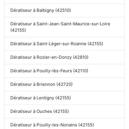
Dératiseur à Balbigny (42510)
Dératiseur à Saint-Jean-Saint-Maurice-sur-Loire
(42155)
Dératiseur à Saint-Léger-sur-Roanne (42155)
Dératiseur à Rozier-en-Donzy (42810)
Dératiseur à Pouilly-lès-Feurs (42110)
Dératiseur à Briennon (42720)
Dératiseur à Lentigny (42155)
Dératiseur à Ouches (42155)
Dératiseur à Pouilly-les-Nonains (42155)