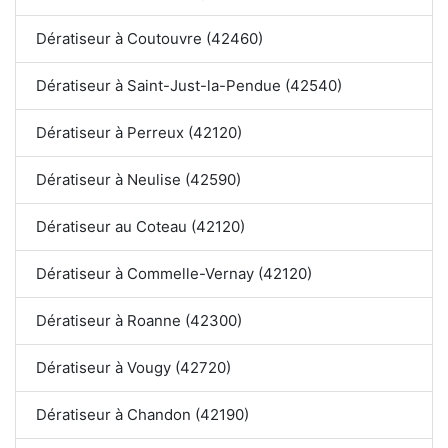
Dératiseur à Coutouvre (42460)
Dératiseur à Saint-Just-la-Pendue (42540)
Dératiseur à Perreux (42120)
Dératiseur à Neulise (42590)
Dératiseur au Coteau (42120)
Dératiseur à Commelle-Vernay (42120)
Dératiseur à Roanne (42300)
Dératiseur à Vougy (42720)
Dératiseur à Chandon (42190)