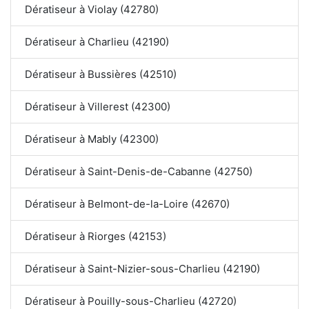
Dératiseur à Violay (42780)
Dératiseur à Charlieu (42190)
Dératiseur à Bussières (42510)
Dératiseur à Villerest (42300)
Dératiseur à Mably (42300)
Dératiseur à Saint-Denis-de-Cabanne (42750)
Dératiseur à Belmont-de-la-Loire (42670)
Dératiseur à Riorges (42153)
Dératiseur à Saint-Nizier-sous-Charlieu (42190)
Dératiseur à Pouilly-sous-Charlieu (42720)