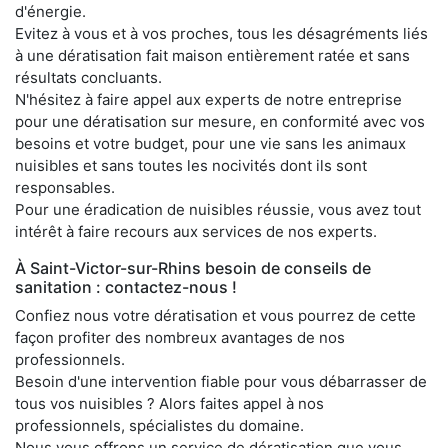
d'énergie.
Evitez à vous et à vos proches, tous les désagréments liés
à une dératisation fait maison entièrement ratée et sans
résultats concluants.
N'hésitez à faire appel aux experts de notre entreprise
pour une dératisation sur mesure, en conformité avec vos
besoins et votre budget, pour une vie sans les animaux
nuisibles et sans toutes les nocivités dont ils sont
responsables.
Pour une éradication de nuisibles réussie, vous avez tout
intérêt à faire recours aux services de nos experts.
À Saint-Victor-sur-Rhins besoin de conseils de
sanitation : contactez-nous !
Confiez nous votre dératisation et vous pourrez de cette
façon profiter des nombreux avantages de nos
professionnels.
Besoin d'une intervention fiable pour vous débarrasser de
tous vos nuisibles ? Alors faites appel à nos
professionnels, spécialistes du domaine.
Nous vous offrons un service de dératisation que vous