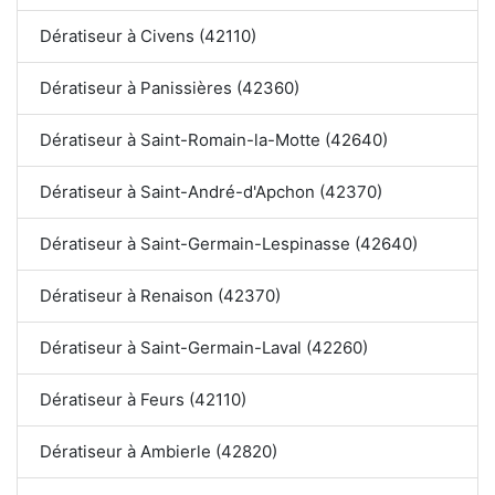
Dératiseur à Civens (42110)
Dératiseur à Panissières (42360)
Dératiseur à Saint-Romain-la-Motte (42640)
Dératiseur à Saint-André-d'Apchon (42370)
Dératiseur à Saint-Germain-Lespinasse (42640)
Dératiseur à Renaison (42370)
Dératiseur à Saint-Germain-Laval (42260)
Dératiseur à Feurs (42110)
Dératiseur à Ambierle (42820)