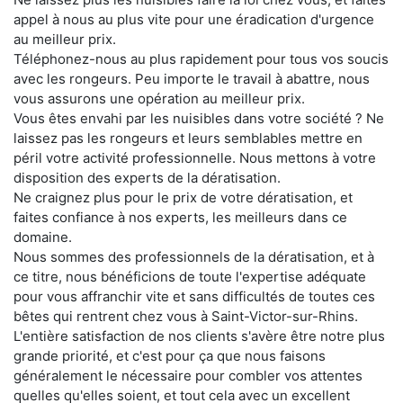
appel à nous au plus vite pour une éradication d'urgence
au meilleur prix.
Téléphonez-nous au plus rapidement pour tous vos soucis
avec les rongeurs. Peu importe le travail à abattre, nous
vous assurons une opération au meilleur prix.
Vous êtes envahi par les nuisibles dans votre société ? Ne
laissez pas les rongeurs et leurs semblables mettre en
péril votre activité professionnelle. Nous mettons à votre
disposition des experts de la dératisation.
Ne craignez plus pour le prix de votre dératisation, et
faites confiance à nos experts, les meilleurs dans ce
domaine.
Nous sommes des professionnels de la dératisation, et à
ce titre, nous bénéficions de toute l'expertise adéquate
pour vous affranchir vite et sans difficultés de toutes ces
bêtes qui rentrent chez vous à Saint-Victor-sur-Rhins.
L'entière satisfaction de nos clients s'avère être notre plus
grande priorité, et c'est pour ça que nous faisons
généralement le nécessaire pour combler vos attentes
quelles qu'elles soient, et tout cela avec un excellent