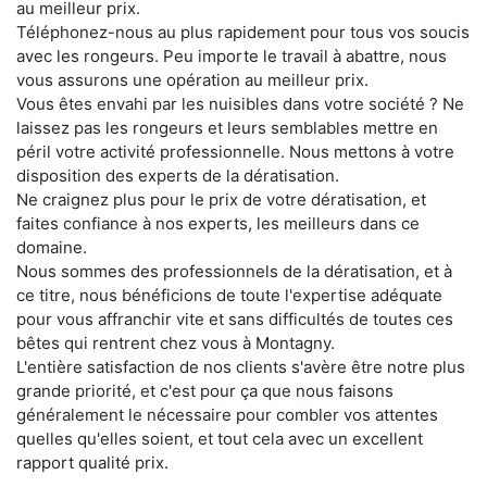
au meilleur prix.
Téléphonez-nous au plus rapidement pour tous vos soucis
avec les rongeurs. Peu importe le travail à abattre, nous
vous assurons une opération au meilleur prix.
Vous êtes envahi par les nuisibles dans votre société ? Ne
laissez pas les rongeurs et leurs semblables mettre en
péril votre activité professionnelle. Nous mettons à votre
disposition des experts de la dératisation.
Ne craignez plus pour le prix de votre dératisation, et
faites confiance à nos experts, les meilleurs dans ce
domaine.
Nous sommes des professionnels de la dératisation, et à
ce titre, nous bénéficions de toute l'expertise adéquate
pour vous affranchir vite et sans difficultés de toutes ces
bêtes qui rentrent chez vous à Montagny.
L'entière satisfaction de nos clients s'avère être notre plus
grande priorité, et c'est pour ça que nous faisons
généralement le nécessaire pour combler vos attentes
quelles qu'elles soient, et tout cela avec un excellent
rapport qualité prix.