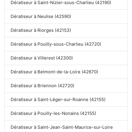
Dératiseur à Saint-Nizier-sous-Charlieu (42190)
Dératiseur à Neulise (42590)
Dératiseur à Riorges (42153)
Dératiseur à Pouilly-sous-Charlieu (42720)
Dératiseur à Villerest (42300)
Dératiseur à Belmont-de-la-Loire (42670)
Dératiseur à Briennon (42720)
Dératiseur à Saint-Léger-sur-Roanne (42155)
Dératiseur à Pouilly-les-Nonains (42155)
Dératiseur à Saint-Jean-Saint-Maurice-sur-Loire