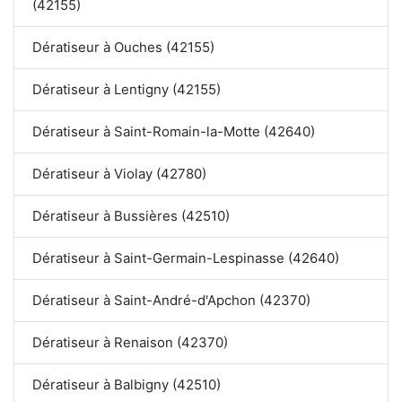
(42155)
Dératiseur à Ouches (42155)
Dératiseur à Lentigny (42155)
Dératiseur à Saint-Romain-la-Motte (42640)
Dératiseur à Violay (42780)
Dératiseur à Bussières (42510)
Dératiseur à Saint-Germain-Lespinasse (42640)
Dératiseur à Saint-André-d'Apchon (42370)
Dératiseur à Renaison (42370)
Dératiseur à Balbigny (42510)