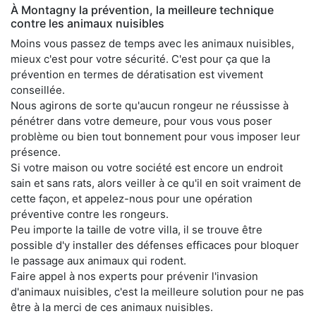
À Montagny la prévention, la meilleure technique
contre les animaux nuisibles
Moins vous passez de temps avec les animaux nuisibles,
mieux c'est pour votre sécurité. C'est pour ça que la
prévention en termes de dératisation est vivement
conseillée.
Nous agirons de sorte qu'aucun rongeur ne réussisse à
pénétrer dans votre demeure, pour vous vous poser
problème ou bien tout bonnement pour vous imposer leur
présence.
Si votre maison ou votre société est encore un endroit
sain et sans rats, alors veiller à ce qu'il en soit vraiment de
cette façon, et appelez-nous pour une opération
préventive contre les rongeurs.
Peu importe la taille de votre villa, il se trouve être
possible d'y installer des défenses efficaces pour bloquer
le passage aux animaux qui rodent.
Faire appel à nos experts pour prévenir l'invasion
d'animaux nuisibles, c'est la meilleure solution pour ne pas
être à la merci de ces animaux nuisibles.