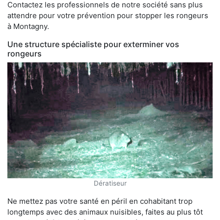
Contactez les professionnels de notre société sans plus
attendre pour votre prévention pour stopper les rongeurs
à Montagny.
Une structure spécialiste pour exterminer vos
rongeurs
Dératiseur
Ne mettez pas votre santé en péril en cohabitant trop
longtemps avec des animaux nuisibles, faites au plus tôt