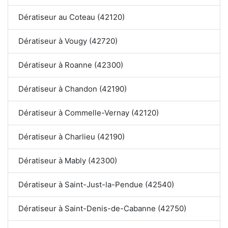
Dératiseur au Coteau (42120)
Dératiseur à Vougy (42720)
Dératiseur à Roanne (42300)
Dératiseur à Chandon (42190)
Dératiseur à Commelle-Vernay (42120)
Dératiseur à Charlieu (42190)
Dératiseur à Mably (42300)
Dératiseur à Saint-Just-la-Pendue (42540)
Dératiseur à Saint-Denis-de-Cabanne (42750)