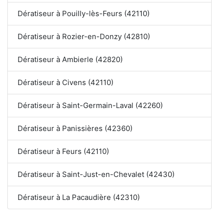
Dératiseur à Pouilly-lès-Feurs (42110)
Dératiseur à Rozier-en-Donzy (42810)
Dératiseur à Ambierle (42820)
Dératiseur à Civens (42110)
Dératiseur à Saint-Germain-Laval (42260)
Dératiseur à Panissières (42360)
Dératiseur à Feurs (42110)
Dératiseur à Saint-Just-en-Chevalet (42430)
Dératiseur à La Pacaudière (42310)