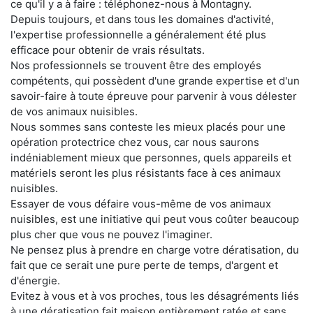
ce qu'il y a à faire : téléphonez-nous à Montagny.
Depuis toujours, et dans tous les domaines d'activité,
l'expertise professionnelle a généralement été plus
efficace pour obtenir de vrais résultats.
Nos professionnels se trouvent être des employés
compétents, qui possèdent d'une grande expertise et d'un
savoir-faire à toute épreuve pour parvenir à vous délester
de vos animaux nuisibles.
Nous sommes sans conteste les mieux placés pour une
opération protectrice chez vous, car nous saurons
indéniablement mieux que personnes, quels appareils et
matériels seront les plus résistants face à ces animaux
nuisibles.
Essayer de vous défaire vous-même de vos animaux
nuisibles, est une initiative qui peut vous coûter beaucoup
plus cher que vous ne pouvez l'imaginer.
Ne pensez plus à prendre en charge votre dératisation, du
fait que ce serait une pure perte de temps, d'argent et
d'énergie.
Evitez à vous et à vos proches, tous les désagréments liés
à une dératisation fait maison entièrement ratée et sans