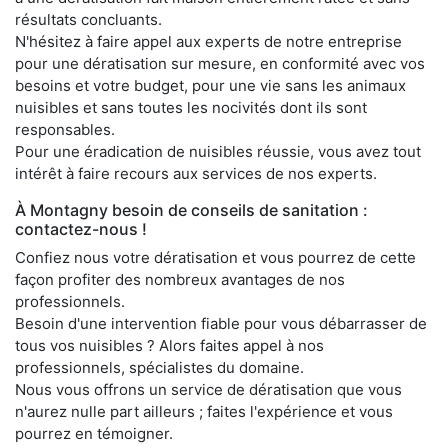
résultats concluants.
N'hésitez à faire appel aux experts de notre entreprise
pour une dératisation sur mesure, en conformité avec vos
besoins et votre budget, pour une vie sans les animaux
nuisibles et sans toutes les nocivités dont ils sont
responsables.
Pour une éradication de nuisibles réussie, vous avez tout
intérêt à faire recours aux services de nos experts.
À Montagny besoin de conseils de sanitation :
contactez-nous !
Confiez nous votre dératisation et vous pourrez de cette
façon profiter des nombreux avantages de nos
professionnels.
Besoin d'une intervention fiable pour vous débarrasser de
tous vos nuisibles ? Alors faites appel à nos
professionnels, spécialistes du domaine.
Nous vous offrons un service de dératisation que vous
n'aurez nulle part ailleurs ; faites l'expérience et vous
pourrez en témoigner.