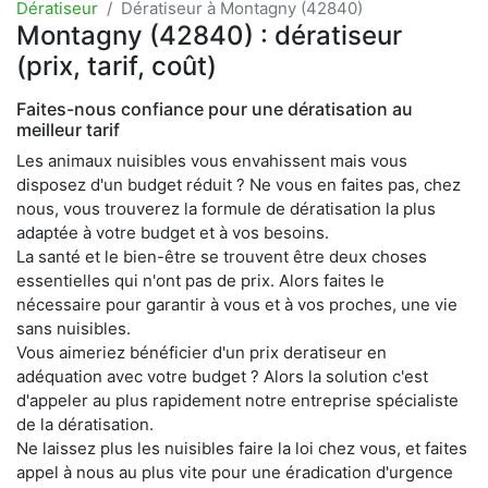
Dératiseur
Dératiseur à Montagny (42840)
Montagny (42840) : dératiseur
(prix, tarif, coût)
Faites-nous confiance pour une dératisation au
meilleur tarif
Les animaux nuisibles vous envahissent mais vous
disposez d'un budget réduit ? Ne vous en faites pas, chez
nous, vous trouverez la formule de dératisation la plus
adaptée à votre budget et à vos besoins.
La santé et le bien-être se trouvent être deux choses
essentielles qui n'ont pas de prix. Alors faites le
nécessaire pour garantir à vous et à vos proches, une vie
sans nuisibles.
Vous aimeriez bénéficier d'un prix deratiseur en
adéquation avec votre budget ? Alors la solution c'est
d'appeler au plus rapidement notre entreprise spécialiste
de la dératisation.
Ne laissez plus les nuisibles faire la loi chez vous, et faites
appel à nous au plus vite pour une éradication d'urgence