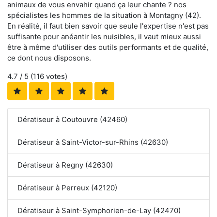
animaux de vous envahir quand ça leur chante ? nos
spécialistes les hommes de la situation à Montagny (42).
En réalité, il faut bien savoir que seule l'expertise n'est pas
suffisante pour anéantir les nuisibles, il vaut mieux aussi
être à même d'utiliser des outils performants et de qualité,
ce dont nous disposons.
4.7
/ 5 (
116
votes)
Dératiseur à Coutouvre (42460)
Dératiseur à Saint-Victor-sur-Rhins (42630)
Dératiseur à Regny (42630)
Dératiseur à Perreux (42120)
Dératiseur à Saint-Symphorien-de-Lay (42470)