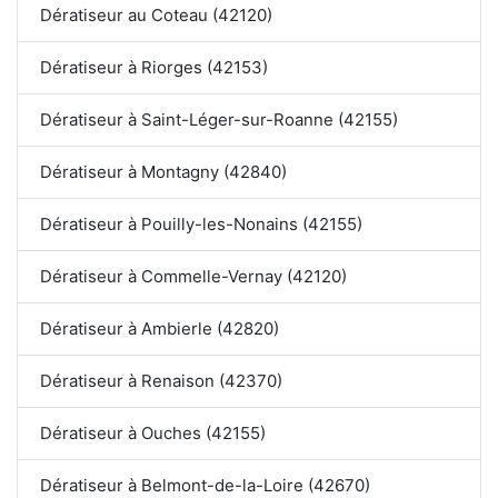
Dératiseur au Coteau (42120)
Dératiseur à Riorges (42153)
Dératiseur à Saint-Léger-sur-Roanne (42155)
Dératiseur à Montagny (42840)
Dératiseur à Pouilly-les-Nonains (42155)
Dératiseur à Commelle-Vernay (42120)
Dératiseur à Ambierle (42820)
Dératiseur à Renaison (42370)
Dératiseur à Ouches (42155)
Dératiseur à Belmont-de-la-Loire (42670)