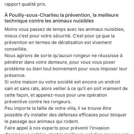
rapport qualité prix.
À Pouilly-sous-Charlieu la prévention, la meilleure
technique contre les animaux nuisibles
Moins vous passez de temps avec les animaux nuisibles,
mieux c'est pour votre sécurité. C'est pour ça que la
prévention en termes de dératisation est vivement
conseillée.
Nous agirons de sorte qu'aucun rongeur ne réussisse à
pénétrer dans votre demeure, pour vous vous poser
problème ou bien tout bonnement pour vous imposer leur
présence.
Si votre maison ou votre société est encore un endroit
sain et sans rats, alors veiller à ce qu'il en soit vraiment de
cette façon, et appelez-nous pour une opération
préventive contre les rongeurs.
Peu importe la taille de votre villa, il se trouve être
possible d'y installer des défenses efficaces pour bloquer
le passage aux animaux qui rodent.
Faire appel à nos experts pour prévenir l'invasion