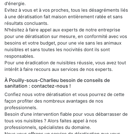
d'énergie.
Evitez à vous et à vos proches, tous les désagréments liés
à une dératisation fait maison entièrement ratée et sans
résultats concluants.
N'hésitez à faire appel aux experts de notre entreprise
pour une dératisation sur mesure, en conformité avec vos
besoins et votre budget, pour une vie sans les animaux
nuisibles et sans toutes les nocivités dont ils sont
responsables.
Pour une éradication de nuisibles réussie, vous avez tout
intérêt à faire recours aux services de nos experts.
À Pouilly-sous-Charlieu besoin de conseils de
sanitation : contactez-nous !
Confiez nous votre dératisation et vous pourrez de cette
façon profiter des nombreux avantages de nos
professionnels.
Besoin d'une intervention fiable pour vous débarrasser de
tous vos nuisibles ? Alors faites appel à nos
professionnels, spécialistes du domaine.
Nous vous offrons un service de dératisation que vous