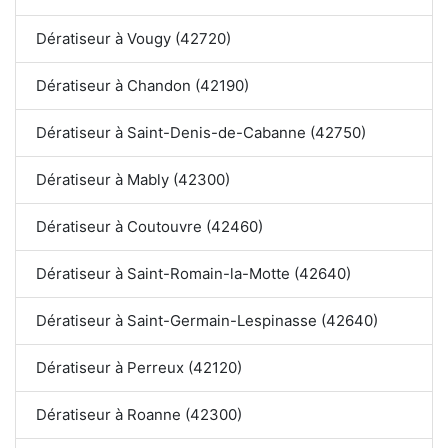
Dératiseur à Vougy (42720)
Dératiseur à Chandon (42190)
Dératiseur à Saint-Denis-de-Cabanne (42750)
Dératiseur à Mably (42300)
Dératiseur à Coutouvre (42460)
Dératiseur à Saint-Romain-la-Motte (42640)
Dératiseur à Saint-Germain-Lespinasse (42640)
Dératiseur à Perreux (42120)
Dératiseur à Roanne (42300)