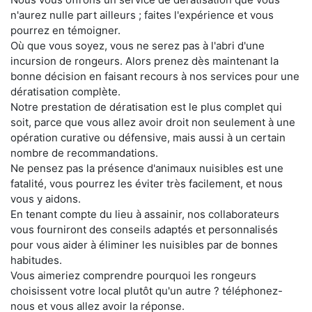
n'aurez nulle part ailleurs ; faites l'expérience et vous
pourrez en témoigner.
Où que vous soyez, vous ne serez pas à l'abri d'une
incursion de rongeurs. Alors prenez dès maintenant la
bonne décision en faisant recours à nos services pour une
dératisation complète.
Notre prestation de dératisation est le plus complet qui
soit, parce que vous allez avoir droit non seulement à une
opération curative ou défensive, mais aussi à un certain
nombre de recommandations.
Ne pensez pas la présence d'animaux nuisibles est une
fatalité, vous pourrez les éviter très facilement, et nous
vous y aidons.
En tenant compte du lieu à assainir, nos collaborateurs
vous fourniront des conseils adaptés et personnalisés
pour vous aider à éliminer les nuisibles par de bonnes
habitudes.
Vous aimeriez comprendre pourquoi les rongeurs
choisissent votre local plutôt qu'un autre ? téléphonez-
nous et vous allez avoir la réponse.