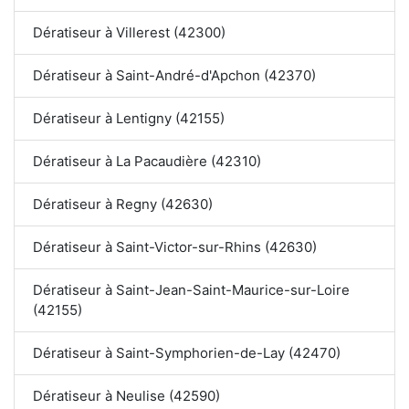
Dératiseur à Villerest (42300)
Dératiseur à Saint-André-d'Apchon (42370)
Dératiseur à Lentigny (42155)
Dératiseur à La Pacaudière (42310)
Dératiseur à Regny (42630)
Dératiseur à Saint-Victor-sur-Rhins (42630)
Dératiseur à Saint-Jean-Saint-Maurice-sur-Loire
(42155)
Dératiseur à Saint-Symphorien-de-Lay (42470)
Dératiseur à Neulise (42590)