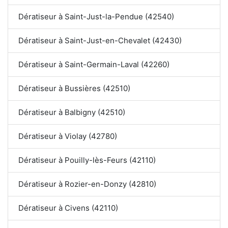
Dératiseur à Saint-Just-la-Pendue (42540)
Dératiseur à Saint-Just-en-Chevalet (42430)
Dératiseur à Saint-Germain-Laval (42260)
Dératiseur à Bussières (42510)
Dératiseur à Balbigny (42510)
Dératiseur à Violay (42780)
Dératiseur à Pouilly-lès-Feurs (42110)
Dératiseur à Rozier-en-Donzy (42810)
Dératiseur à Civens (42110)