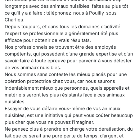
longtemps avec des animaux nuisibles, faites au plus tôt
ce qu'il y a à faire : téléphonez-nous à Pouilly-sous-
Charlieu.
Depuis toujours, et dans tous les domaines d'activité,
l'expertise professionnelle a généralement été plus
efficace pour obtenir de vrais résultats.
Nos professionnels se trouvent être des employés
compétents, qui possèdent d'une grande expertise et d'un
savoir-faire à toute épreuve pour parvenir à vous délester
de vos animaux nuisibles.
Nous sommes sans conteste les mieux placés pour une
opération protectrice chez vous, car nous saurons
indéniablement mieux que personnes, quels appareils et
matériels seront les plus résistants face à ces animaux
nuisibles.
Essayer de vous défaire vous-même de vos animaux
nuisibles, est une initiative qui peut vous coûter beaucoup
plus cher que vous ne pouvez l'imaginer.
Ne pensez plus à prendre en charge votre dératisation, du
fait que ce serait une pure perte de temps, d'argent et