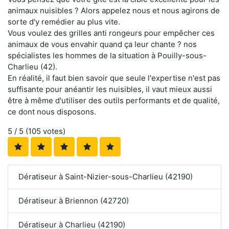
animaux nuisibles ? Alors appelez nous et nous agirons de
sorte d'y remédier au plus vite.
Vous voulez des grilles anti rongeurs pour empêcher ces
animaux de vous envahir quand ça leur chante ? nos
spécialistes les hommes de la situation à Pouilly-sous-
Charlieu (42).
En réalité, il faut bien savoir que seule l'expertise n'est pas
suffisante pour anéantir les nuisibles, il vaut mieux aussi
être à même d'utiliser des outils performants et de qualité,
ce dont nous disposons.
5
/ 5 (
105
votes)
Dératiseur à Saint-Nizier-sous-Charlieu (42190)
Dératiseur à Briennon (42720)
Dératiseur à Charlieu (42190)