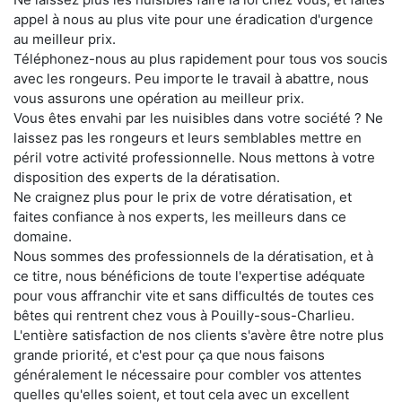
appel à nous au plus vite pour une éradication d'urgence
au meilleur prix.
Téléphonez-nous au plus rapidement pour tous vos soucis
avec les rongeurs. Peu importe le travail à abattre, nous
vous assurons une opération au meilleur prix.
Vous êtes envahi par les nuisibles dans votre société ? Ne
laissez pas les rongeurs et leurs semblables mettre en
péril votre activité professionnelle. Nous mettons à votre
disposition des experts de la dératisation.
Ne craignez plus pour le prix de votre dératisation, et
faites confiance à nos experts, les meilleurs dans ce
domaine.
Nous sommes des professionnels de la dératisation, et à
ce titre, nous bénéficions de toute l'expertise adéquate
pour vous affranchir vite et sans difficultés de toutes ces
bêtes qui rentrent chez vous à Pouilly-sous-Charlieu.
L'entière satisfaction de nos clients s'avère être notre plus
grande priorité, et c'est pour ça que nous faisons
généralement le nécessaire pour combler vos attentes
quelles qu'elles soient, et tout cela avec un excellent