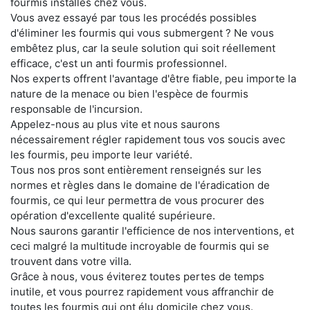
fourmis installés chez vous.
Vous avez essayé par tous les procédés possibles
d'éliminer les fourmis qui vous submergent ? Ne vous
embêtez plus, car la seule solution qui soit réellement
efficace, c'est un anti fourmis professionnel.
Nos experts offrent l'avantage d'être fiable, peu importe la
nature de la menace ou bien l'espèce de fourmis
responsable de l'incursion.
Appelez-nous au plus vite et nous saurons
nécessairement régler rapidement tous vos soucis avec
les fourmis, peu importe leur variété.
Tous nos pros sont entièrement renseignés sur les
normes et règles dans le domaine de l'éradication de
fourmis, ce qui leur permettra de vous procurer des
opération d'excellente qualité supérieure.
Nous saurons garantir l'efficience de nos interventions, et
ceci malgré la multitude incroyable de fourmis qui se
trouvent dans votre villa.
Grâce à nous, vous éviterez toutes pertes de temps
inutile, et vous pourrez rapidement vous affranchir de
toutes les fourmis qui ont élu domicile chez vous.