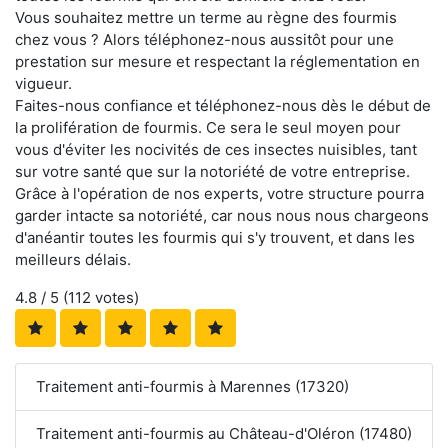
Vous souhaitez mettre un terme au règne des fourmis
chez vous ? Alors téléphonez-nous aussitôt pour une
prestation sur mesure et respectant la réglementation en
vigueur.
Faites-nous confiance et téléphonez-nous dès le début de
la prolifération de fourmis. Ce sera le seul moyen pour
vous d'éviter les nocivités de ces insectes nuisibles, tant
sur votre santé que sur la notoriété de votre entreprise.
Grâce à l'opération de nos experts, votre structure pourra
garder intacte sa notoriété, car nous nous nous chargeons
d'anéantir toutes les fourmis qui s'y trouvent, et dans les
meilleurs délais.
4.8
/ 5 (
112
votes)
Traitement anti-fourmis à Marennes (17320)
Traitement anti-fourmis au Château-d'Oléron (17480)