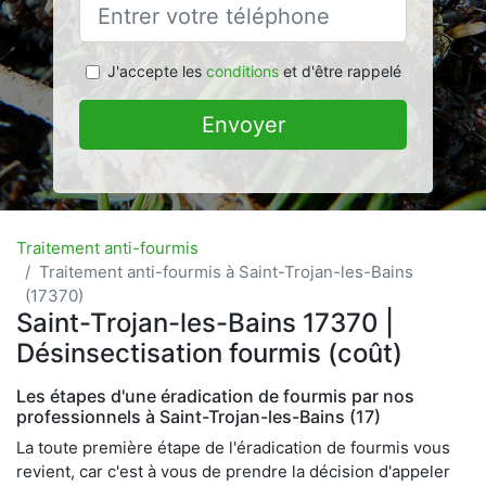
J'accepte les
conditions
et d'être rappelé
Envoyer
Traitement anti-fourmis
Traitement anti-fourmis à Saint-Trojan-les-Bains
(17370)
Saint-Trojan-les-Bains 17370 |
Désinsectisation fourmis (coût)
Les étapes d'une éradication de fourmis par nos
professionnels à Saint-Trojan-les-Bains (17)
La toute première étape de l'éradication de fourmis vous
revient, car c'est à vous de prendre la décision d'appeler