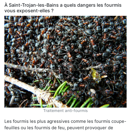
À Saint-Trojan-les-Bains a quels dangers les fourmis
vous exposent-elles ?
Traitement anti-fourmis
Les fourmis les plus agressives comme les fourmis coupe-
feuilles ou les fourmis de feu, peuvent provoquer de