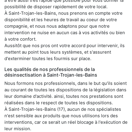
à être aussi très rapide que possible pour vous donner la
possibilité de disposer rapidement de votre local.
À Saint-Trojan-les-Bains, nous prenons en compte votre
disponibilité et les heures de travail au coeur de votre
compagnie, et nous nous adaptons pour que notre
intervention ne nuise en aucun cas à vos activités ou bien
à votre confort.
Aussitôt que nos pros ont votre accord pour intervenir, ils
mettent au point tous leurs systèmes, et s'assurent
d'exterminer toutes les fourmis sur place.
Les qualités de nos professionnels de la
désinsectisation à Saint-Trojan-les-Bains
Nous formons nos professionnels, dans le but qu'ils soient
au courant de toutes les dispositions de la législation dans
leur domaine d'activité. ainsi, toutes nos prestations sont
réalisées dans le respect de toutes les dispositions.
À Saint-Trojan-les-Bains (17), aucun de nos spécialistes
n'est sensible aux produits que nous utilisons lors des
interventions, car ce serait un réel blocage à l'exécution de
leur mission.