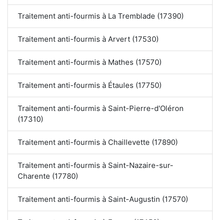
Traitement anti-fourmis à La Tremblade (17390)
Traitement anti-fourmis à Arvert (17530)
Traitement anti-fourmis à Mathes (17570)
Traitement anti-fourmis à Étaules (17750)
Traitement anti-fourmis à Saint-Pierre-d'Oléron
(17310)
Traitement anti-fourmis à Chaillevette (17890)
Traitement anti-fourmis à Saint-Nazaire-sur-
Charente (17780)
Traitement anti-fourmis à Saint-Augustin (17570)