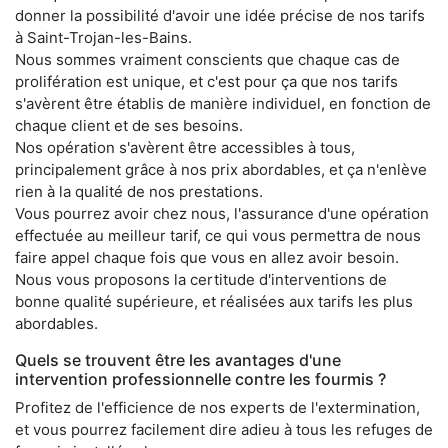
donner la possibilité d'avoir une idée précise de nos tarifs
à Saint-Trojan-les-Bains.
Nous sommes vraiment conscients que chaque cas de
prolifération est unique, et c'est pour ça que nos tarifs
s'avèrent être établis de manière individuel, en fonction de
chaque client et de ses besoins.
Nos opération s'avèrent être accessibles à tous,
principalement grâce à nos prix abordables, et ça n'enlève
rien à la qualité de nos prestations.
Vous pourrez avoir chez nous, l'assurance d'une opération
effectuée au meilleur tarif, ce qui vous permettra de nous
faire appel chaque fois que vous en allez avoir besoin.
Nous vous proposons la certitude d'interventions de
bonne qualité supérieure, et réalisées aux tarifs les plus
abordables.
Quels se trouvent être les avantages d'une
intervention professionnelle contre les fourmis ?
Profitez de l'efficience de nos experts de l'extermination,
et vous pourrez facilement dire adieu à tous les refuges de