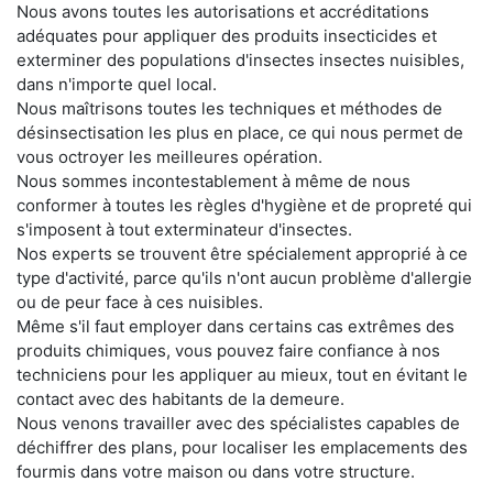
Nous avons toutes les autorisations et accréditations
adéquates pour appliquer des produits insecticides et
exterminer des populations d'insectes insectes nuisibles,
dans n'importe quel local.
Nous maîtrisons toutes les techniques et méthodes de
désinsectisation les plus en place, ce qui nous permet de
vous octroyer les meilleures opération.
Nous sommes incontestablement à même de nous
conformer à toutes les règles d'hygiène et de propreté qui
s'imposent à tout exterminateur d'insectes.
Nos experts se trouvent être spécialement approprié à ce
type d'activité, parce qu'ils n'ont aucun problème d'allergie
ou de peur face à ces nuisibles.
Même s'il faut employer dans certains cas extrêmes des
produits chimiques, vous pouvez faire confiance à nos
techniciens pour les appliquer au mieux, tout en évitant le
contact avec des habitants de la demeure.
Nous venons travailler avec des spécialistes capables de
déchiffrer des plans, pour localiser les emplacements des
fourmis dans votre maison ou dans votre structure.