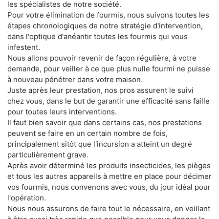
les spécialistes de notre société.
Pour votre élimination de fourmis, nous suivons toutes les
étapes chronologiques de notre stratégie d'intervention,
dans l'optique d'anéantir toutes les fourmis qui vous
infestent.
Nous allons pouvoir revenir de façon régulière, à votre
demande, pour veiller à ce que plus nulle fourmi ne puisse
à nouveau pénétrer dans votre maison.
Juste après leur prestation, nos pros assurent le suivi
chez vous, dans le but de garantir une efficacité sans faille
pour toutes leurs interventions.
Il faut bien savoir que dans certains cas, nos prestations
peuvent se faire en un certain nombre de fois,
principalement sitôt que l'incursion a atteint un degré
particulièrement grave.
Après avoir déterminé les produits insecticides, les pièges
et tous les autres appareils à mettre en place pour décimer
vos fourmis, nous convenons avec vous, du jour idéal pour
l'opération.
Nous nous assurons de faire tout le nécessaire, en veillant