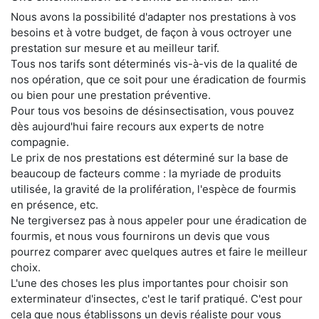
Nous avons la possibilité d'adapter nos prestations à vos
besoins et à votre budget, de façon à vous octroyer une
prestation sur mesure et au meilleur tarif.
Tous nos tarifs sont déterminés vis-à-vis de la qualité de
nos opération, que ce soit pour une éradication de fourmis
ou bien pour une prestation préventive.
Pour tous vos besoins de désinsectisation, vous pouvez
dès aujourd'hui faire recours aux experts de notre
compagnie.
Le prix de nos prestations est déterminé sur la base de
beaucoup de facteurs comme : la myriade de produits
utilisée, la gravité de la prolifération, l'espèce de fourmis
en présence, etc.
Ne tergiversez pas à nous appeler pour une éradication de
fourmis, et nous vous fournirons un devis que vous
pourrez comparer avec quelques autres et faire le meilleur
choix.
L'une des choses les plus importantes pour choisir son
exterminateur d'insectes, c'est le tarif pratiqué. C'est pour
cela que nous établissons un devis réaliste pour vous