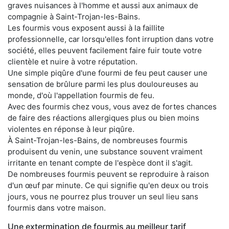
graves nuisances à l'homme et aussi aux animaux de
compagnie à Saint-Trojan-les-Bains.
Les fourmis vous exposent aussi à la faillite
professionnelle, car lorsqu'elles font irruption dans votre
société, elles peuvent facilement faire fuir toute votre
clientèle et nuire à votre réputation.
Une simple piqûre d'une fourmi de feu peut causer une
sensation de brûlure parmi les plus douloureuses au
monde, d'où l'appellation fourmis de feu.
Avec des fourmis chez vous, vous avez de fortes chances
de faire des réactions allergiques plus ou bien moins
violentes en réponse à leur piqûre.
À Saint-Trojan-les-Bains, de nombreuses fourmis
produisent du venin, une substance souvent vraiment
irritante en tenant compte de l'espèce dont il s'agit.
De nombreuses fourmis peuvent se reproduire à raison
d'un œuf par minute. Ce qui signifie qu'en deux ou trois
jours, vous ne pourrez plus trouver un seul lieu sans
fourmis dans votre maison.
Une extermination de fourmis au meilleur tarif