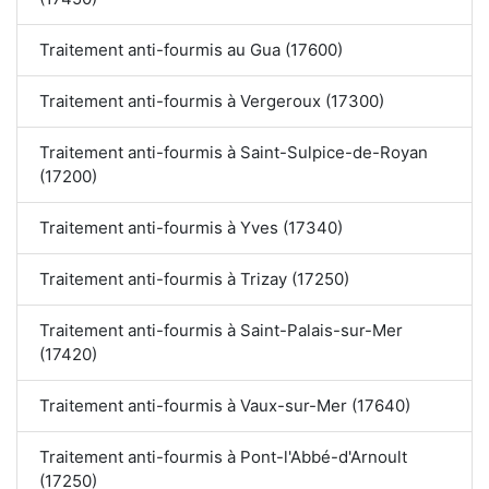
Traitement anti-fourmis au Gua (17600)
Traitement anti-fourmis à Vergeroux (17300)
Traitement anti-fourmis à Saint-Sulpice-de-Royan
(17200)
Traitement anti-fourmis à Yves (17340)
Traitement anti-fourmis à Trizay (17250)
Traitement anti-fourmis à Saint-Palais-sur-Mer
(17420)
Traitement anti-fourmis à Vaux-sur-Mer (17640)
Traitement anti-fourmis à Pont-l'Abbé-d'Arnoult
(17250)