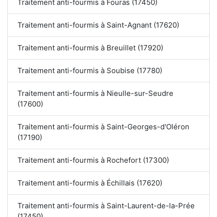
Traitement anti-fourmis à Fouras (17450)
Traitement anti-fourmis à Saint-Agnant (17620)
Traitement anti-fourmis à Breuillet (17920)
Traitement anti-fourmis à Soubise (17780)
Traitement anti-fourmis à Nieulle-sur-Seudre
(17600)
Traitement anti-fourmis à Saint-Georges-d'Oléron
(17190)
Traitement anti-fourmis à Rochefort (17300)
Traitement anti-fourmis à Échillais (17620)
Traitement anti-fourmis à Saint-Laurent-de-la-Prée
(17450)