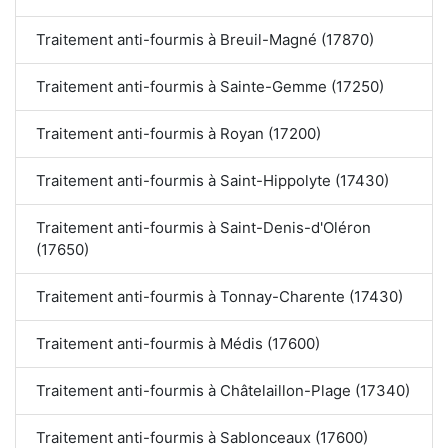
Traitement anti-fourmis à Breuil-Magné (17870)
Traitement anti-fourmis à Sainte-Gemme (17250)
Traitement anti-fourmis à Royan (17200)
Traitement anti-fourmis à Saint-Hippolyte (17430)
Traitement anti-fourmis à Saint-Denis-d'Oléron
(17650)
Traitement anti-fourmis à Tonnay-Charente (17430)
Traitement anti-fourmis à Médis (17600)
Traitement anti-fourmis à Châtelaillon-Plage (17340)
Traitement anti-fourmis à Sablonceaux (17600)