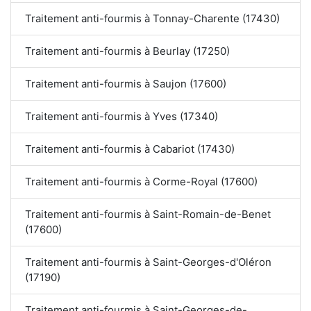
Traitement anti-fourmis à Tonnay-Charente (17430)
Traitement anti-fourmis à Beurlay (17250)
Traitement anti-fourmis à Saujon (17600)
Traitement anti-fourmis à Yves (17340)
Traitement anti-fourmis à Cabariot (17430)
Traitement anti-fourmis à Corme-Royal (17600)
Traitement anti-fourmis à Saint-Romain-de-Benet
(17600)
Traitement anti-fourmis à Saint-Georges-d'Oléron
(17190)
Traitement anti-fourmis à Saint-Georges-de-