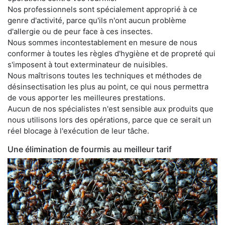
Nos professionnels sont spécialement approprié à ce
genre d'activité, parce qu'ils n'ont aucun problème
d'allergie ou de peur face à ces insectes.
Nous sommes incontestablement en mesure de nous
conformer à toutes les règles d'hygiène et de propreté qui
s'imposent à tout exterminateur de nuisibles.
Nous maîtrisons toutes les techniques et méthodes de
désinsectisation les plus au point, ce qui nous permettra
de vous apporter les meilleures prestations.
Aucun de nos spécialistes n'est sensible aux produits que
nous utilisons lors des opérations, parce que ce serait un
réel blocage à l'exécution de leur tâche.
Une élimination de fourmis au meilleur tarif