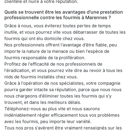
clientèle et nuire à votre réputation.
Quels se trouvent être les avantages d'une prestation
professionnelle contre les fourmis à Marennes ?
Grâce à nous, vous éviterez toutes pertes de temps
inutile, et vous pourrez vite vous débarrasser de toutes les
fourmis qui ont élu domicile chez vous.
Nos professionnels offrent l'avantage d'être fiable, peu
importe la nature de la menace ou bien l'espèce de
fourmis responsable de la prolifération.
Profitez de l'efficacité de nos professionnels de
l'éradication, et vous pourrez vite dire au revoir à tous les
nids de fourmis installés chez vous.
Grâce à l'opération de nos spécialistes, votre compagnie
pourra garder intacte sa réputation, parce que nous nous
nous chargeons d'éliminer toutes les fourmis qui s'y
trouvent, et dans les meilleurs délais.
Téléphonez-nous au plus vite et nous saurons
indéniablement régler efficacement tous vos problèmes
avec les fourmis, peu importe leur variété.
Tous nos pros s'avèrent être vraiment renseignés sur les