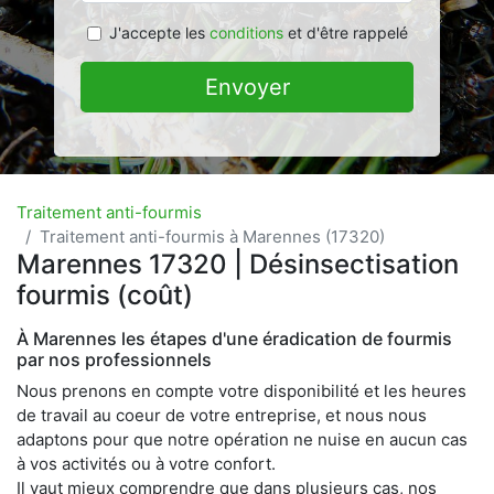
J'accepte les
conditions
et d'être rappelé
Envoyer
Traitement anti-fourmis
Traitement anti-fourmis à Marennes (17320)
Marennes 17320 | Désinsectisation
fourmis (coût)
À Marennes les étapes d'une éradication de fourmis
par nos professionnels
Nous prenons en compte votre disponibilité et les heures
de travail au coeur de votre entreprise, et nous nous
adaptons pour que notre opération ne nuise en aucun cas
à vos activités ou à votre confort.
Il vaut mieux comprendre que dans plusieurs cas, nos