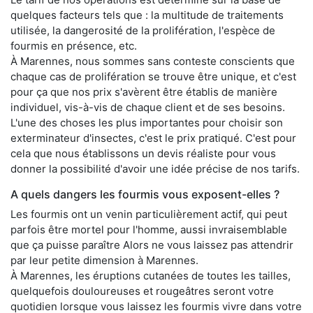
quelques facteurs tels que : la multitude de traitements
utilisée, la dangerosité de la prolifération, l'espèce de
fourmis en présence, etc.
À Marennes, nous sommes sans conteste conscients que
chaque cas de prolifération se trouve être unique, et c'est
pour ça que nos prix s'avèrent être établis de manière
individuel, vis-à-vis de chaque client et de ses besoins.
L'une des choses les plus importantes pour choisir son
exterminateur d'insectes, c'est le prix pratiqué. C'est pour
cela que nous établissons un devis réaliste pour vous
donner la possibilité d'avoir une idée précise de nos tarifs.
A quels dangers les fourmis vous exposent-elles ?
Les fourmis ont un venin particulièrement actif, qui peut
parfois être mortel pour l'homme, aussi invraisemblable
que ça puisse paraître Alors ne vous laissez pas attendrir
par leur petite dimension à Marennes.
À Marennes, les éruptions cutanées de toutes les tailles,
quelquefois douloureuses et rougeâtres seront votre
quotidien lorsque vous laissez les fourmis vivre dans votre