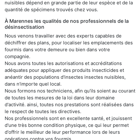
nuisibles dépend en grande partie de leur espèce et de la
quantité de spécimens trouvés chez vous.
À Marennes les qualités de nos professionnels de la
désinsectisation
Nous venons travailler avec des experts capables de
déchiffrer des plans, pour localiser les emplacements des
fourmis dans votre demeure ou bien dans votre
compagnie.
Nous avons toutes les autorisations et accréditations
adéquates pour appliquer des produits insecticides et
anéantir des populations d'insectes insectes nuisibles,
dans n'importe quel local.
Nous formons nos techniciens, afin qu'ils soient au courant
de toutes les mesures de la loi dans leur domaine
d'activité. ainsi, toutes nos prestations sont réalisées dans
le respect de toutes les directives.
Nos professionnels sont en excellente santé, et jouissent
d'une très bonne condition physique, ce qui leur permet
d'offrir le meilleur de leur performance lors de leurs
opérations contre vos fourmis.