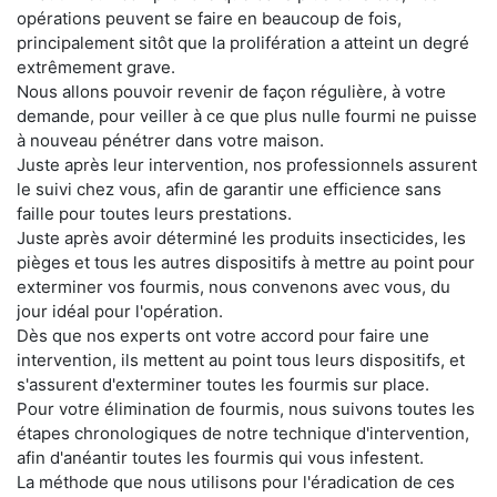
opérations peuvent se faire en beaucoup de fois,
principalement sitôt que la prolifération a atteint un degré
extrêmement grave.
Nous allons pouvoir revenir de façon régulière, à votre
demande, pour veiller à ce que plus nulle fourmi ne puisse
à nouveau pénétrer dans votre maison.
Juste après leur intervention, nos professionnels assurent
le suivi chez vous, afin de garantir une efficience sans
faille pour toutes leurs prestations.
Juste après avoir déterminé les produits insecticides, les
pièges et tous les autres dispositifs à mettre au point pour
exterminer vos fourmis, nous convenons avec vous, du
jour idéal pour l'opération.
Dès que nos experts ont votre accord pour faire une
intervention, ils mettent au point tous leurs dispositifs, et
s'assurent d'exterminer toutes les fourmis sur place.
Pour votre élimination de fourmis, nous suivons toutes les
étapes chronologiques de notre technique d'intervention,
afin d'anéantir toutes les fourmis qui vous infestent.
La méthode que nous utilisons pour l'éradication de ces