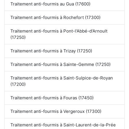
Traitement anti-fourmis au Gua (17600)
Traitement anti-fourmis à Rochefort (17300)
Traitement anti-fourmis à Pont-l'Abbé-d'Arnoult
(17250)
Traitement anti-fourmis à Trizay (17250)
Traitement anti-fourmis à Sainte-Gemme (17250)
Traitement anti-fourmis à Saint-Sulpice-de-Royan
(17200)
Traitement anti-fourmis à Fouras (17450)
Traitement anti-fourmis à Vergeroux (17300)
Traitement anti-fourmis à Saint-Laurent-de-la-Prée