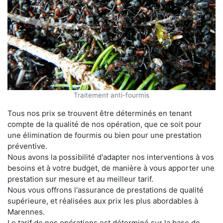
Traitement anti-fourmis
Tous nos prix se trouvent être déterminés en tenant
compte de la qualité de nos opération, que ce soit pour
une élimination de fourmis ou bien pour une prestation
préventive.
Nous avons la possibilité d'adapter nos interventions à vos
besoins et à votre budget, de manière à vous apporter une
prestation sur mesure et au meilleur tarif.
Nous vous offrons l'assurance de prestations de qualité
supérieure, et réalisées aux prix les plus abordables à
Marennes.
Le tarif de nos opérations est déterminé sur la base de