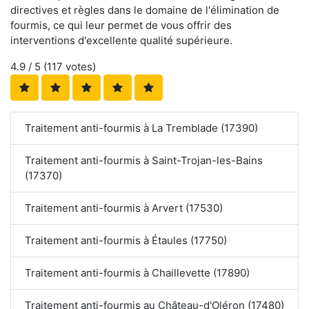
directives et règles dans le domaine de l'élimination de
fourmis, ce qui leur permet de vous offrir des
interventions d'excellente qualité supérieure.
4.9
/ 5 (
117
votes)
Traitement anti-fourmis à La Tremblade (17390)
Traitement anti-fourmis à Saint-Trojan-les-Bains
(17370)
Traitement anti-fourmis à Arvert (17530)
Traitement anti-fourmis à Étaules (17750)
Traitement anti-fourmis à Chaillevette (17890)
Traitement anti-fourmis au Château-d'Oléron (17480)