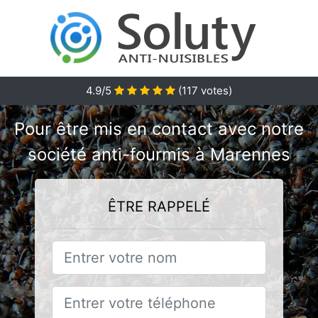
4.9/5
(
117
votes)
Pour être mis en contact avec notre
société anti-fourmis à Marennes
ÊTRE RAPPELÉ