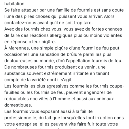
habitation.
Se faire attaquer par une famille de fourmis est sans doute
l'une des pires choses qui puissent vous arriver. Alors
contactez-nous avant qu'il ne soit trop tard.
Avec des fourmis chez vous, vous avez de fortes chances
de faire des réactions allergiques plus ou moins violentes
en réponse à leur piqûre.
À Marennes, une simple piqûre d'une fourmi de feu peut
occasionner une sensation de brûlure parmi les plus
douloureuses au monde, d'où l'appellation fourmis de feu.
De nombreuses fourmis produisent du venin, une
substance souvent extrêmement irritante en tenant
compte de la variété dont il s'agit.
Les fourmis les plus agressives comme les fourmis coupe-
feuilles ou les fourmis de feu, peuvent engendrer de
redoutables nocivités à l'homme et aussi aux animaux
domestiques.
Les fourmis vous exposent aussi à la faillite
professionnelle, du fait que lorsqu'elles font irruption dans
votre entreprise, elles peuvent vite faire fuir toute votre