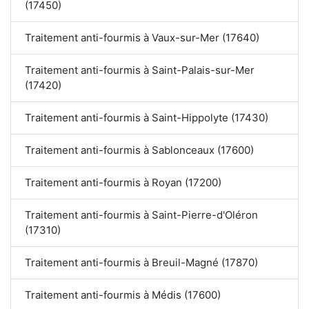
(17450)
Traitement anti-fourmis à Vaux-sur-Mer (17640)
Traitement anti-fourmis à Saint-Palais-sur-Mer
(17420)
Traitement anti-fourmis à Saint-Hippolyte (17430)
Traitement anti-fourmis à Sablonceaux (17600)
Traitement anti-fourmis à Royan (17200)
Traitement anti-fourmis à Saint-Pierre-d'Oléron
(17310)
Traitement anti-fourmis à Breuil-Magné (17870)
Traitement anti-fourmis à Médis (17600)