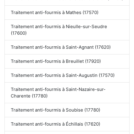
Traitement anti-fourmis à Mathes (17570)
Traitement anti-fourmis à Nieulle-sur-Seudre
(17600)
Traitement anti-fourmis à Saint-Agnant (17620)
Traitement anti-fourmis à Breuillet (17920)
Traitement anti-fourmis à Saint-Augustin (17570)
Traitement anti-fourmis à Saint-Nazaire-sur-
Charente (17780)
Traitement anti-fourmis à Soubise (17780)
Traitement anti-fourmis à Échillais (17620)