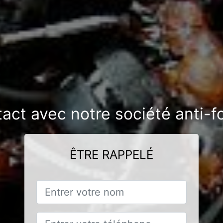
tact avec notre société anti-
ÊTRE RAPPELÉ