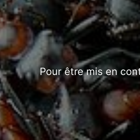
Pour être mis en con