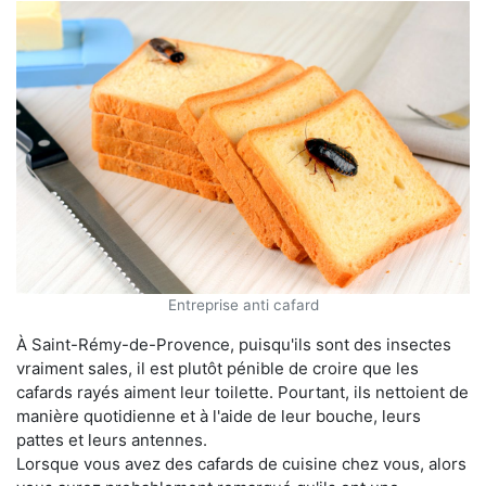
Entreprise anti cafard
À Saint-Rémy-de-Provence, puisqu'ils sont des insectes
vraiment sales, il est plutôt pénible de croire que les
cafards rayés aiment leur toilette. Pourtant, ils nettoient de
manière quotidienne et à l'aide de leur bouche, leurs
pattes et leurs antennes.
Lorsque vous avez des cafards de cuisine chez vous, alors