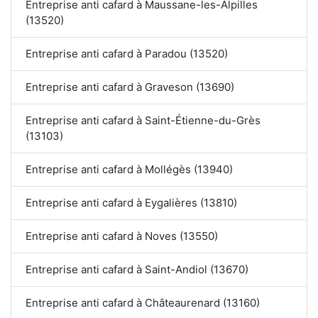
Entreprise anti cafard à Maussane-les-Alpilles
(13520)
Entreprise anti cafard à Paradou (13520)
Entreprise anti cafard à Graveson (13690)
Entreprise anti cafard à Saint-Étienne-du-Grès
(13103)
Entreprise anti cafard à Mollégès (13940)
Entreprise anti cafard à Eygalières (13810)
Entreprise anti cafard à Noves (13550)
Entreprise anti cafard à Saint-Andiol (13670)
Entreprise anti cafard à Châteaurenard (13160)