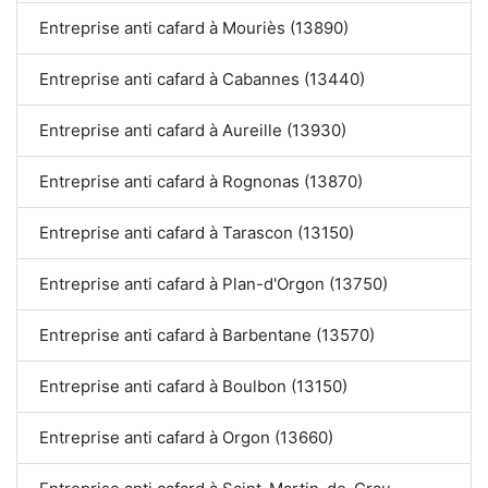
Entreprise anti cafard à Mouriès (13890)
Entreprise anti cafard à Cabannes (13440)
Entreprise anti cafard à Aureille (13930)
Entreprise anti cafard à Rognonas (13870)
Entreprise anti cafard à Tarascon (13150)
Entreprise anti cafard à Plan-d'Orgon (13750)
Entreprise anti cafard à Barbentane (13570)
Entreprise anti cafard à Boulbon (13150)
Entreprise anti cafard à Orgon (13660)