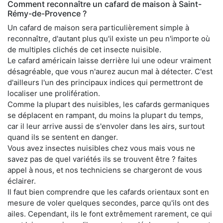
Comment reconnaître un cafard de maison à Saint-
Rémy-de-Provence ?
Un cafard de maison sera particulièrement simple à
reconnaître, d'autant plus qu'il existe un peu n'importe où
de multiples clichés de cet insecte nuisible.
Le cafard américain laisse derrière lui une odeur vraiment
désagréable, que vous n'aurez aucun mal à détecter. C'est
d'ailleurs l'un des principaux indices qui permettront de
localiser une prolifération.
Comme la plupart des nuisibles, les cafards germaniques
se déplacent en rampant, du moins la plupart du temps,
car il leur arrive aussi de s'envoler dans les airs, surtout
quand ils se sentent en danger.
Vous avez insectes nuisibles chez vous mais vous ne
savez pas de quel variétés ils se trouvent être ? faites
appel à nous, et nos techniciens se chargeront de vous
éclairer.
Il faut bien comprendre que les cafards orientaux sont en
mesure de voler quelques secondes, parce qu'ils ont des
ailes. Cependant, ils le font extrêmement rarement, ce qui