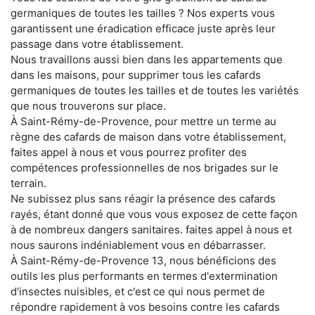
germaniques de toutes les tailles ? Nos experts vous
garantissent une éradication efficace juste après leur
passage dans votre établissement.
Nous travaillons aussi bien dans les appartements que
dans les maisons, pour supprimer tous les cafards
germaniques de toutes les tailles et de toutes les variétés
que nous trouverons sur place.
À Saint-Rémy-de-Provence, pour mettre un terme au
règne des cafards de maison dans votre établissement,
faites appel à nous et vous pourrez profiter des
compétences professionnelles de nos brigades sur le
terrain.
Ne subissez plus sans réagir la présence des cafards
rayés, étant donné que vous vous exposez de cette façon
à de nombreux dangers sanitaires. faites appel à nous et
nous saurons indéniablement vous en débarrasser.
À Saint-Rémy-de-Provence 13, nous bénéficions des
outils les plus performants en termes d'extermination
d'insectes nuisibles, et c'est ce qui nous permet de
répondre rapidement à vos besoins contre les cafards