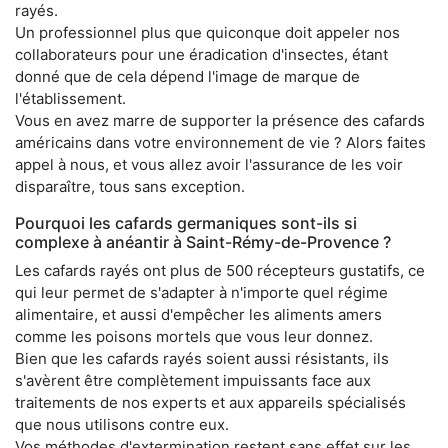
rayés.
Un professionnel plus que quiconque doit appeler nos
collaborateurs pour une éradication d'insectes, étant
donné que de cela dépend l'image de marque de
l'établissement.
Vous en avez marre de supporter la présence des cafards
américains dans votre environnement de vie ? Alors faites
appel à nous, et vous allez avoir l'assurance de les voir
disparaître, tous sans exception.
Pourquoi les cafards germaniques sont-ils si
complexe à anéantir à Saint-Rémy-de-Provence ?
Les cafards rayés ont plus de 500 récepteurs gustatifs, ce
qui leur permet de s'adapter à n'importe quel régime
alimentaire, et aussi d'empêcher les aliments amers
comme les poisons mortels que vous leur donnez.
Bien que les cafards rayés soient aussi résistants, ils
s'avèrent être complètement impuissants face aux
traitements de nos experts et aux appareils spécialisés
que nous utilisons contre eux.
Vos méthodes d'extermination restent sans effet sur les