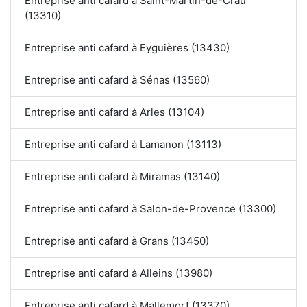
Entreprise anti cafard à Saint-Martin-de-Crau
(13310)
Entreprise anti cafard à Eyguières (13430)
Entreprise anti cafard à Sénas (13560)
Entreprise anti cafard à Arles (13104)
Entreprise anti cafard à Lamanon (13113)
Entreprise anti cafard à Miramas (13140)
Entreprise anti cafard à Salon-de-Provence (13300)
Entreprise anti cafard à Grans (13450)
Entreprise anti cafard à Alleins (13980)
Entreprise anti cafard à Mallemort (13370)