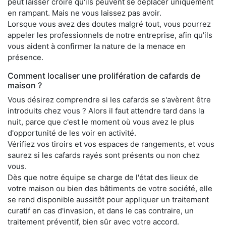
peut laisser croire qu'ils peuvent se déplacer uniquement
en rampant. Mais ne vous laissez pas avoir.
Lorsque vous avez des doutes malgré tout, vous pourrez
appeler les professionnels de notre entreprise, afin qu'ils
vous aident à confirmer la nature de la menace en
présence.
Comment localiser une prolifération de cafards de
maison ?
Vous désirez comprendre si les cafards se s'avèrent être
introduits chez vous ? Alors il faut attendre tard dans la
nuit, parce que c'est le moment où vous avez le plus
d'opportunité de les voir en activité.
Vérifiez vos tiroirs et vos espaces de rangements, et vous
saurez si les cafards rayés sont présents ou non chez
vous.
Dès que notre équipe se charge de l'état des lieux de
votre maison ou bien des bâtiments de votre société, elle
se rend disponible aussitôt pour appliquer un traitement
curatif en cas d'invasion, et dans le cas contraire, un
traitement préventif, bien sûr avec votre accord.