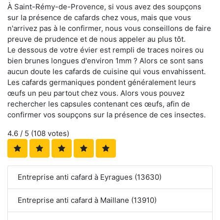
À Saint-Rémy-de-Provence, si vous avez des soupçons
sur la présence de cafards chez vous, mais que vous
n'arrivez pas à le confirmer, nous vous conseillons de faire
preuve de prudence et de nous appeler au plus tôt.
Le dessous de votre évier est rempli de traces noires ou
bien brunes longues d'environ 1mm ? Alors ce sont sans
aucun doute les cafards de cuisine qui vous envahissent.
Les cafards germaniques pondent généralement leurs
œufs un peu partout chez vous. Alors vous pouvez
rechercher les capsules contenant ces œufs, afin de
confirmer vos soupçons sur la présence de ces insectes.
4.6
/ 5 (
108
votes)
Entreprise anti cafard à Eyragues (13630)
Entreprise anti cafard à Maillane (13910)