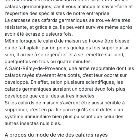
cafards germaniques, car il vous manque le savoir-faire et
l'expertise des spécialistes de notre entreprise.
La carcasse des cafards germaniques se trouve être très
résistante, et grâce à ça, ils peuvent survivre même après
avoir été écrasé plusieurs fois.
Même lorsque le cafard de maison se trouve être blessé
ou de fait aplatir par un poids quelques fois supérieur au
sien, il arrive à se régénérer et à se remettre sur pied,
quelquefois en trois ou quatre minutes.
À Saint-Rémy-de-Provence, une arme redoutable dont les
cafards rayés s'avèrent être dotés, c'est leur odorat sur
développé. En effet, selon plusieurs scientifiques, les
cafards germaniques auraient un odorat deux fois plus
développé que celui des autres insectes.
Si les cafards de maison s'avèrent être aussi pénible à
supprimer, c'est en partie parce qu'ils sont dotés d'un
système immunitaire bien plus puissant que celui des
autres insectes nuisibles.
A propos du mode de vie des cafards rayés