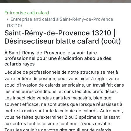
Entreprise anti cafard
Entreprise anti cafard à Saint-Rémy-de-Provence
(13210)
Saint-Rémy-de-Provence 13210 |
Désinsectiseur blatte cafard (coût)
À Saint-Rémy-de-Provence le savoir-faire
professionnel pour une éradication absolue des
cafards rayés
L'équipe de professionnels de notre structure se met à
votre entière disposition, pour vous aider à régler votre
souci d'invasion de cafards américains, un travail fait dans
les meilleures conditions, et dans les plus brefs délais.
Les insecticide vendus dans les magasins, bien que
souvent efficace, ne sont utiles que lorsque réussissez à
mettre la main sur toute la colonie de cafards. Autrement,
vous ne faites qu'exterminer 2 ou 3 spécimens, laissant
aux autres tout le loisir de continuer à vous envahir.
Tous les couloirs de votre gîte grouillent de cafards