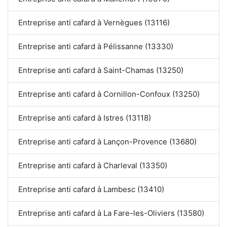
Entreprise anti cafard à Vernègues (13116)
Entreprise anti cafard à Pélissanne (13330)
Entreprise anti cafard à Saint-Chamas (13250)
Entreprise anti cafard à Cornillon-Confoux (13250)
Entreprise anti cafard à Istres (13118)
Entreprise anti cafard à Lançon-Provence (13680)
Entreprise anti cafard à Charleval (13350)
Entreprise anti cafard à Lambesc (13410)
Entreprise anti cafard à La Fare-les-Oliviers (13580)