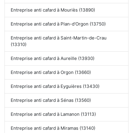
Entreprise anti cafard à Mouriès (13890)
Entreprise anti cafard à Plan-d'Orgon (13750)
Entreprise anti cafard à Saint-Martin-de-Crau
(13310)
Entreprise anti cafard à Aureille (13930)
Entreprise anti cafard à Orgon (13660)
Entreprise anti cafard à Eyguières (13430)
Entreprise anti cafard à Sénas (13560)
Entreprise anti cafard à Lamanon (13113)
Entreprise anti cafard à Miramas (13140)