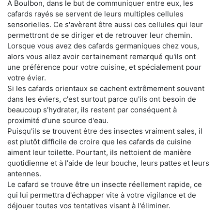
À Boulbon, dans le but de communiquer entre eux, les
cafards rayés se servent de leurs multiples cellules
sensorielles. Ce s'avèrent être aussi ces cellules qui leur
permettront de se diriger et de retrouver leur chemin.
Lorsque vous avez des cafards germaniques chez vous,
alors vous allez avoir certainement remarqué qu'ils ont
une préférence pour votre cuisine, et spécialement pour
votre évier.
Si les cafards orientaux se cachent extrêmement souvent
dans les éviers, c'est surtout parce qu'ils ont besoin de
beaucoup s'hydrater, ils restent par conséquent à
proximité d'une source d'eau.
Puisqu'ils se trouvent être des insectes vraiment sales, il
est plutôt difficile de croire que les cafards de cuisine
aiment leur toilette. Pourtant, ils nettoient de manière
quotidienne et à l'aide de leur bouche, leurs pattes et leurs
antennes.
Le cafard se trouve être un insecte réellement rapide, ce
qui lui permettra d'échapper vite à votre vigilance et de
déjouer toutes vos tentatives visant à l'éliminer.