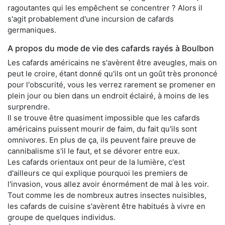
ragoutantes qui les empêchent se concentrer ? Alors il
s'agit probablement d'une incursion de cafards
germaniques.
A propos du mode de vie des cafards rayés à Boulbon
Les cafards américains ne s'avèrent être aveugles, mais on
peut le croire, étant donné qu'ils ont un goût très prononcé
pour l'obscurité, vous les verrez rarement se promener en
plein jour ou bien dans un endroit éclairé, à moins de les
surprendre.
Il se trouve être quasiment impossible que les cafards
américains puissent mourir de faim, du fait qu'ils sont
omnivores. En plus de ça, ils peuvent faire preuve de
cannibalisme s'il le faut, et se dévorer entre eux.
Les cafards orientaux ont peur de la lumière, c'est
d'ailleurs ce qui explique pourquoi les premiers de
l'invasion, vous allez avoir énormément de mal à les voir.
Tout comme les de nombreux autres insectes nuisibles,
les cafards de cuisine s'avèrent être habitués à vivre en
groupe de quelques individus.