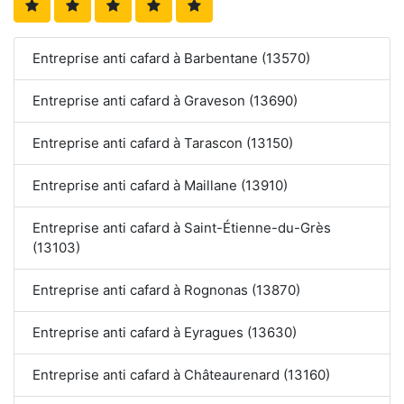
Entreprise anti cafard à Barbentane (13570)
Entreprise anti cafard à Graveson (13690)
Entreprise anti cafard à Tarascon (13150)
Entreprise anti cafard à Maillane (13910)
Entreprise anti cafard à Saint-Étienne-du-Grès
(13103)
Entreprise anti cafard à Rognonas (13870)
Entreprise anti cafard à Eyragues (13630)
Entreprise anti cafard à Châteaurenard (13160)