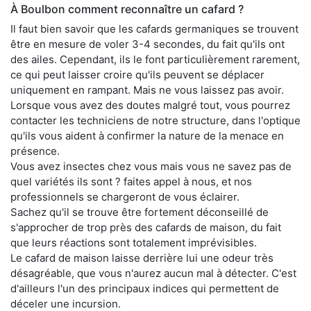
À Boulbon comment reconnaître un cafard ?
Il faut bien savoir que les cafards germaniques se trouvent
être en mesure de voler 3-4 secondes, du fait qu'ils ont
des ailes. Cependant, ils le font particulièrement rarement,
ce qui peut laisser croire qu'ils peuvent se déplacer
uniquement en rampant. Mais ne vous laissez pas avoir.
Lorsque vous avez des doutes malgré tout, vous pourrez
contacter les techniciens de notre structure, dans l'optique
qu'ils vous aident à confirmer la nature de la menace en
présence.
Vous avez insectes chez vous mais vous ne savez pas de
quel variétés ils sont ? faites appel à nous, et nos
professionnels se chargeront de vous éclairer.
Sachez qu'il se trouve être fortement déconseillé de
s'approcher de trop près des cafards de maison, du fait
que leurs réactions sont totalement imprévisibles.
Le cafard de maison laisse derrière lui une odeur très
désagréable, que vous n'aurez aucun mal à détecter. C'est
d'ailleurs l'un des principaux indices qui permettent de
déceler une incursion.