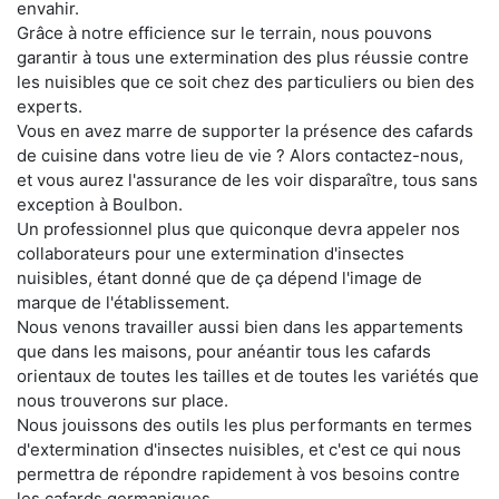
envahir.
Grâce à notre efficience sur le terrain, nous pouvons
garantir à tous une extermination des plus réussie contre
les nuisibles que ce soit chez des particuliers ou bien des
experts.
Vous en avez marre de supporter la présence des cafards
de cuisine dans votre lieu de vie ? Alors contactez-nous,
et vous aurez l'assurance de les voir disparaître, tous sans
exception à Boulbon.
Un professionnel plus que quiconque devra appeler nos
collaborateurs pour une extermination d'insectes
nuisibles, étant donné que de ça dépend l'image de
marque de l'établissement.
Nous venons travailler aussi bien dans les appartements
que dans les maisons, pour anéantir tous les cafards
orientaux de toutes les tailles et de toutes les variétés que
nous trouverons sur place.
Nous jouissons des outils les plus performants en termes
d'extermination d'insectes nuisibles, et c'est ce qui nous
permettra de répondre rapidement à vos besoins contre
les cafards germaniques.