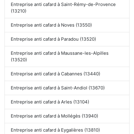
Entreprise anti cafard à Saint-Rémy-de-Provence
(13210)
Entreprise anti cafard à Noves (13550)
Entreprise anti cafard à Paradou (13520)
Entreprise anti cafard à Maussane-les-Alpilles
(13520)
Entreprise anti cafard à Cabannes (13440)
Entreprise anti cafard à Saint-Andiol (13670)
Entreprise anti cafard à Arles (13104)
Entreprise anti cafard à Mollégès (13940)
Entreprise anti cafard à Eygalières (13810)