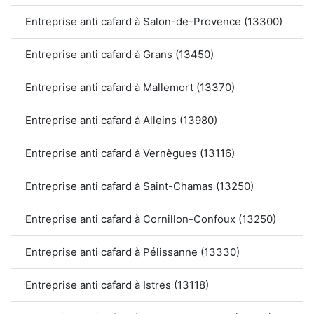
Entreprise anti cafard à Salon-de-Provence (13300)
Entreprise anti cafard à Grans (13450)
Entreprise anti cafard à Mallemort (13370)
Entreprise anti cafard à Alleins (13980)
Entreprise anti cafard à Vernègues (13116)
Entreprise anti cafard à Saint-Chamas (13250)
Entreprise anti cafard à Cornillon-Confoux (13250)
Entreprise anti cafard à Pélissanne (13330)
Entreprise anti cafard à Istres (13118)