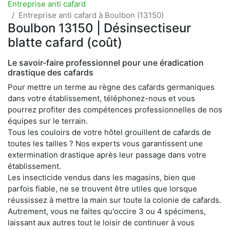
Entreprise anti cafard
Entreprise anti cafard à Boulbon (13150)
Boulbon 13150 | Désinsectiseur
blatte cafard (coût)
Le savoir-faire professionnel pour une éradication
drastique des cafards
Pour mettre un terme au règne des cafards germaniques
dans votre établissement, téléphonez-nous et vous
pourrez profiter des compétences professionnelles de nos
équipes sur le terrain.
Tous les couloirs de votre hôtel grouillent de cafards de
toutes les tailles ? Nos experts vous garantissent une
extermination drastique après leur passage dans votre
établissement.
Les insecticide vendus dans les magasins, bien que
parfois fiable, ne se trouvent être utiles que lorsque
réussissez à mettre la main sur toute la colonie de cafards.
Autrement, vous ne faites qu'occire 3 ou 4 spécimens,
laissant aux autres tout le loisir de continuer à vous