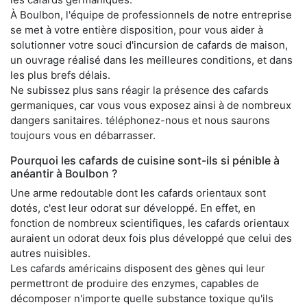
À Boulbon, l'équipe de professionnels de notre entreprise
se met à votre entière disposition, pour vous aider à
solutionner votre souci d'incursion de cafards de maison,
un ouvrage réalisé dans les meilleures conditions, et dans
les plus brefs délais.
Ne subissez plus sans réagir la présence des cafards
germaniques, car vous vous exposez ainsi à de nombreux
dangers sanitaires. téléphonez-nous et nous saurons
toujours vous en débarrasser.
Pourquoi les cafards de cuisine sont-ils si pénible à
anéantir à Boulbon ?
Une arme redoutable dont les cafards orientaux sont
dotés, c'est leur odorat sur développé. En effet, en
fonction de nombreux scientifiques, les cafards orientaux
auraient un odorat deux fois plus développé que celui des
autres nuisibles.
Les cafards américains disposent des gènes qui leur
permettront de produire des enzymes, capables de
décomposer n'importe quelle substance toxique qu'ils