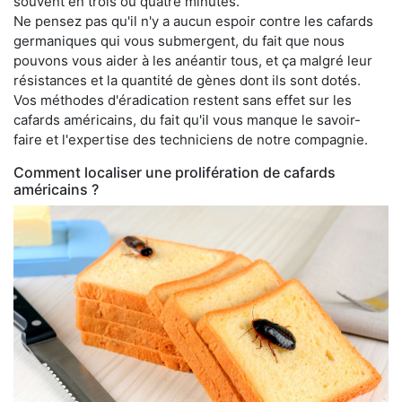
souvent en trois ou quatre minutes.
Ne pensez pas qu'il n'y a aucun espoir contre les cafards
germaniques qui vous submergent, du fait que nous
pouvons vous aider à les anéantir tous, et ça malgré leur
résistances et la quantité de gènes dont ils sont dotés.
Vos méthodes d'éradication restent sans effet sur les
cafards américains, du fait qu'il vous manque le savoir-
faire et l'expertise des techniciens de notre compagnie.
Comment localiser une prolifération de cafards
américains ?