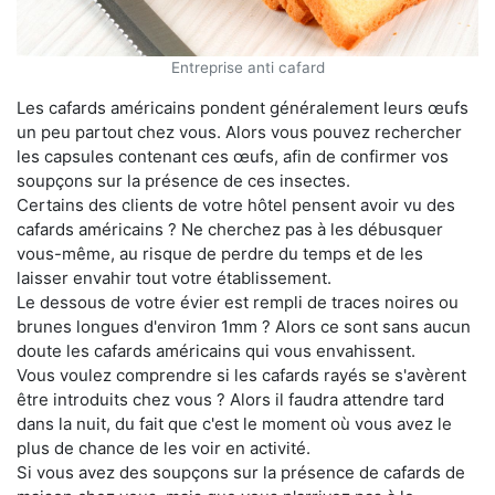
Entreprise anti cafard
Les cafards américains pondent généralement leurs œufs
un peu partout chez vous. Alors vous pouvez rechercher
les capsules contenant ces œufs, afin de confirmer vos
soupçons sur la présence de ces insectes.
Certains des clients de votre hôtel pensent avoir vu des
cafards américains ? Ne cherchez pas à les débusquer
vous-même, au risque de perdre du temps et de les
laisser envahir tout votre établissement.
Le dessous de votre évier est rempli de traces noires ou
brunes longues d'environ 1mm ? Alors ce sont sans aucun
doute les cafards américains qui vous envahissent.
Vous voulez comprendre si les cafards rayés se s'avèrent
être introduits chez vous ? Alors il faudra attendre tard
dans la nuit, du fait que c'est le moment où vous avez le
plus de chance de les voir en activité.
Si vous avez des soupçons sur la présence de cafards de