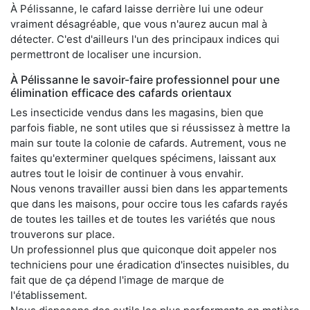
À Pélissanne, le cafard laisse derrière lui une odeur
vraiment désagréable, que vous n'aurez aucun mal à
détecter. C'est d'ailleurs l'un des principaux indices qui
permettront de localiser une incursion.
À Pélissanne le savoir-faire professionnel pour une
élimination efficace des cafards orientaux
Les insecticide vendus dans les magasins, bien que
parfois fiable, ne sont utiles que si réussissez à mettre la
main sur toute la colonie de cafards. Autrement, vous ne
faites qu'exterminer quelques spécimens, laissant aux
autres tout le loisir de continuer à vous envahir.
Nous venons travailler aussi bien dans les appartements
que dans les maisons, pour occire tous les cafards rayés
de toutes les tailles et de toutes les variétés que nous
trouverons sur place.
Un professionnel plus que quiconque doit appeler nos
techniciens pour une éradication d'insectes nuisibles, du
fait que de ça dépend l'image de marque de
l'établissement.