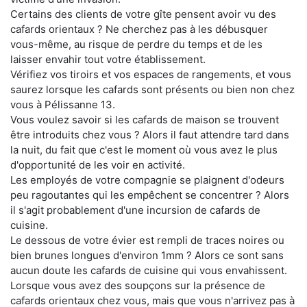
Certains des clients de votre gîte pensent avoir vu des
cafards orientaux ? Ne cherchez pas à les débusquer
vous-même, au risque de perdre du temps et de les
laisser envahir tout votre établissement.
Vérifiez vos tiroirs et vos espaces de rangements, et vous
saurez lorsque les cafards sont présents ou bien non chez
vous à Pélissanne 13.
Vous voulez savoir si les cafards de maison se trouvent
être introduits chez vous ? Alors il faut attendre tard dans
la nuit, du fait que c'est le moment où vous avez le plus
d'opportunité de les voir en activité.
Les employés de votre compagnie se plaignent d'odeurs
peu ragoutantes qui les empêchent se concentrer ? Alors
il s'agit probablement d'une incursion de cafards de
cuisine.
Le dessous de votre évier est rempli de traces noires ou
bien brunes longues d'environ 1mm ? Alors ce sont sans
aucun doute les cafards de cuisine qui vous envahissent.
Lorsque vous avez des soupçons sur la présence de
cafards orientaux chez vous, mais que vous n'arrivez pas à