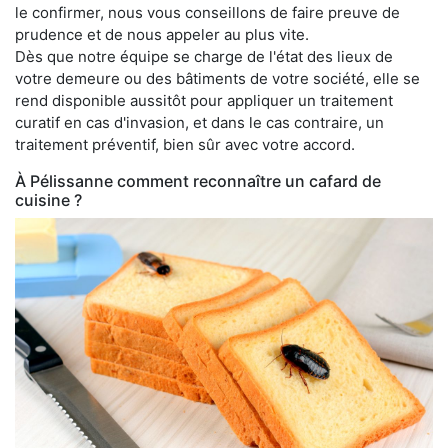
le confirmer, nous vous conseillons de faire preuve de
prudence et de nous appeler au plus vite.
Dès que notre équipe se charge de l'état des lieux de
votre demeure ou des bâtiments de votre société, elle se
rend disponible aussitôt pour appliquer un traitement
curatif en cas d'invasion, et dans le cas contraire, un
traitement préventif, bien sûr avec votre accord.
À Pélissanne comment reconnaître un cafard de
cuisine ?