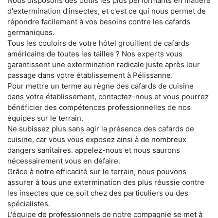
Nous disposons des outils les plus performants en matière
d'extermination d'insectes, et c'est ce qui nous permet de
répondre facilement à vos besoins contre les cafards
germaniques.
Tous les couloirs de votre hôtel grouillent de cafards
américains de toutes les tailles ? Nos experts vous
garantissent une extermination radicale juste après leur
passage dans votre établissement à Pélissanne.
Pour mettre un terme au règne des cafards de cuisine
dans votre établissement, contactez-nous et vous pourrez
bénéficier des compétences professionnelles de nos
équipes sur le terrain.
Ne subissez plus sans agir la présence des cafards de
cuisine, car vous vous exposez ainsi à de nombreux
dangers sanitaires. appelez-nous et nous saurons
nécessairement vous en défaire.
Grâce à notre efficacité sur le terrain, nous pouvons
assurer à tous une extermination des plus réussie contre
les insectes que ce soit chez des particuliers ou des
spécialistes.
L'équipe de professionnels de notre compagnie se met à