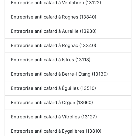
Entreprise anti cafard à Ventabren (13122)
Entreprise anti cafard à Rognes (13840)
Entreprise anti cafard à Aureille (13930)
Entreprise anti cafard à Rognac (13340)
Entreprise anti cafard à Istres (13118)
Entreprise anti cafard à Berre-l'Étang (13130)
Entreprise anti cafard à Éguilles (13510)
Entreprise anti cafard à Orgon (13660)
Entreprise anti cafard à Vitrolles (13127)
Entreprise anti cafard à Eygalières (13810)