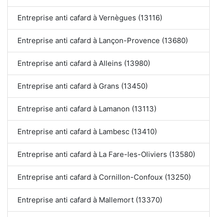
Entreprise anti cafard à Vernègues (13116)
Entreprise anti cafard à Lançon-Provence (13680)
Entreprise anti cafard à Alleins (13980)
Entreprise anti cafard à Grans (13450)
Entreprise anti cafard à Lamanon (13113)
Entreprise anti cafard à Lambesc (13410)
Entreprise anti cafard à La Fare-les-Oliviers (13580)
Entreprise anti cafard à Cornillon-Confoux (13250)
Entreprise anti cafard à Mallemort (13370)