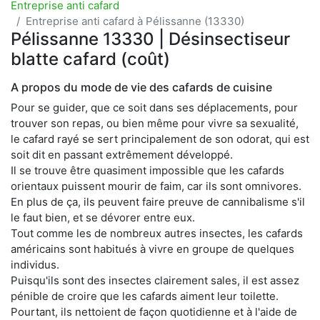
Entreprise anti cafard
Entreprise anti cafard à Pélissanne (13330)
Pélissanne 13330 | Désinsectiseur
blatte cafard (coût)
A propos du mode de vie des cafards de cuisine
Pour se guider, que ce soit dans ses déplacements, pour
trouver son repas, ou bien même pour vivre sa sexualité,
le cafard rayé se sert principalement de son odorat, qui est
soit dit en passant extrêmement développé.
Il se trouve être quasiment impossible que les cafards
orientaux puissent mourir de faim, car ils sont omnivores.
En plus de ça, ils peuvent faire preuve de cannibalisme s'il
le faut bien, et se dévorer entre eux.
Tout comme les de nombreux autres insectes, les cafards
américains sont habitués à vivre en groupe de quelques
individus.
Puisqu'ils sont des insectes clairement sales, il est assez
pénible de croire que les cafards aiment leur toilette.
Pourtant, ils nettoient de façon quotidienne et à l'aide de