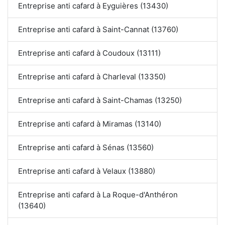
Entreprise anti cafard à Eyguières (13430)
Entreprise anti cafard à Saint-Cannat (13760)
Entreprise anti cafard à Coudoux (13111)
Entreprise anti cafard à Charleval (13350)
Entreprise anti cafard à Saint-Chamas (13250)
Entreprise anti cafard à Miramas (13140)
Entreprise anti cafard à Sénas (13560)
Entreprise anti cafard à Velaux (13880)
Entreprise anti cafard à La Roque-d'Anthéron
(13640)