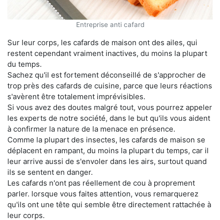
Entreprise anti cafard
Sur leur corps, les cafards de maison ont des ailes, qui
restent cependant vraiment inactives, du moins la plupart
du temps.
Sachez qu'il est fortement déconseillé de s'approcher de
trop près des cafards de cuisine, parce que leurs réactions
s'avèrent être totalement imprévisibles.
Si vous avez des doutes malgré tout, vous pourrez appeler
les experts de notre société, dans le but qu'ils vous aident
à confirmer la nature de la menace en présence.
Comme la plupart des insectes, les cafards de maison se
déplacent en rampant, du moins la plupart du temps, car il
leur arrive aussi de s'envoler dans les airs, surtout quand
ils se sentent en danger.
Les cafards n'ont pas réellement de cou à proprement
parler. lorsque vous faites attention, vous remarquerez
qu'ils ont une tête qui semble être directement rattachée à
leur corps.