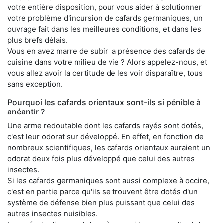
votre entière disposition, pour vous aider à solutionner
votre problème d'incursion de cafards germaniques, un
ouvrage fait dans les meilleures conditions, et dans les
plus brefs délais.
Vous en avez marre de subir la présence des cafards de
cuisine dans votre milieu de vie ? Alors appelez-nous, et
vous allez avoir la certitude de les voir disparaître, tous
sans exception.
Pourquoi les cafards orientaux sont-ils si pénible à
anéantir ?
Une arme redoutable dont les cafards rayés sont dotés,
c'est leur odorat sur développé. En effet, en fonction de
nombreux scientifiques, les cafards orientaux auraient un
odorat deux fois plus développé que celui des autres
insectes.
Si les cafards germaniques sont aussi complexe à occire,
c'est en partie parce qu'ils se trouvent être dotés d'un
système de défense bien plus puissant que celui des
autres insectes nuisibles.