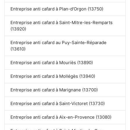
Entreprise anti cafard à Plan-d'Orgon (13750)
Entreprise anti cafard à Saint-Mitre-les-Remparts
(13920)
Entreprise anti cafard au Puy-Sainte-Réparade
(13610)
Entreprise anti cafard à Mouriès (13890)
Entreprise anti cafard à Mollégès (13940)
Entreprise anti cafard à Marignane (13700)
Entreprise anti cafard à Saint-Victoret (13730)
Entreprise anti cafard à Aix-en-Provence (13080)