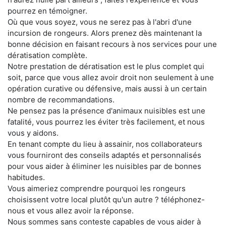
pourrez en témoigner.
Où que vous soyez, vous ne serez pas à l'abri d'une
incursion de rongeurs. Alors prenez dès maintenant la
bonne décision en faisant recours à nos services pour une
dératisation complète.
Notre prestation de dératisation est le plus complet qui
soit, parce que vous allez avoir droit non seulement à une
opération curative ou défensive, mais aussi à un certain
nombre de recommandations.
Ne pensez pas la présence d'animaux nuisibles est une
fatalité, vous pourrez les éviter très facilement, et nous
vous y aidons.
En tenant compte du lieu à assainir, nos collaborateurs
vous fourniront des conseils adaptés et personnalisés
pour vous aider à éliminer les nuisibles par de bonnes
habitudes.
Vous aimeriez comprendre pourquoi les rongeurs
choisissent votre local plutôt qu'un autre ? téléphonez-
nous et vous allez avoir la réponse.
Nous sommes sans conteste capables de vous aider à