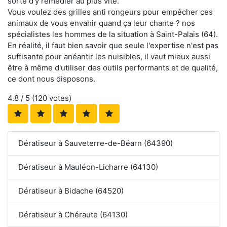
sorte d'y remédier au plus vite.
Vous voulez des grilles anti rongeurs pour empêcher ces
animaux de vous envahir quand ça leur chante ? nos
spécialistes les hommes de la situation à Saint-Palais (64).
En réalité, il faut bien savoir que seule l'expertise n'est pas
suffisante pour anéantir les nuisibles, il vaut mieux aussi
être à même d'utiliser des outils performants et de qualité,
ce dont nous disposons.
4.8
/ 5 (
120
votes)
Dératiseur à Sauveterre-de-Béarn (64390)
Dératiseur à Mauléon-Licharre (64130)
Dératiseur à Bidache (64520)
Dératiseur à Chéraute (64130)