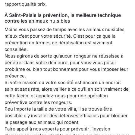
rapport qualité prix.
À Saint-Palais la prévention, la meilleure technique
contre les animaux nuisibles
Moins vous passez de temps avec les animaux nuisibles,
mieux c'est pour votre sécurité. C'est pour ça que la
prévention en termes de dératisation est vivement
conseillée.
Nous agirons de sorte qu'aucun rongeur ne réussisse à
pénétrer dans votre demeure, pour vous vous poser
problème ou bien tout bonnement pour vous imposer leur
présence.
Si votre maison ou votre société est encore un endroit
sain et sans rats, alors veiller à ce qu'il en soit vraiment de
cette façon, et appelez-nous pour une opération
préventive contre les rongeurs.
Peu importe la taille de votre villa, il se trouve être
possible d'y installer des défenses efficaces pour bloquer
le passage aux animaux qui rodent.
Faire appel à nos experts pour prévenir l'invasion