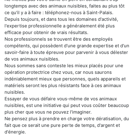
longtemps avec des animaux nuisibles, faites au plus tôt
ce qu'il y a à faire : téléphonez-nous à Saint-Palais.
Depuis toujours, et dans tous les domaines d'activité,
l'expertise professionnelle a généralement été plus
efficace pour obtenir de vrais résultats.
Nos professionnels se trouvent être des employés
compétents, qui possèdent d'une grande expertise et d'un
savoir-faire à toute épreuve pour parvenir à vous délester
de vos animaux nuisibles.
Nous sommes sans conteste les mieux placés pour une
opération protectrice chez vous, car nous saurons
indéniablement mieux que personnes, quels appareils et
matériels seront les plus résistants face à ces animaux
nuisibles.
Essayer de vous défaire vous-même de vos animaux
nuisibles, est une initiative qui peut vous coûter beaucoup
plus cher que vous ne pouvez l'imaginer.
Ne pensez plus à prendre en charge votre dératisation, du
fait que ce serait une pure perte de temps, d'argent et
d'énergie.