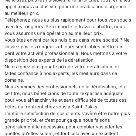
appel à nous au plus vite pour une éradication d'urgence
au meilleur prix.
Téléphonez-nous au plus rapidement pour tous vos soucis
avec les rongeurs. Peu importe le travail à abattre, nous
vous assurons une opération au meilleur prix.
Vous êtes envahi par les nuisibles dans votre société ? Ne
laissez pas les rongeurs et leurs semblables mettre en
péril votre activité professionnelle. Nous mettons à votre
disposition des experts de la dératisation.
Ne craignez plus pour le prix de votre dératisation, et
faites confiance à nos experts, les meilleurs dans ce
domaine.
Nous sommes des professionnels de la dératisation, et à
ce titre, nous bénéficions de toute l'expertise adéquate
pour vous affranchir vite et sans difficultés de toutes ces
bêtes qui rentrent chez vous à Saint-Palais.
L'entière satisfaction de nos clients s'avère être notre plus
grande priorité, et c'est pour ça que nous faisons
généralement le nécessaire pour combler vos attentes
quelles qu'elles soient, et tout cela avec un excellent