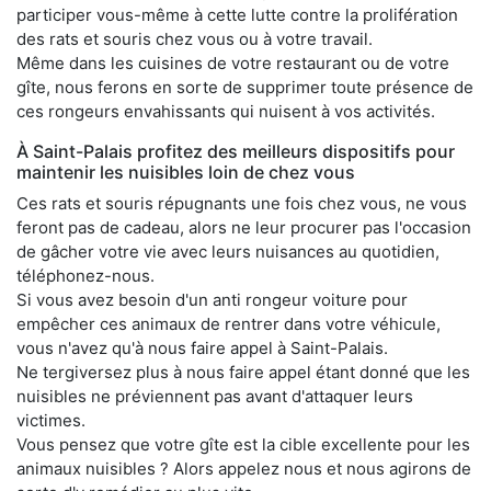
participer vous-même à cette lutte contre la prolifération
des rats et souris chez vous ou à votre travail.
Même dans les cuisines de votre restaurant ou de votre
gîte, nous ferons en sorte de supprimer toute présence de
ces rongeurs envahissants qui nuisent à vos activités.
À Saint-Palais profitez des meilleurs dispositifs pour
maintenir les nuisibles loin de chez vous
Ces rats et souris répugnants une fois chez vous, ne vous
feront pas de cadeau, alors ne leur procurer pas l'occasion
de gâcher votre vie avec leurs nuisances au quotidien,
téléphonez-nous.
Si vous avez besoin d'un anti rongeur voiture pour
empêcher ces animaux de rentrer dans votre véhicule,
vous n'avez qu'à nous faire appel à Saint-Palais.
Ne tergiversez plus à nous faire appel étant donné que les
nuisibles ne préviennent pas avant d'attaquer leurs
victimes.
Vous pensez que votre gîte est la cible excellente pour les
animaux nuisibles ? Alors appelez nous et nous agirons de