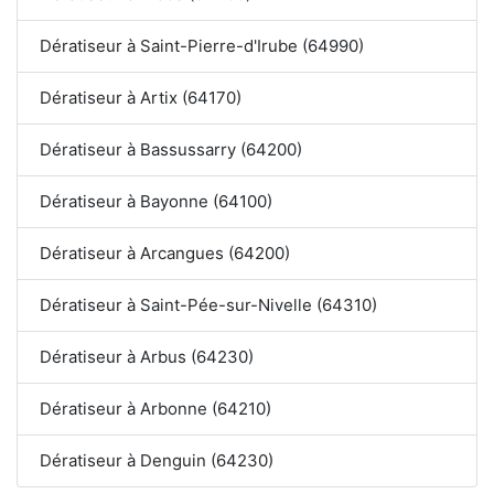
Dératiseur à Saint-Pierre-d'Irube (64990)
Dératiseur à Artix (64170)
Dératiseur à Bassussarry (64200)
Dératiseur à Bayonne (64100)
Dératiseur à Arcangues (64200)
Dératiseur à Saint-Pée-sur-Nivelle (64310)
Dératiseur à Arbus (64230)
Dératiseur à Arbonne (64210)
Dératiseur à Denguin (64230)