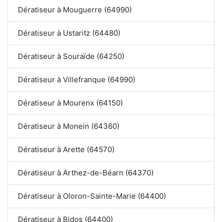
Dératiseur à Mouguerre (64990)
Dératiseur à Ustaritz (64480)
Dératiseur à Souraïde (64250)
Dératiseur à Villefranque (64990)
Dératiseur à Mourenx (64150)
Dératiseur à Monein (64360)
Dératiseur à Arette (64570)
Dératiseur à Arthez-de-Béarn (64370)
Dératiseur à Oloron-Sainte-Marie (64400)
Dératiseur à Bidos (64400)