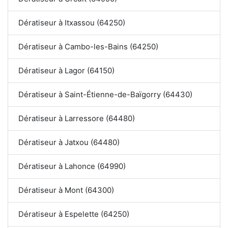
Dératiseur à Itxassou (64250)
Dératiseur à Cambo-les-Bains (64250)
Dératiseur à Lagor (64150)
Dératiseur à Saint-Étienne-de-Baïgorry (64430)
Dératiseur à Larressore (64480)
Dératiseur à Jatxou (64480)
Dératiseur à Lahonce (64990)
Dératiseur à Mont (64300)
Dératiseur à Espelette (64250)