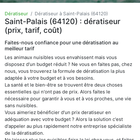
Dératiseur
Dératiseur à Saint-Palais (64120)
Saint-Palais (64120) : dératiseur
(prix, tarif, coût)
Faites-nous confiance pour une dératisation au
meilleur tarif
Les animaux nuisibles vous envahissent mais vous
disposez d'un budget réduit ? Ne vous en faites pas, chez
nous, vous trouverez la formule de dératisation la plus
adaptée à votre budget et à vos besoins.
La santé et le bien-être se trouvent être deux choses
essentielles qui n'ont pas de prix. Alors faites le
nécessaire pour garantir à vous et à vos proches, une vie
sans nuisibles.
Vous aimeriez bénéficier d'un prix deratiseur en
adéquation avec votre budget ? Alors la solution c'est
d'appeler au plus rapidement notre entreprise spécialiste
de la dératisation.
Ne laissez plus les nuisibles faire la loi chez vous, et faites