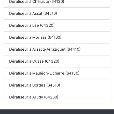
Dératiseur à Chéraute (64130)
Dératiseur à Assat (64510)
Dératiseur à Lée (64320)
Dératiseur à Morlaàs (64160)
Dératiseur à Arzacq-Arraziguet (64410)
Dératiseur à Ousse (64320)
Dératiseur à Mauléon-Licharre (64130)
Dératiseur à Bordes (64510)
Dératiseur à Arudy (64260)