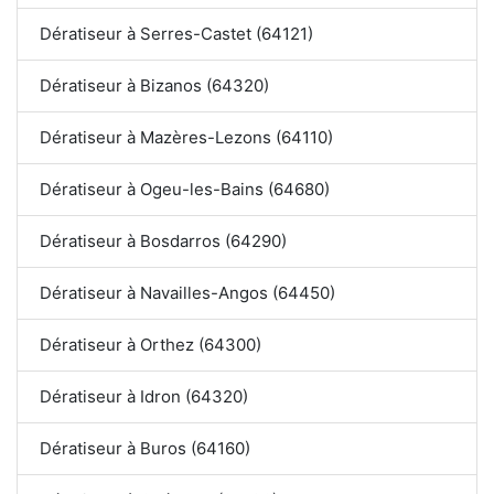
Dératiseur à Serres-Castet (64121)
Dératiseur à Bizanos (64320)
Dératiseur à Mazères-Lezons (64110)
Dératiseur à Ogeu-les-Bains (64680)
Dératiseur à Bosdarros (64290)
Dératiseur à Navailles-Angos (64450)
Dératiseur à Orthez (64300)
Dératiseur à Idron (64320)
Dératiseur à Buros (64160)