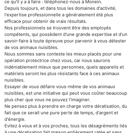
ce qu'il y a à faire : téléphonez-nous à Monein.
Depuis toujours, et dans tous les domaines d'activité,
l'expertise professionnelle a généralement été plus
efficace pour obtenir de vrais résultats.
Nos professionnels se trouvent être des employés
compétents, qui possèdent d'une grande expertise et d'un
savoir-faire à toute épreuve pour parvenir à vous délester
de vos animaux nuisibles.
Nous sommes sans conteste les mieux placés pour une
opération protectrice chez vous, car nous saurons
indéniablement mieux que personnes, quels appareils et
matériels seront les plus résistants face à ces animaux
nuisibles.
Essayer de vous défaire vous-même de vos animaux
nuisibles, est une initiative qui peut vous coûter beaucoup
plus cher que vous ne pouvez l'imaginer.
Ne pensez plus à prendre en charge votre dératisation, du
fait que ce serait une pure perte de temps, d'argent et
d'énergie.
Evitez à vous et à vos proches, tous les désagréments liés
à une dératisation fait maison entièrement ratée et sans