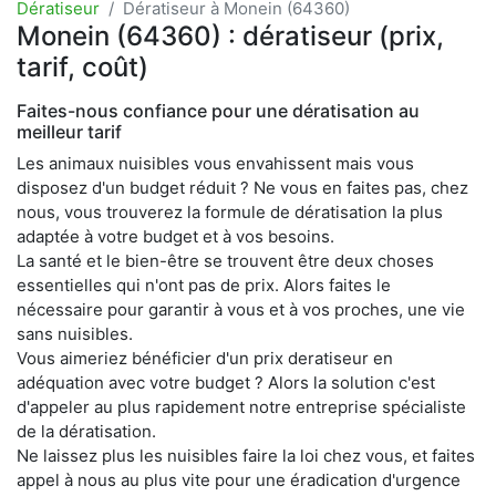
Dératiseur
Dératiseur à Monein (64360)
Monein (64360) : dératiseur (prix,
tarif, coût)
Faites-nous confiance pour une dératisation au
meilleur tarif
Les animaux nuisibles vous envahissent mais vous
disposez d'un budget réduit ? Ne vous en faites pas, chez
nous, vous trouverez la formule de dératisation la plus
adaptée à votre budget et à vos besoins.
La santé et le bien-être se trouvent être deux choses
essentielles qui n'ont pas de prix. Alors faites le
nécessaire pour garantir à vous et à vos proches, une vie
sans nuisibles.
Vous aimeriez bénéficier d'un prix deratiseur en
adéquation avec votre budget ? Alors la solution c'est
d'appeler au plus rapidement notre entreprise spécialiste
de la dératisation.
Ne laissez plus les nuisibles faire la loi chez vous, et faites
appel à nous au plus vite pour une éradication d'urgence