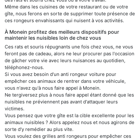
Même dans les cuisines de votre restaurant ou de votre
gîte, nous ferons en sorte de supprimer toute présence de
ces rongeurs envahissants qui nuisent à vos activités.
À Monein profitez des meilleurs dispositifs pour
maintenir les nuisibles loin de chez vous
Ces rats et souris répugnants une fois chez vous, ne vous
feront pas de cadeau, alors ne leur procurer pas l'occasion
de gâcher votre vie avec leurs nuisances au quotidien,
téléphonez-nous.
Si vous avez besoin d'un anti rongeur voiture pour
empêcher ces animaux de rentrer dans votre véhicule,
vous n'avez qu'à nous faire appel à Monein.
Ne tergiversez plus à nous faire appel étant donné que les
nuisibles ne préviennent pas avant d'attaquer leurs
victimes.
Vous pensez que votre gîte est la cible excellente pour les
animaux nuisibles ? Alors appelez nous et nous agirons de
sorte d'y remédier au plus vite.
Vous voulez des grilles anti rongeurs pour empêcher ces