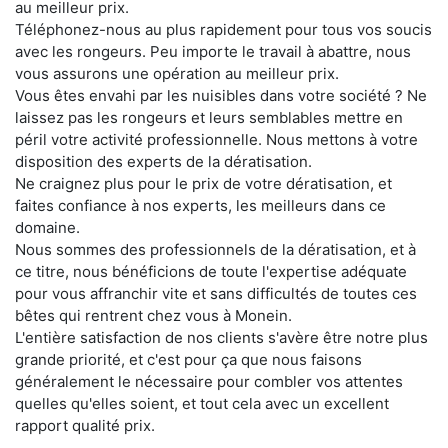
au meilleur prix.
Téléphonez-nous au plus rapidement pour tous vos soucis
avec les rongeurs. Peu importe le travail à abattre, nous
vous assurons une opération au meilleur prix.
Vous êtes envahi par les nuisibles dans votre société ? Ne
laissez pas les rongeurs et leurs semblables mettre en
péril votre activité professionnelle. Nous mettons à votre
disposition des experts de la dératisation.
Ne craignez plus pour le prix de votre dératisation, et
faites confiance à nos experts, les meilleurs dans ce
domaine.
Nous sommes des professionnels de la dératisation, et à
ce titre, nous bénéficions de toute l'expertise adéquate
pour vous affranchir vite et sans difficultés de toutes ces
bêtes qui rentrent chez vous à Monein.
L'entière satisfaction de nos clients s'avère être notre plus
grande priorité, et c'est pour ça que nous faisons
généralement le nécessaire pour combler vos attentes
quelles qu'elles soient, et tout cela avec un excellent
rapport qualité prix.