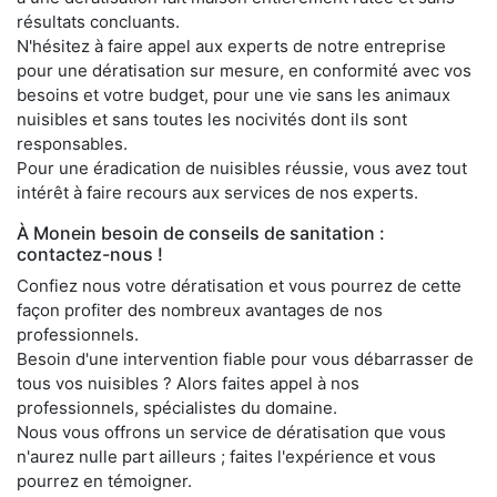
résultats concluants.
N'hésitez à faire appel aux experts de notre entreprise
pour une dératisation sur mesure, en conformité avec vos
besoins et votre budget, pour une vie sans les animaux
nuisibles et sans toutes les nocivités dont ils sont
responsables.
Pour une éradication de nuisibles réussie, vous avez tout
intérêt à faire recours aux services de nos experts.
À Monein besoin de conseils de sanitation :
contactez-nous !
Confiez nous votre dératisation et vous pourrez de cette
façon profiter des nombreux avantages de nos
professionnels.
Besoin d'une intervention fiable pour vous débarrasser de
tous vos nuisibles ? Alors faites appel à nos
professionnels, spécialistes du domaine.
Nous vous offrons un service de dératisation que vous
n'aurez nulle part ailleurs ; faites l'expérience et vous
pourrez en témoigner.