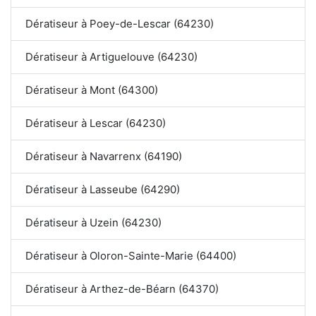
Dératiseur à Poey-de-Lescar (64230)
Dératiseur à Artiguelouve (64230)
Dératiseur à Mont (64300)
Dératiseur à Lescar (64230)
Dératiseur à Navarrenx (64190)
Dératiseur à Lasseube (64290)
Dératiseur à Uzein (64230)
Dératiseur à Oloron-Sainte-Marie (64400)
Dératiseur à Arthez-de-Béarn (64370)