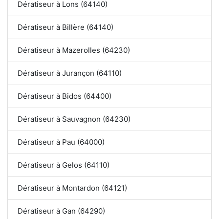
Dératiseur à Lons (64140)
Dératiseur à Billère (64140)
Dératiseur à Mazerolles (64230)
Dératiseur à Jurançon (64110)
Dératiseur à Bidos (64400)
Dératiseur à Sauvagnon (64230)
Dératiseur à Pau (64000)
Dératiseur à Gelos (64110)
Dératiseur à Montardon (64121)
Dératiseur à Gan (64290)