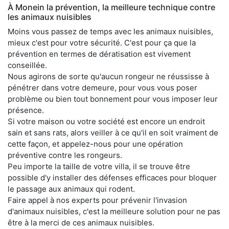
À Monein la prévention, la meilleure technique contre
les animaux nuisibles
Moins vous passez de temps avec les animaux nuisibles,
mieux c'est pour votre sécurité. C'est pour ça que la
prévention en termes de dératisation est vivement
conseillée.
Nous agirons de sorte qu'aucun rongeur ne réussisse à
pénétrer dans votre demeure, pour vous vous poser
problème ou bien tout bonnement pour vous imposer leur
présence.
Si votre maison ou votre société est encore un endroit
sain et sans rats, alors veiller à ce qu'il en soit vraiment de
cette façon, et appelez-nous pour une opération
préventive contre les rongeurs.
Peu importe la taille de votre villa, il se trouve être
possible d'y installer des défenses efficaces pour bloquer
le passage aux animaux qui rodent.
Faire appel à nos experts pour prévenir l'invasion
d'animaux nuisibles, c'est la meilleure solution pour ne pas
être à la merci de ces animaux nuisibles.