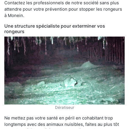
Contactez les professionnels de notre société sans plus
attendre pour votre prévention pour stopper les rongeurs
à Monein.
Une structure spécialiste pour exterminer vos
rongeurs
Dératiseur
Ne mettez pas votre santé en péril en cohabitant trop
longtemps avec des animaux nuisibles, faites au plus tôt