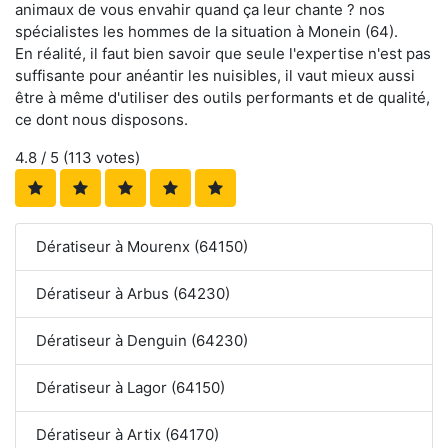
animaux de vous envahir quand ça leur chante ? nos
spécialistes les hommes de la situation à Monein (64).
En réalité, il faut bien savoir que seule l'expertise n'est pas
suffisante pour anéantir les nuisibles, il vaut mieux aussi
être à même d'utiliser des outils performants et de qualité,
ce dont nous disposons.
4.8
/ 5 (
113
votes)
Dératiseur à Mourenx (64150)
Dératiseur à Arbus (64230)
Dératiseur à Denguin (64230)
Dératiseur à Lagor (64150)
Dératiseur à Artix (64170)