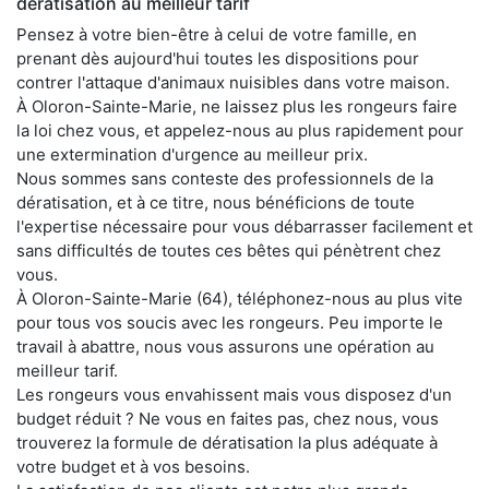
dératisation au meilleur tarif
Pensez à votre bien-être à celui de votre famille, en
prenant dès aujourd'hui toutes les dispositions pour
contrer l'attaque d'animaux nuisibles dans votre maison.
À Oloron-Sainte-Marie, ne laissez plus les rongeurs faire
la loi chez vous, et appelez-nous au plus rapidement pour
une extermination d'urgence au meilleur prix.
Nous sommes sans conteste des professionnels de la
dératisation, et à ce titre, nous bénéficions de toute
l'expertise nécessaire pour vous débarrasser facilement et
sans difficultés de toutes ces bêtes qui pénètrent chez
vous.
À Oloron-Sainte-Marie (64), téléphonez-nous au plus vite
pour tous vos soucis avec les rongeurs. Peu importe le
travail à abattre, nous vous assurons une opération au
meilleur tarif.
Les rongeurs vous envahissent mais vous disposez d'un
budget réduit ? Ne vous en faites pas, chez nous, vous
trouverez la formule de dératisation la plus adéquate à
votre budget et à vos besoins.