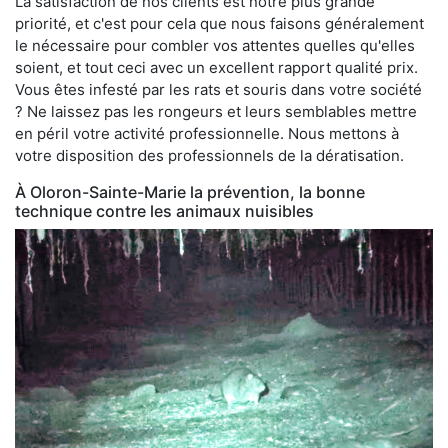
La satisfaction de nos clients est notre plus grande
priorité, et c'est pour cela que nous faisons généralement
le nécessaire pour combler vos attentes quelles qu'elles
soient, et tout ceci avec un excellent rapport qualité prix.
Vous êtes infesté par les rats et souris dans votre société
? Ne laissez pas les rongeurs et leurs semblables mettre
en péril votre activité professionnelle. Nous mettons à
votre disposition des professionnels de la dératisation.
À Oloron-Sainte-Marie la prévention, la bonne
technique contre les animaux nuisibles