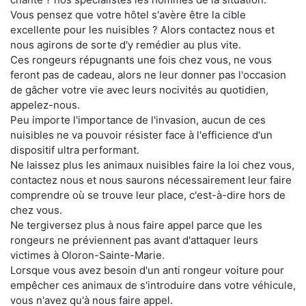
Vous pensez que votre hôtel s'avère être la cible
excellente pour les nuisibles ? Alors contactez nous et
nous agirons de sorte d'y remédier au plus vite.
Ces rongeurs répugnants une fois chez vous, ne vous
feront pas de cadeau, alors ne leur donner pas l'occasion
de gâcher votre vie avec leurs nocivités au quotidien,
appelez-nous.
Peu importe l'importance de l'invasion, aucun de ces
nuisibles ne va pouvoir résister face à l'efficience d'un
dispositif ultra performant.
Ne laissez plus les animaux nuisibles faire la loi chez vous,
contactez nous et nous saurons nécessairement leur faire
comprendre où se trouve leur place, c'est-à-dire hors de
chez vous.
Ne tergiversez plus à nous faire appel parce que les
rongeurs ne préviennent pas avant d'attaquer leurs
victimes à Oloron-Sainte-Marie.
Lorsque vous avez besoin d'un anti rongeur voiture pour
empêcher ces animaux de s'introduire dans votre véhicule,
vous n'avez qu'à nous faire appel.