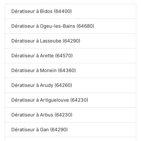
Dératiseur à Bidos (64400)
Dératiseur à Ogeu-les-Bains (64680)
Dératiseur à Lasseube (64290)
Dératiseur à Arette (64570)
Dératiseur à Monein (64360)
Dératiseur à Arudy (64260)
Dératiseur à Artiguelouve (64230)
Dératiseur à Arbus (64230)
Dératiseur à Gan (64290)