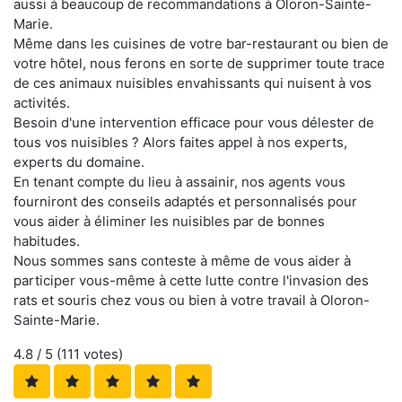
aussi à beaucoup de recommandations à Oloron-Sainte-
Marie.
Même dans les cuisines de votre bar-restaurant ou bien de
votre hôtel, nous ferons en sorte de supprimer toute trace
de ces animaux nuisibles envahissants qui nuisent à vos
activités.
Besoin d'une intervention efficace pour vous délester de
tous vos nuisibles ? Alors faites appel à nos experts,
experts du domaine.
En tenant compte du lieu à assainir, nos agents vous
fourniront des conseils adaptés et personnalisés pour
vous aider à éliminer les nuisibles par de bonnes
habitudes.
Nous sommes sans conteste à même de vous aider à
participer vous-même à cette lutte contre l'invasion des
rats et souris chez vous ou bien à votre travail à Oloron-
Sainte-Marie.
4.8
/ 5 (
111
votes)