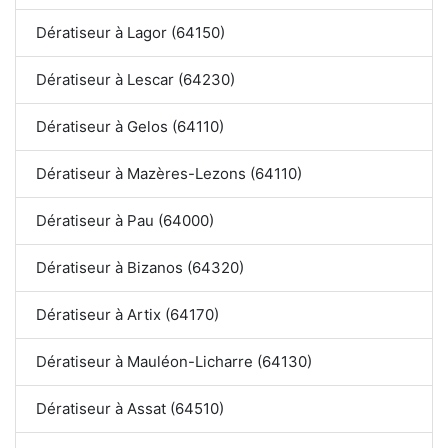
Dératiseur à Lagor (64150)
Dératiseur à Lescar (64230)
Dératiseur à Gelos (64110)
Dératiseur à Mazères-Lezons (64110)
Dératiseur à Pau (64000)
Dératiseur à Bizanos (64320)
Dératiseur à Artix (64170)
Dératiseur à Mauléon-Licharre (64130)
Dératiseur à Assat (64510)