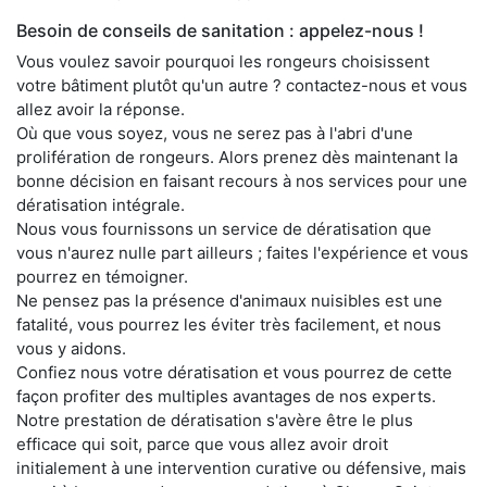
Besoin de conseils de sanitation : appelez-nous !
Vous voulez savoir pourquoi les rongeurs choisissent
votre bâtiment plutôt qu'un autre ? contactez-nous et vous
allez avoir la réponse.
Où que vous soyez, vous ne serez pas à l'abri d'une
prolifération de rongeurs. Alors prenez dès maintenant la
bonne décision en faisant recours à nos services pour une
dératisation intégrale.
Nous vous fournissons un service de dératisation que
vous n'aurez nulle part ailleurs ; faites l'expérience et vous
pourrez en témoigner.
Ne pensez pas la présence d'animaux nuisibles est une
fatalité, vous pourrez les éviter très facilement, et nous
vous y aidons.
Confiez nous votre dératisation et vous pourrez de cette
façon profiter des multiples avantages de nos experts.
Notre prestation de dératisation s'avère être le plus
efficace qui soit, parce que vous allez avoir droit
initialement à une intervention curative ou défensive, mais