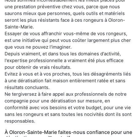
une prestation préventive chez vous, parce que nous
saurons mieux que personnes, quels outils et matériels
seront les plus résistants face à ces rongeurs à Oloron-
Sainte-Marie.
Essayer de vous affranchir vous-même de vos rongeurs,
est une initiative qui peut vous coûter largement plus cher
que vous ne pouvez l'imaginer.
Depuis vraiment, et dans tous les domaines d'activité,
l'expertise professionnelle a vraiment été plus efficace
pour obtenir de vrais résultats.
Evitez à vous et à vos proches, tous les désagréments liés
à une dératisation fait maison entièrement ratée et sans
résultats concluants.
Ne tergiversez à faire appel aux professionnels de notre
compagnie pour une dératisation sur mesure, en
conformité avec vos besoins et votre budget, pour une vie
sans les rongeurs et sans toutes les nocivités dont ils sont
responsables.
À Oloron-Sainte-Marie faites-nous confiance pour une