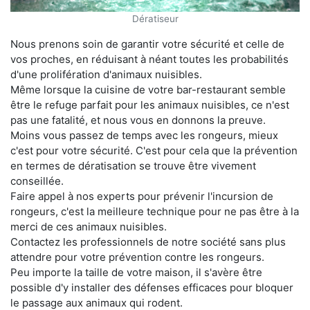
Dératiseur
Nous prenons soin de garantir votre sécurité et celle de
vos proches, en réduisant à néant toutes les probabilités
d'une prolifération d'animaux nuisibles.
Même lorsque la cuisine de votre bar-restaurant semble
être le refuge parfait pour les animaux nuisibles, ce n'est
pas une fatalité, et nous vous en donnons la preuve.
Moins vous passez de temps avec les rongeurs, mieux
c'est pour votre sécurité. C'est pour cela que la prévention
en termes de dératisation se trouve être vivement
conseillée.
Faire appel à nos experts pour prévenir l'incursion de
rongeurs, c'est la meilleure technique pour ne pas être à la
merci de ces animaux nuisibles.
Contactez les professionnels de notre société sans plus
attendre pour votre prévention contre les rongeurs.
Peu importe la taille de votre maison, il s'avère être
possible d'y installer des défenses efficaces pour bloquer
le passage aux animaux qui rodent.