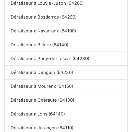
Dératiseur à Louvie-Juzon (64260)
Dératiseur à Bosdarros (64290)
Dératiseur à Navarrenx (64190)
Dératiseur à Billère (64140)
Dératiseur à Poey-de-Lescar (64230)
Dératiseur à Denguin (64230)
Dératiseur à Mourenx (64150)
Dératiseur à Chéraute (64130)
Dératiseur à Lons (64140)
Dératiseur à Jurançon (64110)