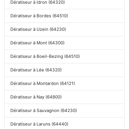
Dératiseur à Idron (64320)
Dératiseur à Bordes (64510)
Dératiseur à Uzein (64230)
Dératiseur à Mont (64300)
Dératiseur à Boeil-Bezing (64510)
Dératiseur à Lée (64320)
Dératiseur à Montardon (64121)
Dératiseur à Nay (64800)
Dératiseur à Sauvagnon (64230)
Dératiseur à Laruns (64440)