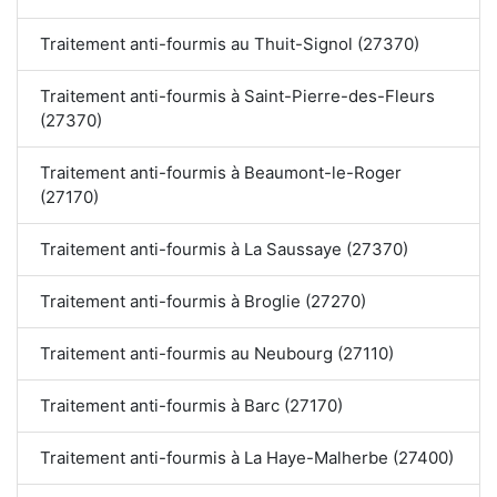
Traitement anti-fourmis au Thuit-Signol (27370)
Traitement anti-fourmis à Saint-Pierre-des-Fleurs
(27370)
Traitement anti-fourmis à Beaumont-le-Roger
(27170)
Traitement anti-fourmis à La Saussaye (27370)
Traitement anti-fourmis à Broglie (27270)
Traitement anti-fourmis au Neubourg (27110)
Traitement anti-fourmis à Barc (27170)
Traitement anti-fourmis à La Haye-Malherbe (27400)