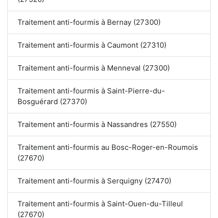
Traitement anti-fourmis à Bernay (27300)
Traitement anti-fourmis à Caumont (27310)
Traitement anti-fourmis à Menneval (27300)
Traitement anti-fourmis à Saint-Pierre-du-
Bosguérard (27370)
Traitement anti-fourmis à Nassandres (27550)
Traitement anti-fourmis au Bosc-Roger-en-Roumois
(27670)
Traitement anti-fourmis à Serquigny (27470)
Traitement anti-fourmis à Saint-Ouen-du-Tilleul
(27670)