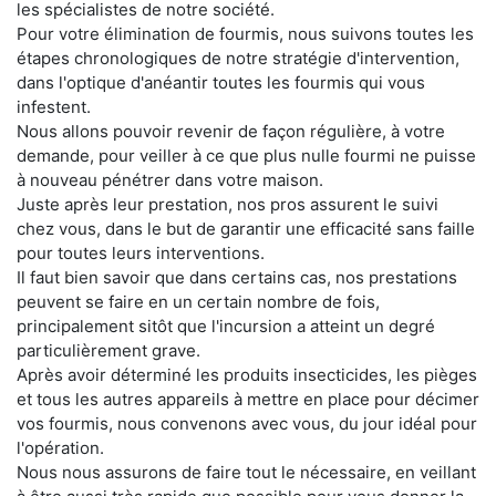
les spécialistes de notre société.
Pour votre élimination de fourmis, nous suivons toutes les
étapes chronologiques de notre stratégie d'intervention,
dans l'optique d'anéantir toutes les fourmis qui vous
infestent.
Nous allons pouvoir revenir de façon régulière, à votre
demande, pour veiller à ce que plus nulle fourmi ne puisse
à nouveau pénétrer dans votre maison.
Juste après leur prestation, nos pros assurent le suivi
chez vous, dans le but de garantir une efficacité sans faille
pour toutes leurs interventions.
Il faut bien savoir que dans certains cas, nos prestations
peuvent se faire en un certain nombre de fois,
principalement sitôt que l'incursion a atteint un degré
particulièrement grave.
Après avoir déterminé les produits insecticides, les pièges
et tous les autres appareils à mettre en place pour décimer
vos fourmis, nous convenons avec vous, du jour idéal pour
l'opération.
Nous nous assurons de faire tout le nécessaire, en veillant