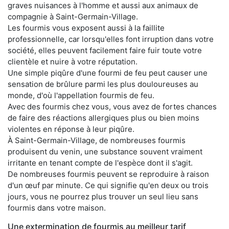
graves nuisances à l'homme et aussi aux animaux de
compagnie à Saint-Germain-Village.
Les fourmis vous exposent aussi à la faillite
professionnelle, car lorsqu'elles font irruption dans votre
société, elles peuvent facilement faire fuir toute votre
clientèle et nuire à votre réputation.
Une simple piqûre d'une fourmi de feu peut causer une
sensation de brûlure parmi les plus douloureuses au
monde, d'où l'appellation fourmis de feu.
Avec des fourmis chez vous, vous avez de fortes chances
de faire des réactions allergiques plus ou bien moins
violentes en réponse à leur piqûre.
À Saint-Germain-Village, de nombreuses fourmis
produisent du venin, une substance souvent vraiment
irritante en tenant compte de l'espèce dont il s'agit.
De nombreuses fourmis peuvent se reproduire à raison
d'un œuf par minute. Ce qui signifie qu'en deux ou trois
jours, vous ne pourrez plus trouver un seul lieu sans
fourmis dans votre maison.
Une extermination de fourmis au meilleur tarif