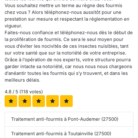
Vous souhaitez mettre un terme au règne des fourmis
chez vous ? Alors téléphonez-nous aussitôt pour une
prestation sur mesure et respectant la réglementation en
vigueur.
Faites-nous confiance et téléphonez-nous dès le début de
la prolifération de fourmis. Ce sera le seul moyen pour
vous d'éviter les nocivités de ces insectes nuisibles, tant
sur votre santé que sur la notoriété de votre entreprise.
Grâce à l'opération de nos experts, votre structure pourra
garder intacte sa notoriété, car nous nous nous chargeons
d'anéantir toutes les fourmis qui s'y trouvent, et dans les
meilleurs délais.
4.8
/ 5 (
118
votes)
Traitement anti-fourmis à Pont-Audemer (27500)
Traitement anti-fourmis à Toutainville (27500)