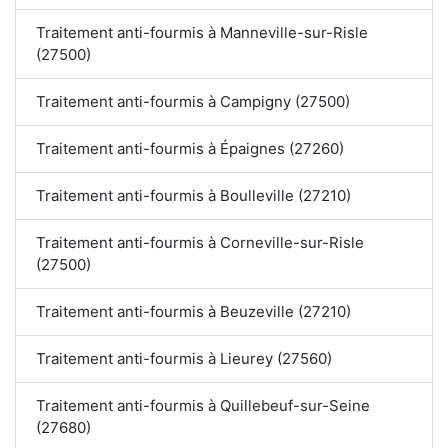
Traitement anti-fourmis à Manneville-sur-Risle
(27500)
Traitement anti-fourmis à Campigny (27500)
Traitement anti-fourmis à Épaignes (27260)
Traitement anti-fourmis à Boulleville (27210)
Traitement anti-fourmis à Corneville-sur-Risle
(27500)
Traitement anti-fourmis à Beuzeville (27210)
Traitement anti-fourmis à Lieurey (27560)
Traitement anti-fourmis à Quillebeuf-sur-Seine
(27680)