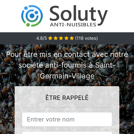
4.8/5
(
118
votes)
Pour être mis en contact avec notre
société anti-fourmis à Saint-
Germain-Village
ÊTRE RAPPELÉ