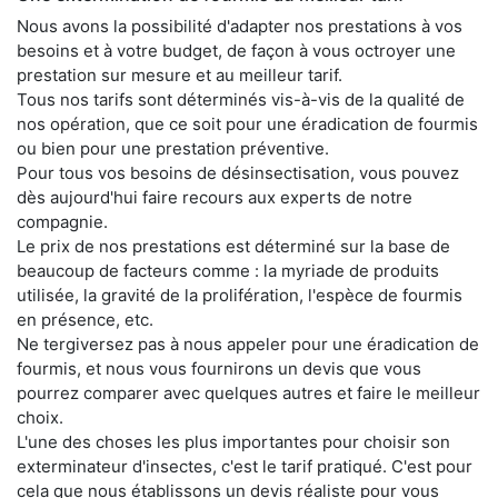
Nous avons la possibilité d'adapter nos prestations à vos
besoins et à votre budget, de façon à vous octroyer une
prestation sur mesure et au meilleur tarif.
Tous nos tarifs sont déterminés vis-à-vis de la qualité de
nos opération, que ce soit pour une éradication de fourmis
ou bien pour une prestation préventive.
Pour tous vos besoins de désinsectisation, vous pouvez
dès aujourd'hui faire recours aux experts de notre
compagnie.
Le prix de nos prestations est déterminé sur la base de
beaucoup de facteurs comme : la myriade de produits
utilisée, la gravité de la prolifération, l'espèce de fourmis
en présence, etc.
Ne tergiversez pas à nous appeler pour une éradication de
fourmis, et nous vous fournirons un devis que vous
pourrez comparer avec quelques autres et faire le meilleur
choix.
L'une des choses les plus importantes pour choisir son
exterminateur d'insectes, c'est le tarif pratiqué. C'est pour
cela que nous établissons un devis réaliste pour vous