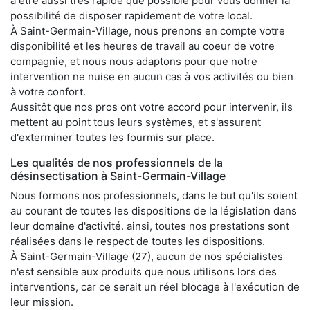
à être aussi très rapide que possible pour vous donner la
possibilité de disposer rapidement de votre local.
À Saint-Germain-Village, nous prenons en compte votre
disponibilité et les heures de travail au coeur de votre
compagnie, et nous nous adaptons pour que notre
intervention ne nuise en aucun cas à vos activités ou bien
à votre confort.
Aussitôt que nos pros ont votre accord pour intervenir, ils
mettent au point tous leurs systèmes, et s'assurent
d'exterminer toutes les fourmis sur place.
Les qualités de nos professionnels de la
désinsectisation à Saint-Germain-Village
Nous formons nos professionnels, dans le but qu'ils soient
au courant de toutes les dispositions de la législation dans
leur domaine d'activité. ainsi, toutes nos prestations sont
réalisées dans le respect de toutes les dispositions.
À Saint-Germain-Village (27), aucun de nos spécialistes
n'est sensible aux produits que nous utilisons lors des
interventions, car ce serait un réel blocage à l'exécution de
leur mission.