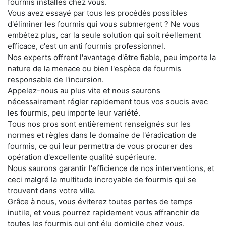
fourmis installés chez vous.
Vous avez essayé par tous les procédés possibles
d'éliminer les fourmis qui vous submergent ? Ne vous
embêtez plus, car la seule solution qui soit réellement
efficace, c'est un anti fourmis professionnel.
Nos experts offrent l'avantage d'être fiable, peu importe la
nature de la menace ou bien l'espèce de fourmis
responsable de l'incursion.
Appelez-nous au plus vite et nous saurons
nécessairement régler rapidement tous vos soucis avec
les fourmis, peu importe leur variété.
Tous nos pros sont entièrement renseignés sur les
normes et règles dans le domaine de l'éradication de
fourmis, ce qui leur permettra de vous procurer des
opération d'excellente qualité supérieure.
Nous saurons garantir l'efficience de nos interventions, et
ceci malgré la multitude incroyable de fourmis qui se
trouvent dans votre villa.
Grâce à nous, vous éviterez toutes pertes de temps
inutile, et vous pourrez rapidement vous affranchir de
toutes les fourmis qui ont élu domicile chez vous.