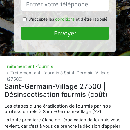
J'accepte les
conditions
et d'être rappelé
Envoyer
Traitement anti-fourmis
Traitement anti-fourmis à Saint-Germain-Village
(27500)
Saint-Germain-Village 27500 |
Désinsectisation fourmis (coût)
Les étapes d'une éradication de fourmis par nos
professionnels à Saint-Germain-Village (27)
La toute première étape de l'éradication de fourmis vous
revient, car c'est à vous de prendre la décision d'appeler