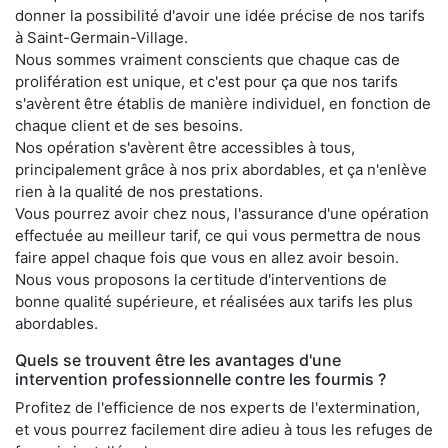
donner la possibilité d'avoir une idée précise de nos tarifs
à Saint-Germain-Village.
Nous sommes vraiment conscients que chaque cas de
prolifération est unique, et c'est pour ça que nos tarifs
s'avèrent être établis de manière individuel, en fonction de
chaque client et de ses besoins.
Nos opération s'avèrent être accessibles à tous,
principalement grâce à nos prix abordables, et ça n'enlève
rien à la qualité de nos prestations.
Vous pourrez avoir chez nous, l'assurance d'une opération
effectuée au meilleur tarif, ce qui vous permettra de nous
faire appel chaque fois que vous en allez avoir besoin.
Nous vous proposons la certitude d'interventions de
bonne qualité supérieure, et réalisées aux tarifs les plus
abordables.
Quels se trouvent être les avantages d'une
intervention professionnelle contre les fourmis ?
Profitez de l'efficience de nos experts de l'extermination,
et vous pourrez facilement dire adieu à tous les refuges de