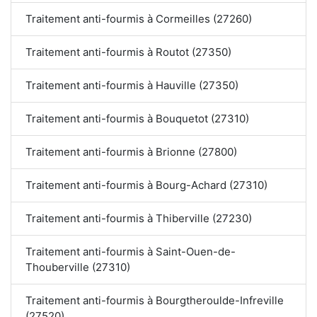
Traitement anti-fourmis à Cormeilles (27260)
Traitement anti-fourmis à Routot (27350)
Traitement anti-fourmis à Hauville (27350)
Traitement anti-fourmis à Bouquetot (27310)
Traitement anti-fourmis à Brionne (27800)
Traitement anti-fourmis à Bourg-Achard (27310)
Traitement anti-fourmis à Thiberville (27230)
Traitement anti-fourmis à Saint-Ouen-de-
Thouberville (27310)
Traitement anti-fourmis à Bourgtheroulde-Infreville
(27520)