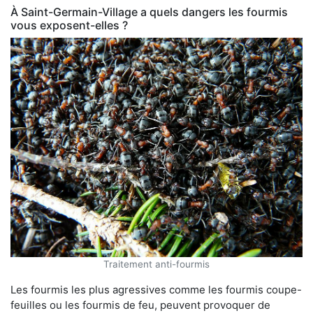
À Saint-Germain-Village a quels dangers les fourmis
vous exposent-elles ?
Traitement anti-fourmis
Les fourmis les plus agressives comme les fourmis coupe-
feuilles ou les fourmis de feu, peuvent provoquer de