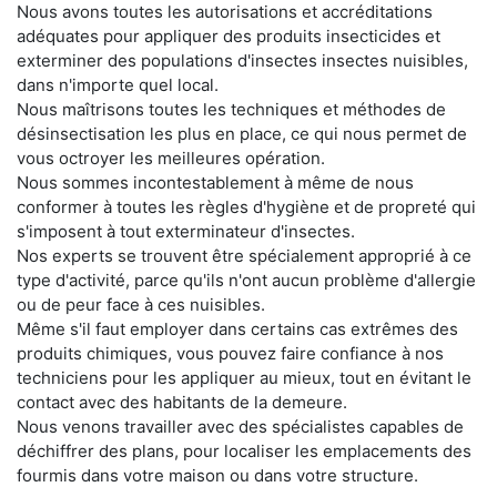
Nous avons toutes les autorisations et accréditations
adéquates pour appliquer des produits insecticides et
exterminer des populations d'insectes insectes nuisibles,
dans n'importe quel local.
Nous maîtrisons toutes les techniques et méthodes de
désinsectisation les plus en place, ce qui nous permet de
vous octroyer les meilleures opération.
Nous sommes incontestablement à même de nous
conformer à toutes les règles d'hygiène et de propreté qui
s'imposent à tout exterminateur d'insectes.
Nos experts se trouvent être spécialement approprié à ce
type d'activité, parce qu'ils n'ont aucun problème d'allergie
ou de peur face à ces nuisibles.
Même s'il faut employer dans certains cas extrêmes des
produits chimiques, vous pouvez faire confiance à nos
techniciens pour les appliquer au mieux, tout en évitant le
contact avec des habitants de la demeure.
Nous venons travailler avec des spécialistes capables de
déchiffrer des plans, pour localiser les emplacements des
fourmis dans votre maison ou dans votre structure.