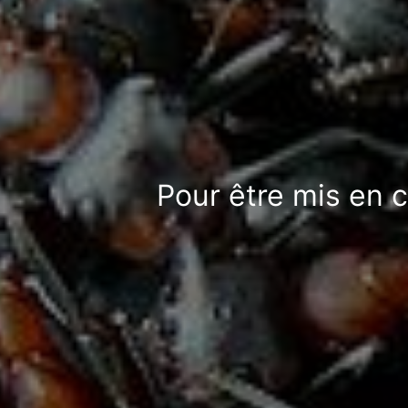
Pour être mis en 