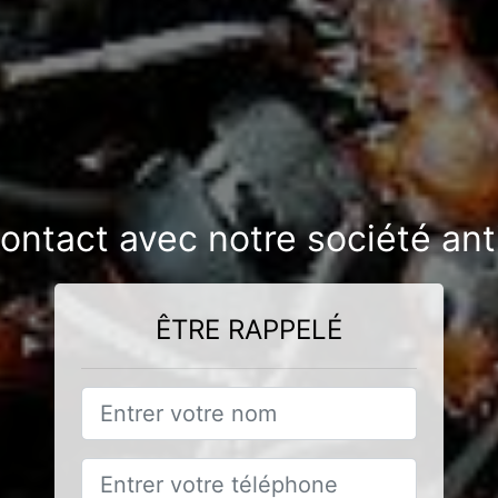
contact avec notre société an
ÊTRE RAPPELÉ