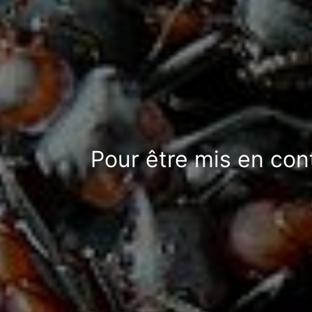
Pour être mis en con