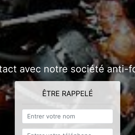
tact avec notre société anti-
ÊTRE RAPPELÉ