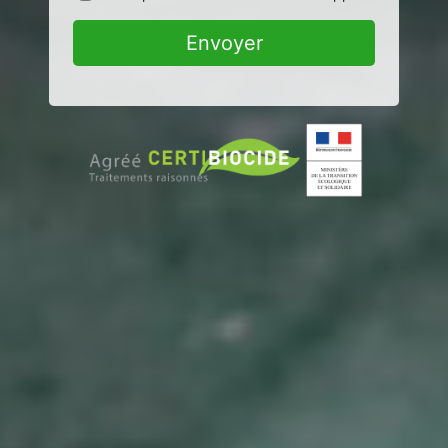
Envoyer