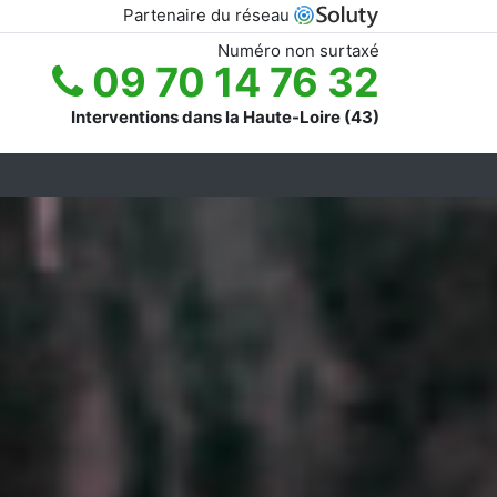
Partenaire du réseau
Numéro non surtaxé
09 70 14 76 32
Interventions dans la Haute-Loire (43)