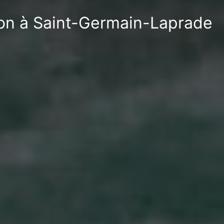
tion à Saint-Germain-Laprade