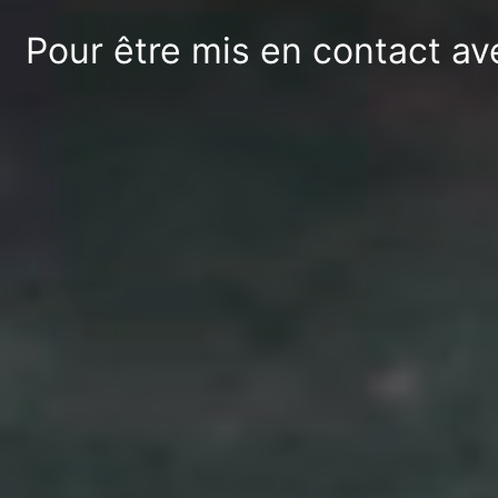
Pour être mis en contact av