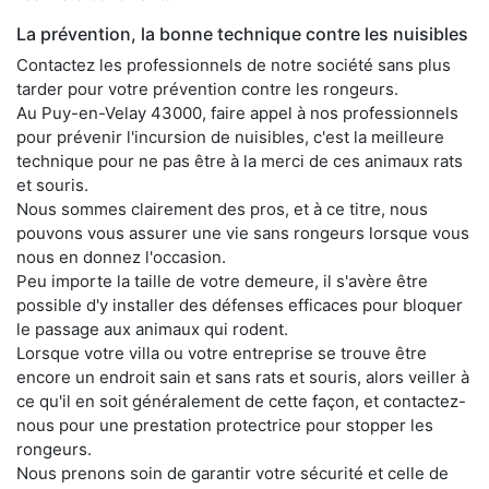
La prévention, la bonne technique contre les nuisibles
Contactez les professionnels de notre société sans plus
tarder pour votre prévention contre les rongeurs.
Au Puy-en-Velay 43000, faire appel à nos professionnels
pour prévenir l'incursion de nuisibles, c'est la meilleure
technique pour ne pas être à la merci de ces animaux rats
et souris.
Nous sommes clairement des pros, et à ce titre, nous
pouvons vous assurer une vie sans rongeurs lorsque vous
nous en donnez l'occasion.
Peu importe la taille de votre demeure, il s'avère être
possible d'y installer des défenses efficaces pour bloquer
le passage aux animaux qui rodent.
Lorsque votre villa ou votre entreprise se trouve être
encore un endroit sain et sans rats et souris, alors veiller à
ce qu'il en soit généralement de cette façon, et contactez-
nous pour une prestation protectrice pour stopper les
rongeurs.
Nous prenons soin de garantir votre sécurité et celle de