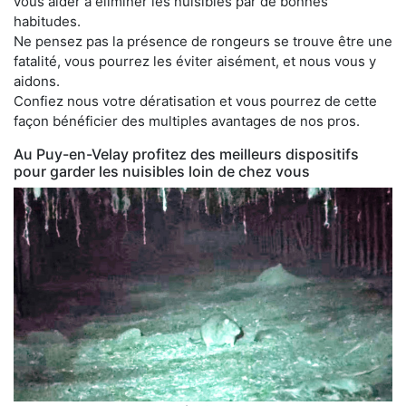
vous aider à éliminer les nuisibles par de bonnes
habitudes.
Ne pensez pas la présence de rongeurs se trouve être une
fatalité, vous pourrez les éviter aisément, et nous vous y
aidons.
Confiez nous votre dératisation et vous pourrez de cette
façon bénéficier des multiples avantages de nos pros.
Au Puy-en-Velay profitez des meilleurs dispositifs
pour garder les nuisibles loin de chez vous