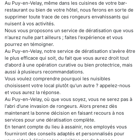
Au Puy-en-Velay, même dans les cuisines de votre bar-
restaurant ou bien de votre hôtel, nous ferons en sorte de
supprimer toute trace de ces rongeurs envahissants qui
nuisent à vos activités.
Nous vous proposons un service de dératisation que vous
n'aurez nulle part ailleurs ; faites l'expérience et vous
pourrez en témoigner.
Au Puy-en-Velay, notre service de dératisation s'avère être
le plus efficace qui soit, du fait que vous aurez droit tout
d'abord à une opération curative ou bien protectrice, mais
aussi à plusieurs recommandations.
Vous voulez comprendre pourquoi les nuisibles
choisissent votre local plutôt qu'un autre ? appelez-nous
et vous aurez la réponse.
Au Puy-en-Velay, où que vous soyez, vous ne serez pas à
l'abri d'une invasion de rongeurs. Alors prenez dès
maintenant la bonne décision en faisant recours à nos
services pour une dératisation complète.
En tenant compte du lieu à assainir, nos employés vous
fourniront des conseils adaptés et personnalisés pour