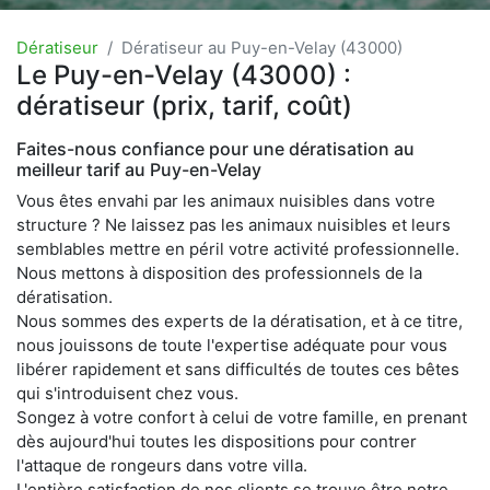
Dératiseur
Dératiseur au Puy-en-Velay (43000)
Le Puy-en-Velay (43000) :
dératiseur (prix, tarif, coût)
Faites-nous confiance pour une dératisation au
meilleur tarif au Puy-en-Velay
Vous êtes envahi par les animaux nuisibles dans votre
structure ? Ne laissez pas les animaux nuisibles et leurs
semblables mettre en péril votre activité professionnelle.
Nous mettons à disposition des professionnels de la
dératisation.
Nous sommes des experts de la dératisation, et à ce titre,
nous jouissons de toute l'expertise adéquate pour vous
libérer rapidement et sans difficultés de toutes ces bêtes
qui s'introduisent chez vous.
Songez à votre confort à celui de votre famille, en prenant
dès aujourd'hui toutes les dispositions pour contrer
l'attaque de rongeurs dans votre villa.
L'entière satisfaction de nos clients se trouve être notre