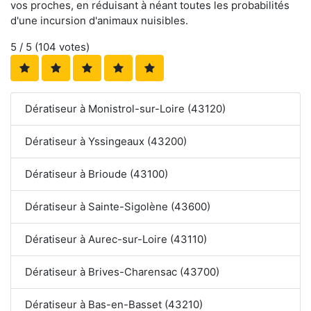
vos proches, en réduisant à néant toutes les probabilités
d'une incursion d'animaux nuisibles.
5
/ 5 (
104
votes)
Dératiseur à Monistrol-sur-Loire (43120)
Dératiseur à Yssingeaux (43200)
Dératiseur à Brioude (43100)
Dératiseur à Sainte-Sigolène (43600)
Dératiseur à Aurec-sur-Loire (43110)
Dératiseur à Brives-Charensac (43700)
Dératiseur à Bas-en-Basset (43210)