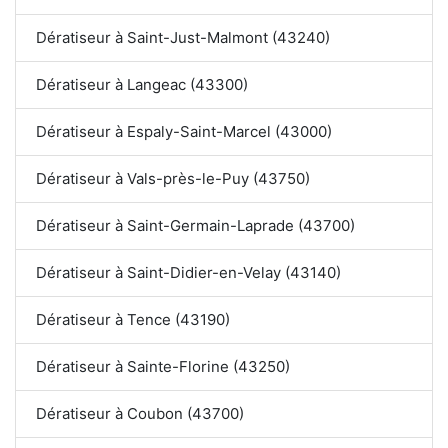
Dératiseur à Saint-Just-Malmont (43240)
Dératiseur à Langeac (43300)
Dératiseur à Espaly-Saint-Marcel (43000)
Dératiseur à Vals-près-le-Puy (43750)
Dératiseur à Saint-Germain-Laprade (43700)
Dératiseur à Saint-Didier-en-Velay (43140)
Dératiseur à Tence (43190)
Dératiseur à Sainte-Florine (43250)
Dératiseur à Coubon (43700)