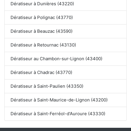
Dératiseur à Dunières (43220)
Dératiseur à Polignac (43770)
Dératiseur à Beauzac (43590)
Dératiseur à Retournac (43130)
Dératiseur au Chambon-sur-Lignon (43400)
Dératiseur à Chadrac (43770)
Dératiseur à Saint-Paulien (43350)
Dératiseur à Saint-Maurice-de-Lignon (43200)
Dératiseur à Saint-Ferréol-d'Auroure (43330)