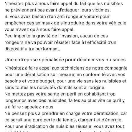
N'hésitez plus à nous faire appel du fait que les nuisibles
ne préviennent pas avant d'attaquer leurs victimes.
Si vous avez besoin d'un anti rongeur voiture pour
empêcher ces animaux de s'introduire dans votre véhicule,
vous n'avez qu'à nous faire appel.
Peu importe la gravité de l'invasion, aucun de ces
rongeurs ne va pouvoir résister face à l'efficacité d'un
dispositif ultra performant.
Une entreprise spécialisée pour décimer vos nuisibles
N'hésitez à faire appel aux techniciens de notre compagnie
pour une dératisation sur mesure, en conformité avec vos
besoins et votre budget, pour une vie sans les nuisibles et
sans toutes les nocivités dont ils sont à l'origine.
Ne mettez pas votre santé en péril en cohabitant trop
longtemps avec des nuisibles, faites au plus vite ce qu'il y
a à faire : appelez-nous.
Ne pensez plus à prendre en charge votre dératisation, car
ce serait une pure perte de temps, d'argent et d'énergie.
Pour une éradication de nuisibles réussie, vous avez tout