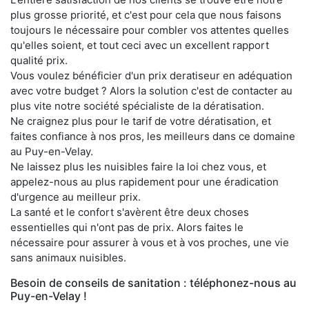
plus grosse priorité, et c'est pour cela que nous faisons
toujours le nécessaire pour combler vos attentes quelles
qu'elles soient, et tout ceci avec un excellent rapport
qualité prix.
Vous voulez bénéficier d'un prix deratiseur en adéquation
avec votre budget ? Alors la solution c'est de contacter au
plus vite notre société spécialiste de la dératisation.
Ne craignez plus pour le tarif de votre dératisation, et
faites confiance à nos pros, les meilleurs dans ce domaine
au Puy-en-Velay.
Ne laissez plus les nuisibles faire la loi chez vous, et
appelez-nous au plus rapidement pour une éradication
d'urgence au meilleur prix.
La santé et le confort s'avèrent être deux choses
essentielles qui n'ont pas de prix. Alors faites le
nécessaire pour assurer à vous et à vos proches, une vie
sans animaux nuisibles.
Besoin de conseils de sanitation : téléphonez-nous au
Puy-en-Velay !