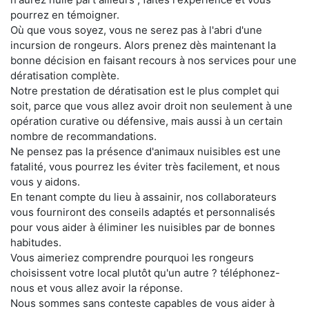
pourrez en témoigner.
Où que vous soyez, vous ne serez pas à l'abri d'une
incursion de rongeurs. Alors prenez dès maintenant la
bonne décision en faisant recours à nos services pour une
dératisation complète.
Notre prestation de dératisation est le plus complet qui
soit, parce que vous allez avoir droit non seulement à une
opération curative ou défensive, mais aussi à un certain
nombre de recommandations.
Ne pensez pas la présence d'animaux nuisibles est une
fatalité, vous pourrez les éviter très facilement, et nous
vous y aidons.
En tenant compte du lieu à assainir, nos collaborateurs
vous fourniront des conseils adaptés et personnalisés
pour vous aider à éliminer les nuisibles par de bonnes
habitudes.
Vous aimeriez comprendre pourquoi les rongeurs
choisissent votre local plutôt qu'un autre ? téléphonez-
nous et vous allez avoir la réponse.
Nous sommes sans conteste capables de vous aider à