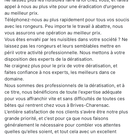
appel à nous au plus vite pour une éradication d'urgence
au meilleur prix.
Téléphonez-nous au plus rapidement pour tous vos soucis
avec les rongeurs. Peu importe le travail à abattre, nous
vous assurons une opération au meilleur prix.
Vous êtes envahi par les nuisibles dans votre société ? Ne
laissez pas les rongeurs et leurs semblables mettre en
péril votre activité professionnelle. Nous mettons à votre
disposition des experts de la dératisation.
Ne craignez plus pour le prix de votre dératisation, et
faites confiance à nos experts, les meilleurs dans ce
domaine.
Nous sommes des professionnels de la dératisation, et à
ce titre, nous bénéficions de toute l'expertise adéquate
pour vous affranchir vite et sans difficultés de toutes ces
bêtes qui rentrent chez vous à Brives-Charensac.
L'entière satisfaction de nos clients s'avère être notre plus
grande priorité, et c'est pour ça que nous faisons
généralement le nécessaire pour combler vos attentes
quelles qu'elles soient, et tout cela avec un excellent