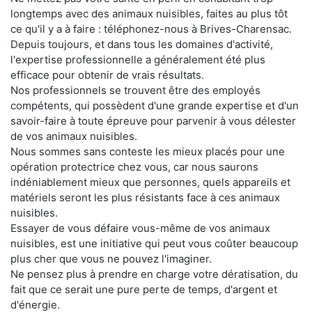
longtemps avec des animaux nuisibles, faites au plus tôt
ce qu'il y a à faire : téléphonez-nous à Brives-Charensac.
Depuis toujours, et dans tous les domaines d'activité,
l'expertise professionnelle a généralement été plus
efficace pour obtenir de vrais résultats.
Nos professionnels se trouvent être des employés
compétents, qui possèdent d'une grande expertise et d'un
savoir-faire à toute épreuve pour parvenir à vous délester
de vos animaux nuisibles.
Nous sommes sans conteste les mieux placés pour une
opération protectrice chez vous, car nous saurons
indéniablement mieux que personnes, quels appareils et
matériels seront les plus résistants face à ces animaux
nuisibles.
Essayer de vous défaire vous-même de vos animaux
nuisibles, est une initiative qui peut vous coûter beaucoup
plus cher que vous ne pouvez l'imaginer.
Ne pensez plus à prendre en charge votre dératisation, du
fait que ce serait une pure perte de temps, d'argent et
d'énergie.