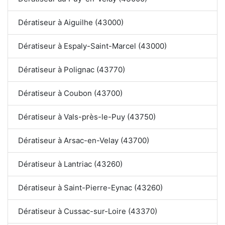
Dératiseur à Aiguilhe (43000)
Dératiseur à Espaly-Saint-Marcel (43000)
Dératiseur à Polignac (43770)
Dératiseur à Coubon (43700)
Dératiseur à Vals-près-le-Puy (43750)
Dératiseur à Arsac-en-Velay (43700)
Dératiseur à Lantriac (43260)
Dératiseur à Saint-Pierre-Eynac (43260)
Dératiseur à Cussac-sur-Loire (43370)