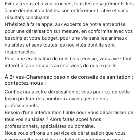
Evitez à vous et à vos proches, tous les désagréments liés
à une dératisation fait maison entièrement ratée et sans
résultats concluants.
N'hésitez à faire appel aux experts de notre entreprise
pour une dératisation sur mesure, en conformité avec vos
besoins et votre budget, pour une vie sans les animaux
nuisibles et sans toutes les nocivités dont ils sont
responsables.
Pour une éradication de nuisibles réussie, vous avez tout
intérêt à faire recours aux services de nos experts.
À Brives-Charensac besoin de conseils de sanitation :
contactez-nous !
Confiez nous votre dératisation et vous pourrez de cette
façon profiter des nombreux avantages de nos
professionnels.
Besoin d'une intervention fiable pour vous débarrasser de
tous vos nuisibles ? Alors faites appel à nos
professionnels, spécialistes du domaine.
Nous vous offrons un service de dératisation que vous
n'aurez nulle part ailleurs ; faites l'expérience et vous