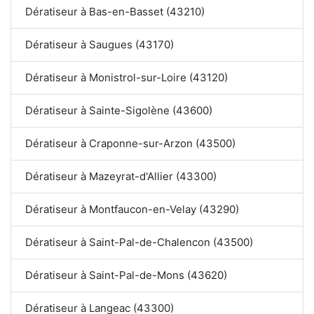
Dératiseur à Bas-en-Basset (43210)
Dératiseur à Saugues (43170)
Dératiseur à Monistrol-sur-Loire (43120)
Dératiseur à Sainte-Sigolène (43600)
Dératiseur à Craponne-sur-Arzon (43500)
Dératiseur à Mazeyrat-d'Allier (43300)
Dératiseur à Montfaucon-en-Velay (43290)
Dératiseur à Saint-Pal-de-Chalencon (43500)
Dératiseur à Saint-Pal-de-Mons (43620)
Dératiseur à Langeac (43300)