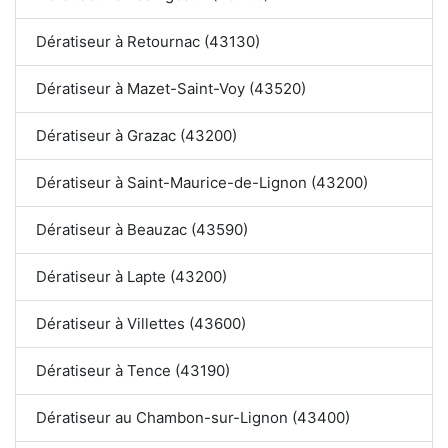
Dératiseur à Retournac (43130)
Dératiseur à Mazet-Saint-Voy (43520)
Dératiseur à Grazac (43200)
Dératiseur à Saint-Maurice-de-Lignon (43200)
Dératiseur à Beauzac (43590)
Dératiseur à Lapte (43200)
Dératiseur à Villettes (43600)
Dératiseur à Tence (43190)
Dératiseur au Chambon-sur-Lignon (43400)