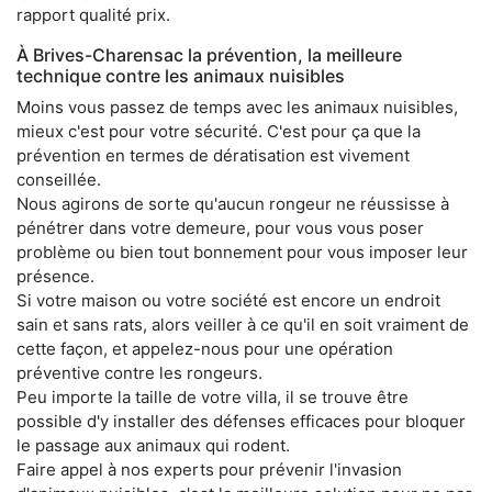
rapport qualité prix.
À Brives-Charensac la prévention, la meilleure
technique contre les animaux nuisibles
Moins vous passez de temps avec les animaux nuisibles,
mieux c'est pour votre sécurité. C'est pour ça que la
prévention en termes de dératisation est vivement
conseillée.
Nous agirons de sorte qu'aucun rongeur ne réussisse à
pénétrer dans votre demeure, pour vous vous poser
problème ou bien tout bonnement pour vous imposer leur
présence.
Si votre maison ou votre société est encore un endroit
sain et sans rats, alors veiller à ce qu'il en soit vraiment de
cette façon, et appelez-nous pour une opération
préventive contre les rongeurs.
Peu importe la taille de votre villa, il se trouve être
possible d'y installer des défenses efficaces pour bloquer
le passage aux animaux qui rodent.
Faire appel à nos experts pour prévenir l'invasion