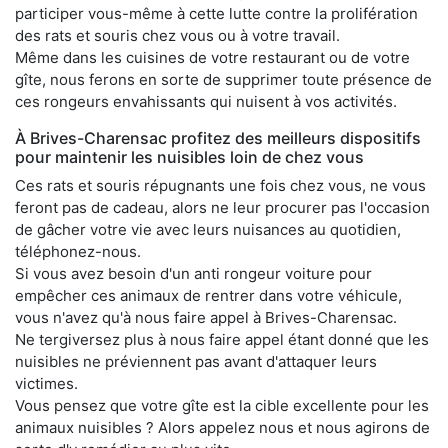
participer vous-même à cette lutte contre la prolifération
des rats et souris chez vous ou à votre travail.
Même dans les cuisines de votre restaurant ou de votre
gîte, nous ferons en sorte de supprimer toute présence de
ces rongeurs envahissants qui nuisent à vos activités.
À Brives-Charensac profitez des meilleurs dispositifs
pour maintenir les nuisibles loin de chez vous
Ces rats et souris répugnants une fois chez vous, ne vous
feront pas de cadeau, alors ne leur procurer pas l'occasion
de gâcher votre vie avec leurs nuisances au quotidien,
téléphonez-nous.
Si vous avez besoin d'un anti rongeur voiture pour
empêcher ces animaux de rentrer dans votre véhicule,
vous n'avez qu'à nous faire appel à Brives-Charensac.
Ne tergiversez plus à nous faire appel étant donné que les
nuisibles ne préviennent pas avant d'attaquer leurs
victimes.
Vous pensez que votre gîte est la cible excellente pour les
animaux nuisibles ? Alors appelez nous et nous agirons de