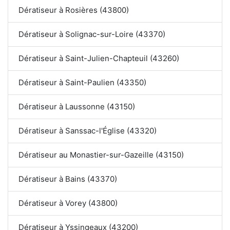
Dératiseur à Rosières (43800)
Dératiseur à Solignac-sur-Loire (43370)
Dératiseur à Saint-Julien-Chapteuil (43260)
Dératiseur à Saint-Paulien (43350)
Dératiseur à Laussonne (43150)
Dératiseur à Sanssac-l'Église (43320)
Dératiseur au Monastier-sur-Gazeille (43150)
Dératiseur à Bains (43370)
Dératiseur à Vorey (43800)
Dératiseur à Yssingeaux (43200)